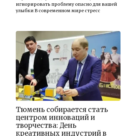
игнорировать проблему опасно для вашей
улыбки В современном мире стресс
Тюмень собирается стать
центром инноваций и
творчества: День
креативных индустрий в