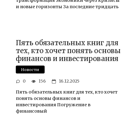
трансформация экономики через кризисы
и новые горизонты За последние тридцать
Пять обязательных книг для
тех, кто хочет понять основы
финансов и инвестирования
Новости
0
156
16.12.2025
Пять обязательных книг для тех, кто хочет
понять основы финансов и
инвестирования Погружение в
финансовый