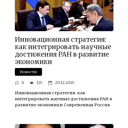
Инновационная стратегия:
как интегрировать научные
достижения РАН в развитие
экономики
Новости
0
125
20.12.2025
Инновационная стратегия: как
интегрировать научные достижения РАН в
развитие экономики Современная Россия