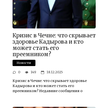
Кризис в Чечне: что скрывает
здоровье Кадырова и кто
может стать его
преемником?
Новости
0
149
18.12.2025
Кризис в Чечне: что скрывает здоровье
Кадырова и кто может стать его
преемником? Недавние сообщения о