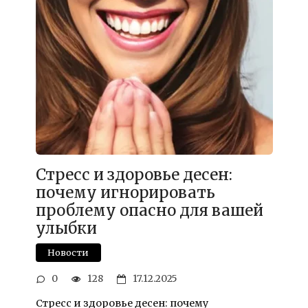
Стресс и здоровье десен:
почему игнорировать
проблему опасно для вашей
улыбки
Новости
0
128
17.12.2025
Стресс и здоровье десен: почему