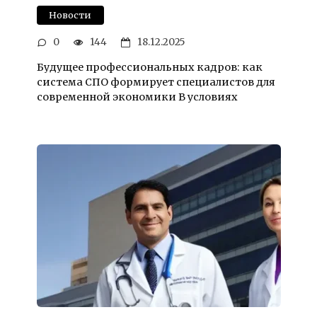
Новости
0
144
18.12.2025
Будущее профессиональных кадров: как
система СПО формирует специалистов для
современной экономики В условиях