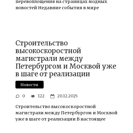
перевоплощения на страницах модных
новостей Недавние события в мире
Строительство
высокоскоростной
магистрали между
Петербургом и Москвой уже
в шаге от реализации
Новости
0
122
20.12.2025
Строительство высокоскоростной
магистрали между Петербургом и Москвой
уже в шаге от реализации В настоящее