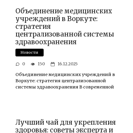
Объединение медицинских
учреждений в Воркуте:
стратегия
централизованной системы
здравоохранения
Новости
0
150
16.12.2025
Объединение медицинских учреждений в
Воркуте: стратегия централизованной
системы здравоохранения В современной
Лучший чай для укрепления
здоровья: советы эксперта и