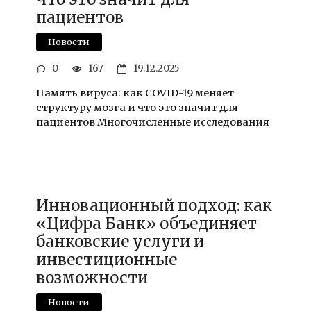
пациентов
Новости
0
167
19.12.2025
Память вируса: как COVID-19 меняет
структуру мозга и что это значит для
пациентов Многочисленные исследования
Инновационный подход: как
«Цифра Банк» объединяет
банковские услуги и
инвестиционные
возможности
Новости