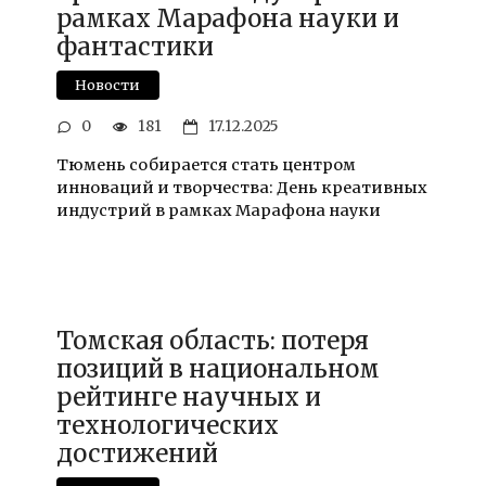
рамках Марафона науки и
фантастики
Новости
0
181
17.12.2025
Тюмень собирается стать центром
инноваций и творчества: День креативных
индустрий в рамках Марафона науки
Томская область: потеря
позиций в национальном
рейтинге научных и
технологических
достижений