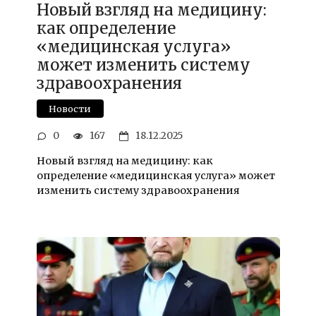
Новый взгляд на медицину:
как определение
«медицинская услуга»
может изменить систему
здравоохранения
Новости
0
167
18.12.2025
Новый взгляд на медицину: как
определение «медицинская услуга» может
изменить систему здравоохранения