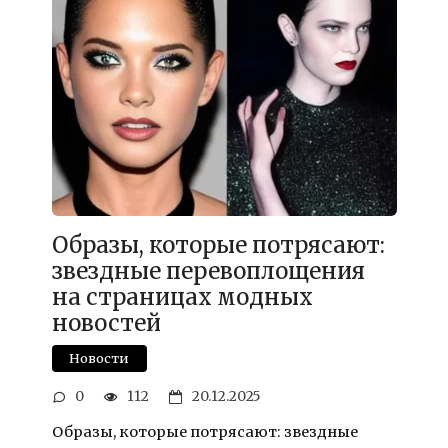
Образы, которые потрясают:
звездные перевоплощения
на страницах модных
новостей
Новости
0
112
20.12.2025
Образы, которые потрясают: звездные