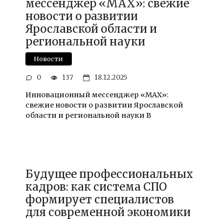
мессенджер «MAX»: свежие
новости о развитии
Ярославской области и
региональной науки
Новости
0
137
18.12.2025
Инновационный мессенджер «MAX»:
свежие новости о развитии Ярославской
области и региональной науки В
Будущее профессиональных
кадров: как система СПО
формирует специалистов
для современной экономики