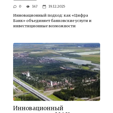
0
147
19.12.2025
Инновационный подход: как «Цифра
Банк» объединяет банковские услуги и
инвестиционные возможности
Инновационный