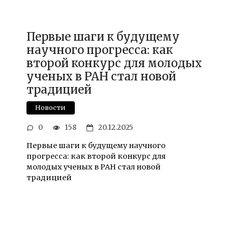
Первые шаги к будущему
научного прогресса: как
второй конкурс для молодых
ученых в РАН стал новой
традицией
Новости
0
158
20.12.2025
Первые шаги к будущему научного
прогресса: как второй конкурс для
молодых ученых в РАН стал новой
традицией