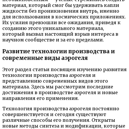
материал, который смог бы удерживать капли
жидкости без проникновения внутрь, именно
для использования в космических приложениях.
Их усилия превзошли все ожидания, приведя к
созданию этого уникального материала,
который вызвал настоящий взрыв интереса в
научном сообществе и за его пределами.
Развитие технологии производства и
современные виды аэрогеля
Этот раздел статьи посвящен изучению развития
технологии производства аэрогеля и
представлению современных видов этого
материала. Здесь мы рассмотрим последние
достижения в производстве аэрогеля и новые
направления его применения.
Технология производства аэрогеля постоянно
совершенствуется и сегодня существуют
различные способы его получения. Открыты
новые методы синтеза и модификации, которые