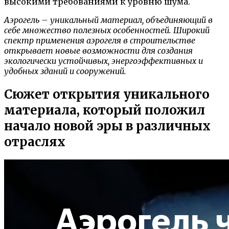
высокими требованиями к уровню шума.
Аэрогель – уникальный материал, объединяющий в
себе множество полезных особенностей. Широкий
спектр применения аэрогеля в строительстве
открывает новые возможности для создания
экологически устойчивых, энергоэффективных и
удобных зданий и сооружений.
Сюжет открытия уникального
материала, который положил
начало новой эры в различных
отраслях