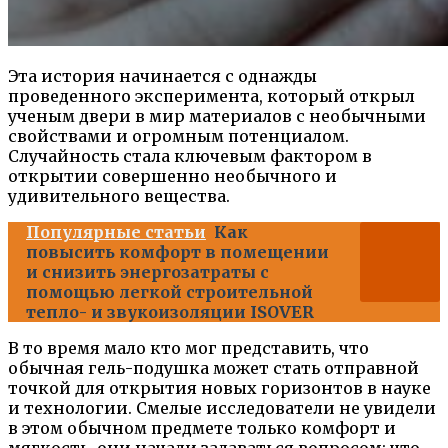
Эта история начинается с однажды
проведенного эксперимента, который открыл
ученым двери в мир материалов с необычными
свойствами и огромным потенциалом.
Случайность стала ключевым фактором в
открытии совершенно необычного и
удивительного вещества.
Популярные статьи
Как
повысить комфорт в помещении
и снизить энергозатраты с
помощью легкой строительной
тепло- и звукоизоляции ISOVER
В то время мало кто мог представить, что
обычная гель-подушка может стать отправной
точкой для открытия новых горизонтов в науке
и технологии. Смелые исследователи не увидели
в этом обычном предмете только комфорт и