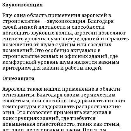
Звукоизоляция
Еще одна область применения аэрогелей в
строительстве — звукоизоляция. Благодаря
своей низкой плотности и способности
поглощать звуковые волны, аэрогели позволяют
снизить уровень шума внутри зданий и оградить
помещения от шума с улицы или соседних
помещений. Это особенно актуально в
строительстве жилых и офисных зданий, где
комфортный уровень шума является важным
критерием для жизни и работы людей.
Огнезащита
Аэрогели также нашли применение в области
огнезащиты. Благодаря своим термическим
свойствам, они способны выдерживать высокие
температуры и задерживать распространение
огня. Это позволяет применять материал в
конструкциях зданий, где требуется
повышенная огнестойкость, таких как стены,
потолки, перегородки и двери. При этом