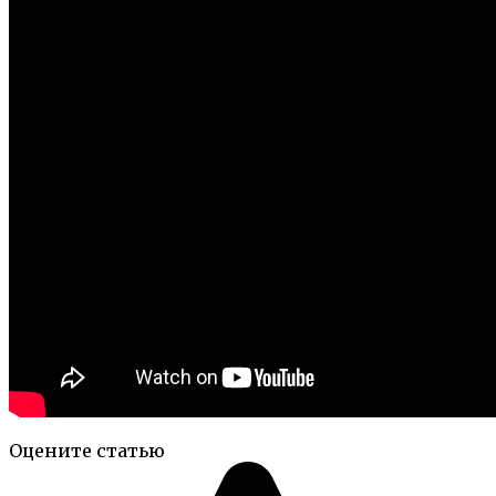
Оцените статью