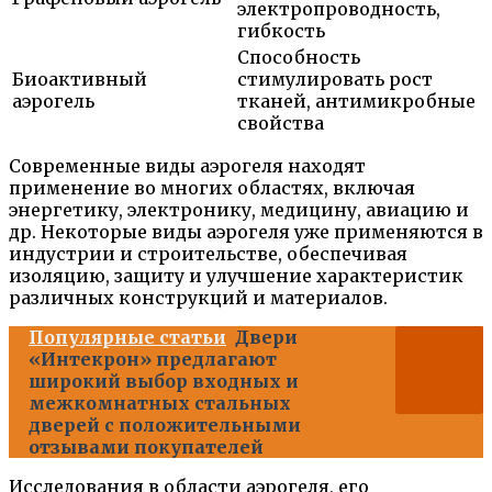
электропроводность,
гибкость
Способность
Биоактивный
стимулировать рост
аэрогель
тканей, антимикробные
свойства
Современные виды аэрогеля находят
применение во многих областях, включая
энергетику, электронику, медицину, авиацию и
др. Некоторые виды аэрогеля уже применяются в
индустрии и строительстве, обеспечивая
изоляцию, защиту и улучшение характеристик
различных конструкций и материалов.
Популярные статьи
Двери
«Интекрон» предлагают
широкий выбор входных и
межкомнатных стальных
дверей с положительными
отзывами покупателей
Исследования в области аэрогеля, его