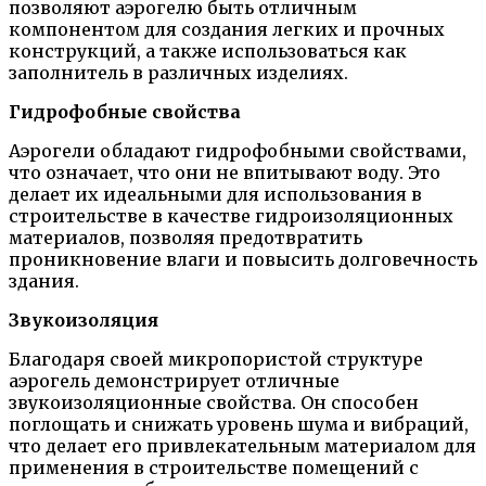
позволяют аэрогелю быть отличным
компонентом для создания легких и прочных
конструкций, а также использоваться как
заполнитель в различных изделиях.
Гидрофобные свойства
Аэрогели обладают гидрофобными свойствами,
что означает, что они не впитывают воду. Это
делает их идеальными для использования в
строительстве в качестве гидроизоляционных
материалов, позволяя предотвратить
проникновение влаги и повысить долговечность
здания.
Звукоизоляция
Благодаря своей микропористой структуре
аэрогель демонстрирует отличные
звукоизоляционные свойства. Он способен
поглощать и снижать уровень шума и вибраций,
что делает его привлекательным материалом для
применения в строительстве помещений с