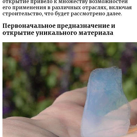
открытие привело к множеству возможностей
его применения в различных отраслях, включая
строительство, что будет рассмотрено далее.
Первоначальное предназначение и
открытие уникального материала