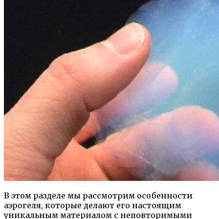
В этом разделе мы рассмотрим особенности
аэрогеля, которые делают его настоящим
уникальным материалом с неповторимыми