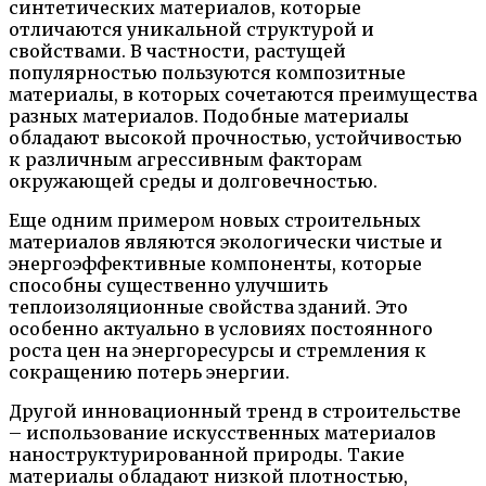
синтетических материалов, которые
отличаются уникальной структурой и
свойствами. В частности, растущей
популярностью пользуются композитные
материалы, в которых сочетаются преимущества
разных материалов. Подобные материалы
обладают высокой прочностью, устойчивостью
к различным агрессивным факторам
окружающей среды и долговечностью.
Еще одним примером новых строительных
материалов являются экологически чистые и
энергоэффективные компоненты, которые
способны существенно улучшить
теплоизоляционные свойства зданий. Это
особенно актуально в условиях постоянного
роста цен на энергоресурсы и стремления к
сокращению потерь энергии.
Другой инновационный тренд в строительстве
– использование искусственных материалов
наноструктурированной природы. Такие
материалы обладают низкой плотностью,