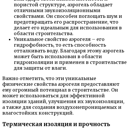
пористой структуре, аэрогель обладает
отличными звукоизоляционными
свойствами. Он способен поглощать шум и
предотвращать его распространение, что
делает его идеальным для использования в
области строительства.
Уникальное свойство аэрогеля – его
гидрофобность, то есть способность
отталкивать воду. Благодаря этому аэрогель
может быть использован в области
гидроизоляции и применен в строительстве
для защиты от влаги.
Важно отметить, что эти уникальные
физические свойства аэрогеля предоставляют
ему огромный потенциал в строительстве. Он
может использоваться для эффективной
изоляции зданий, улучшения их звукоизоляции,
а также для создания воздухонепроницаемых и
влагостойких конструкций.
Термическая изоляция и прочность