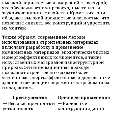
высокой пористостью и аморфной структурой,
что обеспечивает им превосходные тепло- и
звукоизоляционные свойства. Кроме того, они
обладают высокой прочностью и легкостью, что
позволяет снизить вес конструкций и упростить
их монтаж.
Таким образом, современные методы
использования в строительных материалах
включают разработку и применение
композитных материалов, экологически чистых
и энергоэффективных компонентов, а также
искусственных материалов наноструктурной
природы. Эти инновационные подходы
позволяют строителям создавать более
устойчивые, энергоэффективные и долговечные
здания, отвечающие современным требованиям
и ожиданиям.
Преимущества
Примеры применения
— Высокая прочность и
— Каркасные
устойчивость
конструкции зданий