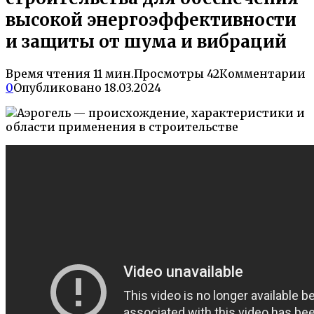
высокой энергоэффективности
и защиты от шума и вибраций
Время чтения
11 мин.
Просмотры
42
Комментарии
0
Опубликовано
18.03.2024