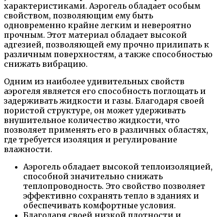
характеристиками. Аэрогель обладает особым
свойством, позволяющим ему быть
одновременно крайне легким и невероятно
прочным. Этот материал обладает высокой
адгезией, позволяющей ему прочно прилипать к
различным поверхностям, а также способностью
снижать вибрацию.
Одним из наиболее удивительных свойств
аэрогеля является его способность поглощать и
задерживать жидкости и газы. Благодаря своей
пористой структуре, он может удерживать
внушительное количество жидкости, что
позволяет применять его в различных областях,
где требуется изоляция и регулирование
влажности.
Аэрогель обладает высокой теплоизоляцией,
способной значительно снижать
теплопроводность. Это свойство позволяет
эффективно сохранять тепло в зданиях и
обеспечивать комфортные условия.
Благодаря своей низкой плотности и