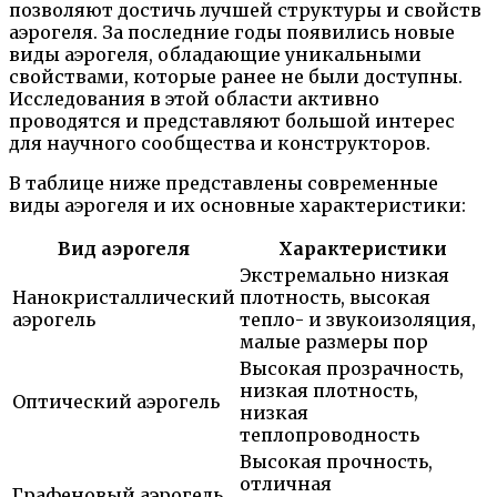
позволяют достичь лучшей структуры и свойств
аэрогеля. За последние годы появились новые
виды аэрогеля, обладающие уникальными
свойствами, которые ранее не были доступны.
Исследования в этой области активно
проводятся и представляют большой интерес
для научного сообщества и конструкторов.
В таблице ниже представлены современные
виды аэрогеля и их основные характеристики:
Вид аэрогеля
Характеристики
Экстремально низкая
Нанокристаллический
плотность, высокая
аэрогель
тепло- и звукоизоляция,
малые размеры пор
Высокая прозрачность,
низкая плотность,
Оптический аэрогель
низкая
теплопроводность
Высокая прочность,
отличная
Графеновый аэрогель