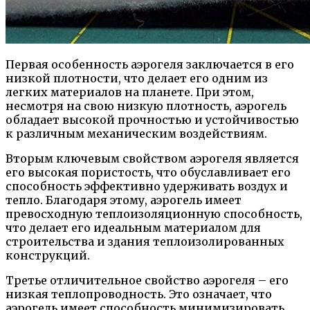
Первая особенность аэрогеля заключается в его
низкой плотности, что делает его одним из
легких материалов на планете. При этом,
несмотря на свою низкую плотность, аэрогель
обладает высокой прочностью и устойчивостью
к различным механическим воздействиям.
Вторым ключевым свойством аэрогеля является
его высокая пористость, что обуславливает его
способность эффективно удерживать воздух и
тепло. Благодаря этому, аэрогель имеет
превосходную теплоизоляционную способность,
что делает его идеальным материалом для
строительства и здания теплоизолированных
конструкций.
Третье отличительное свойство аэрогеля – его
низкая теплопроводность. Это означает, что
аэрогель имеет способность минимизировать