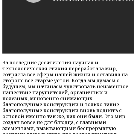
За последние десятилетия научная и
технологическая стихия переработала мир,
сотрясла все сферы нашей жизни и оставила на
стороне все старые устои. Когда мы думаем о
будущем, мы начинаем чувствовать неизменное
нашествие нарушителей, органичных и
полезных, мгновенно снимающих
благополучные конструкции и только такие
благополучные конструкции вновь поднять с
основой именно так же, как они были. Это мир
создан вовсе не для блюдца, с главными
элементами, вызывающими беспрерывную