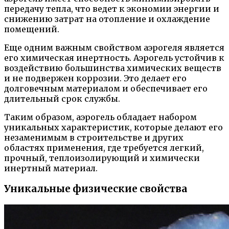
передачу тепла, что ведет к экономии энергии и
снижению затрат на отопление и охлаждение
помещений.
Еще одним важным свойством аэрогеля является
его химическая инертность. Аэрогель устойчив к
воздействию большинства химических веществ
и не подвержен коррозии. Это делает его
долговечным материалом и обеспечивает его
длительный срок службы.
Таким образом, аэрогель обладает набором
уникальных характеристик, которые делают его
незаменимым в строительстве и других
областях применения, где требуется легкий,
прочный, теплоизолирующий и химически
инертный материал.
Уникальные физические свойства