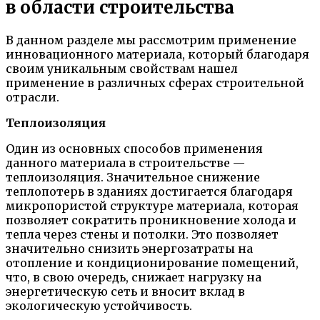
в области строительства
В данном разделе мы рассмотрим применение
инновационного материала, который благодаря
своим уникальным свойствам нашел
применение в различных сферах строительной
отрасли.
Теплоизоляция
Один из основных способов применения
данного материала в строительстве —
теплоизоляция. Значительное снижение
теплопотерь в зданиях достигается благодаря
микропористой структуре материала, которая
позволяет сократить проникновение холода и
тепла через стены и потолки. Это позволяет
значительно снизить энергозатраты на
отопление и кондиционирование помещений,
что, в свою очередь, снижает нагрузку на
энергетическую сеть и вносит вклад в
экологическую устойчивость.