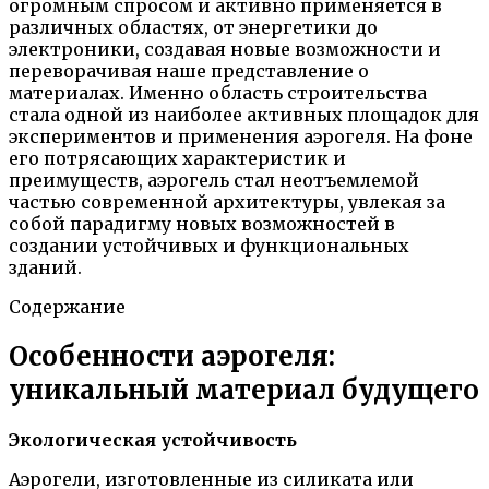
огромным спросом и активно применяется в
различных областях, от энергетики до
электроники, создавая новые возможности и
переворачивая наше представление о
материалах. Именно область строительства
стала одной из наиболее активных площадок для
экспериментов и применения аэрогеля. На фоне
его потрясающих характеристик и
преимуществ, аэрогель стал неотъемлемой
частью современной архитектуры, увлекая за
собой парадигму новых возможностей в
создании устойчивых и функциональных
зданий.
Содержание
Особенности аэрогеля:
уникальный материал будущего
Экологическая устойчивость
Аэрогели, изготовленные из силиката или