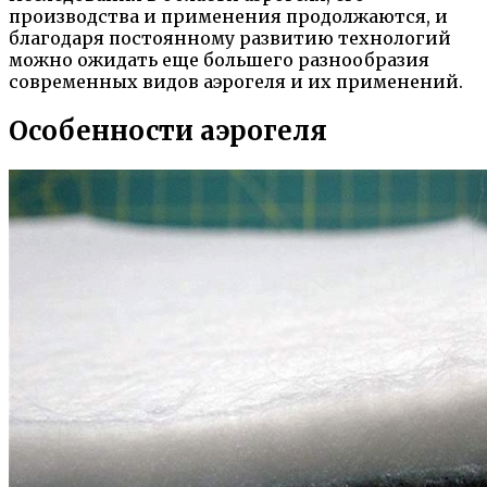
производства и применения продолжаются, и
благодаря постоянному развитию технологий
можно ожидать еще большего разнообразия
современных видов аэрогеля и их применений.
Особенности аэрогеля