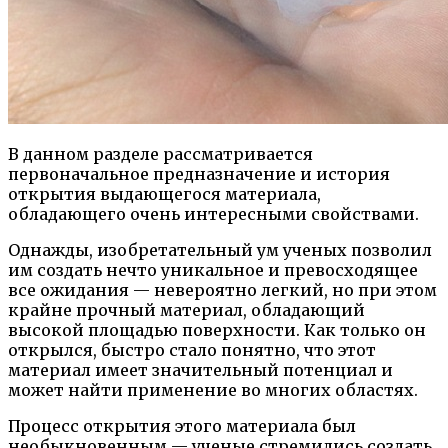
В данном разделе рассматривается
первоначальное предназначение и история
открытия выдающегося материала,
обладающего очень интересными свойствами.
Однажды, изобретательный ум ученых позволил
им создать нечто уникальное и превосходящее
все ожидания — невероятно легкий, но при этом
крайне прочный материал, обладающий
высокой площадью поверхности. Как только он
открылся, быстро стало понятно, что этот
материал имеет значительный потенциал и
может найти применение во многих областях.
Процесс открытия этого материала был
необыкновенным — ученые стремились создать