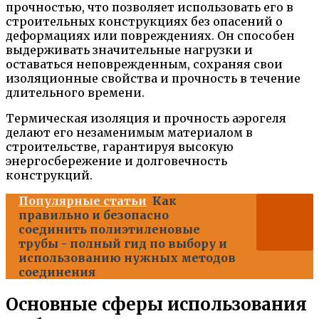
прочностью, что позволяет использовать его в
строительных конструкциях без опасений о
деформациях или повреждениях. Он способен
выдерживать значительные нагрузки и
оставаться неповрежденным, сохраняя свои
изоляционные свойства и прочность в течение
длительного времени.
Термическая изоляция и прочность аэрогеля
делают его незаменимым материалом в
строительстве, гарантируя высокую
энергосбережение и долговечность
конструкций.
Популярные статьи
Как
правильно и безопасно
соединить полиэтиленовые
трубы - полный гид по выбору и
использованию нужных методов
соединения
Основные сферы использования