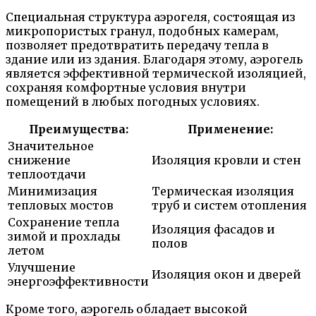
Специальная структура аэрогеля, состоящая из
микропористых гранул, подобных камерам,
позволяет предотвратить передачу тепла в
здание или из здания. Благодаря этому, аэрогель
является эффективной термической изоляцией,
сохраняя комфортные условия внутри
помещений в любых погодных условиях.
Преимущества:
Применение:
Значительное
снижение
Изоляция кровли и стен
теплоотдачи
Минимизация
Термическая изоляция
тепловых мостов
труб и систем отопления
Сохранение тепла
Изоляция фасадов и
зимой и прохлады
полов
летом
Улучшение
Изоляция окон и дверей
энергоэффективности
Кроме того, аэрогель обладает высокой