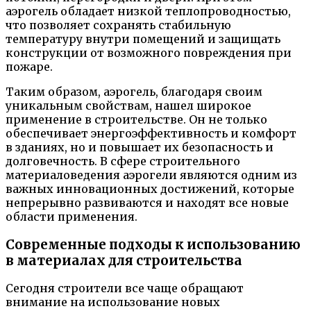
аэрогель обладает низкой теплопроводностью,
что позволяет сохранять стабильную
температуру внутри помещений и защищать
конструкции от возможного повреждения при
пожаре.
Таким образом, аэрогель, благодаря своим
уникальным свойствам, нашел широкое
применение в строительстве. Он не только
обеспечивает энергоэффективность и комфорт
в зданиях, но и повышает их безопасность и
долговечность. В сфере строительного
материаловедения аэрогели являются одним из
важных инновационных достижений, которые
непрерывно развиваются и находят все новые
области применения.
Современные подходы к использованию
в материалах для строительства
Сегодня строители все чаще обращают
внимание на использование новых