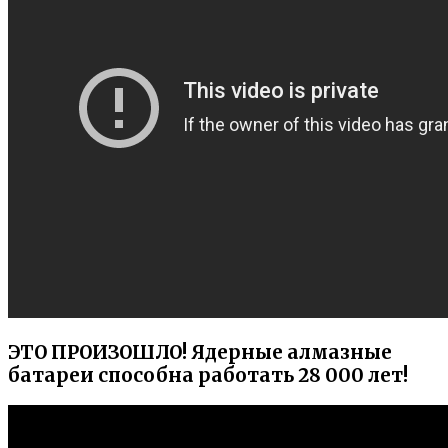
ЭТО ПРОИЗОШЛО! Ядерные алмазные
батареи способна работать 28 000 лет!