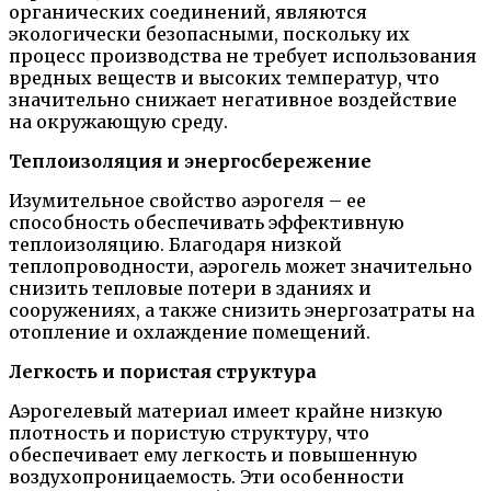
органических соединений, являются
экологически безопасными, поскольку их
процесс производства не требует использования
вредных веществ и высоких температур, что
значительно снижает негативное воздействие
на окружающую среду.
Теплоизоляция и энергосбережение
Изумительное свойство аэрогеля – ее
способность обеспечивать эффективную
теплоизоляцию. Благодаря низкой
теплопроводности, аэрогель может значительно
снизить тепловые потери в зданиях и
сооружениях, а также снизить энергозатраты на
отопление и охлаждение помещений.
Легкость и пористая структура
Аэрогелевый материал имеет крайне низкую
плотность и пористую структуру, что
обеспечивает ему легкость и повышенную
воздухопроницаемость. Эти особенности