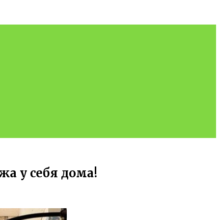
а у себя дома!