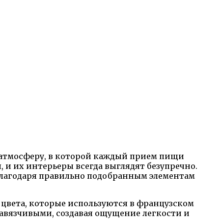
 атмосферу, в которой каждый прием пищи
 и их интерьеры всегда выглядят безупречно.
благодаря правильно подобранным элементам
цвета, которые используются в французском
навязчивыми, создавая ощущение легкости и