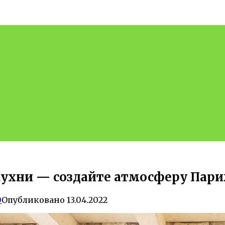
кухни — создайте атмосферу Париж
0
Опубликовано
13.04.2022