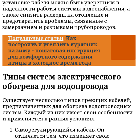
установке кабеля можно быть уверенным в
надежности работы системы водоснабжения, а
также снизить расходы на отопление и
предотвратить проблемы, связанные с
замерзанием и разрывами трубопроводов.
Популярные статьи
Как
построить и утеплить курятник
на зиму - пошаговая инструкция
для комфортного содержания
птицы в холодное время года
Типы систем электрического
обогрева для водопровода
Существует несколько типов греющих кабелей,
предназначенных для обогрева водопроводных
систем. Каждый из них имеет свои особенности
и применяется в разных условиях.
Саморегулирующийся кабель. Он
отличается тем, что изменяет свою