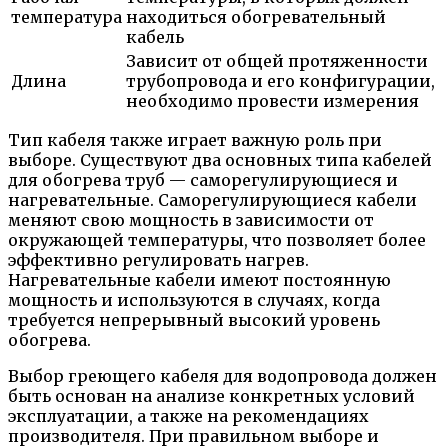
температура
находиться обогревательный
кабель
Зависит от общей протяженности
Длина
трубопровода и его конфигурации,
необходимо провести измерения
Тип кабеля также играет важную роль при
выборе. Существуют два основных типа кабелей
для обогрева труб — саморегулирующиеся и
нагревательные. Саморегулирующиеся кабели
меняют свою мощность в зависимости от
окружающей температуры, что позволяет более
эффективно регулировать нагрев.
Нагревательные кабели имеют постоянную
мощность и используются в случаях, когда
требуется непрерывный высокий уровень
обогрева.
Выбор греющего кабеля для водопровода должен
быть основан на анализе конкретных условий
эксплуатации, а также на рекомендациях
производителя. При правильном выборе и