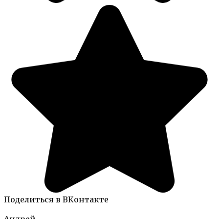
Поделиться в ВКонтакте
Андрей