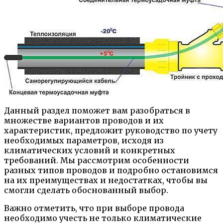
Данный раздел поможет вам разобраться в
множестве вариантов проводов и их
характеристик, предложит руководство по учету
необходимых параметров, исходя из
климатических условий и конкретных
требований. Мы рассмотрим особенности
разных типов проводов и подробно остановимся
на их преимуществах и недостатках, чтобы вы
смогли сделать обоснованный выбор.
Важно отметить, что при выборе провода
необходимо учесть не только климатические