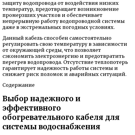
защиту водопровода от воздействия низких
температур, предотвращает возникновение
промерзших участков и обеспечивает
непрерывную работу водопроводной системы
даже в экстремальных погодных условиях.
Данный кабель способен самостоятельно
регулировать свою температуру в зависимости
от окружающей среды, что позволяет
сэкономить электроэнергию и предотвратить
перегрев водопровода. Отсутствие теплопотерь
гарантирует надежность работы системы и
снижает риск поломок и аварийных ситуаций.
Содержание
Выбор надежного и
эффективного
обогревательного кабеля для
системы водоснабжения