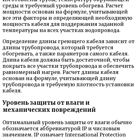
среды и требуемый уровень обогрева. Расчет
мощности основан на формуле, учитывающей
все эти факторы и определяющей необходимую
мощность кабеля для поддержания заданной
температуры на всех участках водопровода.
Определение длины греющего кабеля зависит от
длины трубопровода, который требуется
обогревать, а также параметров самого кабеля.
Длина кабеля должна быть достаточной, чтобы
покрыть все участки трубопровода и обеспечить
равномерный нагрев. Расчет длины кабеля
основан на формуле, учитывающей длину
трубопровода и требуемую плотность установки
кабеля.
Уровень защиты от влаги и
механических повреждений
Оптимальный уровень защиты от влаги обычно
обозначается аббревиатурой IP и числовым
значением. IP означает International Protection