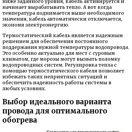
ниже заданного уровня, кабель активируется и
начинает вырабатывать тепло. А вот когда
температура поднимается выше необходимого
значения, кабель автоматически отключается,
экономя электроэнергию.
Термостатический кабель является надежным
решением для обеспечения постоянного
поддержания нужной температуры водопровода.
Это особенно актуально для мест с суровым
климатом, где морозы могут вызвать поломку
водопроводных систем. Регулировка тепла с
помощью термостатического кабеля позволяет
избежать таких неприятных ситуаций и
обеспечить надежность работы системы в
любых условиях.
Выбор идеального варианта
провода для оптимального
обогрева