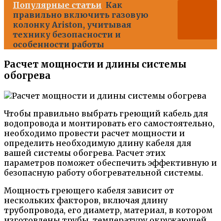
Популярные статьи
Как
правильно включить газовую
колонку Ariston, учитывая
технику безопасности и
особенности работы
Расчет мощности и длины системы
обогрева
Чтобы правильно выбрать греющий кабель для
водопровода и монтировать его самостоятельно,
необходимо провести расчет мощности и
определить необходимую длину кабеля для
вашей системы обогрева. Расчет этих
параметров поможет обеспечить эффективную и
безопасную работу обогревательной системы.
Мощность греющего кабеля зависит от
нескольких факторов, включая длину
трубопровода, его диаметр, материал, в котором
изготовлены трубы, температуру окружающей