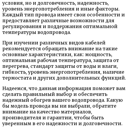
условия, но и долговечность, надежность,
уровень энергопотребления и иные факторы.
Каждый тип провода имеет свои особенности и
предоставляет различные возможности для
регулирования и поддержания оптимальной
температуры водопровода.
При изучении различных видов кабелей
рекомендуется обращать внимание на такие
основные характеристики, как: мощность,
оптимальная рабочая температура, защита от
перегрева, стандарт защиты от воды и влаги,
гибкость, уровень энергопотребления, наличие
термостата и других дополнительных функций.
Надеемся, что данная информация поможет вам
сделать правильный выбор и обеспечить
надежный обогрев вашего водопровода. Какую
бы модель провода вы ни выбрали, обратите
внимание на качество материалов,
производителя и гарантии, чтобы быть
уверенным в его надежности и долговечности.