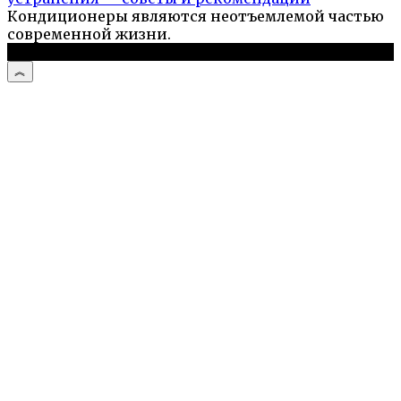
Кондиционеры являются неотъемлемой частью
современной жизни.
© 2026 Стройподсказка