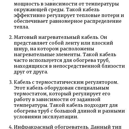
мощность в зависимости от температуры
окружающей среды. Такой кабель
эффективно регулирует тепловые потери и
обеспечивает равномерное распределение
тепла.
Матовый нагревательный кабель. Он
представляет собой ленту или плоский
шнур, на котором расположены
нагревательные элементы. Такой кабель
часто используется для обогрева труб,
находящихся в непосредственной близости
друг от друга.
Кабель с термостатическим регулятором.
Этот кабель оборудован специальным
термостатом, который регулирует его
работу в зависимости от заданной
температуры. Такой кабель подходит для
обогрева труб с большой длиной и разными
условиями эксплуатации.
Инфракрасный обогреватель. Данный тип