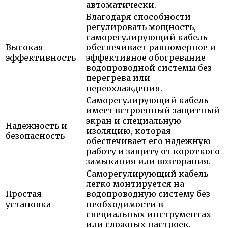
автоматически.
Благодаря способности
регулировать мощность,
саморегулирующий кабель
Высокая
обеспечивает равномерное и
эффективность
эффективное обогревание
водопроводной системы без
перегрева или
переохлаждения.
Саморегулирующий кабель
имеет встроенный защитный
экран и специальную
Надежность и
изоляцию, которая
безопасность
обеспечивает его надежную
работу и защиту от короткого
замыкания или возгорания.
Саморегулирующий кабель
легко монтируется на
Простая
водопроводную систему без
установка
необходимости в
специальных инструментах
или сложных настроек.