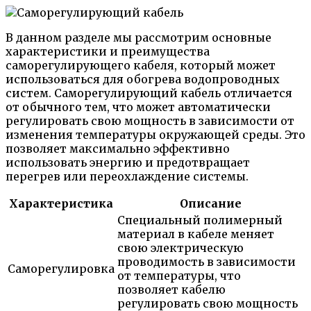
В данном разделе мы рассмотрим основные
характеристики и преимущества
саморегулирующего кабеля, который может
использоваться для обогрева водопроводных
систем. Саморегулирующий кабель отличается
от обычного тем, что может автоматически
регулировать свою мощность в зависимости от
изменения температуры окружающей среды. Это
позволяет максимально эффективно
использовать энергию и предотвращает
перегрев или переохлаждение системы.
Характеристика
Описание
Специальный полимерный
материал в кабеле меняет
свою электрическую
проводимость в зависимости
Саморегулировка
от температуры, что
позволяет кабелю
регулировать свою мощность