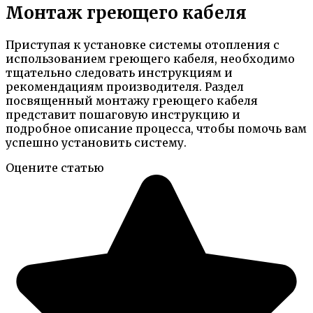
Монтаж греющего кабеля
Приступая к установке системы отопления с
использованием греющего кабеля, необходимо
тщательно следовать инструкциям и
рекомендациям производителя. Раздел
посвященный монтажу греющего кабеля
представит пошаговую инструкцию и
подробное описание процесса, чтобы помочь вам
успешно установить систему.
Оцените статью