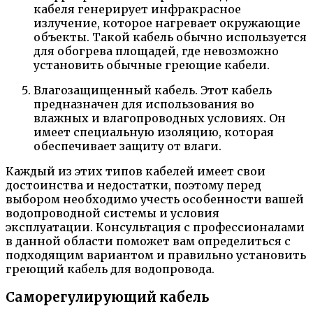
кабеля генерирует инфракрасное
излучение, которое нагревает окружающие
объекты. Такой кабель обычно используется
для обогрева площадей, где невозможно
установить обычные греющие кабели.
Влагозащищенный кабель. Этот кабель
предназначен для использования во
влажных и влагопроводных условиях. Он
имеет специальную изоляцию, которая
обеспечивает защиту от влаги.
Каждый из этих типов кабелей имеет свои
достоинства и недостатки, поэтому перед
выбором необходимо учесть особенности вашей
водопроводной системы и условия
эксплуатации. Консультация с профессионалами
в данной области поможет вам определиться с
подходящим вариантом и правильно установить
греющий кабель для водопровода.
Саморегулирующий кабель