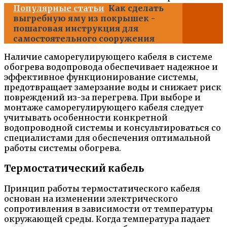
Популярные статьи
Как сделать
выгребную яму из покрышек -
пошаговая инструкция для
самостоятельного сооружения
Наличие саморегулирующего кабеля в системе
обогрева водопровода обеспечивает надежное и
эффективное функционирование системы,
предотвращает замерзание воды и снижает риск
повреждений из-за перегрева. При выборе и
монтаже саморегулирующего кабеля следует
учитывать особенности конкретной
водопроводной системы и консультироваться со
специалистами для обеспечения оптимальной
работы системы обогрева.
Термостатический кабель
Принцип работы термостатического кабеля
основан на изменении электрического
сопротивления в зависимости от температуры
окружающей среды. Когда температура падает