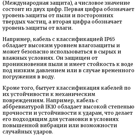
(Международная защита), а числовое значение
состоит из двух цифр. Первая цифра обозначает
уровень защиты от пыли и посторонних
твердых частиц, а вторая цифра обозначает
уровень защиты от влаги.
Например, кабель с классификацией IP65
обладает высоким уровнем влагозащиты и
может безопасно использоваться в сырых и
влажных условиях. Он защищен от
проникновения пыли и имеет стойкость к воде
под низким давлением или в случае временного
погружения в воду.
Кроме того, бытует классификация кабелей по
их устойчивости к механическим
повреждениям. Например, кабель с
аббревиатурой IK10 обладает высокой степенью
прочности и устойчивости к ударам, что делает
его подходящим для установки в условиях
повышенной вибрации или возможности
случайных ударов.