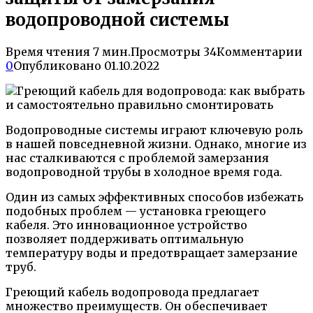
водопроводной системы
Время чтения
7 мин.
Просмотры
34
Комментарии
0
Опубликовано
01.10.2022
Водопроводные системы играют ключевую роль
в нашей повседневной жизни. Однако, многие из
нас сталкиваются с проблемой замерзания
водопроводной трубы в холодное время года.
Один из самых эффективных способов избежать
подобных проблем — установка греющего
кабеля. Это инновационное устройство
позволяет поддерживать оптимальную
температуру воды и предотвращает замерзание
труб.
Греющий кабель водопровода предлагает
множество преимуществ. Он обеспечивает