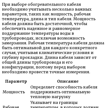
При выборе обогревательного кабеля
необходимо учитывать несколько важных
параметров, таких как мощность, рабочая
температура, длина и тип кабеля. Мощность
кабеля должна быть достаточной, чтобы
обеспечить надежное и равномерное
поддержание температуры воды в
трубопроводах, исключая возможность
замерзания. Рабочая температура кабеля должна
быть оптимальной для каждого конкретного
случая, учитывая климатические условия и
глубину прокладки. Длина кабеля зависит от
общей длины трубопровода и его
конфигурации, поэтому перед выбором
необходимо провести точные измерения.
Параметр
Описание
Определяет способность кабеля
Мощность
поддерживать оптимальную
тепловую нагрузку
Указывает на границы
Рабочая
температуры, в которых должен