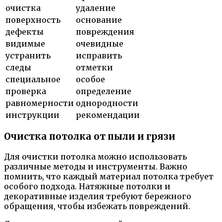
очистка
удаление
поверхность
основание
дефекты
повреждения
видимые
очевидные
устранить
исправить
следы
отметки
специальное
особое
проверка
определение
равномерности
однородности
инструкции
рекомендации
Очистка потолка от пыли и грязи
Для очистки потолка можно использовать
различные методы и инструменты. Важно
помнить, что каждый материал потолка требует
особого подхода. Натяжные потолки и
декоративные изделия требуют бережного
обращения, чтобы избежать повреждений.