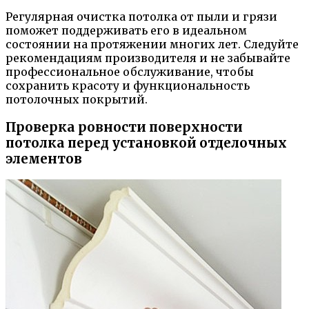
Регулярная очистка потолка от пыли и грязи
поможет поддерживать его в идеальном
состоянии на протяжении многих лет. Следуйте
рекомендациям производителя и не забывайте
профессиональное обслуживание, чтобы
сохранить красоту и функциональность
потолочных покрытий.
Проверка ровности поверхности
потолка перед установкой отделочных
элементов