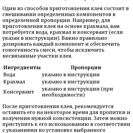
Один из способов приготовления клея состоит в
смешивании определенных компонентов в
определенной пропорции. Например, для
приготовления клея на основе крахмала, вам
потребуется вода, крахмал и консервант (если
указан в инструкции). Важно правильно
дозировать каждый компонент и обеспечить
гомогенность смеси, чтобы исключить
несвязанные участки клея.
Ингредиенты
Пропорции
Вода
указано в инструкции
Крахмал
указано в инструкции
указано в инструкции (при
Консервант
необходимости)
После приготовления клея, рекомендуется
оставить его на некоторое время для пропитки и
получения нужной консистенции. Затем можно
приступить к его использованию в соответствии
с указаниями по установке выбранного