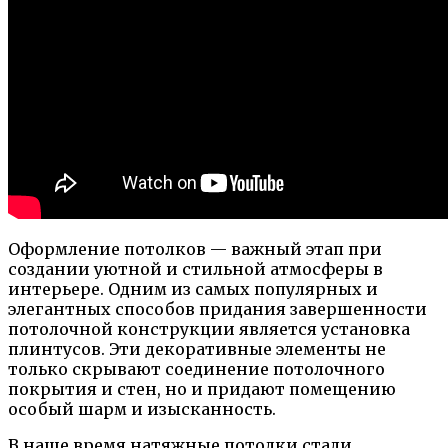
Оформление потолков — важный этап при
создании уютной и стильной атмосферы в
интерьере. Одним из самых популярных и
элегантных способов придания завершенности
потолочной конструкции является установка
плинтусов. Эти декоративные элементы не
только скрывают соединение потолочного
покрытия и стен, но и придают помещению
особый шарм и изысканность.
В наше время натяжные потолки стали