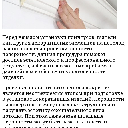
Перед началом установки плинтусов, галтели
или других декоративных элементов на потолок,
важно провести проверку ровности
поверхности. Данная процедура поможет
достичь эстетического и профессионального
результата, избежать возможных проблем в
дальнейшем и обеспечить долговечность
отделки.
Проверка ровности потолочного покрытия
является неотъемлемым этапом при подготовке
к установке декоративных изделий. Неровности
на поверхности могут создавать трудности и
нарушать эстетику окончательного вида
потолка. При этом даже незначительные
неровности могут быть заметны в свете и
создавать визуальные дефекты.