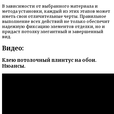
В зависимости от выбранного материала и
метода установки, каждый из этих этапов может
иметь свои отличительные черты. Правильное
выполнение всех действий не только обеспечит
надежную фиксацию элементов отделки, но и
придаст потолку элегантный и завершенный
вид.
Видео:
Клею потолочный плинтус на обои.
Нюансы.