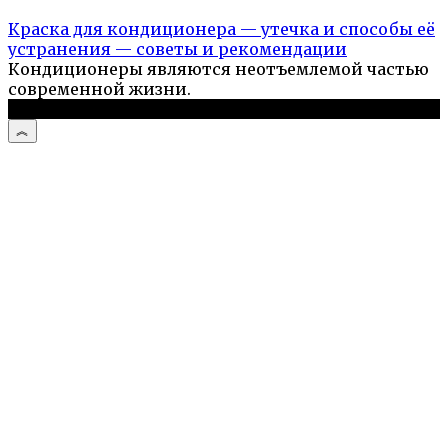
Краска для кондиционера — утечка и способы её
устранения — советы и рекомендации
Кондиционеры являются неотъемлемой частью
современной жизни.
© 2026 Стройподсказка