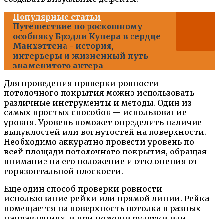
Популярные статьи
Путешествие по роскошному
особняку Брэдли Купера в сердце
Манхэттена - история,
интерьеры и жизненный путь
знаменитого актера
Для проведения проверки ровности
потолочного покрытия можно использовать
различные инструменты и методы. Один из
самых простых способов — использование
уровня. Уровень поможет определить наличие
выпуклостей или вогнутостей на поверхности.
Необходимо аккуратно провести уровень по
всей площади потолочного покрытия, обращая
внимание на его положение и отклонения от
горизонтальной плоскости.
Еще один способ проверки ровности —
использование рейки или прямой линии. Рейка
помещается на поверхность потолка в разных
направлениях, и при помощи рулетки или