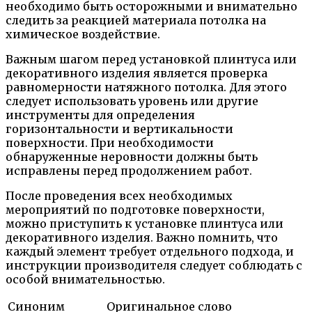
необходимо быть осторожными и внимательно
следить за реакцией материала потолка на
химическое воздействие.
Важным шагом перед установкой плинтуса или
декоративного изделия является проверка
равномерности натяжного потолка. Для этого
следует использовать уровень или другие
инструменты для определения
горизонтальности и вертикальности
поверхности. При необходимости
обнаруженные неровности должны быть
исправлены перед продолжением работ.
После проведения всех необходимых
мероприятий по подготовке поверхности,
можно приступить к установке плинтуса или
декоративного изделия. Важно помнить, что
каждый элемент требует отдельного подхода, и
инструкции производителя следует соблюдать с
особой внимательностью.
Синоним
Оригинальное слово