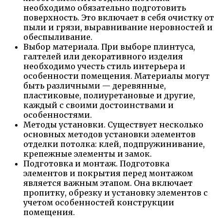
необходимо обязательно подготовить
поверхность. Это включает в себя очистку от
пыли и грязи, выравнивание неровностей и
обеспыливание.
Выбор материала. При выборе плинтуса,
галтелей или декоративного изделия
необходимо учесть стиль интерьера и
особенности помещения. Материалы могут
быть различными — деревянные,
пластиковые, полиуретановые и другие,
каждый с своими достоинствами и
особенностями.
Методы установки. Существует несколько
основных методов установки элементов
отделки потолка: клей, подпружинивание,
крепежные элементы и замок.
Подготовка и монтаж. Подготовка
элементов и покрытия перед монтажом
является важным этапом. Она включает
пропитку, обрезку и установку элементов с
учетом особенностей конструкции
помещения.