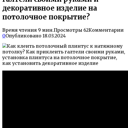
декоративное изделие на
потолочное покрытие?
Время чтения
9 мин.
Просмотры
62
Комментарии
0
Опубликовано
18.03.2024