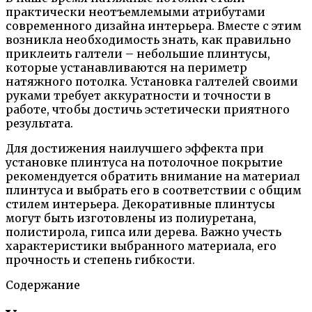
практически неотъемлемыми атрибутами
современного дизайна интерьера. Вместе с этим
возникла необходимость знать, как правильно
приклеить галтели – небольшие плинтусы,
которые устанавливаются на периметр
натяжного потолка. Установка галтелей своими
руками требует аккуратности и точности в
работе, чтобы достичь эстетически приятного
результата.
Для достижения наилучшего эффекта при
установке плинтуса на потолочное покрытие
рекомендуется обратить внимание на материал
плинтуса и выбрать его в соответствии с общим
стилем интерьера. Декоративные плинтусы
могут быть изготовлены из полиуретана,
полистирола, гипса или дерева. Важно учесть
характеристики выбранного материала, его
прочность и степень гибкости.
Содержание