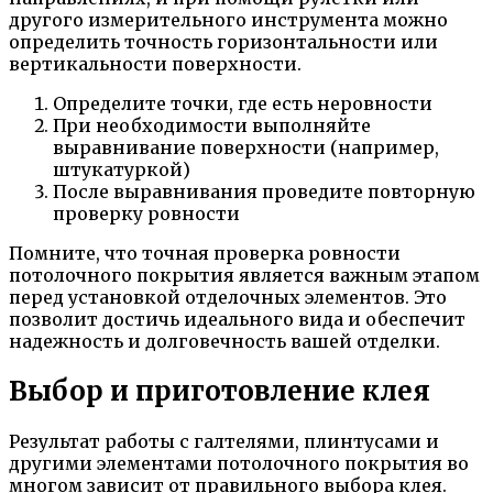
другого измерительного инструмента можно
определить точность горизонтальности или
вертикальности поверхности.
Определите точки, где есть неровности
При необходимости выполняйте
выравнивание поверхности (например,
штукатуркой)
После выравнивания проведите повторную
проверку ровности
Помните, что точная проверка ровности
потолочного покрытия является важным этапом
перед установкой отделочных элементов. Это
позволит достичь идеального вида и обеспечит
надежность и долговечность вашей отделки.
Выбор и приготовление клея
Результат работы с галтелями, плинтусами и
другими элементами потолочного покрытия во
многом зависит от правильного выбора клея.