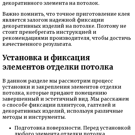
декоративного элемента на потолок.
Важно помнить, что точное приготовление клея
является залогом надежной фиксации
декоративных изделий на потолке. Поэтому не
стоит пренебрегать инструкцией и
рекомендациями производителя, чтобы достичь
качественного результата.
Установка и фиксация
элементов отделки потолка
В данном разделе мы рассмотрим процесс
установки и закрепления элементов отделки
потолка, которые придают помещению
завершенный и эстетичный вид. Мы расскажем
о способе фиксации плинтусов, галтелей и
декоративных изделий, используя различные
методы и инструменты.
Подготовка поверхности. Перед установкой
любого элемента отделки потолка