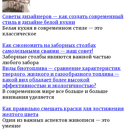
Советы дизайнеров — как создать современный
стиль в дизайне белой кухни
Белая кухня в современном стиле — это
классическое
Как сэкономить на заборных столбах
самодельными сваями — наш совет!
Заборные столбы являются важной частью
любого забора
Виды биотоплива — сравнение характеристик
твердого, жидкого и газообразного топлива —
какой вид обладает более высокой
эффективностью и экологичностью?
В современном мире все больше и больше
внимания уделяется
Как правильно смешать краски для достижения
желтого цвета
Один из важных аспектов живописи — это
умение