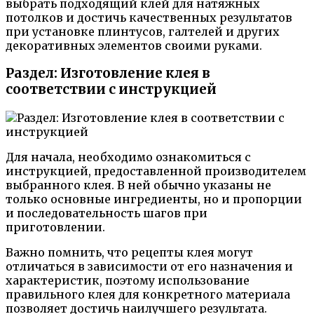
выбрать подходящий клей для натяжных
потолков и достичь качественных результатов
при установке плинтусов, галтелей и других
декоративных элементов своими руками.
Раздел: Изготовление клея в
соответствии с инструкцией
Для начала, необходимо ознакомиться с
инструкцией, предоставленной производителем
выбранного клея. В ней обычно указаны не
только основные ингредиенты, но и пропорции
и последовательность шагов при
приготовлении.
Важно помнить, что рецепты клея могут
отличаться в зависимости от его назначения и
характеристик, поэтому использование
правильного клея для конкретного материала
позволяет достичь наилучшего результата.