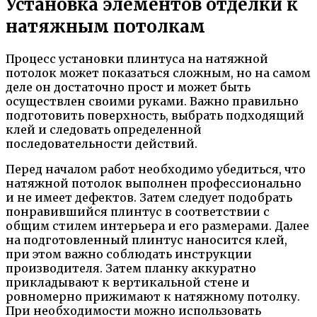
Установка элементов отделки к
натяжным потолкам
Процесс установки плинтуса на натяжной
потолок может показаться сложным, но на самом
деле он достаточно прост и может быть
осуществлен своими руками. Важно правильно
подготовить поверхность, выбрать подходящий
клей и следовать определенной
последовательности действий.
Перед началом работ необходимо убедиться, что
натяжной потолок выполнен профессионально
и не имеет дефектов. Затем следует подобрать
понравившийся плинтус в соответствии с
общим стилем интерьера и его размерами. Далее
на подготовленный плинтус наносится клей,
при этом важно соблюдать инструкции
производителя. Затем планку аккуратно
прикладывают к вертикальной стене и
ровномерно прижимают к натяжному потолку.
При необходимости можно использовать