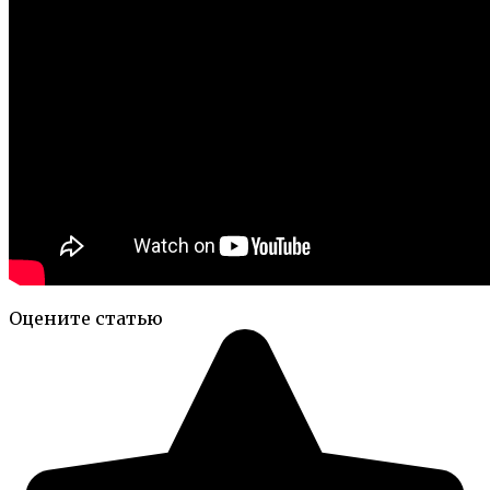
Оцените статью