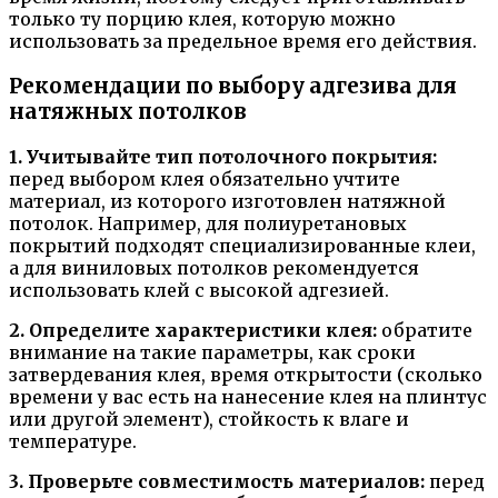
только ту порцию клея, которую можно
использовать за предельное время его действия.
Рекомендации по выбору адгезива для
натяжных потолков
1. Учитывайте тип потолочного покрытия:
перед выбором клея обязательно учтите
материал, из которого изготовлен натяжной
потолок. Например, для полиуретановых
покрытий подходят специализированные клеи,
а для виниловых потолков рекомендуется
использовать клей с высокой адгезией.
2. Определите характеристики клея:
обратите
внимание на такие параметры, как сроки
затвердевания клея, время открытости (сколько
времени у вас есть на нанесение клея на плинтус
или другой элемент), стойкость к влаге и
температуре.
3. Проверьте совместимость материалов:
перед