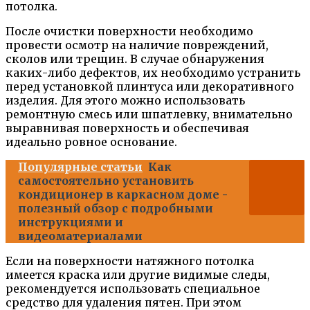
потолка.
После очистки поверхности необходимо
провести осмотр на наличие повреждений,
сколов или трещин. В случае обнаружения
каких-либо дефектов, их необходимо устранить
перед установкой плинтуса или декоративного
изделия. Для этого можно использовать
ремонтную смесь или шпатлевку, внимательно
выравнивая поверхность и обеспечивая
идеально ровное основание.
Популярные статьи
Как
самостоятельно установить
кондиционер в каркасном доме -
полезный обзор с подробными
инструкциями и
видеоматериалами
Если на поверхности натяжного потолка
имеется краска или другие видимые следы,
рекомендуется использовать специальное
средство для удаления пятен. При этом