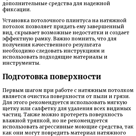
дополнительные средства для надежной
фиксации.
Установка потолочного плинтуса на натяжной
потолок позволяет придать ему завершенный
вид, скрывает возможные недостатки и создает
эффектную рамку. Важно помнить, что для
получения качественного результата
необходимо следовать инструкциям и
использовать подходящие материалы и
инструменты.
Подготовка поверхности
Первым шагом при работе с натяжным потолком
является очистка поверхности от пыли и грязи.
Для этого рекомендуется использовать мягкую
щетку или салфетку для удаления всех видимых
частиц. Также можно протереть поверхность
влажной тряпкой, но не рекомендуется
использовать агрессивные моющие средства, так
как они могут повредить материал натяжного