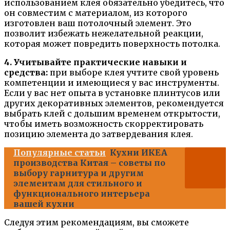
использованием клея обязательно убедитесь, что
он совместим с материалом, из которого
изготовлен ваш потолочный элемент. Это
позволит избежать нежелательной реакции,
которая может повредить поверхность потолка.
4. Учитывайте практические навыки и
средства:
при выборе клея учтите свой уровень
компетенции и имеющиеся у вас инструменты.
Если у вас нет опыта в установке плинтусов или
других декоративных элементов, рекомендуется
выбрать клей с дольшим временем открытости,
чтобы иметь возможность скорректировать
позицию элемента до затвердевания клея.
Популярные статьи
Кухни ИКЕА
производства Китая – советы по
выбору гарнитура и другим
элементам для стильного и
функционального интерьера
вашей кухни
Следуя этим рекомендациям, вы сможете