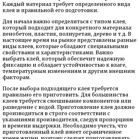
Каждый материал требует определенного вида
клея и правильной его подготовки.
Для начала важно определиться с типом клея,
который подходит для конкретного материала:
пенобетон, пластик, полиуретан, дерево и т.д. В
настоящее время на рынке представлены разные
виды клеев, которые обладают специальными
свойствами и характеристиками. Важно
выбрать клей, который обеспечит надежную
фиксацию и обладает устойчивостью к влаге,
температурным изменениям и другим внешним
факторам.
После выбора подходящего клея требуется
правильно его приготовить. Для большинства
клеев требуется смешивание компонентов или
разведение с водой. Приготовление клея должно
производиться в строго соответствии с
указаниями производителя, следуя пропорциям
и времени выдержки. Необходимо учесть, что
приготовленный клей имеет ограниченное
время жизни, поэтому следует приготавливать