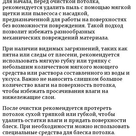
Для начала, перед очисткой потолка,
рекомендуется удалить пыль с помощью мягкой
щетки или пылесоса с насадкой,
предназначенной для работы на поверхностях
без возможности повреждения. Такой подход
позволит избежать разнообразных
механических повреждений материала.
При наличии видимых загрязнений, таких как
пятна или следы от плесени, рекомендуется
использовать мягкую губку или тряпку с
небольшим количеством мягкого моющего
средства или раствора составленного из воды и
уксуса. Важно не наносить слишком большое
количество влаги на поверхность потолка,
чтобы избежать просачивания влаги на
нижележащие слои.
После очистки рекомендуется протереть
потолок сухой тряпкой или губкой, чтобы
удалить остатки влаги и придать поверхности
блеск. При необходимости можно использовать
специальные средства для блеска потолка.