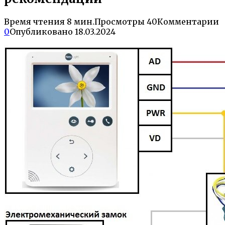
Время чтения
8 мин.
Просмотры
40
Комментарии
0
Опубликовано
18.03.2024