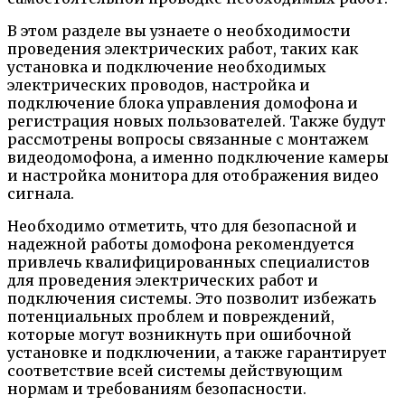
В этом разделе вы узнаете о необходимости
проведения электрических работ, таких как
установка и подключение необходимых
электрических проводов, настройка и
подключение блока управления домофона и
регистрация новых пользователей. Также будут
рассмотрены вопросы связанные с монтажем
видеодомофона, а именно подключение камеры
и настройка монитора для отображения видео
сигнала.
Необходимо отметить, что для безопасной и
надежной работы домофона рекомендуется
привлечь квалифицированных специалистов
для проведения электрических работ и
подключения системы. Это позволит избежать
потенциальных проблем и повреждений,
которые могут возникнуть при ошибочной
установке и подключении, а также гарантирует
соответствие всей системы действующим
нормам и требованиям безопасности.