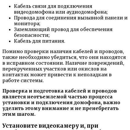
Кабель связи для подключения
видеодомофона или аудиодомофона;
Провода для соединения вызывной панели и
монитора;
Заземляющий провод для обеспечения
безопасности;
Кабель для питания.
Помимо проверки наличия кабелей и проводов,
также необходимо убедиться, что они находятся
в исправном состоянии. Наличие повреждений,
перекрученных участков или окислов на
контактах может привести к неполадкам в
работе системы.
Проверка и подготовка кабелей и проводов
является неотъемлемой частью процесса
установки и подключения домофона, важно
уделить этому внимание и не пренебрегать
этим шагом.
Установите видеокамеру и, при