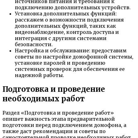
источников питания и требования к
подключению дополнительных устройств.
Установка дополнительных функций:
расскажем о возможности подключения
дополнительных функций, таких как
видеонаблюдение, контроль доступа и
интеграция с другими системами
безопасности.
Настройка и обслуживание: предоставим
советы по настройке домофонной системы,
установке паролей и проведению
системных проверок для обеспечения ее
надежной работы.
Подготовка и проведение
необходимых работ
Раздел «Подготовка и проведение работ»
опишет важность этапа предварительной
подготовки перед подключением домофона, а
также даст рекомендации и советы по
самостоятельной проводке необходимых работ.