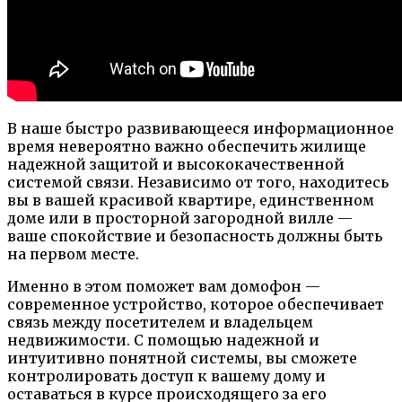
В наше быстро развивающееся информационное
время невероятно важно обеспечить жилище
надежной защитой и высококачественной
системой связи. Независимо от того, находитесь
вы в вашей красивой квартире, единственном
доме или в просторной загородной вилле —
ваше спокойствие и безопасность должны быть
на первом месте.
Именно в этом поможет вам домофон —
современное устройство, которое обеспечивает
связь между посетителем и владельцем
недвижимости. С помощью надежной и
интуитивно понятной системы, вы сможете
контролировать доступ к вашему дому и
оставаться в курсе происходящего за его