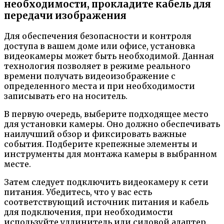
необходимости, прокладите кабель для
передачи изображения
Для обеспечения безопасности и контроля
доступа в вашем доме или офисе, установка
видеокамеры может быть необходимой. Данная
технология позволяет в режиме реального
времени получать видеоизображение с
определенного места и при необходимости
записывать его на носитель.
В первую очередь, выберите подходящее место
для установки камеры. Оно должно обеспечивать
наилучший обзор и фиксировать важные
события. Подберите крепежные элементы и
инструменты для монтажа камеры в выбранном
месте.
Затем следует подключить видеокамеру к сети
питания. Убедитесь, что у вас есть
соответствующий источник питания и кабель
для подключения, при необходимости
используйте удлинитель или силовой адаптер.