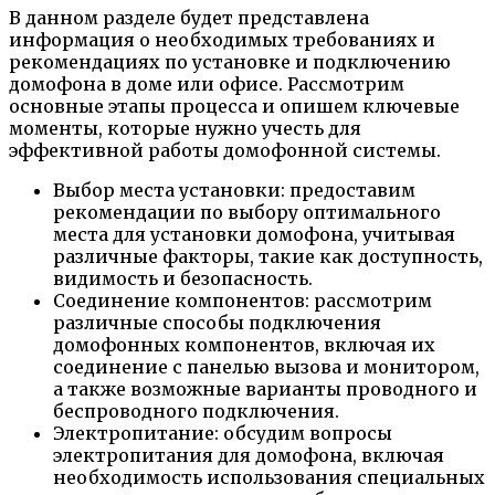
В данном разделе будет представлена
информация о необходимых требованиях и
рекомендациях по установке и подключению
домофона в доме или офисе. Рассмотрим
основные этапы процесса и опишем ключевые
моменты, которые нужно учесть для
эффективной работы домофонной системы.
Выбор места установки: предоставим
рекомендации по выбору оптимального
места для установки домофона, учитывая
различные факторы, такие как доступность,
видимость и безопасность.
Соединение компонентов: рассмотрим
различные способы подключения
домофонных компонентов, включая их
соединение с панелью вызова и монитором,
а также возможные варианты проводного и
беспроводного подключения.
Электропитание: обсудим вопросы
электропитания для домофона, включая
необходимость использования специальных