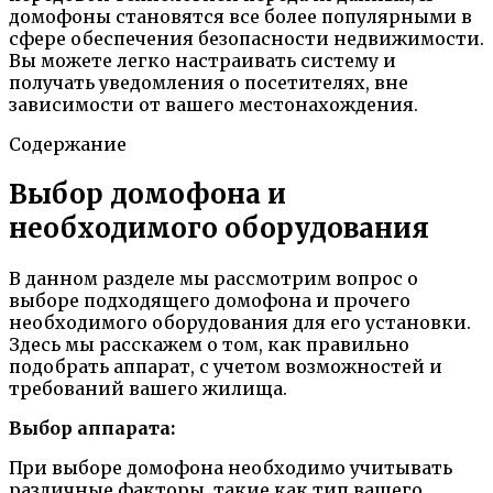
домофоны становятся все более популярными в
сфере обеспечения безопасности недвижимости.
Вы можете легко настраивать систему и
получать уведомления о посетителях, вне
зависимости от вашего местонахождения.
Содержание
Выбор домофона и
необходимого оборудования
В данном разделе мы рассмотрим вопрос о
выборе подходящего домофона и прочего
необходимого оборудования для его установки.
Здесь мы расскажем о том, как правильно
подобрать аппарат, с учетом возможностей и
требований вашего жилища.
Выбор аппарата:
При выборе домофона необходимо учитывать
различные факторы, такие как тип вашего