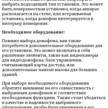
выбрать подходящий тип установки. Это может
быть поверхностная установка, когда аппарат
располагается на стене, или встраиваемая
установка, когда домофон интегрируется в
интерьер помещения.
Необходимое оборудование:
Помимо выбора домофона, вам также
потребуется дополнительное оборудование для
его установки. Это может включать в себя
различные элементы, такие как видеокамеры
для видеодомофона, блок управления,
считывающий карты доступа, или
дополнительные панели вызова для больших
зданий.
При выборе необходимого оборудования
обратите внимание на его совместимость с
выбранным домофоном и соответствие
необходимым функциям. Также стоит убедиться
в качестве и надежности выбранного
оборудования, чтобы быть уверенным в его