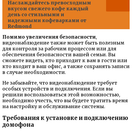
Наслаждайтесь превосходным
вкусом свежего кофе каждый
день со стильными и
надежными кофеварками от
Redmond
Помимо увеличения безопасности
,
видеонаблюдение также может быть полезным
для контроля за рабочим процессом или для
обеспечения безопасности вашей семьи. Вы
сможете видеть, кто приходит к вам в гости или
кто входит в ваш офис, а также сохранять записи
в случае необходимости.
Не забывайте, что видеонаблюдение требует
особых устройств и подключения. Если вы
решили воспользоваться этой возможностью,
необходимо учесть, что вы будете тратить время
на настройку и обслуживание системы.
Требования к установке и подключению
домофона