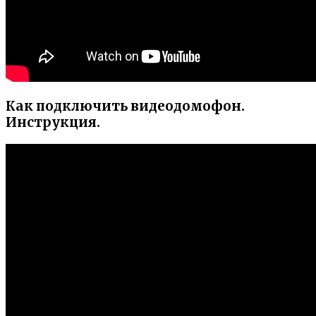
Как подключить видеодомофон.
Инструкция.