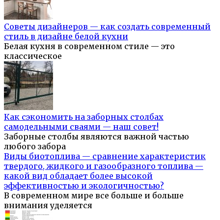
Советы дизайнеров — как создать современный
стиль в дизайне белой кухни
Белая кухня в современном стиле — это
классическое
Как сэкономить на заборных столбах
самодельными сваями — наш совет!
Заборные столбы являются важной частью
любого забора
Виды биотоплива — сравнение характеристик
твердого, жидкого и газообразного топлива —
какой вид обладает более высокой
эффективностью и экологичностью?
В современном мире все больше и больше
внимания уделяется