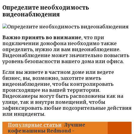
Определите необходимость
видеонаблюдения
Важно принять во внимание
, что при
подключении домофона необходимо также
определить, нужно ли вам видеонаблюдение.
Видеонаблюдение может значительно повысить
уровень безопасности вашего дома или офиса.
Если вы живете в частном доме или ведете
бизнес, вы, возможно, захотите иметь
видеонаблюдение, чтобы контролировать
происходящее на вашей территории.
Видеокамеры могут быть расположены как на
улице, так и внутри помещений, чтобы
зафиксировать любые подозрительные действия
или инциденты.
Популярные статьи
Лучшие
кофемашины Redmond -