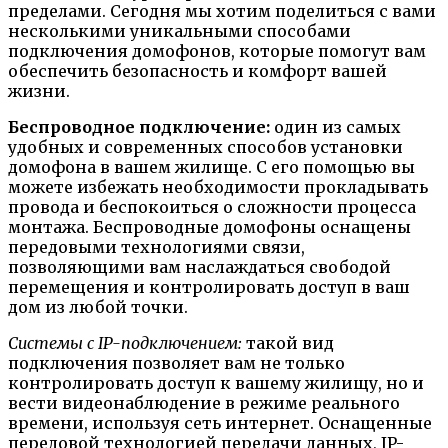
пределами. Сегодня мы хотим поделиться с вами
несколькими уникальными способами
подключения домофонов, которые помогут вам
обеспечить безопасность и комфорт вашей
жизни.
Беспроводное подключение:
один из самых
удобных и современных способов установки
домофона в вашем жилище. С его помощью вы
можете избежать необходимости прокладывать
провода и беспокоиться о сложности процесса
монтажа. Беспроводные домофоны оснащены
передовыми технологиями связи,
позволяющими вам наслаждаться свободой
перемещения и контролировать доступ в ваш
дом из любой точки.
Системы с IP-подключением:
такой вид
подключения позволяет вам не только
контролировать доступ к вашему жилищу, но и
вести видеонаблюдение в режиме реального
времени, используя сеть интернет. Оснащенные
передовой технологией передачи данных, IP-