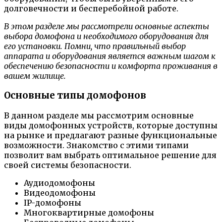
долговечности и бесперебойной работе.
В этом разделе мы рассмотрели основные аспекты
выбора домофона и необходимого оборудования для
его установки. Помни, что правильный выбор
аппарата и оборудования является важным шагом к
обеспечению безопасности и комфорта проживания в
вашем жилище.
Основные типы домофонов
В данном разделе мы рассмотрим основные
виды домофонных устройств, которые доступны
на рынке и предлагают разные функциональные
возможности. Знакомство с этими типами
позволит вам выбрать оптимальное решение для
своей системы безопасности.
Аудиодомофоны
Видеодомофоны
IP-домофоны
Многоквартирные домофоны