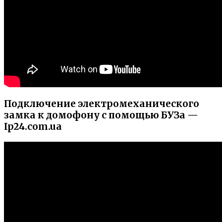
Подключение электромеханического
замка к домофону с помощью БУЗа —
Ip24.com.ua