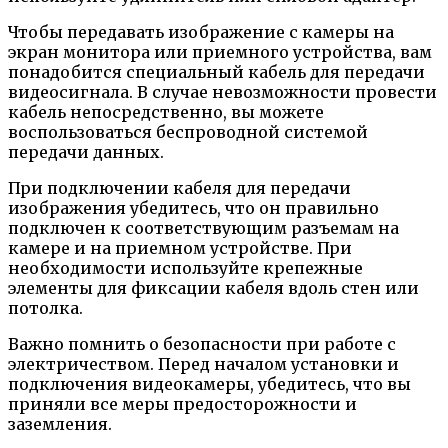
Чтобы передавать изображение с камеры на
экран монитора или приемного устройства, вам
понадобится специальный кабель для передачи
видеосигнала. В случае невозможности провести
кабель непосредственно, вы можете
воспользоваться беспроводной системой
передачи данных.
При подключении кабеля для передачи
изображения убедитесь, что он правильно
подключен к соответствующим разъемам на
камере и на приемном устройстве. При
необходимости используйте крепежные
элементы для фиксации кабеля вдоль стен или
потолка.
Важно помнить о безопасности при работе с
электричеством. Перед началом установки и
подключения видеокамеры, убедитесь, что вы
приняли все меры предосторожности и
заземления.