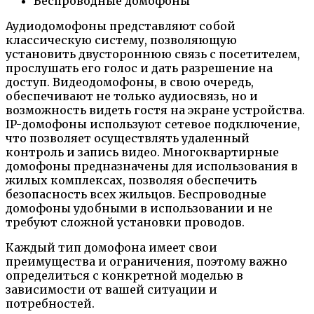
Беспроводные домофоны
Аудиодомофоны представляют собой
классическую систему, позволяющую
установить двустороннюю связь с посетителем,
прослушать его голос и дать разрешение на
доступ. Видеодомофоны, в свою очередь,
обеспечивают не только аудиосвязь, но и
возможность видеть гостя на экране устройства.
IP-домофоны используют сетевое подключение,
что позволяет осуществлять удаленный
контроль и запись видео. Многоквартирные
домофоны предназначены для использования в
жилых комплексах, позволяя обеспечить
безопасность всех жильцов. Беспроводные
домофоны удобными в использовании и не
требуют сложной установки проводов.
Каждый тип домофона имеет свои
преимущества и ограничения, поэтому важно
определиться с конкретной моделью в
зависимости от вашей ситуации и
потребностей.