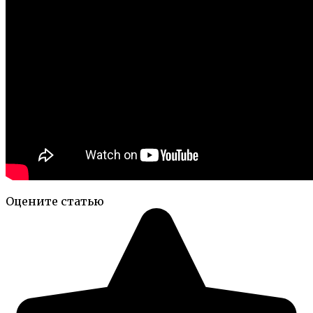
Оцените статью