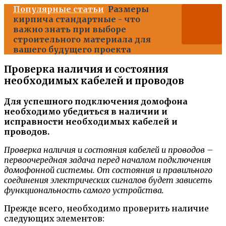
Популярные статьи
Размеры
кирпича стандартные - что
важно знать при выборе
строительного материала для
вашего будущего проекта
Проверка наличия и состояния
необходимых кабелей и проводов
Для успешного подключения домофона
необходимо убедиться в наличии и
исправности необходимых кабелей и
проводов.
Проверка наличия и состояния кабелей и проводов –
первоочередная задача перед началом подключения
домофонной системы. От состояния и правильного
соединения электрических сигналов будет зависеть
функциональность самого устройства.
Прежде всего, необходимо проверить наличие
следующих элементов: