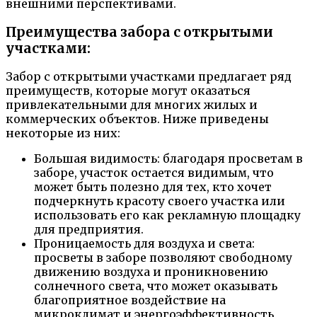
внешними перспективами.
Преимущества забора с открытыми
участками:
Забор с открытыми участками предлагает ряд
преимуществ, которые могут оказаться
привлекательными для многих жилых и
коммерческих объектов. Ниже приведены
некоторые из них:
Большая видимость: благодаря просветам в
заборе, участок остается видимым, что
может быть полезно для тех, кто хочет
подчеркнуть красоту своего участка или
использовать его как рекламную площадку
для предприятия.
Проницаемость для воздуха и света:
просветы в заборе позволяют свободному
движению воздуха и проникновению
солнечного света, что может оказывать
благоприятное воздействие на
микроклимат и энергоэффективность