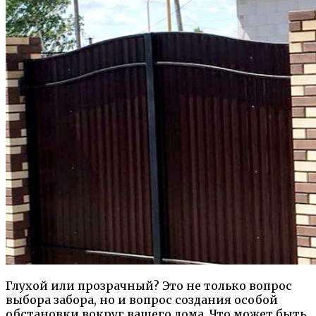
Глухой или прозрачный? Это не только вопрос
выбора забора, но и вопрос создания особой
обстановки вокруг вашего дома. Что может быть