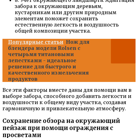
забора к окружающим деревьям,
кустарникам или другим природным
элементам поможет сохранить
естественную легкость и воздушность
общей композиции участка.
Популярные статьи
Нож для
блендера модели Rolsen с
четырьмя титановыми
лепестками - идеальное
решение для быстрого и
качественного измельчения
продуктов
Все эти факторы вместе даны для помощи вам в
выборе забора, способного добавить легкости и
воздушности к общему виду участка, создавая
гармоничную и привлекательную атмосферу.
Сохранение обзора на окружающий
пейзаж при помощи ограждения с
просветами