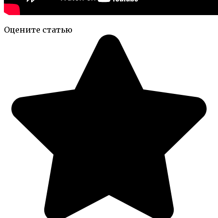
Оцените статью