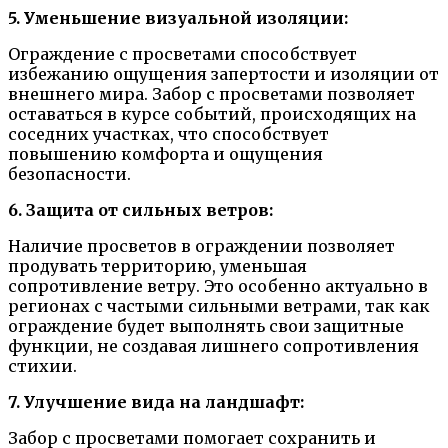
5. Уменьшение визуальной изоляции:
Ограждение с просветами способствует
избежанию ощущения запертости и изоляции от
внешнего мира. Забор с просветами позволяет
оставаться в курсе событий, происходящих на
соседних участках, что способствует
повышению комфорта и ощущения
безопасности.
6. Защита от сильных ветров:
Наличие просветов в ограждении позволяет
продувать территорию, уменьшая
сопротивление ветру. Это особенно актуально в
регионах с частыми сильными ветрами, так как
ограждение будет выполнять свои защитные
функции, не создавая лишнего сопротивления
стихии.
7. Улучшение вида на ландшафт:
Забор с просветами помогает сохранить и