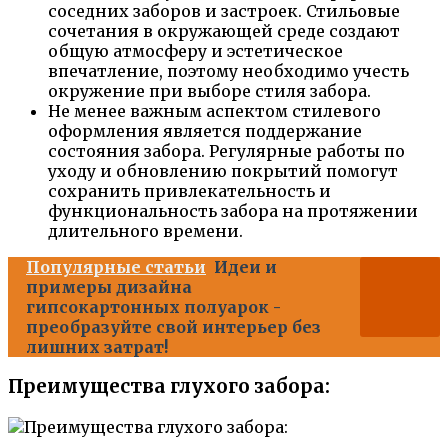
соседних заборов и застроек. Стильовые
сочетания в окружающей среде создают
общую атмосферу и эстетическое
впечатление, поэтому необходимо учесть
окружение при выборе стиля забора.
Не менее важным аспектом стилевого
оформления является поддержание
состояния забора. Регулярные работы по
уходу и обновлению покрытий помогут
сохранить привлекательность и
функциональность забора на протяжении
длительного времени.
Популярные статьи
Идеи и
примеры дизайна
гипсокартонных полуарок -
преобразуйте свой интерьер без
лишних затрат!
Преимущества глухого забора: