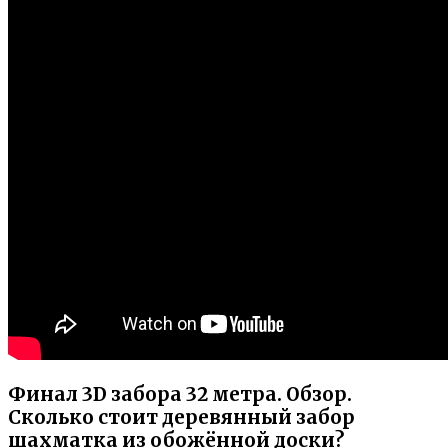
Финал 3D забора 32 метра. Обзор.
Сколько стоит деревянный забор
шахматка из обожённой доски?