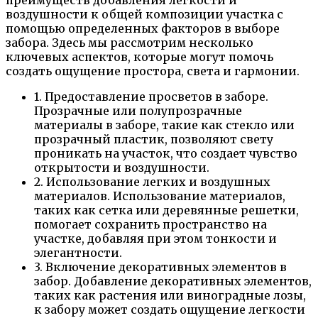
воздушности к общей композиции участка с
помощью определенных факторов в выборе
забора. Здесь мы рассмотрим несколько
ключевых аспектов, которые могут помочь
создать ощущение простора, света и гармонии.
1. Предоставление просветов в заборе.
Прозрачные или полупрозрачные
материалы в заборе, такие как стекло или
прозрачный пластик, позволяют свету
проникать на участок, что создает чувство
открытости и воздушности.
2. Использование легких и воздушных
материалов. Использование материалов,
таких как сетка или деревянные решетки,
помогает сохранить пространство на
участке, добавляя при этом тонкости и
элегантности.
3. Включение декоративных элементов в
забор. Добавление декоративных элементов,
таких как растения или виноградные лозы,
к забору может создать ощущение легкости