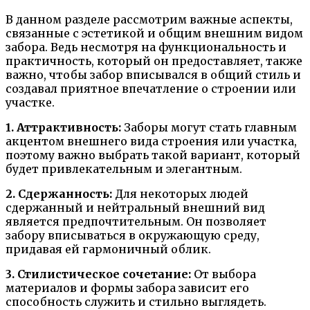
В данном разделе рассмотрим важные аспекты,
связанные с эстетикой и общим внешним видом
забора. Ведь несмотря на функциональность и
практичность, который он предоставляет, также
важно, чтобы забор вписывался в общий стиль и
создавал приятное впечатление о строении или
участке.
1. Аттрактивность:
Заборы могут стать главным
акцентом внешнего вида строения или участка,
поэтому важно выбрать такой вариант, который
будет привлекательным и элегантным.
2. Сдержанность:
Для некоторых людей
сдержанный и нейтральный внешний вид
является предпочтительным. Он позволяет
забору вписываться в окружающую среду,
придавая ей гармоничный облик.
3. Стилистическое сочетание:
От выбора
материалов и формы забора зависит его
способность служить и стильно выглядеть.