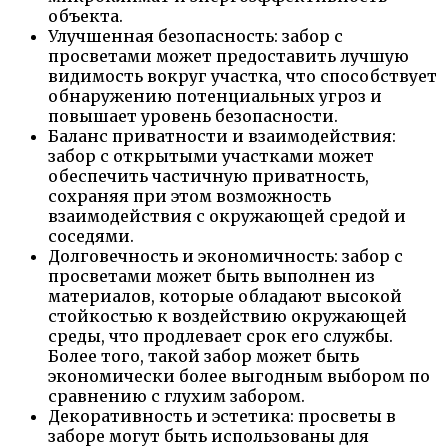
объекта.
Улучшенная безопасность: забор с
просветами может предоставить лучшую
видимость вокруг участка, что способствует
обнаружению потенциальных угроз и
повышает уровень безопасности.
Баланс приватности и взаимодействия:
забор с открытыми участками может
обеспечить частичную приватность,
сохраняя при этом возможность
взаимодействия с окружающей средой и
соседями.
Долговечность и экономичность: забор с
просветами может быть выполнен из
материалов, которые обладают высокой
стойкостью к воздействию окружающей
среды, что продлевает срок его службы.
Более того, такой забор может быть
экономически более выгодным выбором по
сравнению с глухим забором.
Декоративность и эстетика: просветы в
заборе могут быть использованы для