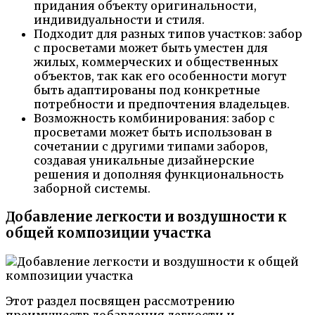
придания объекту оригинальности,
индивидуальности и стиля.
Подходит для разных типов участков: забор
с просветами может быть уместен для
жилых, коммерческих и общественных
объектов, так как его особенности могут
быть адаптированы под конкретные
потребности и предпочтения владельцев.
Возможность комбинирования: забор с
просветами может быть использован в
сочетании с другими типами заборов,
создавая уникальные дизайнерские
решения и дополняя функциональность
заборной системы.
Добавление легкости и воздушности к
общей композиции участка
Этот раздел посвящен рассмотрению
преимуществ добавления легкости и