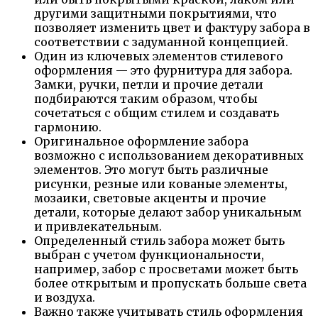
другими защитными покрытиями, что
позволяет изменить цвет и фактуру забора в
соответствии с задуманной концепцией.
Один из ключевых элементов стилевого
оформления — это фурнитура для забора.
Замки, ручки, петли и прочие детали
подбираются таким образом, чтобы
сочетаться с общим стилем и создавать
гармонию.
Оригинальное оформление забора
возможно с использованием декоративных
элементов. Это могут быть различные
рисунки, резные или кованые элементы,
мозаики, световые акценты и прочие
детали, которые делают забор уникальным
и привлекательным.
Определенный стиль забора может быть
выбран с учетом функциональности,
например, забор с просветами может быть
более открытым и пропускать больше света
и воздуха.
Важно также учитывать стиль оформления