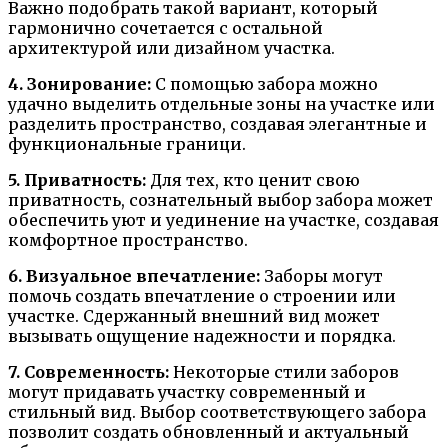
Важно подобрать такой вариант, который
гармонично сочетается с остальной
архитектурой или дизайном участка.
4. Зонирование:
С помощью забора можно
удачно выделить отдельные зоны на участке или
разделить пространство, создавая элегантные и
функциональные граници.
5. Приватность:
Для тех, кто ценит свою
приватность, сознательный выбор забора может
обеспечить уют и уединение на участке, создавая
комфортное пространство.
6. Визуальное впечатление:
Заборы могут
помочь создать впечатление о строении или
участке. Сдержанный внешний вид может
вызывать ощущение надежности и порядка.
7. Современность:
Некоторые стили заборов
могут придавать участку современный и
стильный вид. Выбор соответствующего забора
позволит создать обновленный и актуальный