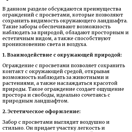
В данном разделе обсуждаются преимущества
ограждений с просветами, которые позволяют
сохранить видимость окружающего ландшафта.
Такие заборы обеспечивают возможность
наблюдать за природой, обладают просторным и
естетичным видом, а также способствуют
проникновению света и воздуха.
1. Взаимодействие с окружающей природой:
Ограждение с просветами позволяет сохранить
контакт с окружающей средой, открывая
возможность наблюдать за животными и
растениями, а также наслаждаться красотой
природы. Такое ограждение создает ощущение
простора и свободы, идеально сочетаясь с
природным ландшафтом.
2. Эстетическое оформление:
Забор с просветами выглядит воздушно и
стильно. Он придает участку легкость и