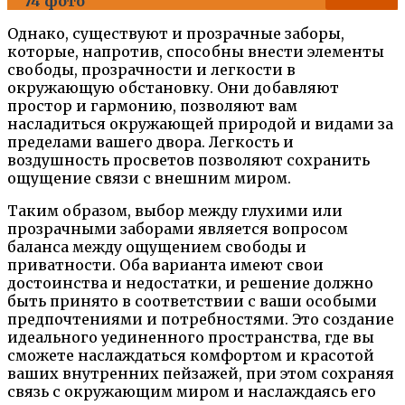
74 фото
Однако, существуют и прозрачные заборы,
которые, напротив, способны внести элементы
свободы, прозрачности и легкости в
окружающую обстановку. Они добавляют
простор и гармонию, позволяют вам
насладиться окружающей природой и видами за
пределами вашего двора. Легкость и
воздушность просветов позволяют сохранить
ощущение связи с внешним миром.
Таким образом, выбор между глухими или
прозрачными заборами является вопросом
баланса между ощущением свободы и
приватности. Оба варианта имеют свои
достоинства и недостатки, и решение должно
быть принято в соответствии с ваши особыми
предпочтениями и потребностями. Это создание
идеального уединенного пространства, где вы
сможете наслаждаться комфортом и красотой
ваших внутренних пейзажей, при этом сохраняя
связь с окружающим миром и наслаждаясь его