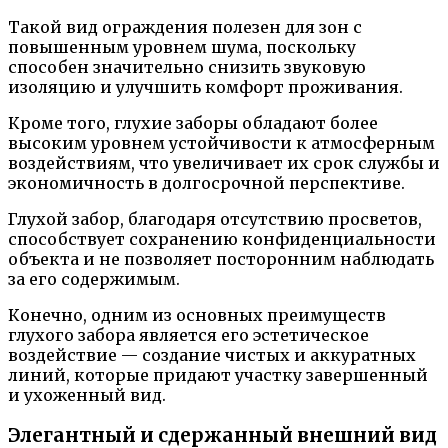
Такой вид ограждения полезен для зон с
повышенным уровнем шума, поскольку
способен значительно снизить звуковую
изоляцию и улучшить комфорт проживания.
Кроме того, глухие заборы обладают более
высоким уровнем устойчивости к атмосферным
воздействиям, что увеличивает их срок службы и
экономичность в долгосрочной перспективе.
Глухой забор, благодаря отсутствию просветов,
способствует сохранению конфиденциальности
объекта и не позволяет посторонним наблюдать
за его содержимым.
Конечно, одним из основных преимуществ
глухого забора является его эстетическое
воздействие — создание чистых и аккуратных
линий, которые придают участку завершенный
и ухоженный вид.
Элегантный и сдержанный внешний вид