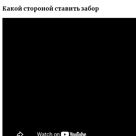
Какой стороной ставить забор