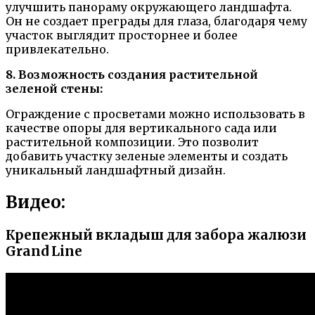
улучшить панораму окружающего ландшафта.
Он не создает преграды для глаза, благодаря чему
участок выглядит просторнее и более
привлекательно.
8. Возможность создания растительной
зеленой стены:
Ограждение с просветами можно использовать в
качестве опоры для вертикального сада или
растительной композиции. Это позволит
добавить участку зеленые элементы и создать
уникальный ландшафтный дизайн.
Видео:
Крепежный вкладыш для забора жалюзи
Grand Line