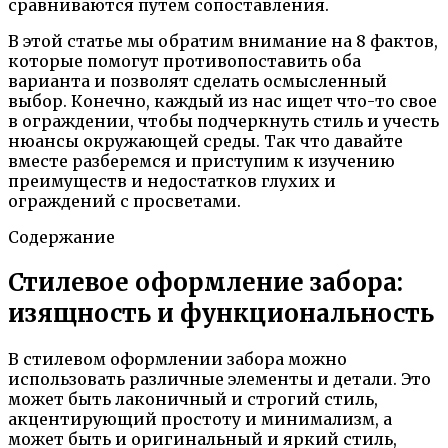
сравниваются путем сопоставления.
В этой статье мы обратим внимание на 8 фактов,
которые помогут противопоставить оба
варианта и позволят сделать осмысленный
выбор. Конечно, каждый из нас ищет что-то свое
в ограждении, чтобы подчеркнуть стиль и учесть
нюансы окружающей среды. Так что давайте
вместе разберемся и приступим к изучению
преимуществ и недостатков глухих и
ограждений с просветами.
Содержание
Стилевое оформление забора:
изящность и функциональность
В стилевом оформлении забора можно
использовать различные элементы и детали. Это
может быть лаконичный и строгий стиль,
акцентирующий простоту и минимализм, а
может быть и оригинальный и яркий стиль,