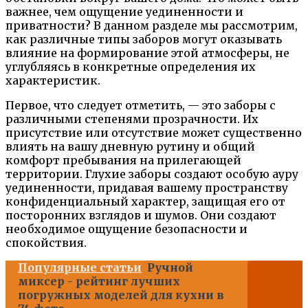
важнее, чем ощущение уединенности и
приватности? В данном разделе мы рассмотрим,
как различные типы заборов могут оказывать
влияние на формирование этой атмосферы, не
углубляясь в конкретные определения их
характеристик.
Первое, что следует отметить, — это заборы с
различными степенями прозрачности. Их
присутствие или отсутствие может существенно
влиять на вашу дневную рутину и общий
комфорт пребывания на прилегающей
территории. Глухие заборы создают особую ауру
уединенности, придавая вашему пространству
конфиденциальный характер, защищая его от
посторонних взглядов и шумов. Они создают
необходимое ощущение безопасности и
спокойствия.
Популярные статьи
Ручной
миксер - рейтинг лучших
погружных моделей для кухни в