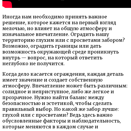
Иногда нам необходимо принять важное
решение, которое кажется на первый взгляд
мелочью, но влияет на общую атмосферу и
изначальное впечатление. Оградить нашу
территорию глухим или с просветами забором?
Возможно, оградить границы или дать
возможность окружающей среде проникнуть
внутрь — вопрос, на который ответить
неглубоко не получится.
Когда дело касается ограждения, каждая деталь
имеет значение и создает собственную
атмосферу. Впечатление может быть различным:
солидное и неприступное, либо же легкое и
прозрачное. Нужно найти баланс между
безопасностью и эстетикой, чтобы сделать
правильный выбор. Но какой же забор лучше:
глухой или с просветами? Ведь здесь важно
обусловленные факторы и наблюдательность,
которые меняются в каждом случае и