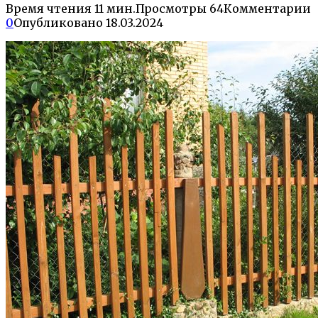
Время чтения
11 мин.
Просмотры
64
Комментарии
0
Опубликовано
18.03.2024