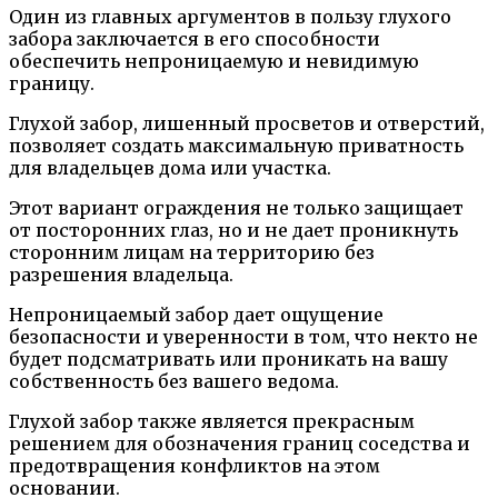
Один из главных аргументов в пользу глухого
забора заключается в его способности
обеспечить непроницаемую и невидимую
границу.
Глухой забор, лишенный просветов и отверстий,
позволяет создать максимальную приватность
для владельцев дома или участка.
Этот вариант ограждения не только защищает
от посторонних глаз, но и не дает проникнуть
сторонним лицам на территорию без
разрешения владельца.
Непроницаемый забор дает ощущение
безопасности и уверенности в том, что некто не
будет подсматривать или проникать на вашу
собственность без вашего ведома.
Глухой забор также является прекрасным
решением для обозначения границ соседства и
предотвращения конфликтов на этом
основании.