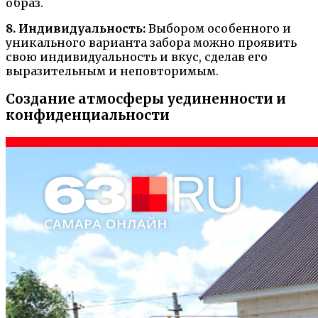
образ.
8. Индивидуальность:
Выбором особенного и
уникального варианта забора можно проявить
свою индивидуальность и вкус, сделав его
выразительным и неповторимым.
Создание атмосферы уединенности и
конфиденциальности