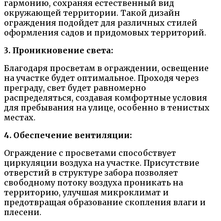
гармонию, сохраняя естественный вид
окружающей территории. Такой дизайн
ограждения подойдет для различных стилей
оформления садов и придомовых территорий.
3. Проникновение света:
Благодаря просветам в ограждении, освещение
на участке будет оптимальное. Проходя через
преграду, свет будет равномерно
распределяться, создавая комфортные условия
для пребывания на улице, особенно в тенистых
местах.
4. Обеспечение вентиляции:
Ограждение с просветами способствует
циркуляции воздуха на участке. Присутствие
отверстий в структуре забора позволяет
свободному потоку воздуха проникать на
территорию, улучшая микроклимат и
предотвращая образование скопления влаги и
плесени.