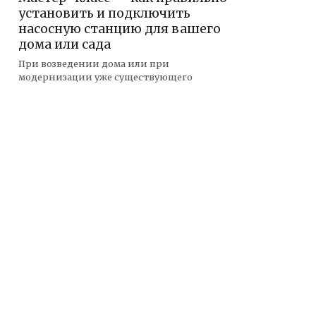
установить и подключить
насосную станцию для вашего
дома или сада
При возведении дома или при
модернизации уже существующего