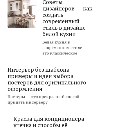
Советы
дизайнеров — как
создать
современный
стиль в дизайне
белой кухни
Белая кухня в
современном стиле —
это классическое
Интерьер без шаблона —
примеры и идеи выбора
постеров для оригинального
оформления
Постеры — это прекрасный способ
придать интерьеру
Краска для кондиционера —
утечка и способы её