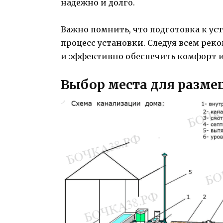
надежно и долго.
Важно помнить, что подготовка к ус
процесс установки. Следуя всем рек
и эффективно обеспечить комфорт и
Выбор места для разм