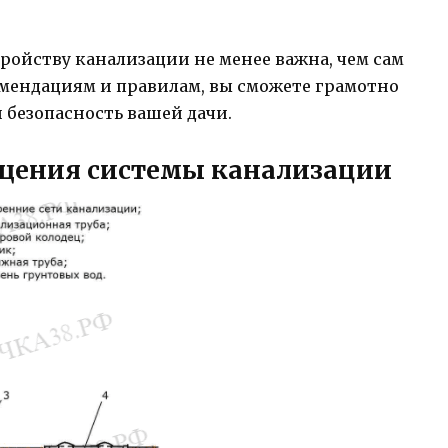
тройству канализации не менее важна, чем сам
омендациям и правилам, вы сможете грамотно
 безопасность вашей дачи.
ещения системы канализации