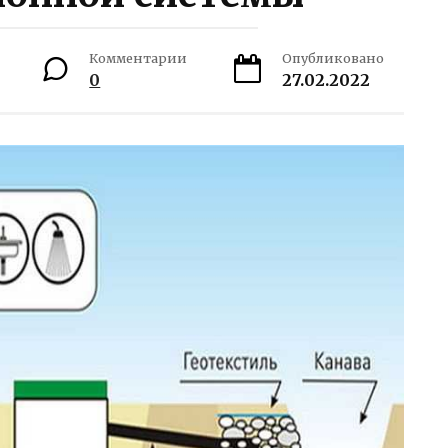
Комментарии
Опубликовано
0
27.02.2022