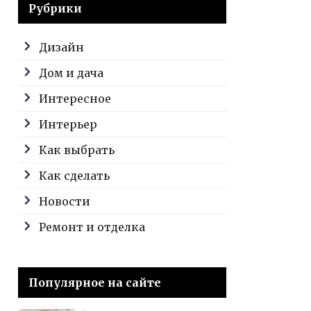
Рубрики
Дизайн
Дом и дача
Интересное
Интерьер
Как выбрать
Как сделать
Новости
Ремонт и отделка
Популярное на сайте