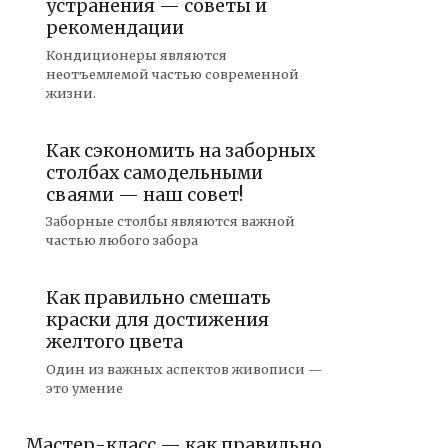
устранения — советы и
рекомендации
Кондиционеры являются
неотъемлемой частью современной
жизни.
Как сэкономить на заборных
столбах самодельными
сваями — наш совет!
Заборные столбы являются важной
частью любого забора
Как правильно смешать
краски для достижения
желтого цвета
Один из важных аспектов живописи —
это умение
Мастер-класс — как правильно