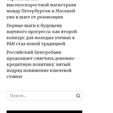
высокоскоростной магистрали
между Петербургом и Москвой
уже в шаге от реализации
Первые шаги к будущему
научного прогресса: как второй
конкурс для молодых ученых в
РАН стал новой традицией
Российский Центробанк
продолжает смягчать денежно-
кредитную политику: пятый
подряд понижение ключевой
ставки
Search
for: