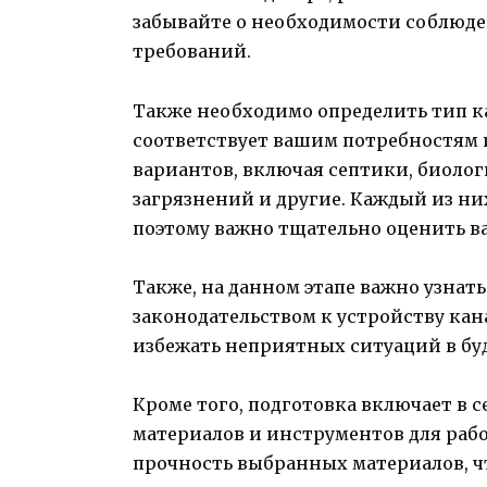
забывайте о необходимости соблюде
требований.
Также необходимо определить тип 
соответствует вашим потребностям 
вариантов, включая септики, биолог
загрязнений и другие. Каждый из ни
поэтому важно тщательно оценить в
Также, на данном этапе важно узнать
законодательством к устройству кан
избежать неприятных ситуаций в бу
Кроме того, подготовка включает в 
материалов и инструментов для рабо
прочность выбранных материалов, ч