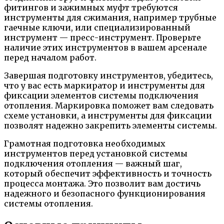
фитингов и зажимных муфт требуются
инструменты для сжимания, например трубные
гаечные ключи, или специализированный
инструмент — пресс-инструмент. Проверьте
наличие этих инструментов в вашем арсенале
перед началом работ.
Завершая подготовку инструментов, убедитесь,
что у вас есть маркиратор и инструменты для
фиксации элементов системы подключения
отопления. Маркировка поможет вам следовать
схеме установки, а инструменты для фиксации
позволят надежно закрепить элементы системы.
Грамотная подготовка необходимых
инструментов перед установкой системы
подключения отопления — важный шаг,
который обеспечит эффективность и точность
процесса монтажа. Это позволит вам достичь
надежного и безопасного функционирования
системы отопления.