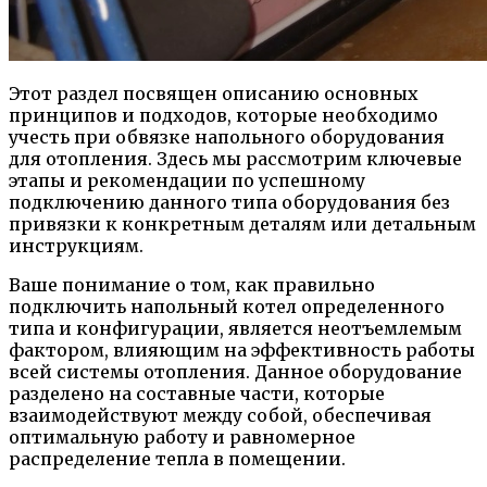
Этот раздел посвящен описанию основных
принципов и подходов, которые необходимо
учесть при обвязке напольного оборудования
для отопления. Здесь мы рассмотрим ключевые
этапы и рекомендации по успешному
подключению данного типа оборудования без
привязки к конкретным деталям или детальным
инструкциям.
Ваше понимание о том, как правильно
подключить напольный котел определенного
типа и конфигурации, является неотъемлемым
фактором, влияющим на эффективность работы
всей системы отопления. Данное оборудование
разделено на составные части, которые
взаимодействуют между собой, обеспечивая
оптимальную работу и равномерное
распределение тепла в помещении.