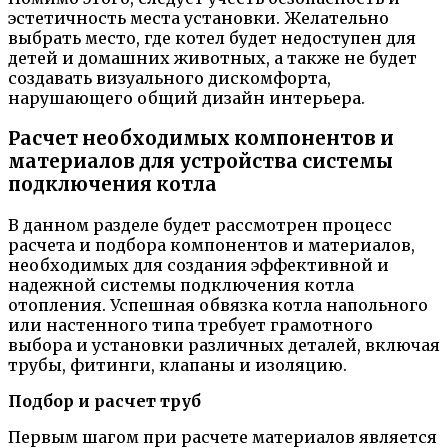
эстетичность места установки. Желательно
выбрать место, где котел будет недоступен для
детей и домашних животных, а также не будет
создавать визуального дискомфорта,
нарушающего общий дизайн интерьера.
Расчет необходимых компонентов и
материалов для устройства системы
подключения котла
В данном разделе будет рассмотрен процесс
расчета и подбора компонентов и материалов,
необходимых для создания эффективной и
надежной системы подключения котла
отопления. Успешная обвязка котла напольного
или настенного типа требует грамотного
выбора и установки различных деталей, включая
трубы, фитинги, клапаны и изоляцию.
Подбор и расчет труб
Первым шагом при расчете материалов является