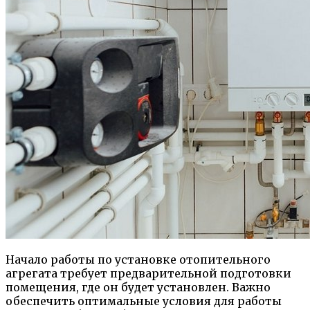
Начало работы по установке отопительного
агрегата требует предварительной подготовки
помещения, где он будет установлен. Важно
обеспечить оптимальные условия для работы