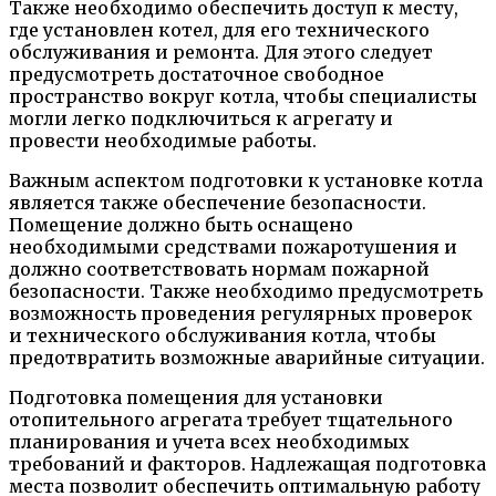
Также необходимо обеспечить доступ к месту,
где установлен котел, для его технического
обслуживания и ремонта. Для этого следует
предусмотреть достаточное свободное
пространство вокруг котла, чтобы специалисты
могли легко подключиться к агрегату и
провести необходимые работы.
Важным аспектом подготовки к установке котла
является также обеспечение безопасности.
Помещение должно быть оснащено
необходимыми средствами пожаротушения и
должно соответствовать нормам пожарной
безопасности. Также необходимо предусмотреть
возможность проведения регулярных проверок
и технического обслуживания котла, чтобы
предотвратить возможные аварийные ситуации.
Подготовка помещения для установки
отопительного агрегата требует тщательного
планирования и учета всех необходимых
требований и факторов. Надлежащая подготовка
места позволит обеспечить оптимальную работу