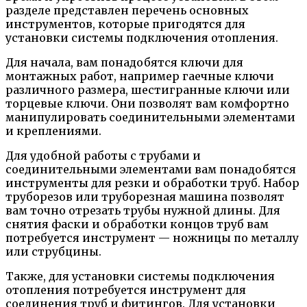
разделе представлен перечень основных
инструментов, которые пригодятся для
установки системы подключения отопления.
Для начала, вам понадобятся ключи для
монтажных работ, например гаечные ключи
различного размера, шестигранные ключи или
торцевые ключи. Они позволят вам комфортно
манипулировать соединительными элементами
и креплениями.
Для удобной работы с трубами и
соединительными элементами вам понадобятся
инструменты для резки и обработки труб. Набор
труборезов или труборезная машина позволят
вам точно отрезать трубы нужной длины. Для
снятия фаски и обработки концов труб вам
потребуется инструмент — ножницы по металлу
или струбцины.
Также, для установки системы подключения
отопления потребуется инструмент для
соединения труб и фитингов. Для установки