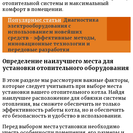
отопительной системы и максимальный
комфорт в помещении.
Популярные статьи
Диагностика
электрооборудования с
использованием новейших
средств - эффективные методы,
инновационные технологии и
передовые разработки
Определение наилучшего места для
установки отопительного оборудования
В этом разделе мы рассмотрим важные факторы,
которые следует учитывать при выборе места
установки вашего отопительного котла. Найдя
наилучшее расположение для обвязки системы
отопления, вы сможете обеспечить не только
эффективность работы котла, но и обеспечить
его безопасность и удобство в использовании.
Перед выбором места установки необходимо
учесть особенности помещения, его размеры и