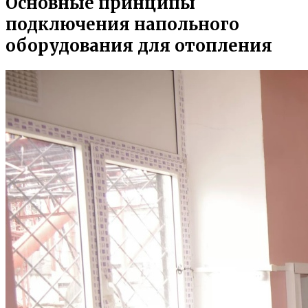
Основные принципы
подключения напольного
оборудования для отопления