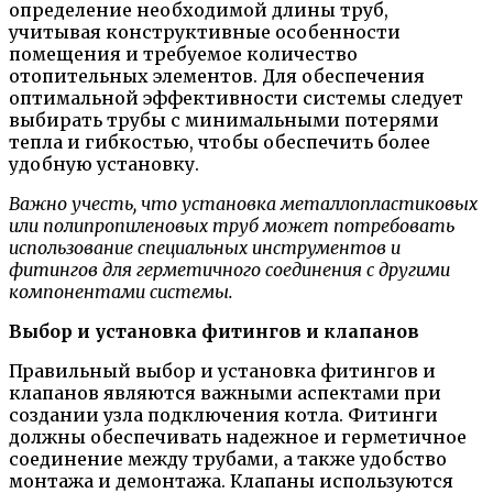
определение необходимой длины труб,
учитывая конструктивные особенности
помещения и требуемое количество
отопительных элементов. Для обеспечения
оптимальной эффективности системы следует
выбирать трубы с минимальными потерями
тепла и гибкостью, чтобы обеспечить более
удобную установку.
Важно учесть, что установка металлопластиковых
или полипропиленовых труб может потребовать
использование специальных инструментов и
фитингов для герметичного соединения с другими
компонентами системы.
Выбор и установка фитингов и клапанов
Правильный выбор и установка фитингов и
клапанов являются важными аспектами при
создании узла подключения котла. Фитинги
должны обеспечивать надежное и герметичное
соединение между трубами, а также удобство
монтажа и демонтажа. Клапаны используются