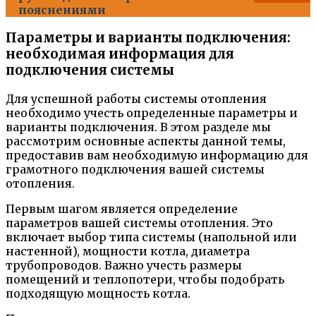
пояснениями
Параметры и варианты подключения:
необходимая информация для
подключения системы
Для успешной работы системы отопления
необходимо учесть определенные параметры и
варианты подключения. В этом разделе мы
рассмотрим основные аспекты данной темы,
предоставив вам необходимую информацию для
грамотного подключения вашей системы
отопления.
Первым шагом является определение
параметров вашей системы отопления. Это
включает выбор типа системы (напольной или
настенной), мощности котла, диаметра
трубопроводов. Важно учесть размеры
помещений и теплопотери, чтобы подобрать
подходящую мощность котла.