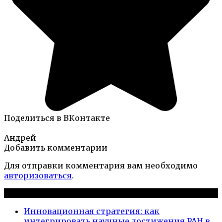
Поделиться в ВКонтакте
Андрей
Добавить комментарии
Для отправки комментария вам необходимо
авторизоваться
.
Новые публикации
Инновационная стратегия: как
интегрировать научные достижения РАН в