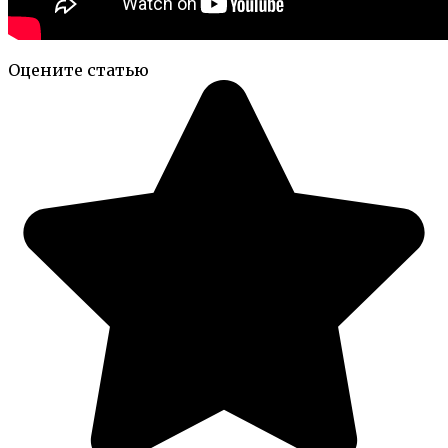
Оцените статью