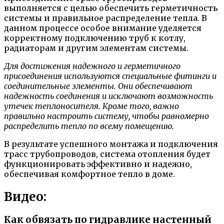
выполняется с целью обеспечить герметичность
системы и правильное распределение тепла. В
данном процессе особое внимание уделяется
корректному подключению труб к котлу,
радиаторам и другим элементам системы.
Для достижения надежного и герметичного
присоединения используются специальные фитинги и
соединительные элементы. Они обеспечивают
надежность соединения и исключают возможность
утечек теплоносителя. Кроме того, важно
правильно настроить систему, чтобы равномерно
распределить тепло по всему помещению.
В результате успешного монтажа и подключения
трасс трубопроводов, система отопления будет
функционировать эффективно и надежно,
обеспечивая комфортное тепло в доме.
Видео:
Как обвязать по гидравлике настенный