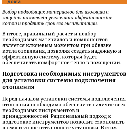
дома
Выбор подходящих материалов для изоляции и
защиты позволяет увеличить эффективность
котла и продлить срок его эксплуатации.
В итоге, правильный расчет и подбор
необходимых материалов и компонентов
является ключевым моментом при обвязке
котла отопления, позволяя создать надежную и
эффективную систему, которая будет
обеспечивать комфортное тепло в помещении.
Подготовка необходимых инструментов
для установки системы подключения
отопления
Перед началом установки системы подключения
отопления необходимо обеспечить наличие всех
необходимых инструментов и
принадлежностей. Рациональный подход к
подготовке инструментов позволит сэкономить
время и упростить процесс установки. В этом