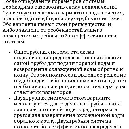
После определения параметров системы,
необходимо разработать схему подключения.
Существует несколько вариантов подключения,
включая однотрубную и двухтрубную системы.
Оба варианта имеют свои преимущества, и
выбор зависит от особенностей вашего
помещения и требований по эффективности
системы.
Однотрубная система: эта схема
подключения предполагает использование
одной трубы для подачи горячей воды и
возвращения охлажденной воды обратно к
котлу. Это экономически выгодное решение
и удобно для небольших помещений, где нет
необходимости в регулировке температуры
отдельных радиаторов.
Двухтрубная система: в этом варианте
используются две отдельные трубы – одна
для подачи горячей воды к радиаторам, а
другая для возвращения охлажденной воды
обратно к котлу. Двухтрубная система
позволяет более эффективно распределять