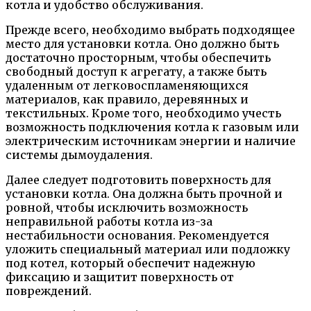
котла и удобство обслуживания.
Прежде всего, необходимо выбрать подходящее
место для установки котла. Оно должно быть
достаточно просторным, чтобы обеспечить
свободный доступ к агрегату, а также быть
удаленным от легковоспламеняющихся
материалов, как правило, деревянных и
текстильных. Кроме того, необходимо учесть
возможность подключения котла к газовым или
электрическим источникам энергии и наличие
системы дымоудаления.
Далее следует подготовить поверхность для
установки котла. Она должна быть прочной и
ровной, чтобы исключить возможность
неправильной работы котла из-за
нестабильности основания. Рекомендуется
уложить специальный материал или подложку
под котел, который обеспечит надежную
фиксацию и защитит поверхность от
повреждений.