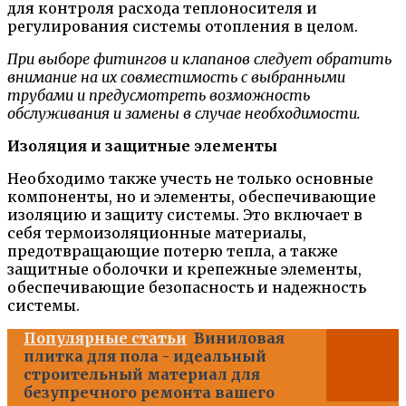
для контроля расхода теплоносителя и
регулирования системы отопления в целом.
При выборе фитингов и клапанов следует обратить
внимание на их совместимость с выбранными
трубами и предусмотреть возможность
обслуживания и замены в случае необходимости.
Изоляция и защитные элементы
Необходимо также учесть не только основные
компоненты, но и элементы, обеспечивающие
изоляцию и защиту системы. Это включает в
себя термоизоляционные материалы,
предотвращающие потерю тепла, а также
защитные оболочки и крепежные элементы,
обеспечивающие безопасность и надежность
системы.
Популярные статьи
Виниловая
плитка для пола - идеальный
строительный материал для
безупречного ремонта вашего