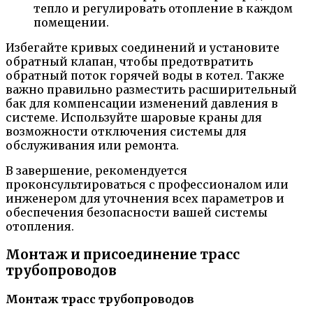
тепло и регулировать отопление в каждом
помещении.
Избегайте кривых соединений и установите
обратный клапан, чтобы предотвратить
обратный поток горячей воды в котел. Также
важно правильно разместить расширительный
бак для компенсации изменений давления в
системе. Используйте шаровые краны для
возможности отключения системы для
обслуживания или ремонта.
В завершение, рекомендуется
проконсультироваться с профессионалом или
инженером для уточнения всех параметров и
обеспечения безопасности вашей системы
отопления.
Монтаж и присоединение трасс
трубопроводов
Монтаж трасс трубопроводов