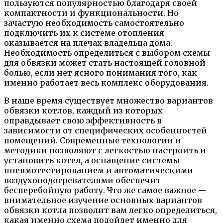
пользуются популярностью благодаря своей
компактности и функциональности. Но
зачастую необходимость самостоятельно
подключить их к системе отопления
оказывается на плечах владельца дома.
Необходимость определиться с выбором схемы
для обвязки может стать настоящей головной
болью, если нет ясного понимания того, как
именно работает весь комплекс оборудования.
В наше время существует множество вариантов
обвязки котлов, каждый из которых
оправдывает свою эффективность в
зависимости от специфических особенностей
помещений. Современные технологии и
методики позволяют с легкостью настроить и
установить котел, а оснащение системы
пневмотестированием и автоматическими
воздухоподогревателями обеспечит
бесперебойную работу. Что же самое важное —
внимательное изучение основных вариантов
обвязки котла позволит вам легко определиться,
какая именно схема подойдет именно для