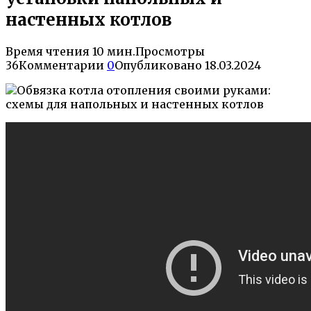
настенных котлов
Время чтения
10 мин.
Просмотры
36
Комментарии
0
Опубликовано
18.03.2024