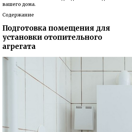
вашего дома.
Содержание
Подготовка помещения для
установки отопительного
агрегата