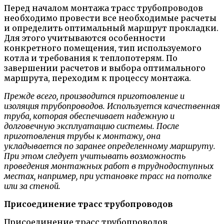
Перед началом монтажа трасс трубопроводов
необходимо провести все необходимые расчеты
и определить оптимальный маршрут прокладки.
Для этого учитываются особенности
конкретного помещения, тип используемого
котла и требования к теплопотерям. По
завершении расчетов и выбора оптимального
маршрута, переходим к процессу монтажа.
Прежде всего, производится приготовление и
изоляция трубопроводов. Используется качественная
труба, которая обеспечивает надежную и
долговечную эксплуатацию системы. После
приготовления трубы к монтажу, она
укладывается по заранее определенному маршруту.
При этом следует учитывать возможность
проведения монтажных работ в труднодоступных
местах, например, при установке трасс на потолке
или за стеной.
Присоединение трасс трубопроводов
Присоединение трасс трубопроводов