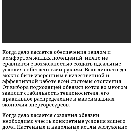
Когда дело касается обеспечения теплом и
комфортом жилых помещений, ничто не
сравнится с возможностью создать идеальные
условия собственными руками. Ведь лишь тогда
можно быть уверенным в качественной и
эффективной работе всей системы отопления.
От выбора подходящей обвязки котла во многом
зависит стабильность теплоносителя, его
правильное распределение и максимальная
экономия энергоресурсов.
Когда дело касается создания обвязки,
необходимо учесть конкретные условия вашего
дома. Настенные и напольные котлы заслуженно