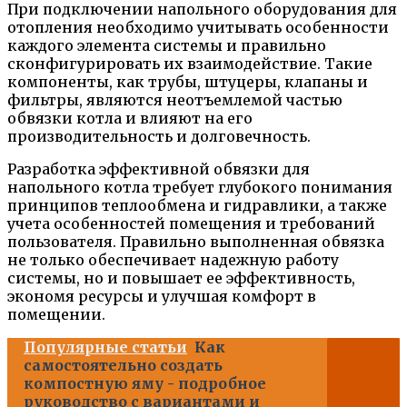
При подключении напольного оборудования для
отопления необходимо учитывать особенности
каждого элемента системы и правильно
сконфигурировать их взаимодействие. Такие
компоненты, как трубы, штуцеры, клапаны и
фильтры, являются неотъемлемой частью
обвязки котла и влияют на его
производительность и долговечность.
Разработка эффективной обвязки для
напольного котла требует глубокого понимания
принципов теплообмена и гидравлики, а также
учета особенностей помещения и требований
пользователя. Правильно выполненная обвязка
не только обеспечивает надежную работу
системы, но и повышает ее эффективность,
экономя ресурсы и улучшая комфорт в
помещении.
Популярные статьи
Как
самостоятельно создать
компостную яму - подробное
руководство с вариантами и