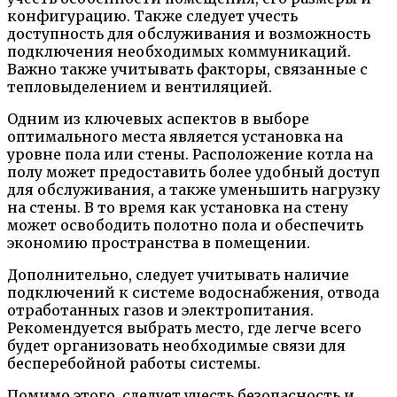
конфигурацию. Также следует учесть
доступность для обслуживания и возможность
подключения необходимых коммуникаций.
Важно также учитывать факторы, связанные с
тепловыделением и вентиляцией.
Одним из ключевых аспектов в выборе
оптимального места является установка на
уровне пола или стены. Расположение котла на
полу может предоставить более удобный доступ
для обслуживания, а также уменьшить нагрузку
на стены. В то время как установка на стену
может освободить полотно пола и обеспечить
экономию пространства в помещении.
Дополнительно, следует учитывать наличие
подключений к системе водоснабжения, отвода
отработанных газов и электропитания.
Рекомендуется выбрать место, где легче всего
будет организовать необходимые связи для
бесперебойной работы системы.
Помимо этого, следует учесть безопасность и