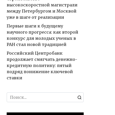
высокоскоростной магистрали
между Петербургом и Москвой
уже в шаге от реализации
Первые шаги к будущему
научного прогресса: как второй
конкурс для молодых ученых в
РАН стал новой традицией
Российский Центробанк
продолжает смягчать денежно-
кредитную политику: пятый
подряд понижение ключевой
ставки
Search
for: