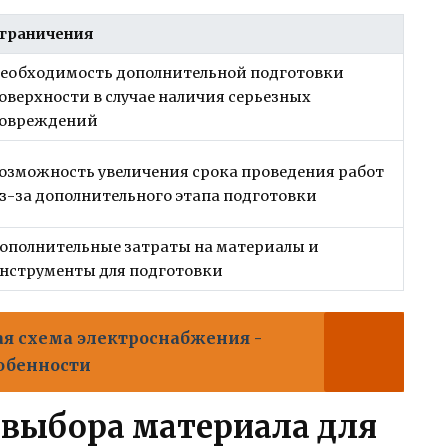
граничения
еобходимость дополнительной подготовки
оверхности в случае наличия серьезных
овреждений
озможность увеличения срока проведения работ
з-за дополнительного этапа подготовки
ополнительные затраты на материалы и
нструменты для подготовки
я схема электроснабжения -
собенности
выбора материала для