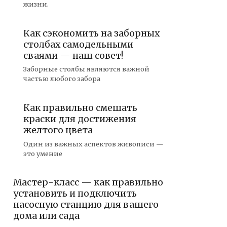
жизни.
Как сэкономить на заборных
столбах самодельными
сваями — наш совет!
Заборные столбы являются важной
частью любого забора
Как правильно смешать
краски для достижения
желтого цвета
Один из важных аспектов живописи —
это умение
Мастер-класс — как правильно
установить и подключить
насосную станцию для вашего
дома или сада