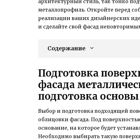
архитектурный стиль, так тонко под
металлопрофиль. Откройте перед со
реализации ваших дизайнерских иде
и сделайте свой фасад неповторимы
Содержание
Подготовка поверх
фасада металличес
подготовка основы
Выбор и подготовка подходящей пов
облицовки фасада. Под поверхностью
основание, на которое будет устана
Необходимо выбирать такую поверхн