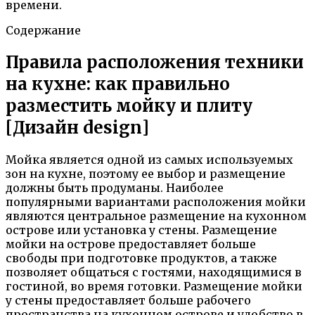
времени.
Содержание
Правила расположения техники
на кухне: как правильно
разместить мойку и плиту
[Дизайн design]
Мойка является одной из самых используемых
зон на кухне, поэтому ее выбор и размещение
должны быть продуманы. Наиболее
популярными вариантами расположения мойки
являются центральное размещение на кухонном
острове или установка у стены. Размещение
мойки на острове предоставляет больше
свободы при подготовке продуктов, а также
позволяет общаться с гостями, находящимися в
гостиной, во время готовки. Размещение мойки
у стены предоставляет больше рабочего
пространства на кухонном острове и удобство в