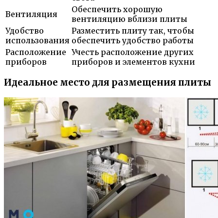
Обеспечить хорошую
Вентиляция
вентиляцию вблизи плиты
Удобство
Разместить плиту так, чтобы
использования
обеспечить удобство работы
Расположение
Учесть расположение других
приборов
приборов и элементов кухни
Идеальное место для размещения плиты