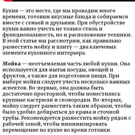
Кухня — это место, где мы проводим много
времени, готовим вкусные блюда и собираемся
вместе с семьей и друзьями. При обустройстве
кухни важно учесть не только стиль и
функциональность, но и расположение техники.
В этой статье мы рассмотрим, как правильно
разместить мойку и плиту — два ключевых
элемента кухонного интерьера.
Мойка
— неотъемлемая часть любой кухни. Она
используется для мытья посуды, овощей и
фруктов, а также для подготовки пищи. При
выборе мойки следует учесть несколько важных
аспектов. Во-первых, она должна быть
достаточно просторной, чтобы поместились
крупные кастрюли и сковородки. Во-вторых,
мойку следует разместить таким образом, чтобы
было удобно добираться до крана и сточной
трубы. Рекомендуется разместить мойку рядом с
рабочей зоной, чтобы минимизировать
перемещение по кухне во время готовки.