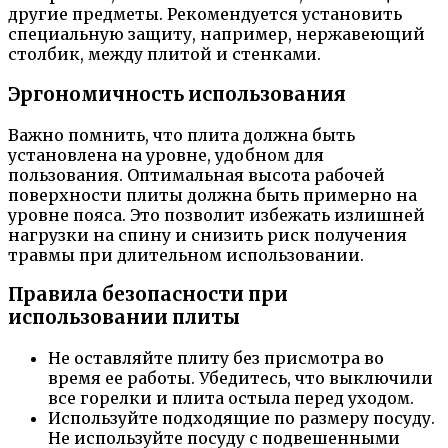
другие предметы. Рекомендуется установить
специальную защиту, например, нержавеющий
столбик, между плитой и стенками.
Эргономичность использования
Важно помнить, что плита должна быть
установлена на уровне, удобном для
пользования. Оптимальная высота рабочей
поверхности плиты должна быть примерно на
уровне пояса. Это позволит избежать излишней
нагрузки на спину и снизить риск получения
травмы при длительном использовании.
Правила безопасности при
использовании плиты
Не оставляйте плиту без присмотра во
время ее работы. Убедитесь, что выключили
все горелки и плита остыла перед уходом.
Используйте подходящие по размеру посуду.
Не используйте посуду с подвешенными