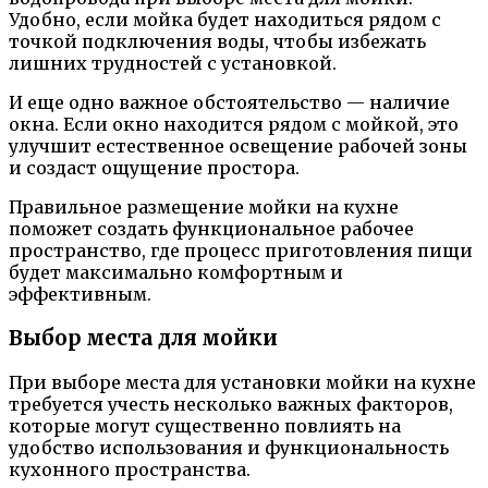
Удобно, если мойка будет находиться рядом с
точкой подключения воды, чтобы избежать
лишних трудностей с установкой.
И еще одно важное обстоятельство — наличие
окна. Если окно находится рядом с мойкой, это
улучшит естественное освещение рабочей зоны
и создаст ощущение простора.
Правильное размещение мойки на кухне
поможет создать функциональное рабочее
пространство, где процесс приготовления пищи
будет максимально комфортным и
эффективным.
Выбор места для мойки
При выборе места для установки мойки на кухне
требуется учесть несколько важных факторов,
которые могут существенно повлиять на
удобство использования и функциональность
кухонного пространства.