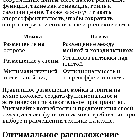
функции, такие как конвекция, гриль и
самоочищение. Также важно учитывать
энергоэффективность, чтобы сократить
энергозатраты и снизить электрические счета.
Мойка
Плита
Размещение на
Размещение между
острове
мойкой и холодильником
Установка вытяжки над
Размещение у стены
плитой
Минималистичный
Функциональность и
и стильный вид
энергоэффективность
Правильное размещение мойки и плиты на
кухне поможет создать функциональное и
эстетически привлекательное пространство.
Учитывайте потребности и предпочтения своей
семьи, а также функциональные требования при
выборе и размещении техники на кухне.
Оптимальное расположение