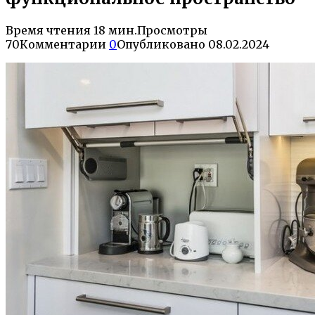
Время чтения
18 мин.
Просмотры
70
Комментарии
0
Опубликовано
08.02.2024