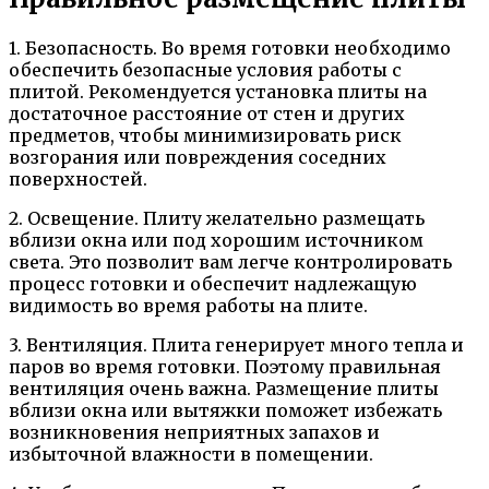
1. Безопасность. Во время готовки необходимо
обеспечить безопасные условия работы с
плитой. Рекомендуется установка плиты на
достаточное расстояние от стен и других
предметов, чтобы минимизировать риск
возгорания или повреждения соседних
поверхностей.
2. Освещение. Плиту желательно размещать
вблизи окна или под хорошим источником
света. Это позволит вам легче контролировать
процесс готовки и обеспечит надлежащую
видимость во время работы на плите.
3. Вентиляция. Плита генерирует много тепла и
паров во время готовки. Поэтому правильная
вентиляция очень важна. Размещение плиты
вблизи окна или вытяжки поможет избежать
возникновения неприятных запахов и
избыточной влажности в помещении.