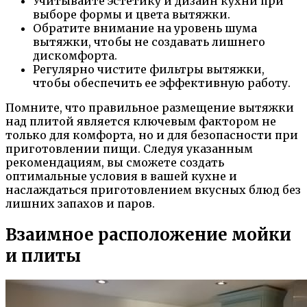
Учитывайте эстетику и дизайн кухни при
выборе формы и цвета вытяжки.
Обратите внимание на уровень шума
вытяжки, чтобы не создавать лишнего
дискомфорта.
Регулярно чистите фильтры вытяжки,
чтобы обеспечить ее эффективную работу.
Помните, что правильное размещение вытяжки
над плитой является ключевым фактором не
только для комфорта, но и для безопасности при
приготовлении пищи. Следуя указанным
рекомендациям, вы сможете создать
оптимальные условия в вашей кухне и
наслаждаться приготовлением вкусных блюд без
лишних запахов и паров.
Взаимное расположение мойки
и плиты