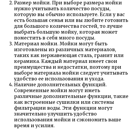
Размер мойки. При выборе размера мойки
нужно учитывать количество посуды,
которую вы обычно используете. Если у вас
есть большая семья или вы любите готовить
для большого количества гостей, то лучше
выбрать большую мойку, которая может
поместить в себя много посуды.
Материал мойки. Мойки могут быть
изготовлены из различных материалов,
таких как нержавеющая сталь, гранит или
керамика. Каждый материал имеет свои
преимущества и недостатки, поэтому при
выборе материала мойки следует учитывать
удобство ее использования и ухода.
Наличие дополнительных функций.
Современные мойки могут иметь
различные дополнительные функции, такие
как встроенные сушилки или системы
фильтрации воды. Эти функции могут
значительно улучшить удобство
использования мойки и сэкономить ваше
время и усилия.