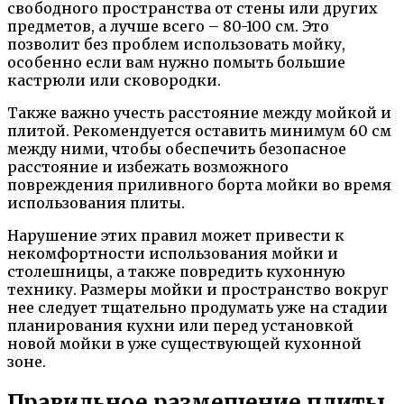
свободного пространства от стены или других
предметов, а лучше всего – 80-100 см. Это
позволит без проблем использовать мойку,
особенно если вам нужно помыть большие
кастрюли или сковородки.
Также важно учесть расстояние между мойкой и
плитой. Рекомендуется оставить минимум 60 см
между ними, чтобы обеспечить безопасное
расстояние и избежать возможного
повреждения приливного борта мойки во время
использования плиты.
Нарушение этих правил может привести к
некомфортности использования мойки и
столешницы, а также повредить кухонную
технику. Размеры мойки и пространство вокруг
нее следует тщательно продумать уже на стадии
планирования кухни или перед установкой
новой мойки в уже существующей кухонной
зоне.
Правильное размещение плиты