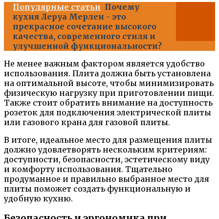
Популярные статьи
Почему
кухня Леруа Мерлен - это
прекрасное сочетание высокого
качества, современного стиля и
улучшенной функциональности?
Не менее важным фактором является удобство
использования. Плита должна быть установлена
на оптимальной высоте, чтобы минимизировать
физическую нагрузку при приготовлении пищи.
Также стоит обратить внимание на доступность
розеток для подключения электрической плиты
или газового крана для газовой плиты.
В итоге, идеальное место для размещения плиты
должно удовлетворять нескольким критериям:
доступности, безопасности, эстетическому виду
и комфорту использования. Тщательно
продуманное и правильно выбранное место для
плиты поможет создать функциональную и
удобную кухню.
Безопасность и эргономика при