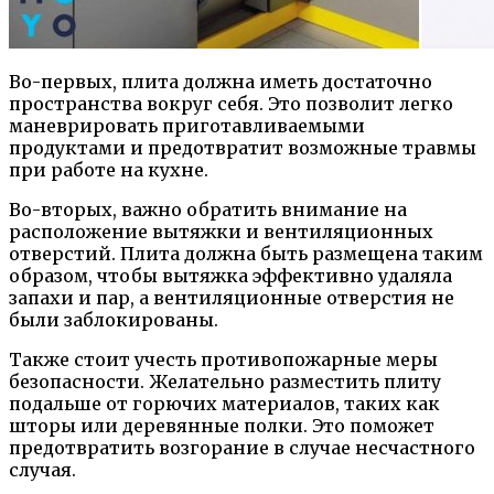
Во-первых, плита должна иметь достаточно
пространства вокруг себя. Это позволит легко
маневрировать приготавливаемыми
продуктами и предотвратит возможные травмы
при работе на кухне.
Во-вторых, важно обратить внимание на
расположение вытяжки и вентиляционных
отверстий. Плита должна быть размещена таким
образом, чтобы вытяжка эффективно удаляла
запахи и пар, а вентиляционные отверстия не
были заблокированы.
Также стоит учесть противопожарные меры
безопасности. Желательно разместить плиту
подальше от горючих материалов, таких как
шторы или деревянные полки. Это поможет
предотвратить возгорание в случае несчастного
случая.