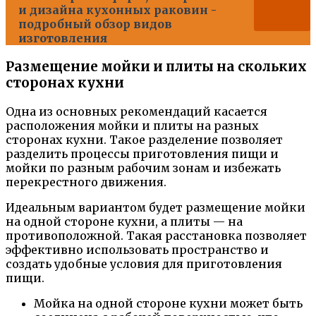
и дизайна кухонных раковин -
подробный обзор видов
изготовления
Размещение мойки и плиты на скольких
сторонах кухни
Одна из основных рекомендаций касается
расположения мойки и плиты на разных
сторонах кухни. Такое разделение позволяет
разделить процессы приготовления пищи и
мойки по разным рабочим зонам и избежать
перекрестного движения.
Идеальным вариантом будет размещение мойки
на одной стороне кухни, а плиты — на
противоположной. Такая расстановка позволяет
эффективно использовать пространство и
создать удобные условия для приготовления
пищи.
Мойка на одной стороне кухни может быть