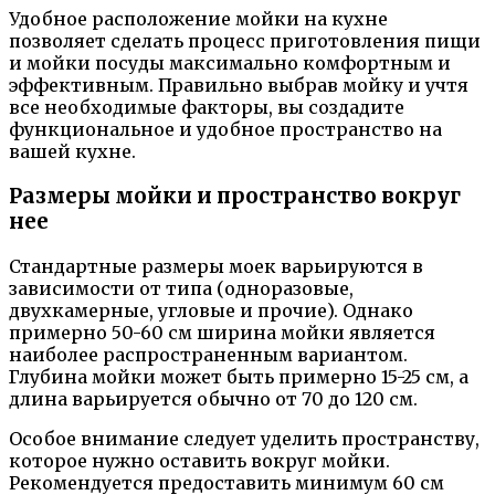
Удобное расположение мойки на кухне
позволяет сделать процесс приготовления пищи
и мойки посуды максимально комфортным и
эффективным. Правильно выбрав мойку и учтя
все необходимые факторы, вы создадите
функциональное и удобное пространство на
вашей кухне.
Размеры мойки и пространство вокруг
нее
Стандартные размеры моек варьируются в
зависимости от типа (одноразовые,
двухкамерные, угловые и прочие). Однако
примерно 50-60 см ширина мойки является
наиболее распространенным вариантом.
Глубина мойки может быть примерно 15-25 см, а
длина варьируется обычно от 70 до 120 см.
Особое внимание следует уделить пространству,
которое нужно оставить вокруг мойки.
Рекомендуется предоставить минимум 60 см