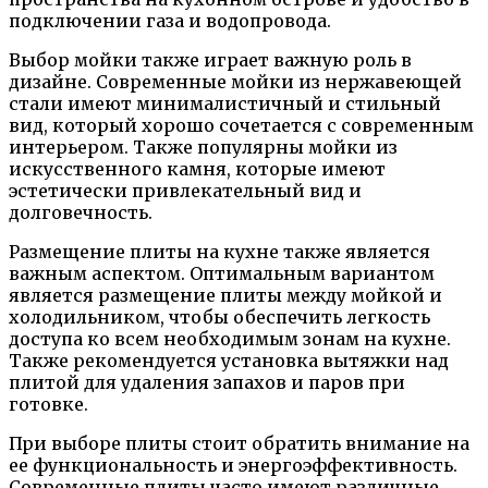
подключении газа и водопровода.
Выбор мойки также играет важную роль в
дизайне. Современные мойки из нержавеющей
стали имеют минималистичный и стильный
вид, который хорошо сочетается с современным
интерьером. Также популярны мойки из
искусственного камня, которые имеют
эстетически привлекательный вид и
долговечность.
Размещение плиты на кухне также является
важным аспектом. Оптимальным вариантом
является размещение плиты между мойкой и
холодильником, чтобы обеспечить легкость
доступа ко всем необходимым зонам на кухне.
Также рекомендуется установка вытяжки над
плитой для удаления запахов и паров при
готовке.
При выборе плиты стоит обратить внимание на
ее функциональность и энергоэффективность.
Современные плиты часто имеют различные