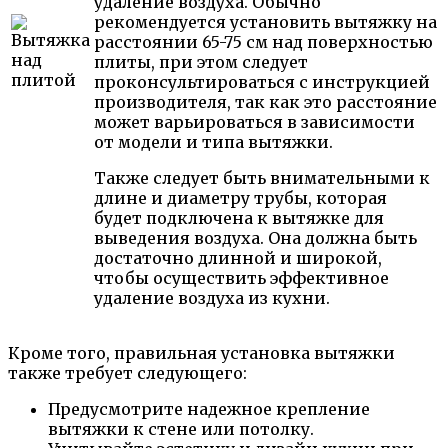
удаление воздуха. Обычно
рекомендуется установить вытяжку на
расстоянии 65-75 см над поверхностью
плиты, при этом следует
проконсультироваться с инструкцией
производителя, так как это расстояние
может варьироваться в зависимости
от модели и типа вытяжки.
Также следует быть внимательными к
длине и диаметру трубы, которая
будет подключена к вытяжке для
выведения воздуха. Она должна быть
достаточно длинной и широкой,
чтобы осуществить эффективное
удаление воздуха из кухни.
Кроме того, правильная установка вытяжки
также требует следующего:
Предусмотрите надежное крепление
вытяжки к стене или потолку.