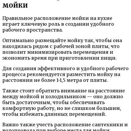
мойки
Правильное расположение мойки на кухне
играет ключевую роль в создании удобного
рабочего пространства.
Оптимально размещайте мойку так, чтобы она
находилась рядом с рабочей зоной плиты, что
позволит минимизировать перемещения и
экономить время при приготовлении пищи.
Для создания эффективного и удобного рабочего
процесса рекомендуется разместить мойку на
расстоянии не более 1-1,5 метра от плиты.
Также стоит обратить внимание на расстояние
между мойкой и холодильником — оно должно
быть достаточным, чтобы обеспечивать
комфортную работу, но не слишком большим,
чтобы избежать длинных перемещений.
Важно также учесть расположение сантехники и
водопровода при выборе места для мойки.