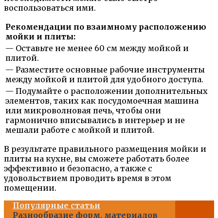
воспользоваться ими.
Рекомендации по взаимному расположению
мойки и плиты:
— Оставьте не менее 60 см между мойкой и
плитой.
— Разместите основные рабочие инструменты
между мойкой и плитой для удобного доступа.
— Подумайте о расположении дополнительных
элементов, таких как посудомоечная машина
или микроволновая печь, чтобы они
гармонично вписывались в интерьер и не
мешали работе с мойкой и плитой.
В результате правильного размещения мойки и
плиты на кухне, вы сможете работать более
эффективно и безопасно, а также с
удовольствием проводить время в этом
помещении.
Популярные статьи
Разнообразие форм, материалов