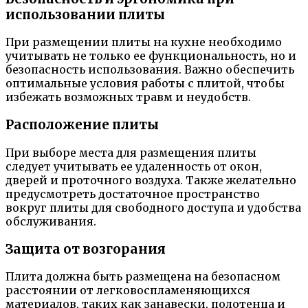
использовании плиты
При размещении плиты на кухне необходимо
учитывать не только ее функциональность, но и
безопасность использования. Важно обеспечить
оптимальные условия работы с плитой, чтобы
избежать возможных травм и неудобств.
Расположение плиты
При выборе места для размещения плиты
следует учитывать ее удаленность от окон,
дверей и проточного воздуха. Также желательно
предусмотреть достаточное пространство
вокруг плиты для свободного доступа и удобства
обслуживания.
Защита от возгорания
Плита должна быть размещена на безопасном
расстоянии от легковоспламеняющихся
материалов, таких как занавески, полотенца и