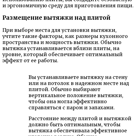
и эргономичную среду для приготовления пищи.
Размещение вытяжки над плитой
При выборе места для установки вытяжки,
учтите такие факторы, как размеры кухонного
пространства и мощность вытяжки. Обычно
вытяжка устанавливается вблизи плиты, на
уровне, который обеспечивает оптимальный
эффект от ее работы.
Вы устанавливаете вытяжку на стену
или на потолок в надежном месте над
плитой. Обычно выбирают
вертикальное положение вытяжки,
чтобы она могла эффективно
справляться с паром и запахами.
Расстояние между плитой и вытяжкой
должно быть оптимальным, чтобы
вытяжка обеспечивала эффективное