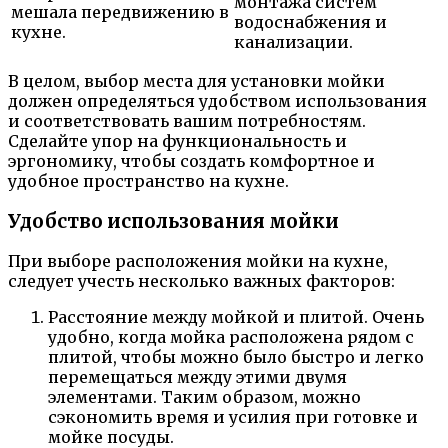
монтажа систем
мешала передвижению в
водоснабжения и
кухне.
канализации.
В целом, выбор места для установки мойки
должен определяться удобством использования
и соответствовать вашим потребностям.
Сделайте упор на функциональность и
эргономику, чтобы создать комфортное и
удобное пространство на кухне.
Удобство использования мойки
При выборе расположения мойки на кухне,
следует учесть несколько важных факторов:
Расстояние между мойкой и плитой. Очень
удобно, когда мойка расположена рядом с
плитой, чтобы можно было быстро и легко
перемещаться между этими двумя
элементами. Таким образом, можно
сэкономить время и усилия при готовке и
мойке посуды.