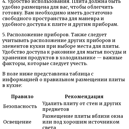
4. Удобство использования. Плита должна быть
удобно размещена для вас, чтобы облегчить
готовку. Вам необходимо иметь достаточно
свободного пространства для маневра и
удобного доступа к плите и другим приборам.
5. Расположение приборов. Также следует
учитывать расположение других приборов и
элементов кухни при выборе места для плиты.
Удобство доступа к раковине для мытья посуды и
хранения продуктов в холодильнике — важные
факторы, которые следует учесть.
В поле ниже представлена таблица с
информацией о правильном размещении плиты
в кухне:
Правило
Рекомендация
Удалить плиту от стен и других
Безопасность
предметов
Размещение плиты вблизи окна
Освещение
или под хорошим источником
света