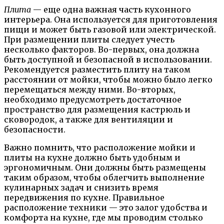
Плита
— еще одна важная часть кухонного
интерьера. Она используется для приготовления
пищи и может быть газовой или электрической.
При размещении плиты следует учесть
несколько факторов. Во-первых, она должна
быть доступной и безопасной в использовании.
Рекомендуется разместить плиту на таком
расстоянии от мойки, чтобы можно было легко
перемещаться между ними. Во-вторых,
необходимо предусмотреть достаточное
пространство для размещения кастрюль и
сковородок, а также для вентиляции и
безопасности.
Важно помнить, что расположение мойки и
плиты на кухне должно быть удобным и
эргономичным. Они должны быть размещены
таким образом, чтобы облегчить выполнение
кулинарных задач и снизить время
передвижения по кухне. Правильное
расположение техники — это залог удобства и
комфорта на кухне, где мы проводим столько