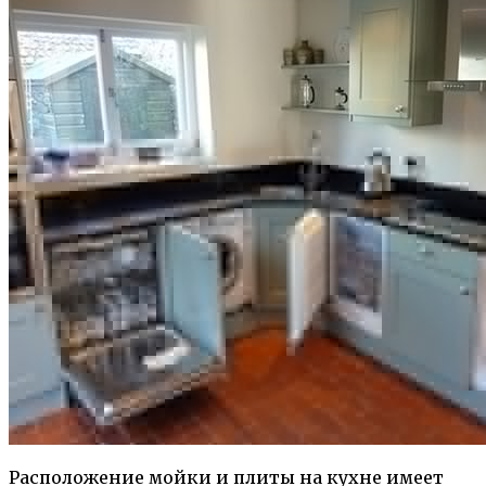
Расположение мойки и плиты на кухне имеет