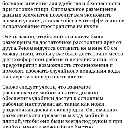
большое значение для удобства и безопасности
при готовке пищи. Оптимальное размещение
данных элементов позволит вам экономить
время и усилия, а также обеспечит эффективное
использование пространства на кухне.
Очень важно, чтобы мойка и плита были
размещены на достаточном расстоянии друг от
друга. Рекомендуется оставить не менее 60 см
между ними, чтобы у вас было достаточно места
для комфортной работы и передвижения. Это
предотвратит возможность столкновения и
поможет избежать случайного попадания воды
на нагретую поверхность плиты.
Также следует учесть, что взаимное
расположение мойки и плиты должно
обеспечить удобный доступ к основным
рабочим инструментам, таким как ножи,
разделочная доска и сковородки. Оптимально
разместить эти предметы между мойкой и
плитой, чтобы они были всегда под рукой и при
необходимости можно было быстро