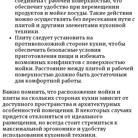
соединена с рабочей поверхностью, что
обеспечит удобство при перемещении
продуктов и мойке посуды. Такие действия
можно осуществлять без пересекания пути с
плитой и другими элементами кухонной
техники.
Плиту следует установить на
противоположной стороне кухни, чтобы
обеспечить безопасные условия
приготовления пищи и избежать
возможных конфликтов с поверхностью
мойки. Расстояние между плитой и рабочей
поверхностью должно быть достаточным
для комфортной работы.
Важно помнить, что расположение мойки и
плиты на скольких сторонах кухни зависит от
доступного пространства и архитектурных
особенностей помещения. В некоторых случаях
придется отклоняться от идеального
размещения, но всегда стоит стремиться к
максимальной эргономике и удобству
использования кухонной техники.