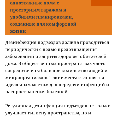
одноэтажные дома с
просторным гаражом и
удобными планировками,
созданные для комфортной
жизни
Дезинфекция подъездов должна проводиться
периодически с целью предотвращения
заболеваний и защиты здоровья обитателей
дома. В общественных пространствах часто
сосредоточены большое количество людей и
микроорганизмов. Такие места становятся
идеальным местом для передачи инфекций и
распространения болезней.
Регулярная дезинфекция подъездов не только
улучшает гигиену пространства, но и