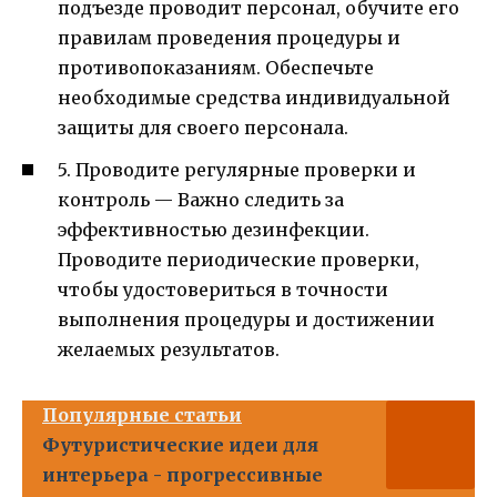
подъезде проводит персонал, обучите его
правилам проведения процедуры и
противопоказаниям. Обеспечьте
необходимые средства индивидуальной
защиты для своего персонала.
5. Проводите регулярные проверки и
контроль — Важно следить за
эффективностью дезинфекции.
Проводите периодические проверки,
чтобы удостовериться в точности
выполнения процедуры и достижении
желаемых результатов.
Популярные статьи
Футуристические идеи для
интерьера - прогрессивные