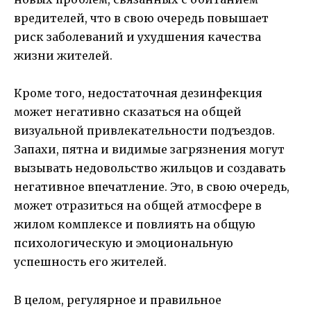
вредителей, что в свою очередь повышает
риск заболеваний и ухудшения качества
жизни жителей.
Кроме того, недостаточная дезинфекция
может негативно сказаться на общей
визуальной привлекательности подъездов.
Запахи, пятна и видимые загрязнения могут
вызывать недовольство жильцов и создавать
негативное впечатление. Это, в свою очередь,
может отразиться на общей атмосфере в
жилом комплексе и повлиять на общую
психологическую и эмоциональную
успешность его жителей.
В целом, регулярное и правильное