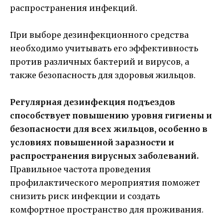
распространения инфекций.
При выборе дезинфекционного средства
необходимо учитывать его эффективность
против различных бактерий и вирусов, а
также безопасность для здоровья жильцов.
Регулярная дезинфекция подъездов
способствует повышению уровня гигиены и
безопасности для всех жильцов, особенно в
условиях повышенной заразности и
распространения вирусных заболеваний.
Правильное частота проведения
профилактического мероприятия поможет
снизить риск инфекции и создать
комфортное пространство для проживания.