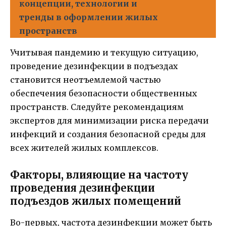
концепции, технологии и
тренды в оформлении жилых
пространств
Учитывая пандемию и текущую ситуацию,
проведение дезинфекции в подъездах
становится неотъемлемой частью
обеспечения безопасности общественных
пространств. Следуйте рекомендациям
экспертов для минимизации риска передачи
инфекций и создания безопасной среды для
всех жителей жилых комплексов.
Факторы, влияющие на частоту
проведения дезинфекции
подъездов жилых помещений
Во-первых, частота дезинфекции может быть