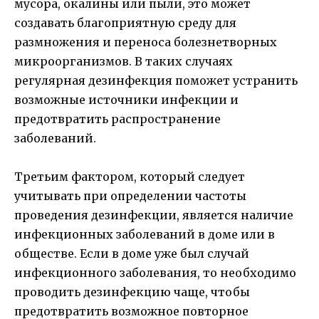
мусора, окалины или пыли, это может
создавать благоприятную среду для
размножения и переноса болезнетворных
микроорганизмов. В таких случаях
регулярная дезинфекция поможет устранить
возможные источники инфекции и
предотвратить распространение
заболеваний.
Третьим фактором, который следует
учитывать при определении частоты
проведения дезинфекции, является наличие
инфекционных заболеваний в доме или в
обществе. Если в доме уже был случай
инфекционного заболевания, то необходимо
проводить дезинфекцию чаще, чтобы
предотвратить возможное повторное