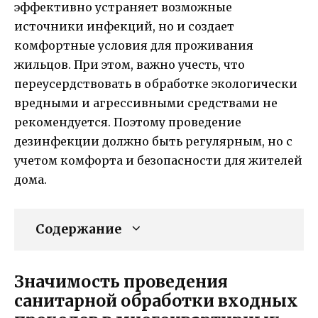
эффективно устраняет возможные
источники инфекций, но и создает
комфортные условия для проживания
жильцов. При этом, важно учесть, что
переусердствовать в обработке экологически
вредными и агрессивными средствами не
рекомендуется. Поэтому проведение
дезинфекции должно быть регулярным, но с
учетом комфорта и безопасности для жителей
дома.
Содержание
Значимость проведения
санитарной обработки входных