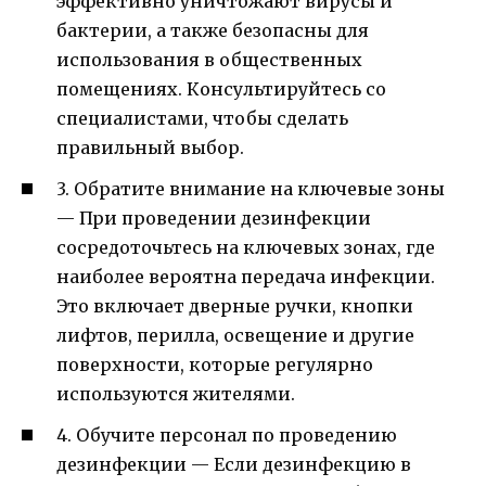
эффективно уничтожают вирусы и
бактерии, а также безопасны для
использования в общественных
помещениях. Консультируйтесь со
специалистами, чтобы сделать
правильный выбор.
3. Обратите внимание на ключевые зоны
— При проведении дезинфекции
сосредоточьтесь на ключевых зонах, где
наиболее вероятна передача инфекции.
Это включает дверные ручки, кнопки
лифтов, перилла, освещение и другие
поверхности, которые регулярно
используются жителями.
4. Обучите персонал по проведению
дезинфекции — Если дезинфекцию в