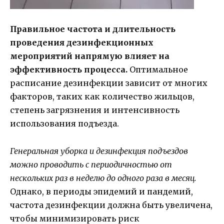
Правильное частота и длительность
проведения дезинфекционных
мероприятий напрямую влияет на
эффективность процесса.
Оптимальное
расписание дезинфекции зависит от многих
факторов, таких как количество жильцов,
степень загрязнения и интенсивность
использования подъезда.
Генеральная уборка и дезинфекция подъездов
можно проводить с периодичностью от
нескольких раз в неделю до одного раза в месяц.
Однако, в периоды эпидемий и пандемий,
частота дезинфекции должна быть увеличена,
чтобы минимизировать риск