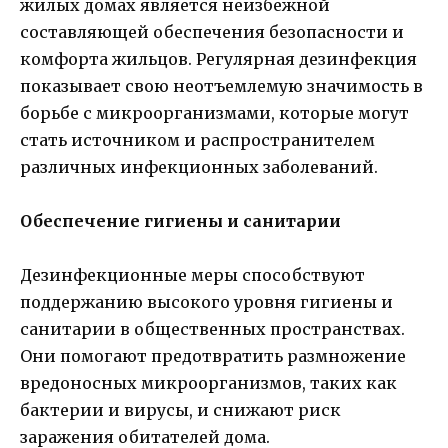
жилых домах является неизбежной
составляющей обеспечения безопасности и
комфорта жильцов. Регулярная дезинфекция
показывает свою неотъемлемую значимость в
борьбе с микроорганизмами, которые могут
стать источником и распространителем
различных инфекционных заболеваний.
Обеспечение гигиены и санитарии
Дезинфекционные меры способствуют
поддержанию высокого уровня гигиены и
санитарии в общественных пространствах.
Они помогают предотвратить размножение
вредоносных микроорганизмов, таких как
бактерии и вирусы, и снижают риск
заражения обитателей дома.