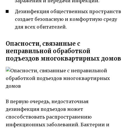
заражения и передачи инфекций.
Дезинфекция общественных пространств
создает безопасную и комфортную среду
для всех обитателей.
Опасности, связанные с
неправильной обработкой
подъездов многоквартирных домов
В первую очередь, недостаточная
дезинфекция подъездов может
способствовать распространению
инфекционных заболеваний. Бактерии и