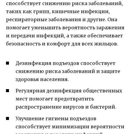
способствует снижению риска заболеваний,
таких как грипп, кишечные инфекции,
респираторные заболевания и другие. Она
помогает уменьшить вероятность заражения
и передачи инфекций, а также обеспечивает
безопасность и комфорт для всех жильцов.
Дезинфекция подъездов способствует
снижению риска заболеваний и защите
здоровья населения.
Регулярная дезинфекция общественных
мест помогает предотвратить
распространение вирусов и бактерий.
Улучшение гигиены подъездов
способствует минимизации вероятности