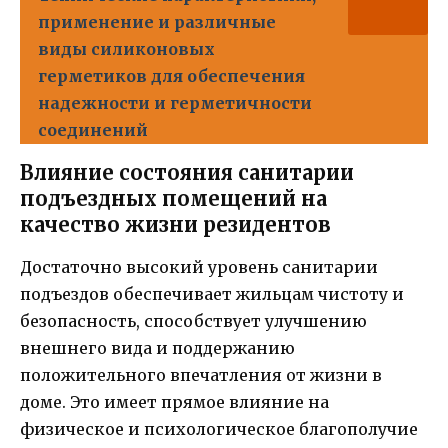
применение и различные
виды силиконовых
герметиков для обеспечения
надежности и герметичности
соединений
Влияние состояния санитарии
подъездных помещений на
качество жизни резидентов
Достаточно высокий уровень санитарии
подъездов обеспечивает жильцам чистоту и
безопасность, способствует улучшению
внешнего вида и поддержанию
положительного впечатления от жизни в
доме. Это имеет прямое влияние на
физическое и психологическое благополучие