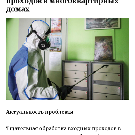
проходов в многоквартирных
домах
Актуальность проблемы
Тщательная обработка входных проходов в