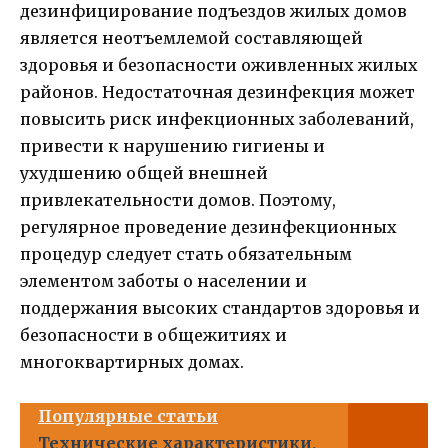
дезинфицирование подъездов жилых домов
является неотъемлемой составляющей
здоровья и безопасности оживленных жилых
районов. Недостаточная дезинфекция может
повысить риск инфекционных заболеваний,
привести к нарушению гигиены и
ухудшению общей внешней
привлекательности домов. Поэтому,
регулярное проведение дезинфекционных
процедур следует стать обязательным
элементом заботы о населении и
поддержания высоких стандартов здоровья и
безопасности в общежитиях и
многоквартирных домах.
Популярные статьи
Технические характеристики,