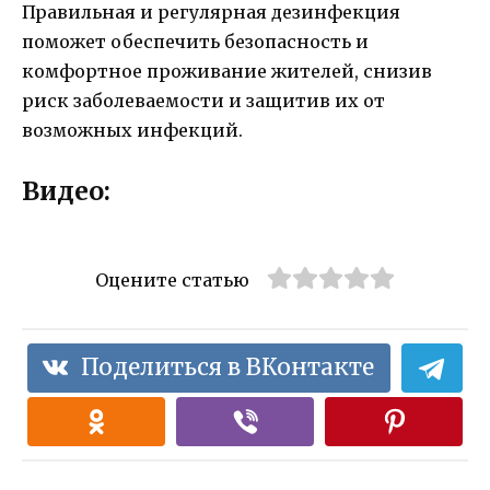
Правильная и регулярная дезинфекция
поможет обеспечить безопасность и
комфортное проживание жителей, снизив
риск заболеваемости и защитив их от
возможных инфекций.
Видео:
Оцените статью
Поделиться в ВКонтакте