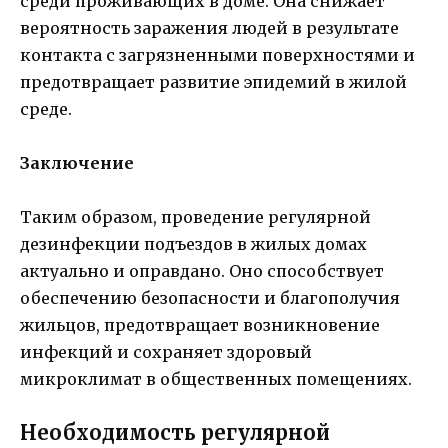
среди проживающих в доме. Она снижает
вероятность заражения людей в результате
контакта с загрязненными поверхностями и
предотвращает развитие эпидемий в жилой
среде.
Заключение
Таким образом, проведение регулярной
дезинфекции подъездов в жилых домах
актуально и оправдано. Оно способствует
обеспечению безопасности и благополучия
жильцов, предотвращает возникновение
инфекций и сохраняет здоровый
микроклимат в общественных помещениях.
Необходимость регулярной