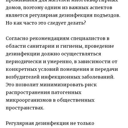
домов, поэтому одним из важных аспектов
является регулярная дезинфекция подъездов.
Но как часто это следует делать?
Согласно рекомендациям специалистов в
области санитарии и гигиены, проведение
дезинфекции должно осуществляться
периодически и умеренно, в зависимости от
конкретных условий помещения и передачи
возбудителей инфекционных заболеваний.
Это позволит минимизировать риск
распространения патогенных
микроорганизмов в общественных
пространствах.
Регулярная дезинфекция не только