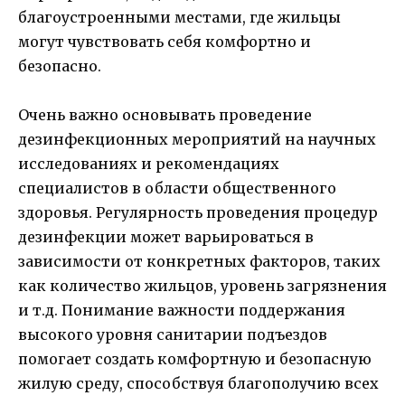
благоустроенными местами, где жильцы
могут чувствовать себя комфортно и
безопасно.
Очень важно основывать проведение
дезинфекционных мероприятий на научных
исследованиях и рекомендациях
специалистов в области общественного
здоровья. Регулярность проведения процедур
дезинфекции может варьироваться в
зависимости от конкретных факторов, таких
как количество жильцов, уровень загрязнения
и т.д. Понимание важности поддержания
высокого уровня санитарии подъездов
помогает создать комфортную и безопасную
жилую среду, способствуя благополучию всех