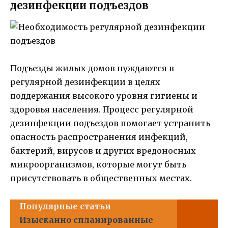
дезинфекции подъездов
Подъезды жилых домов нуждаются в
регулярной дезинфекции в целях
поддержания высокого уровня гигиены и
здоровья населения. Процесс регулярной
дезинфекции подъездов помогает устранить
опасность распространения инфекций,
бактерий, вирусов и других вредоносных
микроорганизмов, которые могут быть
присутствовать в общественных местах.
Популярные статьи
Изысканно спланированные