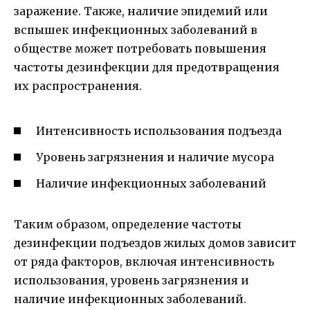
заражение. Также, наличие эпидемий или
вспышек инфекционных заболеваний в
обществе может потребовать повышения
частоты дезинфекции для предотвращения
их распространения.
Интенсивность использования подъезда
Уровень загрязнения и наличие мусора
Наличие инфекционных заболеваний
Таким образом, определение частоты
дезинфекции подъездов жилых домов зависит
от ряда факторов, включая интенсивность
использования, уровень загрязнения и
наличие инфекционных заболеваний.