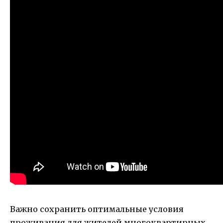
Важно сохранить оптимальные условия
проживания для жителей многоквартирных