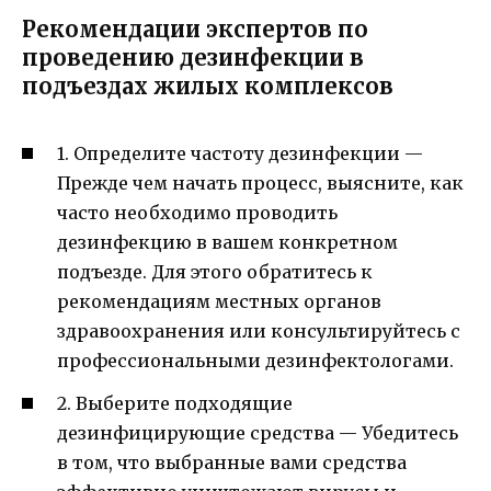
Рекомендации экспертов по
проведению дезинфекции в
подъездах жилых комплексов
1. Определите частоту дезинфекции —
Прежде чем начать процесс, выясните, как
часто необходимо проводить
дезинфекцию в вашем конкретном
подъезде. Для этого обратитесь к
рекомендациям местных органов
здравоохранения или консультируйтесь с
профессиональными дезинфектологами.
2. Выберите подходящие
дезинфицирующие средства — Убедитесь
в том, что выбранные вами средства