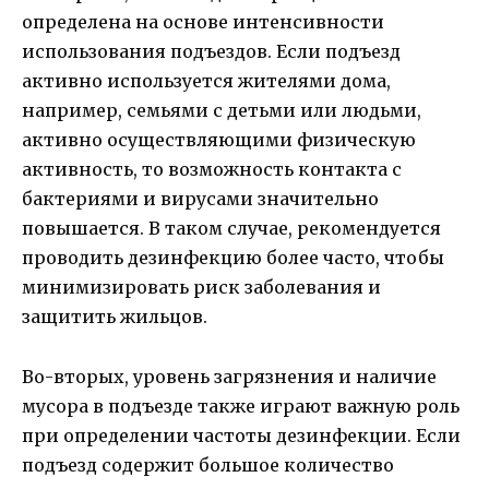
определена на основе интенсивности
использования подъездов. Если подъезд
активно используется жителями дома,
например, семьями с детьми или людьми,
активно осуществляющими физическую
активность, то возможность контакта с
бактериями и вирусами значительно
повышается. В таком случае, рекомендуется
проводить дезинфекцию более часто, чтобы
минимизировать риск заболевания и
защитить жильцов.
Во-вторых, уровень загрязнения и наличие
мусора в подъезде также играют важную роль
при определении частоты дезинфекции. Если
подъезд содержит большое количество