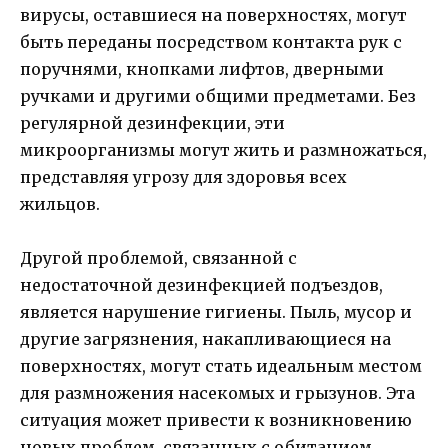
вирусы, оставшиеся на поверхностях, могут
быть переданы посредством контакта рук с
поручнями, кнопками лифтов, дверными
ручками и другими общими предметами. Без
регулярной дезинфекции, эти
микроорганизмы могут жить и размножаться,
представляя угрозу для здоровья всех
жильцов.
Другой проблемой, связанной с
недостаточной дезинфекцией подъездов,
является нарушение гигиены. Пыль, мусор и
другие загрязнения, накапливающиеся на
поверхностях, могут стать идеальным местом
для размножения насекомых и грызунов. Эта
ситуация может привести к возникновению
новых проблем, связанных с обитанием