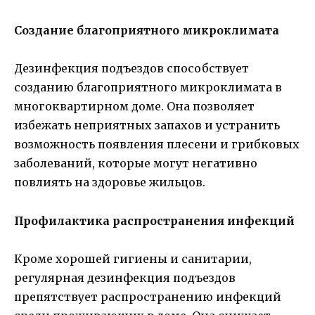
Создание благоприятного микроклимата
Дезинфекция подъездов способствует
созданию благоприятного микроклимата в
многоквартирном доме. Она позволяет
избежать неприятных запахов и устранить
возможность появления плесени и грибковых
заболеваний, которые могут негативно
повлиять на здоровье жильцов.
Профилактика распространения инфекций
Кроме хорошей гигиены и санитарии,
регулярная дезинфекция подъездов
препятствует распространению инфекций