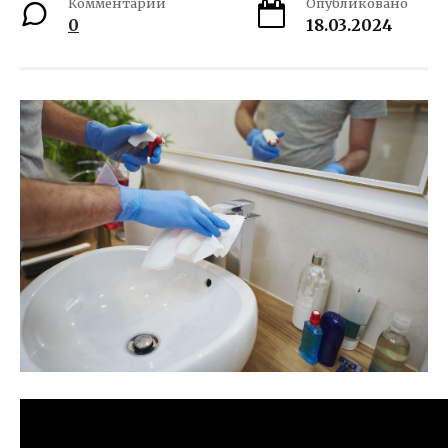
Комментарии
Опубликовано
0
18.03.2024