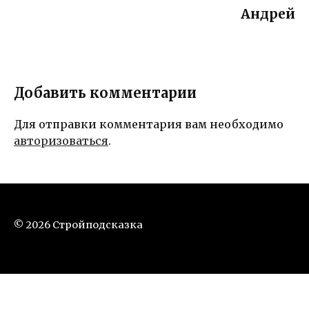
Андрей
Добавить комментарии
Для отправки комментария вам необходимо
авторизоваться
.
© 2026 Стройподсказка