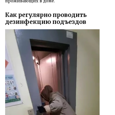
проживающих в доме.
Как регулярно проводить
дезинфекцию подъездов