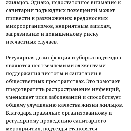
жильцов. Однако, недостаточное внимание к
санитарии подъездных помещений может
привести к размножению вредоносных
микроорганизмов, неприятным запахам,
загрязнению и повышенному риску
несчастных случаев.
Регулярная дезинфекция и уборка подъездов
являются неотъемлемыми элементами
поддержания чистоты и санитарии в
общественных пространствах. Это помогает
предотвратить распространение инфекций,
уменьшает риск заболеваний и способствует
общему улучшению качества жизни жильцов.
Благодаря правильно организованному и
регулярному проведению санитарного
мероприятия, подъезды становятся