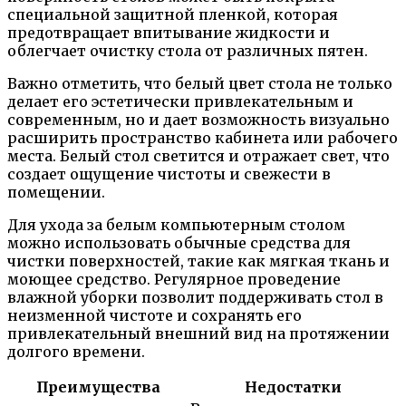
специальной защитной пленкой, которая
предотвращает впитывание жидкости и
облегчает очистку стола от различных пятен.
Важно отметить, что белый цвет стола не только
делает его эстетически привлекательным и
современным, но и дает возможность визуально
расширить пространство кабинета или рабочего
места. Белый стол светится и отражает свет, что
создает ощущение чистоты и свежести в
помещении.
Для ухода за белым компьютерным столом
можно использовать обычные средства для
чистки поверхностей, такие как мягкая ткань и
моющее средство. Регулярное проведение
влажной уборки позволит поддерживать стол в
неизменной чистоте и сохранять его
привлекательный внешний вид на протяжении
долгого времени.
Преимущества
Недостатки