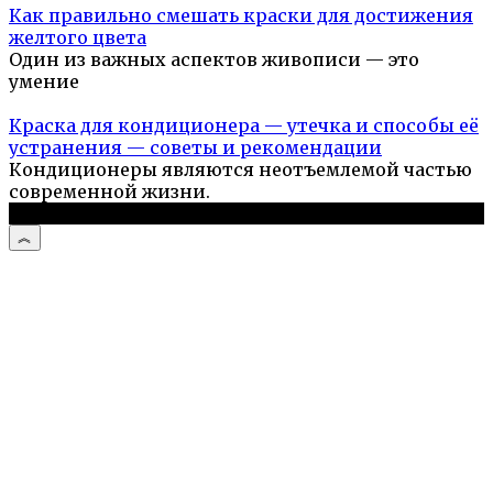
Как правильно смешать краски для достижения
желтого цвета
Один из важных аспектов живописи — это
умение
Краска для кондиционера — утечка и способы её
устранения — советы и рекомендации
Кондиционеры являются неотъемлемой частью
современной жизни.
© 2026 Стройподсказка