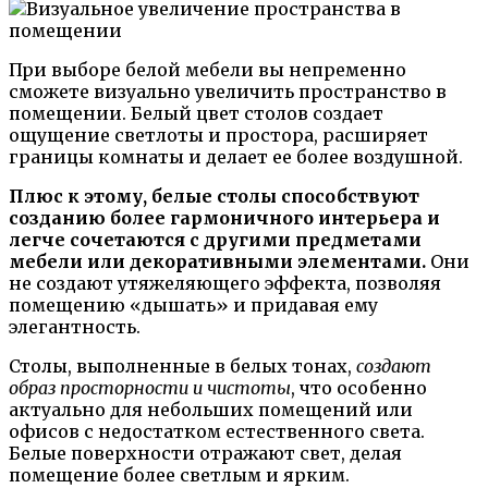
При выборе белой мебели вы непременно
сможете визуально увеличить пространство в
помещении. Белый цвет столов создает
ощущение светлоты и простора, расширяет
границы комнаты и делает ее более воздушной.
Плюс к этому, белые столы способствуют
созданию более гармоничного интерьера и
легче сочетаются с другими предметами
мебели или декоративными элементами.
Они
не создают утяжеляющего эффекта, позволяя
помещению «дышать» и придавая ему
элегантность.
Столы, выполненные в белых тонах,
создают
образ просторности и чистоты
, что особенно
актуально для небольших помещений или
офисов с недостатком естественного света.
Белые поверхности отражают свет, делая
помещение более светлым и ярким.