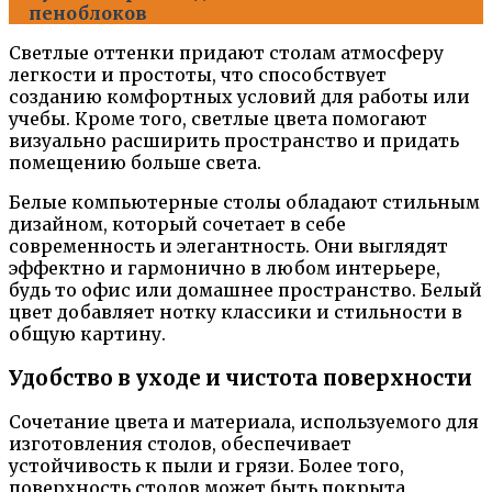
пеноблоков
Светлые оттенки придают столам атмосферу
легкости и простоты, что способствует
созданию комфортных условий для работы или
учебы. Кроме того, светлые цвета помогают
визуально расширить пространство и придать
помещению больше света.
Белые компьютерные столы обладают стильным
дизайном, который сочетает в себе
современность и элегантность. Они выглядят
эффектно и гармонично в любом интерьере,
будь то офис или домашнее пространство. Белый
цвет добавляет нотку классики и стильности в
общую картину.
Удобство в уходе и чистота поверхности
Сочетание цвета и материала, используемого для
изготовления столов, обеспечивает
устойчивость к пыли и грязи. Более того,
поверхность столов может быть покрыта