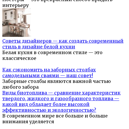
интерьеру
Советы дизайнеров — как создать современный
стиль в дизайне белой кухни
Белая кухня в современном стиле — это
классическое
Как сэкономить на заборных столбах
самодельными сваями — наш совет!
Заборные столбы являются важной частью
любого забора
Виды биотоплива — сравнение характеристик
твердого, жидкого и газообразного топлива —
какой вид обладает более высокой
эффективностью и экологичностью?
В современном мире все больше и больше
внимания уделяется