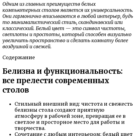
Одним из главных преимуществ белых
компьютерных столов является их универсальность.
Они гармонично вписываются в любой интерьер, будь
то минималистический стиль, скандинавский или
классический. Белый цвет — это символ чистоты,
светлоты и простоты, который способен визуально
увеличить пространство и сделать комнату более
воздушной и свежей.
Содержание
Белизна и функциональность:
все прелести современных
столов
Стильный внешний вид: чистота и свежесть
белизны стола создают приятную
атмосферу в рабочей зоне, превращая ее в
светлое и просторное место для работы и
творчества.
Сочетание с любым интерьером: белый цвет