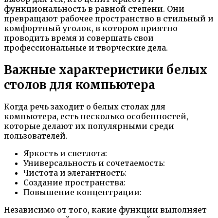
функциональность в равной степени. Они
превращают рабочее пространство в стильный и
комфортный уголок, в котором приятно
проводить время и совершать свои
профессиональные и творческие дела.
Важные характеристики белых
столов для компьютера
Когда речь заходит о белых столах для
компьютера, есть несколько особенностей,
которые делают их популярными среди
пользователей.
Яркость и светлота:
Универсальность и сочетаемость:
Чистота и элегантность:
Создание пространства:
Повышение концентрации:
Независимо от того, какие функции выполняет