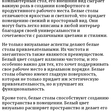
компьютерный стол, его внешний вид сыграет
важную роль в создании комфортного и
продуктивного рабочего места. Белые столы
отличаются яркостью и светлотой, что придает
помещению свежий и просторный вид. Они
могут быть легко вписаны в любой интерьер
благодаря своей универсальности и
сочетаемости с различными цветами и стилями.
Не только визуальные аспекты делают белые
столы привлекательными. Их чистота и
элегантность также являются преимуществом.
Белый цвет создает иллюзию чистоты, и это
особенно важно для тех, кто хочет поддерживать
свое рабочее место в идеальном порядке. Белые
столы обычно имеют гладкую поверхность,
которая не только придает им эстетическую
привлекательность, но и улучшает их
функциональность.
Кроме того, белые столы способствуют созданию
пространства в помещении. Белый цвет
визуально расширяет пространство и делает его