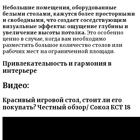
Небольшие помещения, оборудованные
белыми столами, кажутся более просторными
и свободными, что создает соседствующим
визуальные эффекты: ощущение глубины и
увеличение высоты потолка.
Это особенно
ценно в случае, когда вам необходимо
разместить большое количество столов или
рабочих мест на ограниченной площади.
Привлекательность и гармония в
интерьере
Видео:
Красивый игровой стол, стоит ли его
покупать? Честный обзор/ Сокол КСТ 18