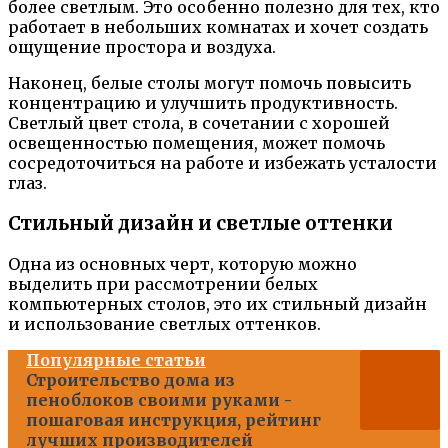
более светлым. Это особенно полезно для тех, кто
работает в небольших комнатах и хочет создать
ощущение простора и воздуха.
Наконец, белые столы могут помочь повысить
концентрацию и улучшить продуктивность.
Светлый цвет стола, в сочетании с хорошей
освещенностью помещения, может помочь
сосредоточиться на работе и избежать усталости
глаз.
Стильный дизайн и светлые оттенки
Одна из основных черт, которую можно
выделить при рассмотрении белых
компьютерных столов, это их стильный дизайн
и использование светлых оттенков.
Популярные статьи
Строительство дома из
пеноблоков своими руками -
пошаговая инструкция, рейтинг
лучших производителей