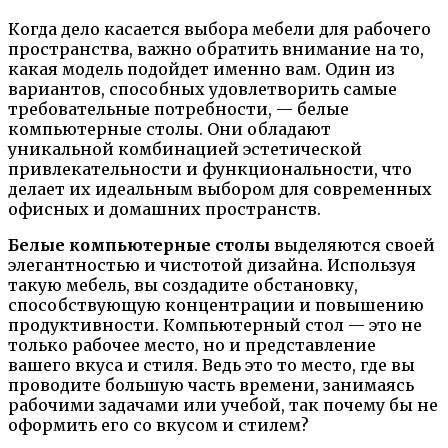
Когда дело касается выбора мебели для рабочего
пространства, важно обратить внимание на то,
какая модель подойдет именно вам. Один из
вариантов, способных удовлетворить самые
требовательные потребности, — белые
компьютерные столы. Они обладают
уникальной комбинацией эстетической
привлекательности и функциональности, что
делает их идеальным выбором для современных
офисных и домашних пространств.
Белые компьютерные столы
выделяются своей
элегантностью и чистотой дизайна. Используя
такую мебель, вы создадите обстановку,
способствующую концентрации и повышению
продуктивности. Компьютерный стол — это не
только рабочее место, но и представление
вашего вкуса и стиля. Ведь это то место, где вы
проводите большую часть времени, занимаясь
рабочими задачами или учебой, так почему бы не
оформить его со вкусом и стилем?