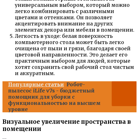
универсальным выбором, который можно
легко комбинировать с различными
цветами и оттенками. Он позволяет
акцентировать внимание на других
элементах декора или мебели в помещении.
Легкость в уходе: белая поверхность
компьютерного стола может быть легко
очищена от пыли и грязи, благодаря своей
цветовой направленности. Это делает его
практичным выбором для людей, которые
хотят сохранить свой рабочий стол чистым
и аккуратным.
Популярные статьи
Робот-
пылесос iLife v7s - бюджетный
помощник для уборки с
функциональностью на высшем
уровне
Визуальное увеличение пространства в
помещении