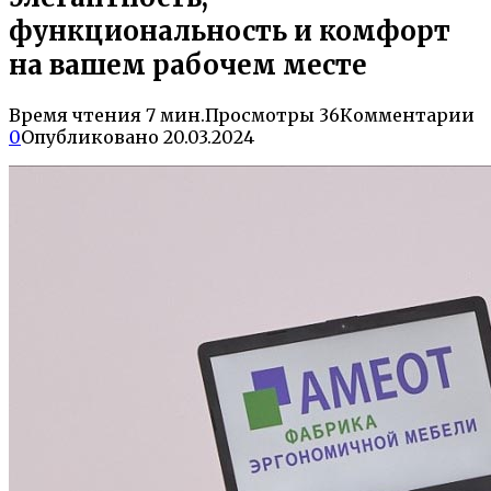
функциональность и комфорт
на вашем рабочем месте
Время чтения
7 мин.
Просмотры
36
Комментарии
0
Опубликовано
20.03.2024