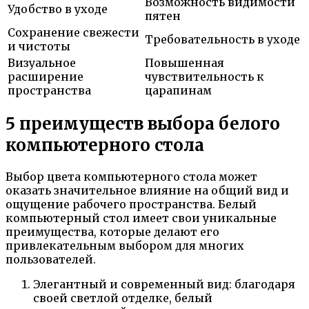
Возможность видимости
Удобство в уходе
пятен
Сохранение свежести
Требовательность в уходе
и чистоты
Визуальное
Повышенная
расширение
чувствительность к
пространства
царапинам
5 преимуществ выбора белого
компьютерного стола
Выбор цвета компьютерного стола может
оказать значительное влияние на общий вид и
ощущение рабочего пространства. Белый
компьютерный стол имеет свои уникальные
преимущества, которые делают его
привлекательным выбором для многих
пользователей.
Элегантный и современный вид: благодаря
своей светлой отделке, белый