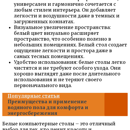
универсален и гармонично сочетается с
любым стилем интерьера. Он добавляет
легкости и воздушности даже в темных и
загруженных комнатах.
Визуальное увеличение пространства:
белый цвет визуально расширяет
пространство, что особенно полезно в
небольших помещениях. Белый стол создает
ощущение легкости и простора даже в
самых тесных помещениях.
Удобство использования: белые столы легко
чистятся и не требуют особого ухода. Они
хорошо выглядят даже после длительного
использования и не теряют своего
первоначального вида.
Популярные статьи
Преимущества и применение
водяного пола для комфорта и
энергосбережения
Белые компьютерные столы – это отличный
выбор для тех, кто ценит красоту и