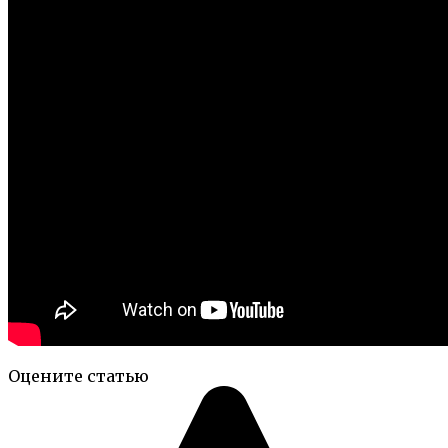
Оцените статью