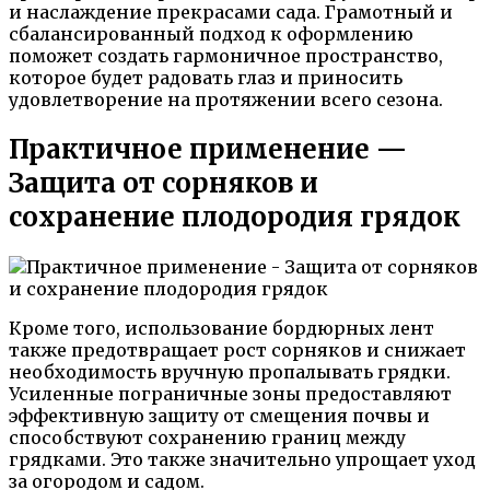
и наслаждение прекрасами сада. Грамотный и
сбалансированный подход к оформлению
поможет создать гармоничное пространство,
которое будет радовать глаз и приносить
удовлетворение на протяжении всего сезона.
Практичное применение —
Защита от сорняков и
сохранение плодородия грядок
Кроме того, использование бордюрных лент
также предотвращает рост сорняков и снижает
необходимость вручную пропалывать грядки.
Усиленные пограничные зоны предоставляют
эффективную защиту от смещения почвы и
способствуют сохранению границ между
грядками. Это также значительно упрощает уход
за огородом и садом.