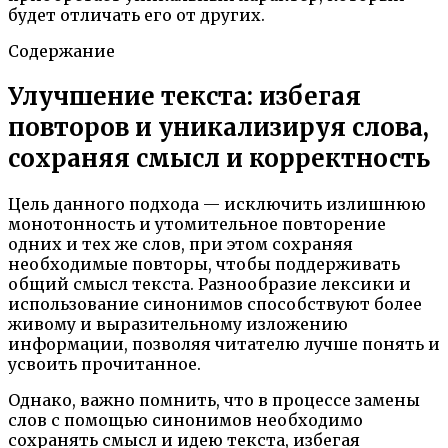
будет отличать его от других.
Содержание
Улучшение текста: избегая
повторов и уникализируя слова,
сохраняя смысл и корректность
Цель данного подхода — исключить излишнюю
монотонность и утомительное повторение
одних и тех же слов, при этом сохраняя
необходимые повторы, чтобы поддерживать
общий смысл текста. Разнообразие лексики и
использование синонимов способствуют более
живому и выразительному изложению
информации, позволяя читателю лучше понять и
усвоить прочитанное.
Однако, важно помнить, что в процессе замены
слов с помощью синонимов необходимо
сохранять смысл и идею текста, избегая