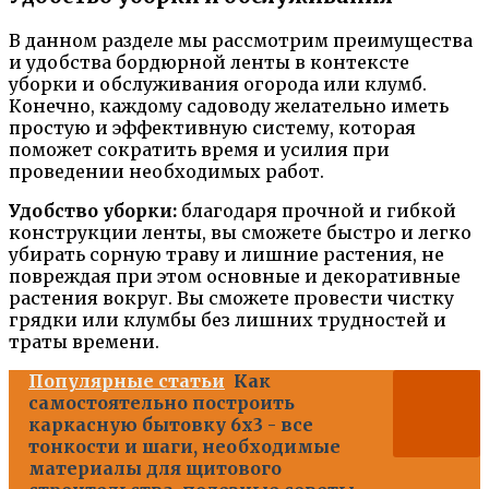
В данном разделе мы рассмотрим преимущества
и удобства бордюрной ленты в контексте
уборки и обслуживания огорода или клумб.
Конечно, каждому садоводу желательно иметь
простую и эффективную систему, которая
поможет сократить время и усилия при
проведении необходимых работ.
Удобство уборки:
благодаря прочной и гибкой
конструкции ленты, вы сможете быстро и легко
убирать сорную траву и лишние растения, не
повреждая при этом основные и декоративные
растения вокруг. Вы сможете провести чистку
грядки или клумбы без лишних трудностей и
траты времени.
Популярные статьи
Как
самостоятельно построить
каркасную бытовку 6х3 - все
тонкости и шаги, необходимые
материалы для щитового