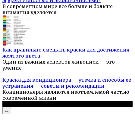
эффективностью и экологичностью?
В современном мире все больше и больше
внимания уделяется
Как правильно смешать краски для достижения
желтого цвета
Один из важных аспектов живописи — это
умение
Краска для кондиционера — утечка и способы её
устранения — советы и рекомендации
Кондиционеры являются неотъемлемой частью
современной жизни.
© 2026 Стройподсказка