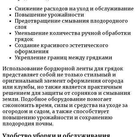
Снижение расходов на уход и обслуживание
Повышение урожайности
Предотвращение смывания плодородного
слоя
Уменьшение количества ручной обработки
грядок
Создание красивого эстетического
оформления
Укрепление границ между грядками
Использование бордюрной ленты для грядок
представляет собой не только стильный и
оригинальный элемент оформления огорода
или клумбы, но также является практичным
решением для защиты от сорняков и смывания
земли. Подобное оборудование помогает
сэкономить время, силы и средства на уходе за
огородом и садом, а также способствует
повышению урожайности и сохранению
плодородия почвы.
Удобство уборки и обслуживания