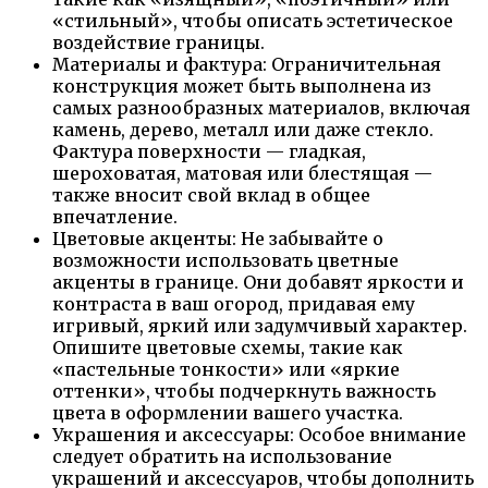
«стильный», чтобы описать эстетическое
воздействие границы.
Материалы и фактура: Ограничительная
конструкция может быть выполнена из
самых разнообразных материалов, включая
камень, дерево, металл или даже стекло.
Фактура поверхности — гладкая,
шероховатая, матовая или блестящая —
также вносит свой вклад в общее
впечатление.
Цветовые акценты: Не забывайте о
возможности использовать цветные
акценты в границе. Они добавят яркости и
контраста в ваш огород, придавая ему
игривый, яркий или задумчивый характер.
Опишите цветовые схемы, такие как
«пастельные тонкости» или «яркие
оттенки», чтобы подчеркнуть важность
цвета в оформлении вашего участка.
Украшения и аксессуары: Особое внимание
следует обратить на использование
украшений и аксессуаров, чтобы дополнить