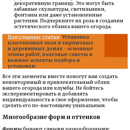
декоративную границу. Это могут быть
забавные скульптуры, светильники,
фонтаны или даже установленные
растения. Подчеркните их роль в создании
эстетического облика вашего огорода.
Популярные статьи
Установка
пластиковых окон в кирпичных
и деревянных домах - основные
этапы работ, полезные советы и
важные аспекты подбора и
установки
Все эти элементы вместе помогут вам создать
неповторимый и привлекательный облик
вашего огорода или клумбы. Не бойтесь
экспериментировать и добавлять
индивидуальность в свое оформление, чтобы
сделать его по-настоящему уникальным.
Многообразие форм и оттенков
Формы
бывают самыми разнообразными: