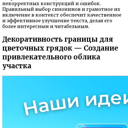
некорректных конструкций и ошибок.
Правильный выбор синонимов и грамотное их
включение в контекст обеспечит качественное
и эффективное улучшение текста, делая его
более интересным и читабельным.
Декоративность границы для
цветочных грядок — Создание
привлекательного облика
участка