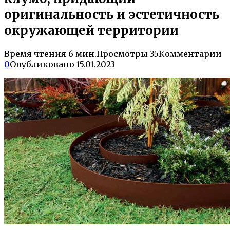
оригинальность и эстетичность
окружающей территории
Время чтения
6 мин.
Просмотры
35
Комментарии
0
Опубликовано
15.01.2023