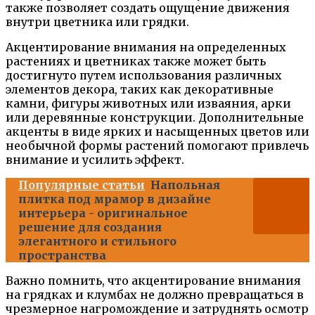
также позволяет создать ощущение движения
внутри цветника или грядки.
Акцентирование внимания на определенных
растениях и цветниках также может быть
достигнуто путем использования различных
элементов декора, таких как декоративные
камни, фигуры животных или изваяния, арки
или деревянные конструкции. Дополнительные
акценты в виде ярких и насыщенных цветов или
необычной формы растений помогают привлечь
внимание и усилить эффект.
Популярные статьи
Напольная
плитка под мрамор в дизайне
интерьера - оригинальное
решение для создания
элегантного и стильного
пространства
Важно помнить, что акцентирование внимания
на грядках и клумбах не должно превращаться в
чрезмерное нагромождение и затруднять осмотр