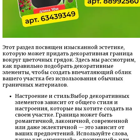
Этот раздел посвящен изысканной эстетике,
которую может придать декоративная граница
вокруг цветочных грядок. Здесь мы рассмотрим,
как правильно подобрать декоративные
элементы, чтобы создать впечатляющий облик
вашего участка без использования обычных
граничных материалов.
Настроение и стиль:Выбор декоративных
элементов зависит от общего стиля и
настроения, которые вы хотите создать на
своем участке. Граница может быть
романтичной, лаконичной, современной
или даже эклектичной — это зависит от
ваших предпочтений. Используйте слова,
такие как «изящный», «поэтичный» или