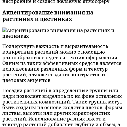
настроение и создаст желаемую атмосферу.
Акцентирование внимания на
растениях и цветниках
Подчеркнуть важность и выразительность
конкретных растений можно с помощью
разнообразных средств и техник оформления.
Одним из таких эффективных средств является
использование различных форм и текстур
растений, а также создание контрастов и
цветовых акцентов.
Посадка растений в определенные группы или
ряды позволяет выделить их на фоне остальных
растительных композиций. Такие группы могут
быть созданы на основе сходства цветов, формы
листвы, высоты или других характеристик
растений. Использование разных высот и
текстур растений добавляет глубину и объем, а