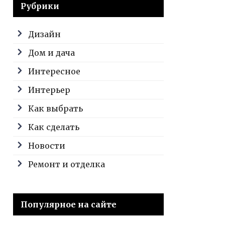
Рубрики
Дизайн
Дом и дача
Интересное
Интерьер
Как выбрать
Как сделать
Новости
Ремонт и отделка
Популярное на сайте