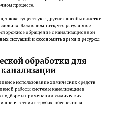
очном процессе.
, также существуют другие способы очистки
словиях. Важно помнить, что регулярное
осторожное обращение с канализационной
ных ситуаций и сэкономить время и ресурсы
ской обработки для
 канализации
тивное использование химических средств
ивной работы системы канализации в
м подборе и применении химических
и препятствия в трубах, обеспечивая