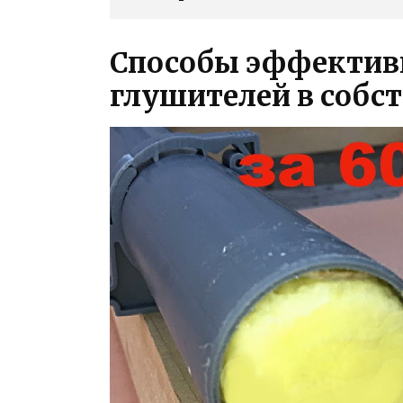
Способы эффектив
глушителей в соб