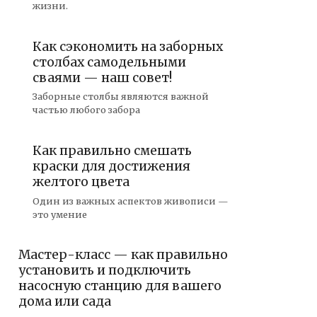
жизни.
Как сэкономить на заборных
столбах самодельными
сваями — наш совет!
Заборные столбы являются важной
частью любого забора
Как правильно смешать
краски для достижения
желтого цвета
Один из важных аспектов живописи —
это умение
Мастер-класс — как правильно
установить и подключить
насосную станцию для вашего
дома или сада