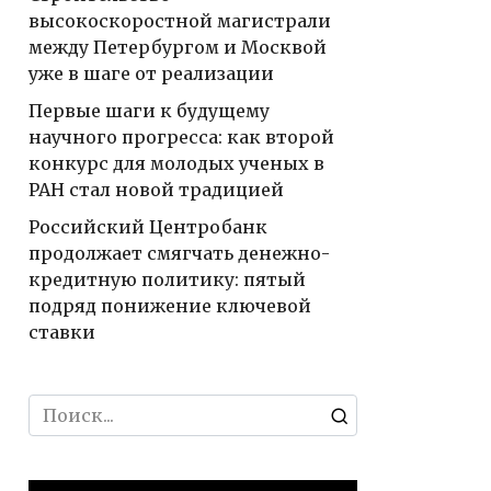
высокоскоростной магистрали
между Петербургом и Москвой
уже в шаге от реализации
Первые шаги к будущему
научного прогресса: как второй
конкурс для молодых ученых в
РАН стал новой традицией
Российский Центробанк
продолжает смягчать денежно-
кредитную политику: пятый
подряд понижение ключевой
ставки
Search
for: