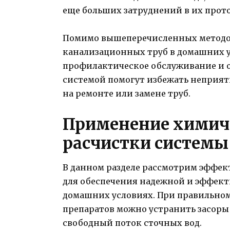
еще больших затруднений в их прот
Помимо вышеперечисленных методов
канализационных труб в домашних у
профилактическое обслуживание и 
системой помогут избежать неприят
на ремонте или замене труб.
Применение химиче
расчистки системы
В данном разделе рассмотрим эффек
для обеспечения надежной и эффект
домашних условиях. При правильно
препаратов можно устранить засоры 
свободный поток сточных вод.