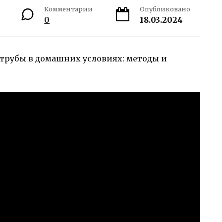
Комментарии
Опубликовано
0
18.03.2024