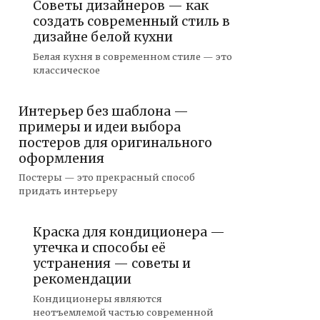
Советы дизайнеров — как
создать современный стиль в
дизайне белой кухни
Белая кухня в современном стиле — это
классическое
Интерьер без шаблона —
примеры и идеи выбора
постеров для оригинального
оформления
Постеры — это прекрасный способ
придать интерьеру
Краска для кондиционера —
утечка и способы её
устранения — советы и
рекомендации
Кондиционеры являются
неотъемлемой частью современной