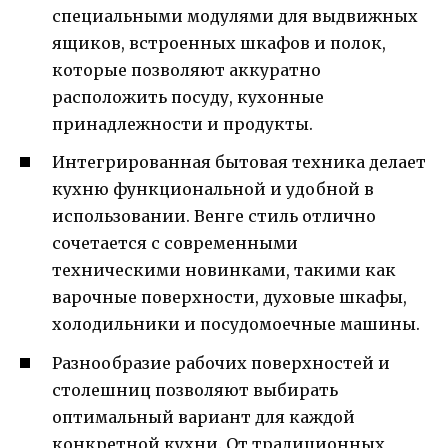
специальными модулями для выдвижных
ящиков, встроенных шкафов и полок,
которые позволяют аккуратно
расположить посуду, кухонные
принадлежности и продукты.
Интегрированная бытовая техника делает
кухню функциональной и удобной в
использовании. Венге стиль отлично
сочетается с современными
техническими новинками, такими как
варочные поверхности, духовые шкафы,
холодильники и посудомоечные машины.
Разнообразие рабочих поверхностей и
столешниц позволяют выбирать
оптимальный вариант для каждой
конкретной кухни. От традиционных