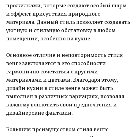
прожилками, которые создают особый шарм
и эффект присутствия природного
материала. Данный стиль позволяет создавать
уютную и стильную обстановку в любом
помещении, особенно на кухне.
Основное отличие и неповторимость стиля
венге заключается в его способности
гармонично сочетаться с другими
материалами и цветами. Благодаря этому,
дизайн кухни в стиле венге может быть
выполнен в различных вариациях, позволяя
каждому воплотить свои предпочтения и
дизайнерские фантазии.
Большим преимуществом стиля венге