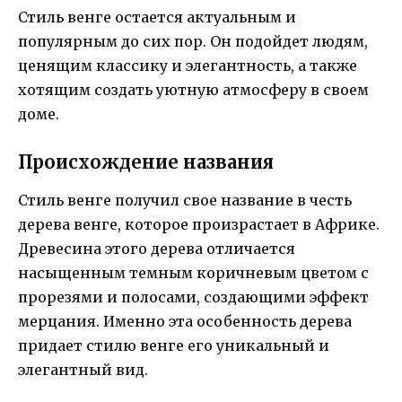
Стиль венге остается актуальным и
популярным до сих пор. Он подойдет людям,
ценящим классику и элегантность, а также
хотящим создать уютную атмосферу в своем
доме.
Происхождение названия
Стиль венге получил свое название в честь
дерева венге, которое произрастает в Африке.
Древесина этого дерева отличается
насыщенным темным коричневым цветом с
прорезями и полосами, создающими эффект
мерцания. Именно эта особенность дерева
придает стилю венге его уникальный и
элегантный вид.