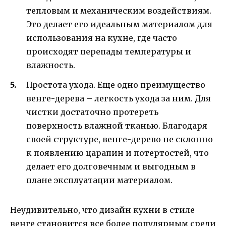
тепловым и механическим воздействиям.
Это делает его идеальным материалом для
использования на кухне, где часто
происходят перепады температуры и
влажность.
Простота ухода. Еще одно преимущество
венге-дерева – легкость ухода за ним. Для
чистки достаточно протереть
поверхность влажной тканью. Благодаря
своей структуре, венге-дерево не склонно
к появлению царапин и потертостей, что
делает его долговечным и выгодным в
плане эксплуатации материалом.
Неудивительно, что дизайн кухни в стиле
венге становится все более популярным среди