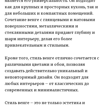
является его универсальность. Он подходит
как для крупных и просторных кухонь, так и
для небольших и компактных помещений.
Сочетание венге с глянцевыми и матовыми
поверхностями, металлическими и
стеклянными деталями придают глубину и
шарм интерьеру, делая его более
привлекательным и стильным.
Кроме того, стиль венге отлично сочетается с
различными цветами и обои, позволяя
создавать действительно уникальный и
неповторимый дизайн. Он подходит для
любых интерьеров – от классических до
современных и минималистичных.
Стиль венге – это не только эстетика и