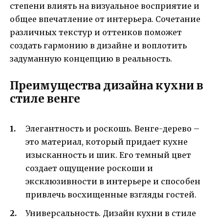
степени влиять на визуальное восприятие и
общее впечатление от интерьера. Сочетание
различных текстур и оттенков поможет
создать гармонию в дизайне и воплотить
задуманную концепцию в реальность.
Преимущества дизайна кухни в
стиле венге
Элегантность и роскошь. Венге-дерево –
это материал, который придает кухне
изысканность и шик. Его темный цвет
создает ощущение роскоши и
эксклюзивности в интерьере и способен
привлечь восхищенные взгляды гостей.
Универсальность. Дизайн кухни в стиле