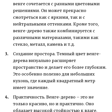
венге сочетается с разными цветовыми
решениями. Он может прекрасно
смотреться как с яркими, так и с
нейтральными оттенками. Кроме того,
венге-дерево также комбинируется с
различными материалами, такими как
стекло, металл, камень и т.д.
Создание простора. Темный цвет венге-
дерева визуально расширяет
пространство и делает его более глубоким.
Это особенно полезно для небольших
кухонь, где каждый квадратный метр
имеет значение.
Практичность. Венге-дерево – это не
только красиво, но и практично. Оно
обладает высокой стойкостью к влаге,