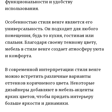
функциональности и удобству
использования.
Особенностью стиля венге является его
универсальность. Он подходит для любого
помещения, будь то кухня, гостиная или
спальня. Благодаря своему темному цвету,
мебель в стиле венге создает атмосферу уюта
и комфорта.
В современной интерпретации стиля венге
можно встретить различные варианты
оттенков коричневого цвета. Некоторые
дизайнеры добавляют в мебель акценты
ярких цветов, чтобы придать интерьеру
больше яркости и динамики.