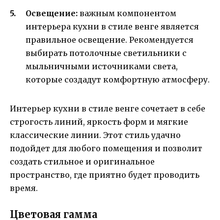
Освещение:
важным компонентом
интерьера кухни в стиле венге является
правильное освещение. Рекомендуется
выбирать потолочные светильники с
мыльничными источниками света,
которые создадут комфортную атмосферу.
Интерьер кухни в стиле венге сочетает в себе
строгость линий, яркость форм и мягкие
классические линии. Этот стиль удачно
подойдет для любого помещения и позволит
создать стильное и оригинальное
пространство, где приятно будет проводить
время.
Цветовая гамма