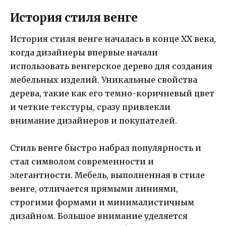
История стиля венге
История стиля венге началась в конце XX века,
когда дизайнеры впервые начали
использовать венгерское дерево для создания
мебельных изделий. Уникальные свойства
дерева, такие как его темно-коричневый цвет
и четкие текстуры, сразу привлекли
внимание дизайнеров и покупателей.
Стиль венге быстро набрал популярность и
стал символом современности и
элегантности. Мебель, выполненная в стиле
венге, отличается прямыми линиями,
строгими формами и минималистичным
дизайном. Большое внимание уделяется