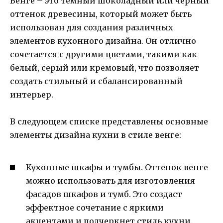
Венге – это темный шоколадный или черный
оттенок древесины, который может быть
использован для создания различных
элементов кухонного дизайна. Он отлично
сочетается с другими цветами, такими как
белый, серый или кремовый, что позволяет
создать стильный и сбалансированный
интерьер.
В следующем списке представлены основные
элементы дизайна кухни в стиле венге:
Кухонные шкафы и тумбы. Оттенок венге
можно использовать для изготовления
фасадов шкафов и тумб. Это создаст
эффектное сочетание с яркими
акцентами и подчеркнет стиль кухни.