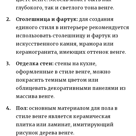
глубокого, так и светлого тона венге.
Столешница и фартук:
для создания
единого стиля в интерьере рекомендуется
использовать столешницу и фартук из
искусственного камня, мрамора или
керамогранита, имеющих оттенок венге.
Отделка стен:
стены на кухне,
оформленные в стиле венге, можно
покрасить темным цветом или
облицевать декоративными панелями из
массива венге.
Пол:
основным материалом для пола в
стиле венге является керамическая
плитка или ламинат, имитирующий
рисунок дерева венге.