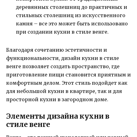
деревянных столешниц до практичных и
стильных столешниц из искусственного
камня – все это может быть использовано
при создании кухни в стиле венге.
Благодаря сочетанию эстетичности и
функциональности, дизайн кухни в стиле
венге позволяет создать пространство, где
приготовление пищи становится приятным и
комфортным делом. Этот стиль подойдет как
для небольшой кухни в квартире, так и для
просторной кухни в загородном доме.
Элементы дизайна кухни в
стиле венге