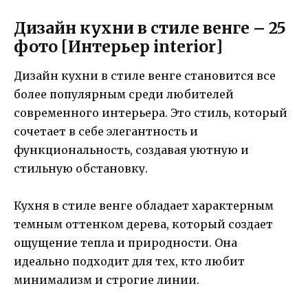
Дизайн кухни в стиле венге – 25
фото [Интерьер interior]
Дизайн кухни в стиле венге становится все
более популярным среди любителей
современного интерьера. Это стиль, который
сочетает в себе элегантность и
функциональность, создавая уютную и
стильную обстановку.
Кухня в стиле венге обладает характерным
темным оттенком дерева, который создает
ощущение тепла и природности. Она
идеально подходит для тех, кто любит
минимализм и строгие линии.