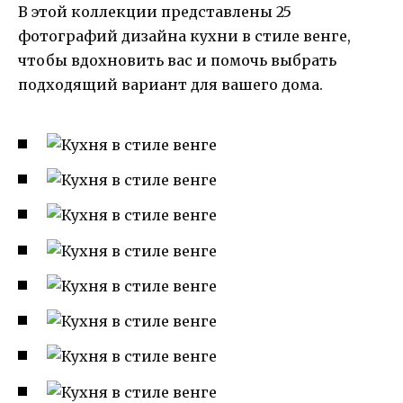
В этой коллекции представлены 25
фотографий дизайна кухни в стиле венге,
чтобы вдохновить вас и помочь выбрать
подходящий вариант для вашего дома.