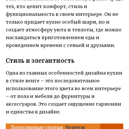
тех, кто ценит комфорт, стиль и
функциональность в своем интерьере. Он не
только придает кухне особый шарм, но и
создает атмосферу уюта и теплоты, где можно
наслаждаться приготовлением еды и
проведением времени с семьей и друзьями.
Стиль и элегантность
Одна из главных особенностей дизайна кухни
в стиле венге – это последовательное
использование этого цвета во всем интерьере
– от пола и мебели до фурнитуры и
аксессуаров. Это создает ощущение гармонии
и единства в дизайне.
Популярные статьи
Чертеж