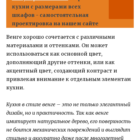
кухни с размерами всех
шкафов - самостоятельная
проектировка на нашем сайте
Венге хорошо сочетается с различными
материалами и оттенками. Он может
использоваться как основной цвет,
дополняющий другие оттенки, или как
акцентный цвет, создающий контраст и
привлекая внимание к отдельным элементам
кухни.
Кухня в стиле венге – это не только элегантный
дизайн, но и практичность. Так как венге
имитирует натуральное дерево, его поверхность
не боится механических повреждений и выглядит
стильно и аккуратно даже после многолетней