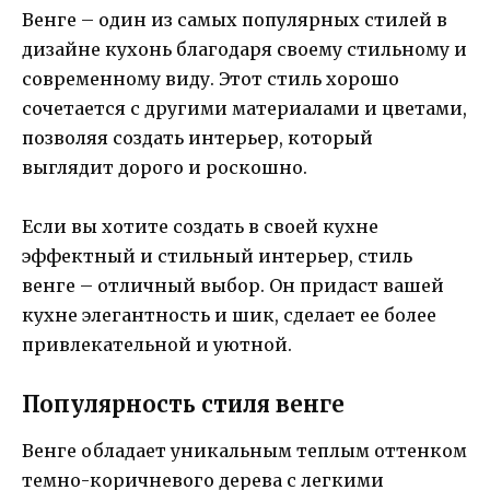
Венге – один из самых популярных стилей в
дизайне кухонь благодаря своему стильному и
современному виду. Этот стиль хорошо
сочетается с другими материалами и цветами,
позволяя создать интерьер, который
выглядит дорого и роскошно.
Если вы хотите создать в своей кухне
эффектный и стильный интерьер, стиль
венге – отличный выбор. Он придаст вашей
кухне элегантность и шик, сделает ее более
привлекательной и уютной.
Популярность стиля венге
Венге обладает уникальным теплым оттенком
темно-коричневого дерева с легкими