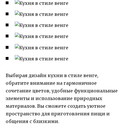
Выбирая дизайн кухни в стиле венге,
обратите внимание на гармоничное
сочетание цветов, удобные функциональные
элементы и использование природных
материалов. Вы сможете создать уютное
пространство для приготовления пищи и
общения с близкими.