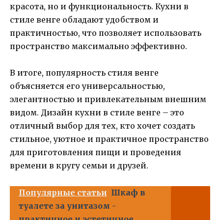
красота, но и функциональность. Кухни в
стиле венге обладают удобством и
практичностью, что позволяет использовать
пространство максимально эффективно.
В итоге, популярность стиля венге
объясняется его универсальностью,
элегантностью и привлекательным внешним
видом. Дизайн кухни в стиле венге – это
отличный выбор для тех, кто хочет создать
стильное, уютное и практичное пространство
для приготовления пищи и проведения
времени в кругу семьи и друзей.
Популярные статьи
Шкаф в
туалете за унитазом -
практичное и эстетичное