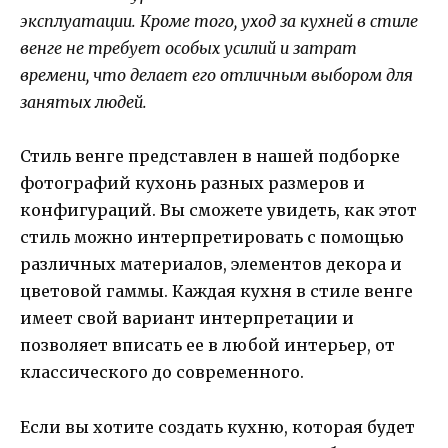
эксплуатации. Кроме того, уход за кухней в стиле
венге не требует особых усилий и затрат
времени, что делает его отличным выбором для
занятых людей.
Стиль венге представлен в нашей подборке
фотографий кухонь разных размеров и
конфигураций. Вы сможете увидеть, как этот
стиль можно интерпретировать с помощью
различных материалов, элементов декора и
цветовой гаммы. Каждая кухня в стиле венге
имеет свой вариант интерпретации и
позволяет вписать ее в любой интерьер, от
классического до современного.
Если вы хотите создать кухню, которая будет