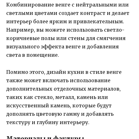
Комбинирование венге с нейтральными или
светлыми цветами создает контраст и делает
интерьер более ярким и привлекательным.
Например, вы можете использовать светло-
коричневые полы или стены для смягчения
визуального эффекта венге и добавления
света в помещение.
Помимо этого, дизайн кухни в стиле венге
также может включать использование
дополнительных отделочных материалов,
таких как стекло, металл, камень или
искусственный камень, которые будут
дополнять цветовую гамму и добавлять
текстуру и глубину интерьеру.
Материалы и фактуры