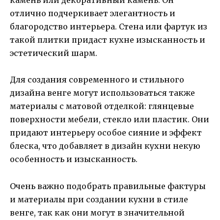
камень или декоративный камень. Он
отлично подчеркивает элегантность и
благородство интерьера. Стена или фартук из
такой плитки придаст кухне изысканность и
эстетический шарм.
Для создания современного и стильного
дизайна венге могут использоваться также
материалы с матовой отделкой: глянцевые
поверхности мебели, стекло или пластик. Они
придают интерьеру особое сияние и эффект
блеска, что добавляет в дизайн кухни некую
особенность и изысканность.
Очень важно подобрать правильные фактуры
и материалы при создании кухни в стиле
венге, так как они могут в значительной