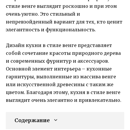
стиле венге выглядит роскошно и при этом
очень уютно. Это стильный и
непревзойденный вариант для тех, кто ценит
элегантность и функциональность.
Дизайн кухни в стиле венге представляет
собой сочетание красоты природного дерева
и современных фурнитур и аксессуаров.
Основной элемент интерьера – кухонные
гарнитуры, выполненные из массива венге
или искусственной древесины с таким же
цветом. Благодаря этому, кухня в стиле венге
выглядит очень элегантно и привлекательно.
Содержание