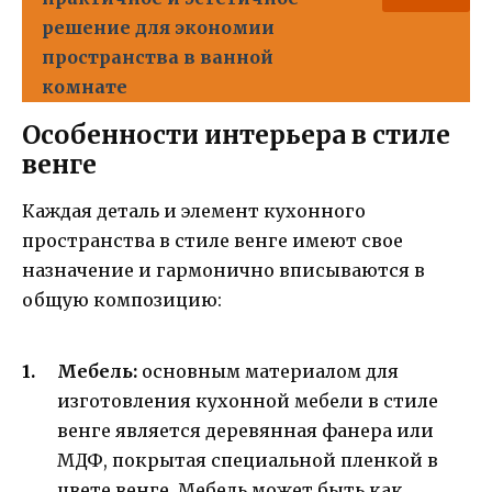
решение для экономии
пространства в ванной
комнате
Особенности интерьера в стиле
венге
Каждая деталь и элемент кухонного
пространства в стиле венге имеют свое
назначение и гармонично вписываются в
общую композицию:
Мебель:
основным материалом для
изготовления кухонной мебели в стиле
венге является деревянная фанера или
МДФ, покрытая специальной пленкой в
цвете венге. Мебель может быть как