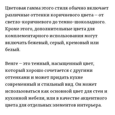
Цветовая гамма этого стиля обычно включает
различные оттенки коричневого цвета – от
светло-коричневого до темно-шоколадного.
Кроме этого, дополнительные цвета для
комплементарного использования могут
включать бежевый, серый, кремовый или
белый.
Венге – это темный, насыщенный цвет,
который хорошо сочетается с другими
оттенками и может придать кухне
современный и стильный вид. Он может
использоваться как основной цвет для стен и
кухонной мебели, или в качестве акцентного
цвета для отдельных элементов интерьера.