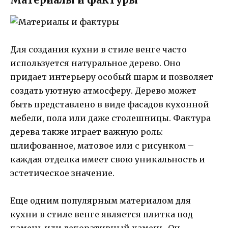
Для создания кухни в стиле венге часто
используется натуральное дерево. Оно
придает интерьеру особый шарм и позволяет
создать уютную атмосферу. Дерево может
быть представлено в виде фасадов кухонной
мебели, пола или даже столешницы. Фактура
дерева также играет важную роль:
шлифованное, матовое или с рисунком –
каждая отделка имеет свою уникальность и
эстетическое значение.
Еще одним популярным материалом для
кухни в стиле венге является плитка под