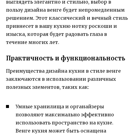
выглядеть элегантно и стильно, выбор в
пользу дизайна венге будет непромедленным
решением. Этот классический и вечный стиль
привнесет в вашу кухню нотку роскоши и
изыска, которая будет радовать глаза в
течение многих лет.
Практичность и функциональность
Преимущества дизайна кухни в стиле венге
заключаются в использовании различных
полезных элементов, таких как:
Умные хранилища и органайзеры
позволяют максимально эффективно
использовать пространство на кухне.
Венге кухня может быть оснащена