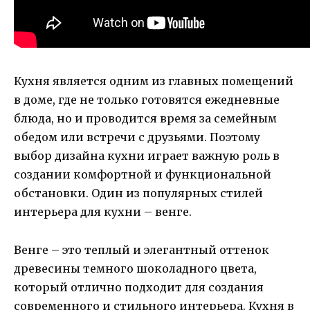
Кухня является одним из главных помещений
в доме, где не только готовятся ежедневные
блюда, но и проводится время за семейным
обедом или встречи с друзьями. Поэтому
выбор дизайна кухни играет важную роль в
создании комфортной и функциональной
обстановки. Один из популярных стилей
интерьера для кухни – венге.
Венге – это теплый и элегантный оттенок
древесины темного шоколадного цвета,
который отлично подходит для создания
современного и стильного интерьера. Кухня в