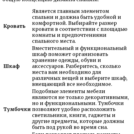
Является главным элементом
спальни и должна быть удобной и
комфортной. Выбирайте размер
Кровать
кровати в соответствии с площадью
комнаты и предпочтениями
спального места.
Вместительный и функциональный
шкаф поможет организовать
хранение одежды, обуви и
Шкаф
аксессуаров. Разберитесь, сколько
места вам необходимо для
различных вещей и выберите шкаф,
вмещающий все необходимое.
Подобные элементы мебели
являются не только декоративными,
но и функциональными. Тумбочки
Тумбочки
позволяют удобно расположить
светильники, книги, гаджеты и
другие предметы, которые должны
быть под рукой во время сна.