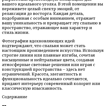
вашего идеального уголка. В этой помещении вы
переживете целый спектр эмоций, от
релаксации до восторга. Каждая деталь,
подобранная с особым вниманием, отражает
вашу уникальность и превращает эту спальню в
пространство, отражающее ваш характер и
стиль жизни.
Фотографии вдохновляющих идей
подтверждают, что спальня может стать
настоящим произведением искусства. Используя
строгие линии или плавные изгибы, сочетая
насыщенные и нейтральные цвета, создавая
атмосферные световые решения или играя с
конструкцией пространства – здесь нет
ограничений. Красота, элегантность и
функциональность идеально сочетаются,
придают интерьеру современный колорит или
классическую изысканность.
Содержание