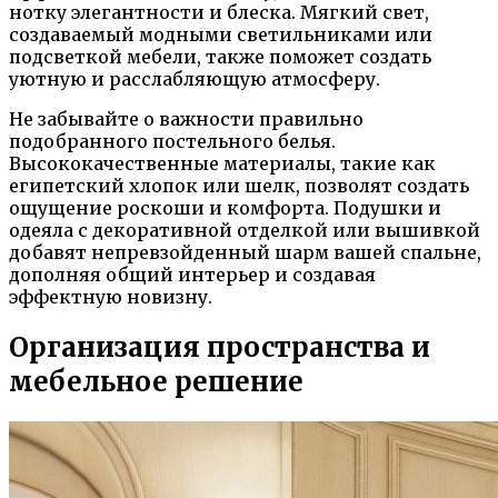
нотку элегантности и блеска. Мягкий свет,
создаваемый модными светильниками или
подсветкой мебели, также поможет создать
уютную и расслабляющую атмосферу.
Не забывайте о важности правильно
подобранного постельного белья.
Высококачественные материалы, такие как
египетский хлопок или шелк, позволят создать
ощущение роскоши и комфорта. Подушки и
одеяла с декоративной отделкой или вышивкой
добавят непревзойденный шарм вашей спальне,
дополняя общий интерьер и создавая
эффектную новизну.
Организация пространства и
мебельное решение