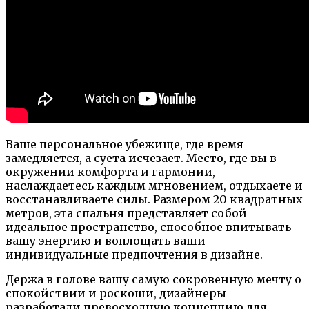
Ваше персональное убежище, где время
замедляется, а суета исчезает. Место, где вы в
окружении комфорта и гармонии,
наслаждаетесь каждым мгновением, отдыхаете и
восстанавливаете силы. Размером 20 квадратных
метров, эта спальня представляет собой
идеальное пространство, способное впитывать
вашу энергию и воплощать ваши
индивидуальные предпочтения в дизайне.
Держа в голове вашу самую сокровенную мечту о
спокойствии и роскоши, дизайнеры
разработали превосходную концепцию для