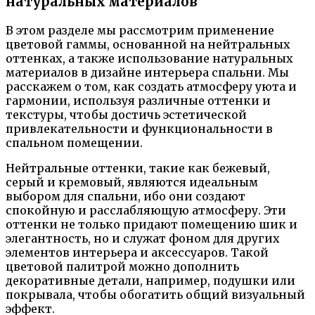
натуральных материалов
В этом разделе мы рассмотрим применение
цветовой гаммы, основанной на нейтральных
оттенках, а также использование натуральных
материалов в дизайне интерьера спальни. Мы
расскажем о том, как создать атмосферу уюта и
гармонии, используя различные оттенки и
текстуры, чтобы достичь эстетической
привлекательности и функциональности в
спальном помещении.
Нейтральные оттенки, такие как бежевый,
серый и кремовый, являются идеальным
выбором для спальни, ибо они создают
спокойную и расслабляющую атмосферу. Эти
оттенки не только придают помещению шик и
элегантность, но и служат фоном для других
элементов интерьера и аксессуаров. Такой
цветовой палитрой можно дополнить
декоративные детали, например, подушки или
покрывала, чтобы обогатить общий визуальный
эффект.