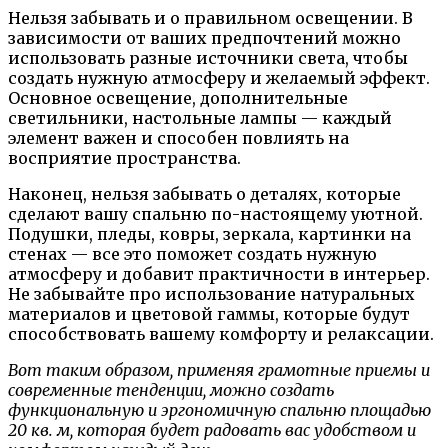
Нельзя забывать и о правильном освещении. В
зависимости от ваших предпочтений можно
использовать разные источники света, чтобы
создать нужную атмосферу и желаемый эффект.
Основное освещение, дополнительные
светильники, настольные лампы — каждый
элемент важен и способен повлиять на
восприятие пространства.
Наконец, нельзя забывать о деталях, которые
сделают вашу спальню по-настоящему уютной.
Подушки, пледы, ковры, зеркала, картинки на
стенах — все это поможет создать нужную
атмосферу и добавит практичности в интерьер.
Не забывайте про использование натуральных
материалов и цветовой гаммы, которые будут
способствовать вашему комфорту и релаксации.
Вот таким образом, применяя грамотные приемы и
современные тенденции, можно создать
функциональную и эргономичную спальню площадью
20 кв. м, которая будет радовать вас удобством и