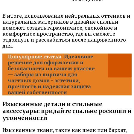
В итоге, использование нейтральных оттенков и
натуральных материалов в дизайне спальни
поможет создать гармоничное, спокойное и
комфортное пространство, где вы сможете
отдохнуть и расслабиться после напряженного
дня.
Популярные статьи
Идеальное
решение для оформления и
безопасности на вашем участке
— заборы из кирпича для
частных домов - эстетика,
прочность и надежная защита
вашей собственности
Изысканные детали и стильные
аксессуары: придайте спальне роскоши и
утонченности
Изысканные ткани, такие как шелк или бархат,