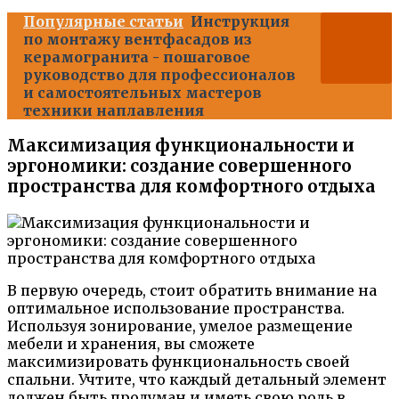
Популярные статьи
Инструкция
по монтажу вентфасадов из
керамогранита - пошаговое
руководство для профессионалов
и самостоятельных мастеров
техники наплавления
Максимизация функциональности и
эргономики: создание совершенного
пространства для комфортного отдыха
В первую очередь, стоит обратить внимание на
оптимальное использование пространства.
Используя зонирование, умелое размещение
мебели и хранения, вы сможете
максимизировать функциональность своей
спальни. Учтите, что каждый детальный элемент
должен быть продуман и иметь свою роль в