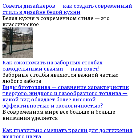
Советы дизайнеров — как создать современный
стиль в дизайне белой кухни
Белая кухня в современном стиле — это
классическое
Как сэкономить на заборных столбах
самодельными сваями — наш совет!
Заборные столбы являются важной частью
любого забора
Виды биотоплива — сравнение характеристик
твердого, жидкого и газообразного топлива —
какой вид обладает более высокой
эффективностью и экологичностью?
В современном мире все больше и больше
внимания уделяется
Как правильно смешать краски для достижения
желтого цвета