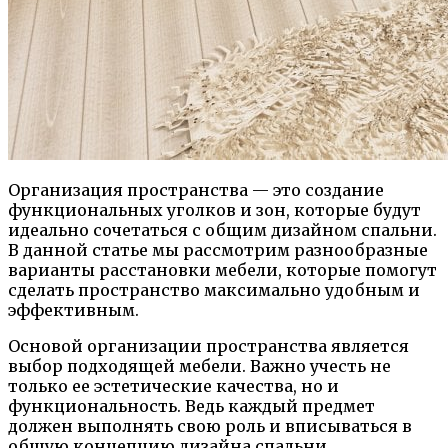
Организация пространства — это создание
функциональных уголков и зон, которые будут
идеально сочетаться с общим дизайном спальни.
В данной статье мы рассмотрим разнообразные
варианты расстановки мебели, которые помогут
сделать пространство максимально удобным и
эффективным.
Основой организации пространства является
выбор подходящей мебели. Важно учесть не
только ее эстетические качества, но и
функциональность. Ведь каждый предмет
должен выполнять свою роль и вписываться в
общую концепцию дизайна спальни.