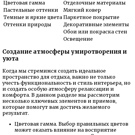
Цветовая гамма
Отделочные материалы
Пастельные оттенки
Мягкий ковер
Темные и яркие цвета
Паркетное покрытие
Оттенки природы
Декоративные элементы
Обои или покраска стен
Освещение
Создание атмосферы умиротворения и
уюта
Когда мы стремимся создать идеальное
пространство для отдыха, важно не только
учесть функциональность и стиль интерьера, но
и создать особую атмосферу релаксации и
комфорта. В данном разделе мы рассмотрим
несколько ключевых элементов и приемов,
которые помогут вам достичь желаемого
результат.
Цветовая гамма. Выбор правильных цветов
может оказать влияние на восприятие