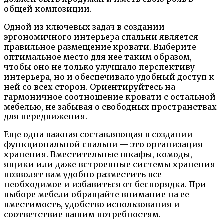
общей композиции.
Одной из ключевых задач в создании
эргономичного интерьера спальни является
правильное размещение кровати. Выберите
оптимальное место для нее таким образом,
чтобы оно не только улучшало перспективу
интерьера, но и обеспечивало удобный доступ к
ней со всех сторон. Ориентируйтесь на
гармоничное соотношение кровати с остальной
мебелью, не забывая о свободных пространствах
для передвижения.
Еще одна важная составляющая в создании
функциональной спальни — это организация
хранения. Вместительные шкафы, комоды,
ящики или даже встроенные системы хранения
позволят вам удобно разместить все
необходимое и избавиться от беспорядка. При
выборе мебели обращайте внимание на ее
вместимость, удобство использования и
соответствие вашим потребностям.