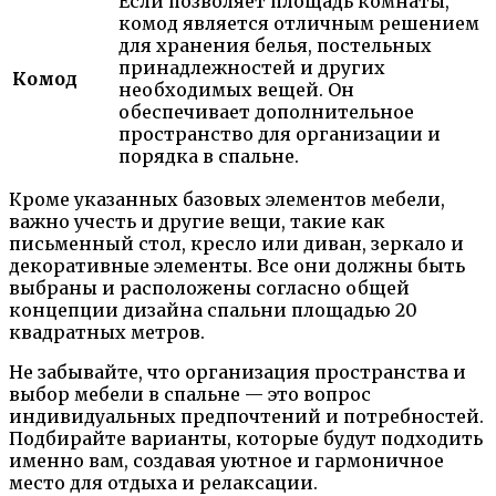
Если позволяет площадь комнаты,
комод является отличным решением
для хранения белья, постельных
принадлежностей и других
Комод
необходимых вещей. Он
обеспечивает дополнительное
пространство для организации и
порядка в спальне.
Кроме указанных базовых элементов мебели,
важно учесть и другие вещи, такие как
письменный стол, кресло или диван, зеркало и
декоративные элементы. Все они должны быть
выбраны и расположены согласно общей
концепции дизайна спальни площадью 20
квадратных метров.
Не забывайте, что организация пространства и
выбор мебели в спальне — это вопрос
индивидуальных предпочтений и потребностей.
Подбирайте варианты, которые будут подходить
именно вам, создавая уютное и гармоничное
место для отдыха и релаксации.