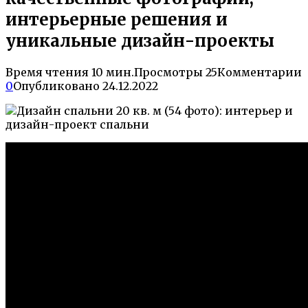
интерьерные решения и
уникальные дизайн-проекты
Время чтения
10 мин.
Просмотры
25
Комментарии
0
Опубликовано
24.12.2022