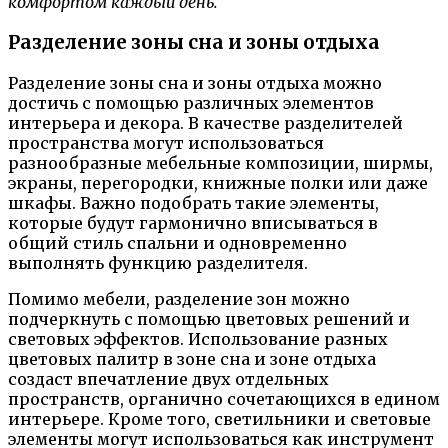
комфортом каждый день.
Разделение зоны сна и зоны отдыха
Разделение зоны сна и зоны отдыха можно
достичь с помощью различных элементов
интерьера и декора. В качестве разделителей
пространства могут использоваться
разнообразные мебельные композиции, ширмы,
экраны, перегородки, книжные полки или даже
шкафы. Важно подобрать такие элементы,
которые будут гармонично вписываться в
общий стиль спальни и одновременно
выполнять функцию разделителя.
Помимо мебели, разделение зон можно
подчеркнуть с помощью цветовых решений и
световых эффектов. Использование разных
цветовых палитр в зоне сна и зоне отдыха
создаст впечатление двух отдельных
пространств, органично сочетающихся в едином
интерьере. Кроме того, светильники и световые
элементы могут использоваться как инструмент