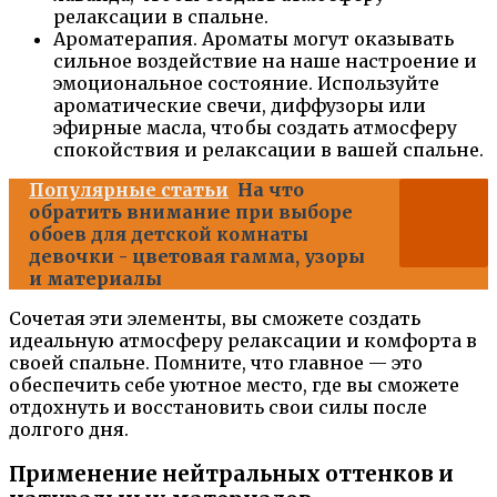
релаксации в спальне.
Ароматерапия. Ароматы могут оказывать
сильное воздействие на наше настроение и
эмоциональное состояние. Используйте
ароматические свечи, диффузоры или
эфирные масла, чтобы создать атмосферу
спокойствия и релаксации в вашей спальне.
Популярные статьи
На что
обратить внимание при выборе
обоев для детской комнаты
девочки - цветовая гамма, узоры
и материалы
Сочетая эти элементы, вы сможете создать
идеальную атмосферу релаксации и комфорта в
своей спальне. Помните, что главное — это
обеспечить себе уютное место, где вы сможете
отдохнуть и восстановить свои силы после
долгого дня.
Применение нейтральных оттенков и