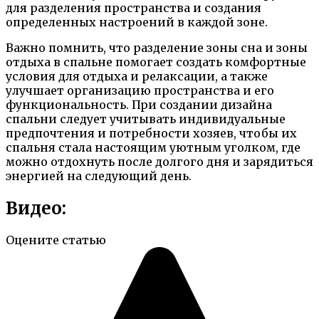
для разделения пространства и создания
определенных настроений в каждой зоне.
Важно помнить, что разделение зоны сна и зоны
отдыха в спальне помогает создать комфортные
условия для отдыха и релаксации, а также
улучшает организацию пространства и его
функциональность. При создании дизайна
спальни следует учитывать индивидуальные
предпочтения и потребности хозяев, чтобы их
спальня стала настоящим уютным уголком, где
можно отдохнуть после долгого дня и зарядиться
энергией на следующий день.
Видео:
Оцените статью