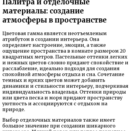
Палитра и отделочные
материалы: создание
атмосферы в пространстве
Цветовая гамма является неотъемлемым
атрибутом в создании интерьера. Она
определяет настроение, эмоции, а также
ощущение пространства в комнате размером 20
квадратных метров. Пастельные оттенки легких
и нежных цветов словно придают спокойствие и
расслабление, идеально подходя для создания
спокойной атмосферы отдыха и сна. Сочетание
темных и ярких цветов может добавить
динамики и стильности интерьеру, подчеркивая
индивидуальность владельца. Оттенки природы
или цвета песка и моря придают пространству
уютность и ассоциируются с отдыхом на
природе.
Выбор отделочных материалов также имеет
большое значение при создании шикарного