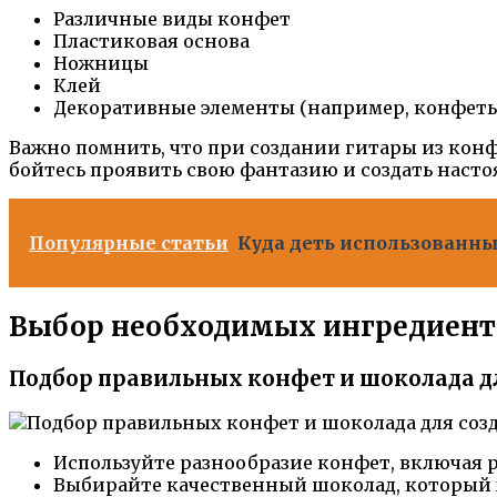
Различные виды конфет
Пластиковая основа
Ножницы
Клей
Декоративные элементы (например, конфеты
Важно помнить, что при создании гитары из кон
бойтесь проявить свою фантазию и создать наст
Популярные статьи
Куда деть использованны
Выбор необходимых ингредиент
Подбор правильных конфет и шоколада д
Используйте разнообразие конфет, включая 
Выбирайте качественный шоколад, который х