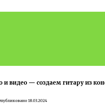
и видео — создаем гитару из кон
Опубликовано
18.03.2024