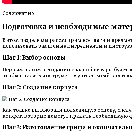
Содержание
Подготовка и необходимые мат
В этом разделе мы рассмотрим все шаги и предме
использовать различные ингредиенты и инструме
Шаг 1: Выбор основы
Первым шагом в создании сладкой гитары будет 
чтобы придать инструменту уникальный вид и вк
Шаг 2: Создание корпуса
Как только вы выбрали подходящую основу, след
конфет, которые помогут придать необходимую ф
Шаг 3: Изготовление грифа и окончатель