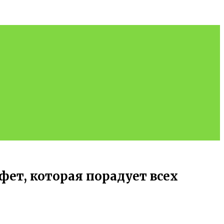
фет, которая порадует всех