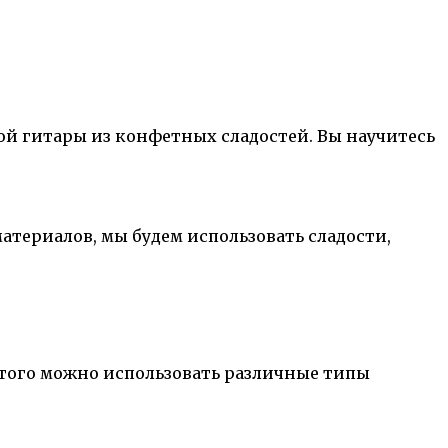
ой гитары из конфетных сладостей. Вы научитесь
териалов, мы будем использовать сладости,
этого можно использовать различные типы