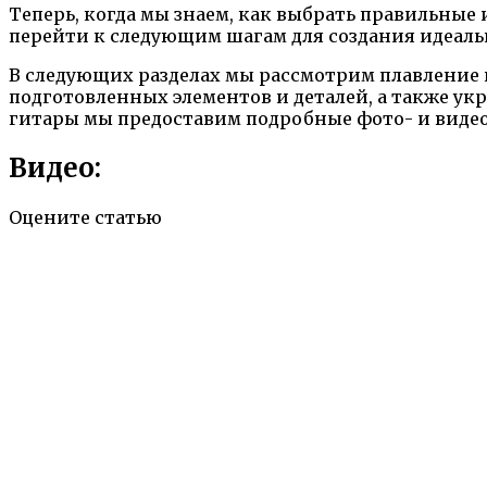
Теперь, когда мы знаем, как выбрать правильны
перейти к следующим шагам для создания идеал
В следующих разделах мы рассмотрим плавление ш
подготовленных элементов и деталей, а также ук
гитары мы предоставим подробные фото- и видеои
Видео:
Оцените статью