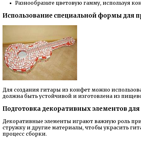
Разнообразьте цветовую гамму, используя ко
Использование специальной формы для 
Для создания гитары из конфет можно использо
должна быть устойчивой и изготовлена из пищево
Подготовка декоративных элементов дл
Декоративные элементы играют важную роль при 
стружку и другие материалы, чтобы украсить гит
процесс сборки.