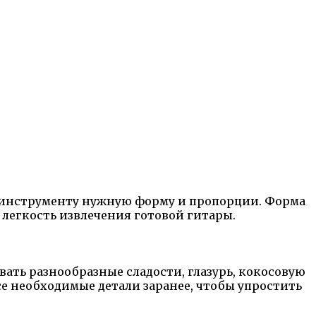
ь инструменту нужную форму и пропорции. Форма
 легкость извлечения готовой гитары.
ть разнообразные сладости, глазурь, кокосовую
се необходимые детали заранее, чтобы упростить