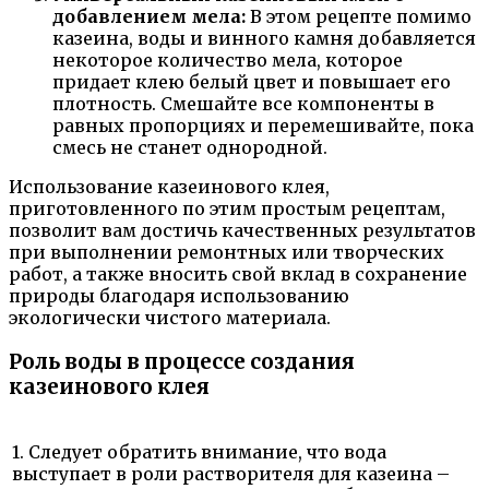
добавлением мела:
В этом рецепте помимо
казеина, воды и винного камня добавляется
некоторое количество мела, которое
придает клею белый цвет и повышает его
плотность. Смешайте все компоненты в
равных пропорциях и перемешивайте, пока
смесь не станет однородной.
Использование казеинового клея,
приготовленного по этим простым рецептам,
позволит вам достичь качественных результатов
при выполнении ремонтных или творческих
работ, а также вносить свой вклад в сохранение
природы благодаря использованию
экологически чистого материала.
Роль воды в процессе создания
казеинового клея
1. Следует обратить внимание, что вода
выступает в роли растворителя для казеина –