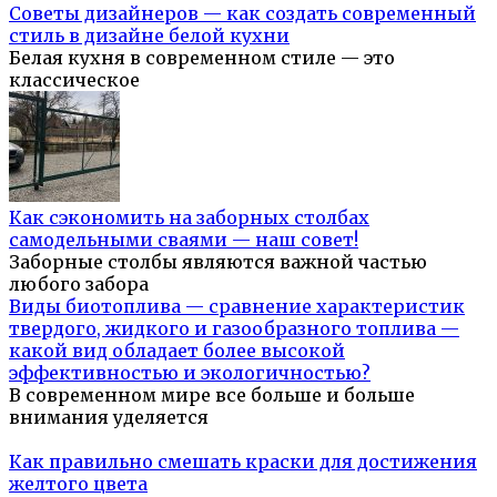
Советы дизайнеров — как создать современный
стиль в дизайне белой кухни
Белая кухня в современном стиле — это
классическое
Как сэкономить на заборных столбах
самодельными сваями — наш совет!
Заборные столбы являются важной частью
любого забора
Виды биотоплива — сравнение характеристик
твердого, жидкого и газообразного топлива —
какой вид обладает более высокой
эффективностью и экологичностью?
В современном мире все больше и больше
внимания уделяется
Как правильно смешать краски для достижения
желтого цвета