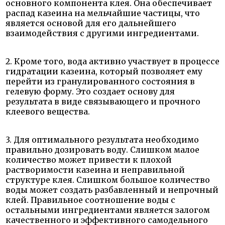
основного компонента клея. Она обеспечивает
распад казеина на мельчайшие частицы, что
является основой для его дальнейшего
взаимодействия с другими ингредиентами.
2. Кроме того, вода активно участвует в процессе
гидратации казеина, который позволяет ему
перейти из гранулированного состояния в
гелевую форму. Это создает основу для
результата в виде связывающего и прочного
клеевого вещества.
3. Для оптимального результата необходимо
правильно дозировать воду. Слишком малое
количество может привести к плохой
растворимости казеина и неправильной
структуре клея. Слишком большое количество
воды может создать разбавленный и непрочный
клей. Правильное соотношение воды с
остальными ингредиентами является залогом
качественного и эффективного самодельного