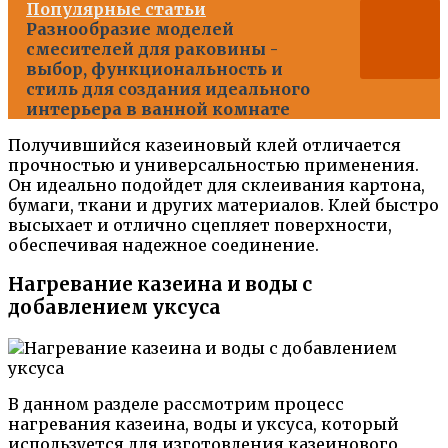
Популярные статьи
Разнообразие моделей
смесителей для раковины -
выбор, функциональность и
стиль для создания идеального
интерьера в ванной комнате
Получившийся казеиновый клей отличается
прочностью и универсальностью применения.
Он идеально подойдет для склеивания картона,
бумаги, ткани и других материалов. Клей быстро
высыхает и отлично сцепляет поверхности,
обеспечивая надежное соединение.
Нагревание казеина и воды с
добавлением уксуса
В данном разделе рассмотрим процесс
нагревания казеина, воды и уксуса, который
используется для изготовления казеинового