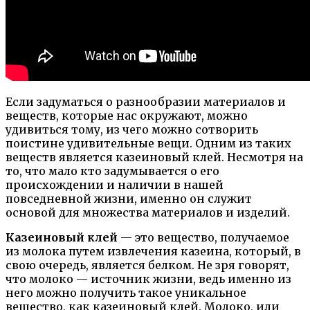
Если задуматься о разнообразии материалов и
веществ, которые нас окружают, можно
удивиться тому, из чего можно сотворить
поистине удивительные вещи. Одним из таких
веществ является казеиновый клей. Несмотря на
то, что мало кто задумывается о его
происхождении и наличии в нашей
повседневной жизни, именно он служит
основой для множества материалов и изделий.
Казеиновый клей
— это вещество, получаемое
из молока путем извлечения казеина, который, в
свою очередь, является белком. Не зря говорят,
что молоко — источник жизни, ведь именно из
него можно получить такое уникальное
вещество, как казеиновый клей. Молоко, или