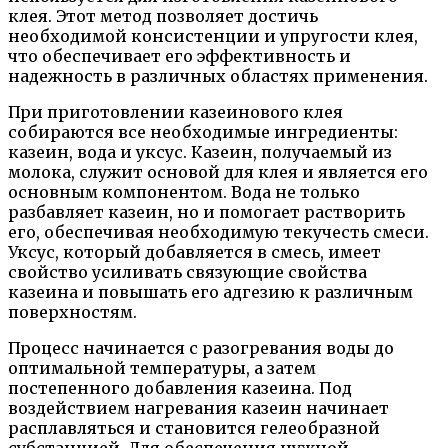
клея. Этот метод позволяет достичь
необходимой консистенции и упругости клея,
что обеспечивает его эффективность и
надежность в различных областях применения.
При приготовлении казеинового клея
собираются все необходимые ингредиенты:
казеин, вода и уксус. Казеин, получаемый из
молока, служит основой для клея и является его
основным компонентом. Вода не только
разбавляет казеин, но и помогает растворить
его, обеспечивая необходимую текучесть смеси.
Уксус, который добавляется в смесь, имеет
свойство усиливать связующие свойства
казеина и повышать его адгезию к различным
поверхностям.
Процесс начинается с разогревания воды до
оптимальной температуры, а затем
постепенного добавления казеина. Под
воздействием нагревания казеин начинает
расплавляться и становится гелеобразной