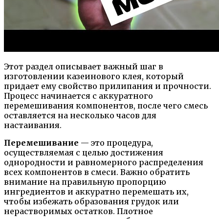
Этот раздел описывает важный шаг в
изготовлении казеинового клея, который
придает ему свойство прилипания и прочности.
Процесс начинается с аккуратного
перемешивания компонентов, после чего смесь
оставляется на несколько часов для
настаивания.
Перемешивание
— это процедура,
осуществляемая с целью достижения
однородности и равномерного распределения
всех компонентов в смеси. Важно обратить
внимание на правильную пропорцию
ингредиентов и аккуратно перемешать их,
чтобы избежать образования грудок или
нерастворимых остатков. Плотное