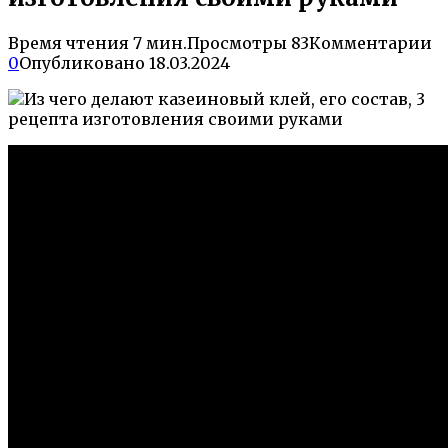
Время чтения
7 мин.
Просмотры
83
Комментарии
0
Опубликовано
18.03.2024