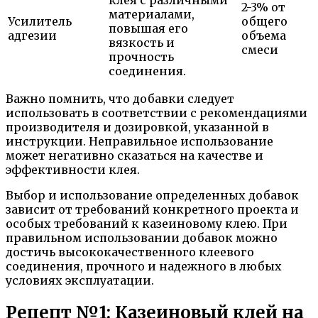
2-3% от
материалами,
Усилитель
общего
повышая его
адгезии
объема
вязкость и
смеси
прочность
соединения.
Важно помнить, что добавки следует
использовать в соответствии с рекомендациями
производителя и дозировкой, указанной в
инструкции. Неправильное использование
может негативно сказаться на качестве и
эффективности клея.
Выбор и использование определенных добавок
зависит от требований конкретного проекта и
особых требований к казеиновому клею. При
правильном использовании добавок можно
достичь высококачественного клеевого
соединения, прочного и надежного в любых
условиях эксплуатации.
Рецепт №1: Казеиновый клей на