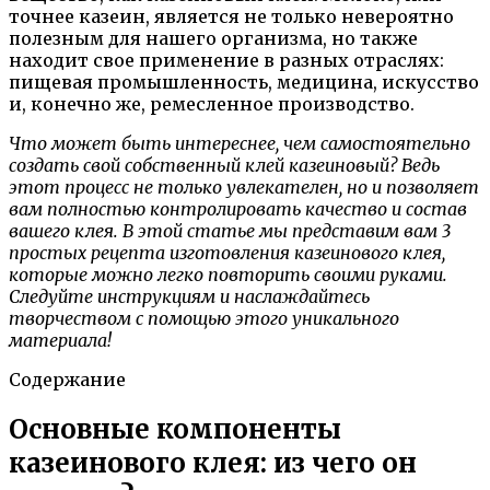
точнее казеин, является не только невероятно
полезным для нашего организма, но также
находит свое применение в разных отраслях:
пищевая промышленность, медицина, искусство
и, конечно же, ремесленное производство.
Что может быть интереснее, чем самостоятельно
создать свой собственный клей казеиновый? Ведь
этот процесс не только увлекателен, но и позволяет
вам полностью контролировать качество и состав
вашего клея. В этой статье мы представим вам 3
простых рецепта изготовления казеинового клея,
которые можно легко повторить своими руками.
Следуйте инструкциям и наслаждайтесь
творчеством с помощью этого уникального
материала!
Содержание
Основные компоненты
казеинового клея: из чего он