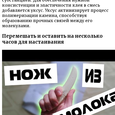
субстанцией. Для обеспечения нужной
консистенции и эластичности клея в смесь
добавляется уксус. Уксус активизирует процесс
полимеризации казеина, способствуя
образованию прочных связей между его
молекулами.
Перемешать и оставить на несколько
часов для настаивания