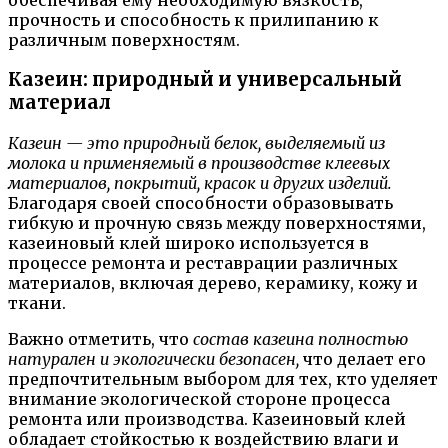
прочность и способность к прилипанию к
различным поверхностям.
Казеин: природный и универсальный
материал
Казеин — это природный белок, выделяемый из
молока и применяемый в производстве клеевых
материалов, покрытий, красок и других изделий.
Благодаря своей способности образовывать
гибкую и прочную связь между поверхностями,
казеиновый клей широко используется в
процессе ремонта и реставрации различных
материалов, включая дерево, керамику, кожу и
ткани.
Важно отметить, что
состав казеина полностью
натурален и экологически безопасен,
что делает его
предпочтительным выбором для тех, кто уделяет
внимание экологической стороне процесса
ремонта или производства. Казеиновый клей
обладает стойкостью к воздействию влаги и