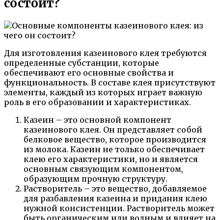
состоит?
Для изготовления казеинового клея требуются
определенные субстанции, которые
обеспечивают его основные свойства и
функциональность. В составе клея присутствуют
элементы, каждый из которых играет важную
роль в его образовании и характеристиках.
Казеин – это основной компонент
казеинового клея. Он представляет собой
белковое вещество, которое производится
из молока. Казеин не только обеспечивает
клею его характеристики, но и является
основным связующим компонентом,
образующим прочную структуру.
Растворитель – это вещество, добавляемое
для разбавления казеина и придания клею
нужной консистенции. Растворитель может
быть органическим или водным и влияет на