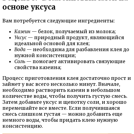
основе уксуса
Вам потребуется следующие ингредиенты:
Казеин
— белок, получаемый из молока;
Уксус
— природный продукт, являющийся
идеальной основой для клея;
Вода
— необходима для разбавления клея до
нужной консистенции;
Соль
— помогает активировать связующие
свойства казеина;
Процесс приготовления клея достаточно прост и
займет у вас всего несколько минут. Вначале,
необходимо растворить казеин в небольшом
количестве воды, чтобы получить густую смесь.
Затем добавьте уксус и щепотку соли, и хорошо
перемешайте все вместе. Если получившаяся
смесь слишком густая — можно добавить еще
немного воды, чтобы придать клею нужную
консистенцию.