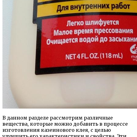
В данном разделе рассмотрим различные
вещества, которые можно добавить в процессе
изготовления казеинового клея, с целью
улучшить его характеристики и свойства. Эти