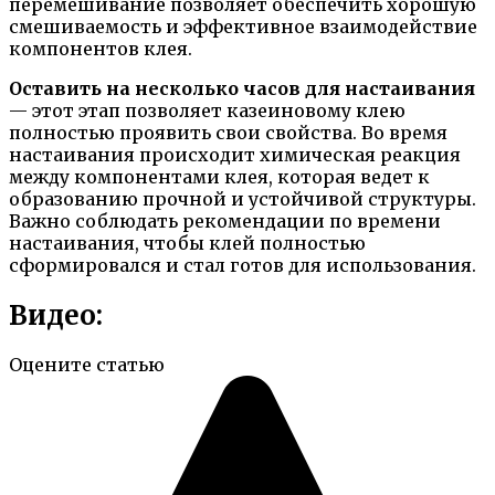
перемешивание позволяет обеспечить хорошую
смешиваемость и эффективное взаимодействие
компонентов клея.
Оставить на несколько часов для настаивания
— этот этап позволяет казеиновому клею
полностью проявить свои свойства. Во время
настаивания происходит химическая реакция
между компонентами клея, которая ведет к
образованию прочной и устойчивой структуры.
Важно соблюдать рекомендации по времени
настаивания, чтобы клей полностью
сформировался и стал готов для использования.
Видео:
Оцените статью