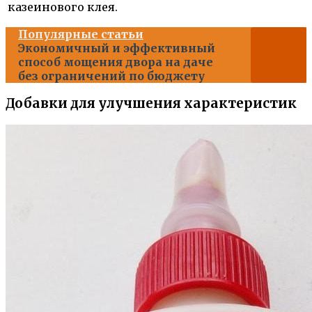
казеинового клея.
Популярные статьи
Экономичный и эффективный
способ мощения двора на даче
без ограничений по бюджету
Добавки для улучшения характеристик