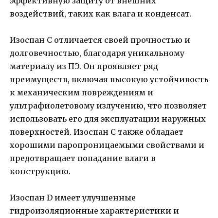
эффективную защиту от внешних
воздействий, таких как влага и конденсат.
Изоспан С отличается своей прочностью и
долговечностью, благодаря уникальному
материалу из ПЭ. Он проявляет ряд
преимуществ, включая высокую устойчивость
к механическим повреждениям и
ультрафиолетовому излучению, что позволяет
использовать его для эксплуатации наружных
поверхностей. Изоспан С также обладает
хорошими паропроницаемыми свойствами и
предотвращает попадание влаги в
конструкцию.
Изоспан D имеет улучшенные
гидроизоляционные характеристики и