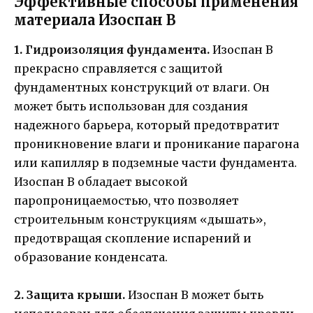
Эффективные способы применения
материала Изоспан B
1. Гидроизоляция фундамента.
Изоспан B
прекрасно справляется с защитой
фундаментных конструкций от влаги. Он
может быть использован для создания
надежного барьера, который предотвратит
проникновение влаги и проникание парагона
или капилляр в подземные части фундамента.
Изоспан B обладает высокой
паропроницаемостью, что позволяет
строительным конструкциям «дышать»,
предотвращая скопление испарений и
образование конденсата.
2. Защита крыши.
Изоспан B может быть