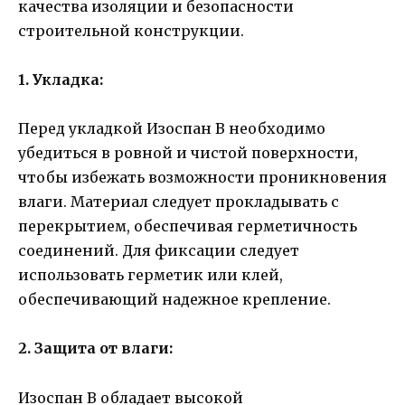
качества изоляции и безопасности
строительной конструкции.
1. Укладка:
Перед укладкой Изоспан B необходимо
убедиться в ровной и чистой поверхности,
чтобы избежать возможности проникновения
влаги. Материал следует прокладывать с
перекрытием, обеспечивая герметичность
соединений. Для фиксации следует
использовать герметик или клей,
обеспечивающий надежное крепление.
2. Защита от влаги:
Изоспан B обладает высокой