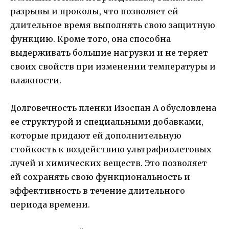
разрывы и проколы, что позволяет ей
длительное время выполнять свою защитную
функцию. Кроме того, она способна
выдерживать большие нагрузки и не теряет
своих свойств при изменении температуры и
влажности.
Долговечность пленки Изоспан A обусловлена
ее структурой и специальными добавками,
которые придают ей дополнительную
стойкость к воздействию ультрафиолетовых
лучей и химических веществ. Это позволяет
ей сохранять свою функциональность и
эффективность в течение длительного
периода времени.