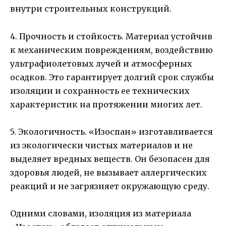
внутри строительных конструкций.
4. Прочность и стойкость. Материал устойчив
к механическим повреждениям, воздействию
ультрафиолетовых лучей и атмосферных
осадков. Это гарантирует долгий срок службы
изоляции и сохранность ее технических
характеристик на протяжении многих лет.
5. Экологичность. «Изоспан» изготавливается
из экологически чистых материалов и не
выделяет вредных веществ. Он безопасен для
здоровья людей, не вызывает аллергических
реакций и не загрязняет окружающую среду.
Одними словами, изоляция из материала