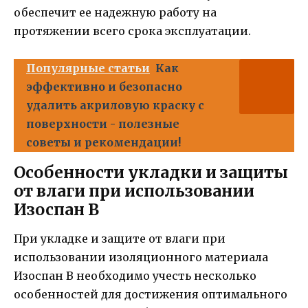
обеспечит ее надежную работу на
протяжении всего срока эксплуатации.
Популярные статьи
Как
эффективно и безопасно
удалить акриловую краску с
поверхности - полезные
советы и рекомендации!
Особенности укладки и защиты
от влаги при использовании
Изоспан B
При укладке и защите от влаги при
использовании изоляционного материала
Изоспан B необходимо учесть несколько
особенностей для достижения оптимального