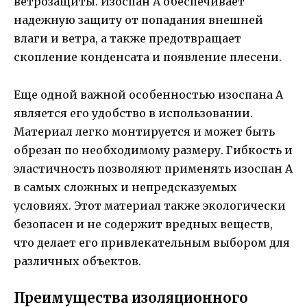
ветрозащиты. Изоспан A обеспечивает
надежную защиту от попадания внешней
влаги и ветра, а также предотвращает
скопление конденсата и появление плесени.
Еще одной важной особенностью изоспана A
является его удобство в использовании.
Материал легко монтируется и может быть
обрезан по необходимому размеру. Гибкость и
эластичность позволяют применять изоспан A
в самых сложных и непредсказуемых
условиях. Этот материал также экологически
безопасен и не содержит вредных веществ,
что делает его привлекательным выбором для
различных объектов.
Преимущества изоляционного