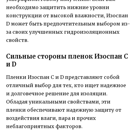
необходимо защитить нижние уровни
конструкции от высокой влажности, Изоспан
D может быть предпочтительным выбором из-
за своих улучшенных гидроизоляционных
свойств.
Сильные стороны пленок Изоспан C
и D
Пленки Изоспан C и D представляют собой
отличный выбор для тех, кто ищет надежное
и долговечное решение для изоляции.
Обладая уникальными свойствами, эти
пленки обеспечивают надежную защиту от
воздействия влаги, пара и прочих
неблагоприятных факторов.