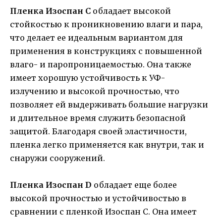
Пленка Изоспан C
обладает высокой
стойкостью к проникновению влаги и пара,
что делает ее идеальным вариантом для
применения в конструкциях с повышенной
влаго- и паропроницаемостью. Она также
имеет хорошую устойчивость к УФ-
излучению и высокой прочностью, что
позволяет ей выдерживать большие нагрузки
и длительное время служить безопасной
защитой. Благодаря своей эластичности,
пленка легко применяется как внутри, так и
снаружи сооружений.
Пленка Изоспан D
обладает еще более
высокой прочностью и устойчивостью в
сравнении с пленкой Изоспан C. Она имеет