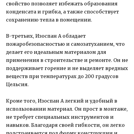
свойство позволяет избежать образования
конденсата и грибка, а также способствует
сохранению тепла в помещении.
В-третьих, Изоспан A обладает
пожаробезопасностью и самозатуханием, что
делает его идеальным материалом для
применения в строительстве и ремонте. Он не
поддерживает горение и не выделяет вредных
веществ при температурах до 200 градусов
Цельсия.
Кроме того, Изоспан A легкий и удобный в
использовании материал. Он прост в монтаже,
не требует специальных инструментов и
навыков. Благодаря своей гибкости, он легко
подстраивается под форму конструкции и