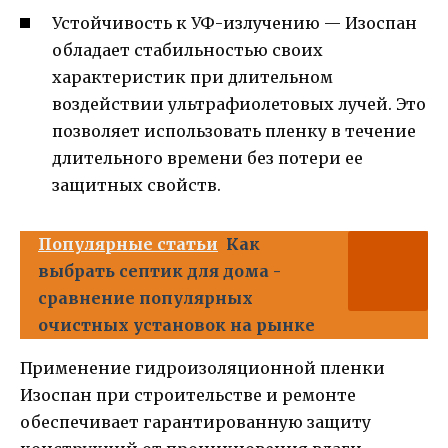
Устойчивость к УФ-излучению — Изоспан
обладает стабильностью своих
характеристик при длительном
воздействии ультрафиолетовых лучей. Это
позволяет использовать пленку в течение
длительного времени без потери ее
защитных свойств.
Популярные статьи
Как
выбрать септик для дома -
сравнение популярных
очистных установок на рынке
Применение гидроизоляционной пленки
Изоспан при строительстве и ремонте
обеспечивает гарантированную защиту