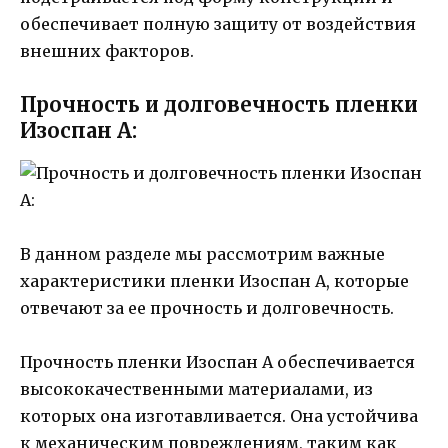
обеспечивает полную защиту от воздействия
внешних факторов.
Прочность и долговечность пленки
Изоспан A:
В данном разделе мы рассмотрим важные
характеристики пленки Изоспан A, которые
отвечают за ее прочность и долговечность.
Прочность пленки Изоспан A обеспечивается
высококачественными материалами, из
которых она изготавливается. Она устойчива
к механическим повреждениям, таким как