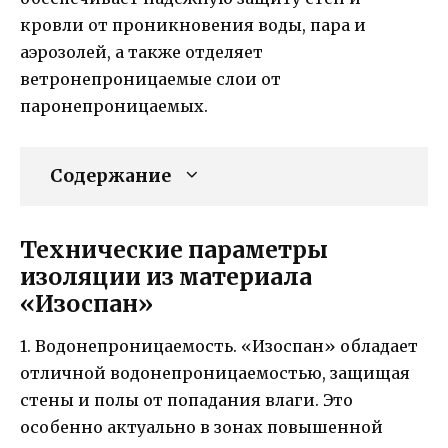
кровли от проникновения воды, пара и
аэрозолей, а также отделяет
ветронепроницаемые слои от
паронепроницаемых.
Содержание
Технические параметры
изоляции из материала
«Изоспан»
1. Водонепроницаемость. «Изоспан» обладает
отличной водонепроницаемостью, защищая
стены и полы от попадания влаги. Это
особенно актуально в зонах повышенной