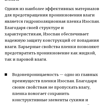
Одним из наиболее эффективных материалов
для предотвращения проникновения влаги
является гидроизоляционная пленка Изоспан.
Благодаря своей структуре и
характеристикам, Изоспан обеспечивает
надежную защиту конструкций от попадания
влаги. Барьерные свойства пленки позволяют
предотвратить проникновение как жидкой,
так и паровой влаги.
Водонепроницаемость — одно из главных
преимуществ пленки Изоспан. Благодаря
своим свойствам не пропускать влагу,
пленка помогает сохранить
конструктивные элементы сухими и