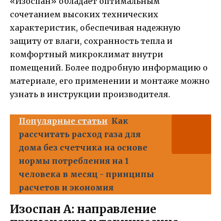
«Изоспан» обладает оптимальным
сочетанием высоких технических
характеристик, обеспечивая надежную
защиту от влаги, сохранность тепла и
комфортный микроклимат внутри
помещений. Более подробную информацию о
материале, его применении и монтаже можно
узнать в инструкции производителя.
Популярные статьи
Как
рассчитать расход газа для
дома без счетчика на основе
нормы потребления на 1
человека в месяц - принципы
расчетов и экономия
Изоспан A: направление