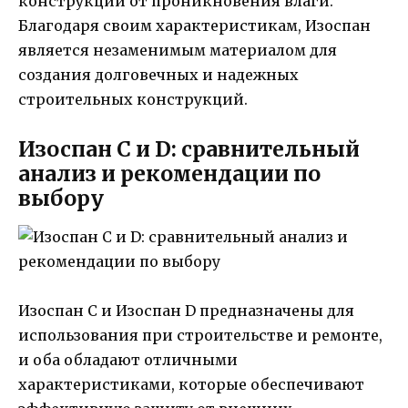
конструкций от проникновения влаги.
Благодаря своим характеристикам, Изоспан
является незаменимым материалом для
создания долговечных и надежных
строительных конструкций.
Изоспан C и D: сравнительный
анализ и рекомендации по
выбору
Изоспан С и Изоспан D предназначены для
использования при строительстве и ремонте,
и оба обладают отличными
характеристиками, которые обеспечивают