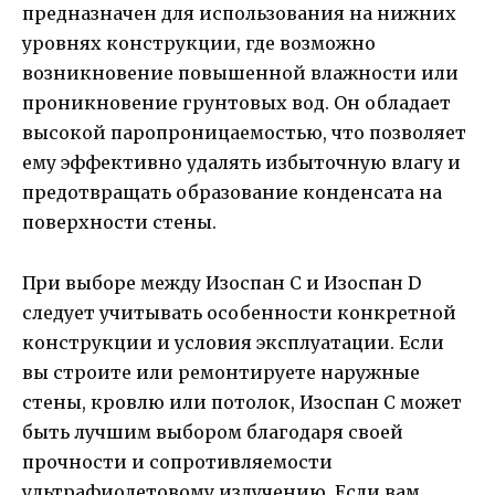
предназначен для использования на нижних
уровнях конструкции, где возможно
возникновение повышенной влажности или
проникновение грунтовых вод. Он обладает
высокой паропроницаемостью, что позволяет
ему эффективно удалять избыточную влагу и
предотвращать образование конденсата на
поверхности стены.
При выборе между Изоспан С и Изоспан D
следует учитывать особенности конкретной
конструкции и условия эксплуатации. Если
вы строите или ремонтируете наружные
стены, кровлю или потолок, Изоспан С может
быть лучшим выбором благодаря своей
прочности и сопротивляемости
ультрафиолетовому излучению. Если вам