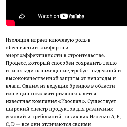
Изоляция играет ключевую роль в
обеспечении комфорта и
энергоэффективности в строительстве.
Процесс, который способен сохранить тепло
или охладить помещение, требует надежной и
высококачественной защиты от непогоды и
влаги. Одним из ведущих брендов в области
изоляционных материалов является
известная компания «Изоспан». Существует
широкий спектр продуктов для различных
условий и требований, таких как Изоспан A, B,
C, D — все они отличаются своими