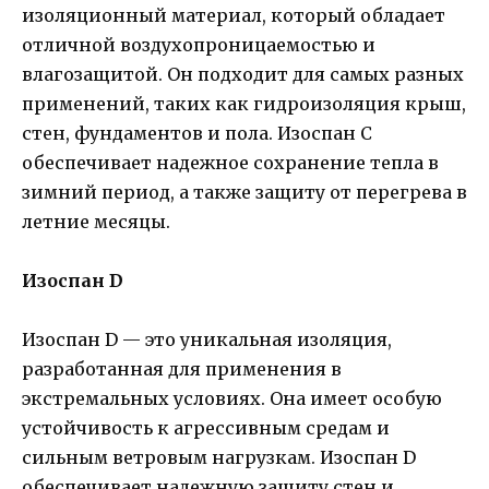
изоляционный материал, который обладает
отличной воздухопроницаемостью и
влагозащитой. Он подходит для самых разных
применений, таких как гидроизоляция крыш,
стен, фундаментов и пола. Изоспан C
обеспечивает надежное сохранение тепла в
зимний период, а также защиту от перегрева в
летние месяцы.
Изоспан D
Изоспан D — это уникальная изоляция,
разработанная для применения в
экстремальных условиях. Она имеет особую
устойчивость к агрессивным средам и
сильным ветровым нагрузкам. Изоспан D
обеспечивает надежную защиту стен и