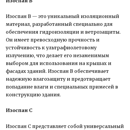
Изоспан B
Изоспан B — это уникальный изоляционный
материал, разработанный специально для
обеспечения гидроизоляции и ветрозащиты.
Он имеет превосходную прочность и
устойчивость к ультрафиолетовому
излучению, что делает его незаменимым
выбором для использования на крышах и
фасадах зданий. Изоспан B обеспечивает
надежную влагозащиту и предотвращает
попадание влаги и специальных примесей в
конструкцию здания.
Изоспан C
Изоспан C представляет собой универсальный