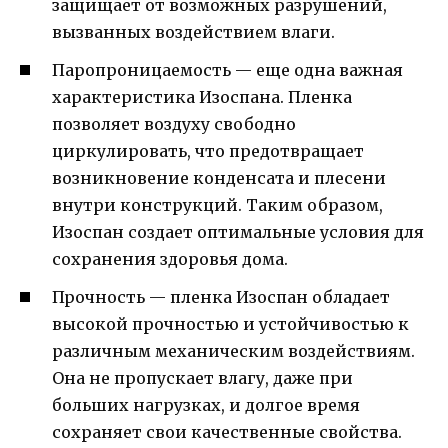
защищает от возможных разрушений,
вызванных воздействием влаги.
Паропроницаемость — еще одна важная
характеристика Изоспана. Пленка
позволяет воздуху свободно
циркулировать, что предотвращает
возникновение конденсата и плесени
внутри конструкций. Таким образом,
Изоспан создает оптимальные условия для
сохранения здоровья дома.
Прочность — пленка Изоспан обладает
высокой прочностью и устойчивостью к
различным механическим воздействиям.
Она не пропускает влагу, даже при
больших нагрузках, и долгое время
сохраняет свои качественные свойства.