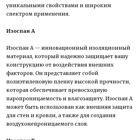
уникальными свойствами и широким
спектром применения.
Изоспан A
Изоспан A — инновационный изоляционный
материал, который надежно защищает вашу
конструкцию от воздействия внешних
факторов. Он представляет собой
полиэтиленовую пленку высокой прочности,
которая обеспечивает превосходную
паропроницаемость и влагозащиту. Изоспан A
может быть использован как внешняя защита
для стен и кровли, а также для создания
воздухонепроницаемого слоя.