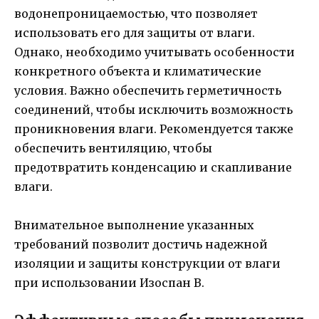
водонепроницаемостью, что позволяет
использовать его для защиты от влаги.
Однако, необходимо учитывать особенности
конкретного объекта и климатические
условия. Важно обеспечить герметичность
соединений, чтобы исключить возможность
проникновения влаги. Рекомендуется также
обеспечить вентиляцию, чтобы
предотвратить конденсацию и скапливание
влаги.
Внимательное выполнение указанных
требований позволит достичь надежной
изоляции и защиты конструкции от влаги
при использовании Изоспан B.