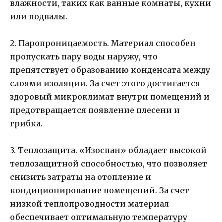
влажности, таких как ванные комнаты, кухни
или подвалы.
2. Паропроницаемость. Материал способен
пропускать пару воды наружу, что
препятствует образованию конденсата между
слоями изоляции. За счет этого достигается
здоровый микроклимат внутри помещений и
предотвращается появление плесени и
грибка.
3. Теплозащита. «Изоспан» обладает высокой
теплозащитной способностью, что позволяет
снизить затраты на отопление и
кондиционирование помещений. За счет
низкой теплопроводности материал
обеспечивает оптимальную температуру