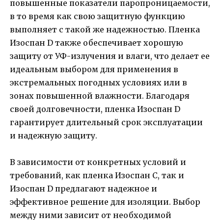
повышенные показатели паропроницаемости,
в то время как свою защитную функцию
выполняет с такой же надежностью. Пленка
Изоспан D также обеспечивает хорошую
защиту от УФ-излучения и влаги, что делает ее
идеальным выбором для применения в
экстремальных погодных условиях или в
зонах повышенной влажности. Благодаря
своей долговечности, пленка Изоспан D
гарантирует длительный срок эксплуатации
и надежную защиту.
В зависимости от конкретных условий и
требований, как пленка Изоспан C, так и
Изоспан D предлагают надежное и
эффективное решение для изоляции. Выбор
между ними зависит от необходимой