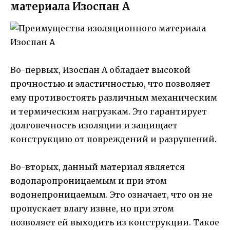
материала Изоспан A
Во-первых, Изоспан A обладает высокой
прочностью и эластичностью, что позволяет
ему противостоять различным механическим
и термическим нагрузкам. Это гарантирует
долговечность изоляции и защищает
конструкцию от повреждений и разрушений.
Во-вторых, данный материал является
водопаропроницаемым и при этом
водонепроницаемым. Это означает, что он не
пропускает влагу извне, но при этом
позволяет ей выходить из конструкции. Такое