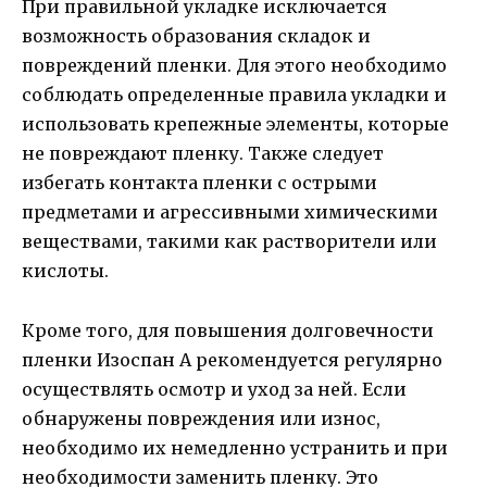
При правильной укладке исключается
возможность образования складок и
повреждений пленки. Для этого необходимо
соблюдать определенные правила укладки и
использовать крепежные элементы, которые
не повреждают пленку. Также следует
избегать контакта пленки с острыми
предметами и агрессивными химическими
веществами, такими как растворители или
кислоты.
Кроме того, для повышения долговечности
пленки Изоспан A рекомендуется регулярно
осуществлять осмотр и уход за ней. Если
обнаружены повреждения или износ,
необходимо их немедленно устранить и при
необходимости заменить пленку. Это