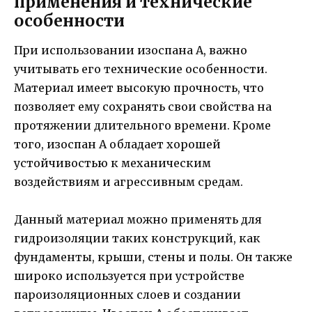
применения и технические
особенности
При использовании изоспана A, важно
учитывать его технические особенности.
Материал имеет высокую прочность, что
позволяет ему сохранять свои свойства на
протяжении длительного времени. Кроме
того, изоспан A обладает хорошей
устойчивостью к механическим
воздействиям и агрессивным средам.
Данный материал можно применять для
гидроизоляции таких конструкций, как
фундаменты, крыши, стены и полы. Он также
широко используется при устройстве
пароизоляционных слоев и создании