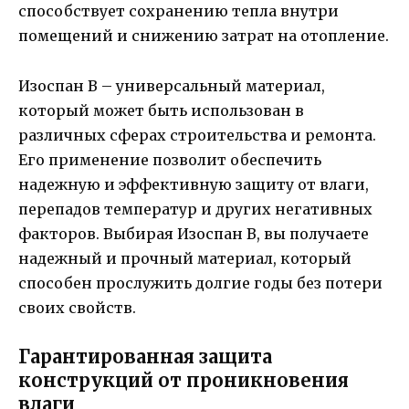
способствует сохранению тепла внутри
помещений и снижению затрат на отопление.
Изоспан B – универсальный материал,
который может быть использован в
различных сферах строительства и ремонта.
Его применение позволит обеспечить
надежную и эффективную защиту от влаги,
перепадов температур и других негативных
факторов. Выбирая Изоспан B, вы получаете
надежный и прочный материал, который
способен прослужить долгие годы без потери
своих свойств.
Гарантированная защита
конструкций от проникновения
влаги