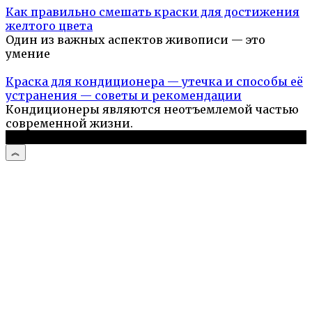
Как правильно смешать краски для достижения
желтого цвета
Один из важных аспектов живописи — это
умение
Краска для кондиционера — утечка и способы её
устранения — советы и рекомендации
Кондиционеры являются неотъемлемой частью
современной жизни.
© 2026 Стройподсказка