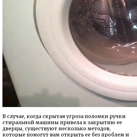
В случае, когда скрытая угроза поломки ручки
стиральной машины привела к закрытию ее
дверцы, существуют несколько методов,
которые помогут вам открыть ее без проблем и