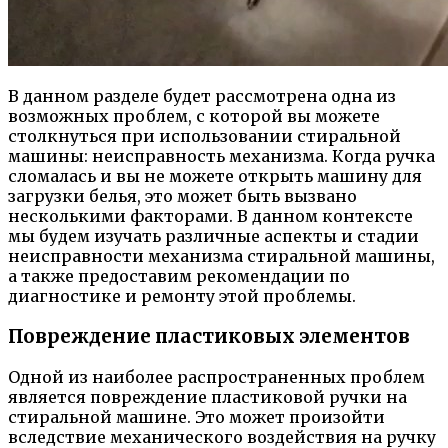
В данном разделе будет рассмотрена одна из
возможных проблем, с которой вы можете
столкнуться при использовании стиральной
машины: неисправность механизма. Когда ручка
сломалась и вы не можете открыть машину для
загрузки белья, это может быть вызвано
несколькими факторами. В данном контексте
мы будем изучать различные аспекты и стадии
неисправности механизма стиральной машины,
а также предоставим рекомендации по
диагностике и ремонту этой проблемы.
Повреждение пластиковых элементов
Одной из наиболее распространенных проблем
является повреждение пластиковой ручки на
стиральной машине. Это может произойти
вследствие механического воздействия на ручку