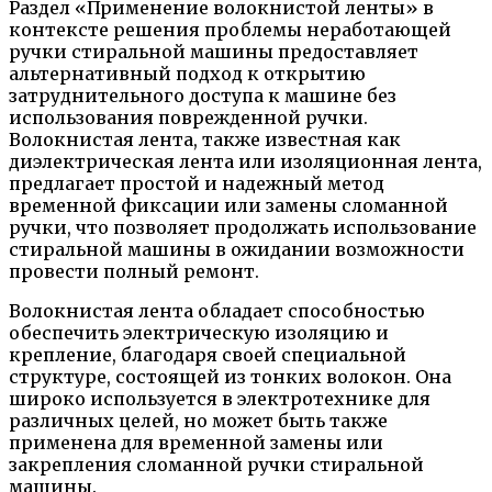
Раздел «Применение волокнистой ленты» в
контексте решения проблемы неработающей
ручки стиральной машины предоставляет
альтернативный подход к открытию
затруднительного доступа к машине без
использования поврежденной ручки.
Волокнистая лента, также известная как
диэлектрическая лента или изоляционная лента,
предлагает простой и надежный метод
временной фиксации или замены сломанной
ручки, что позволяет продолжать использование
стиральной машины в ожидании возможности
провести полный ремонт.
Волокнистая лента обладает способностью
обеспечить электрическую изоляцию и
крепление, благодаря своей специальной
структуре, состоящей из тонких волокон. Она
широко используется в электротехнике для
различных целей, но может быть также
применена для временной замены или
закрепления сломанной ручки стиральной
машины.