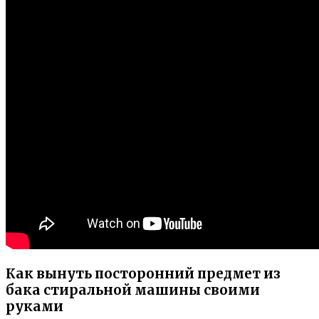
Как вынуть посторонний предмет из
бака стиральной машины своими
руками