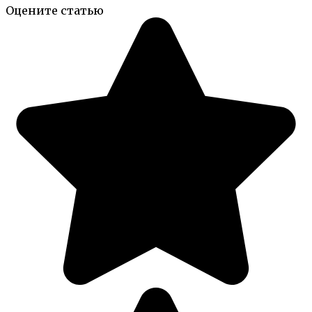
Оцените статью