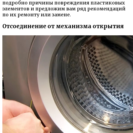
подробно причины повреждения пластиковых
элементов и предложим вам ряд рекомендаций
по их ремонту или замене.
Отсоединение от механизма открытия