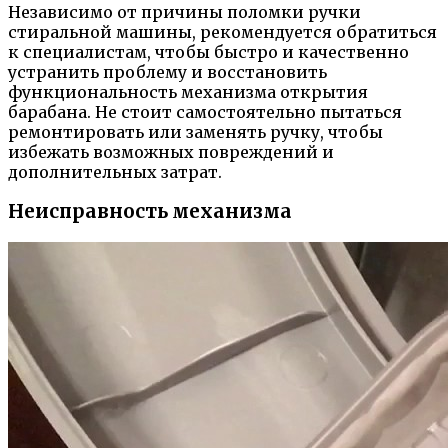
Независимо от причины поломки ручки
стиральной машины, рекомендуется обратиться
к специалистам, чтобы быстро и качественно
устранить проблему и восстановить
функциональность механизма открытия
барабана. Не стоит самостоятельно пытаться
ремонтировать или заменять ручку, чтобы
избежать возможных повреждений и
дополнительных затрат.
Неисправность механизма