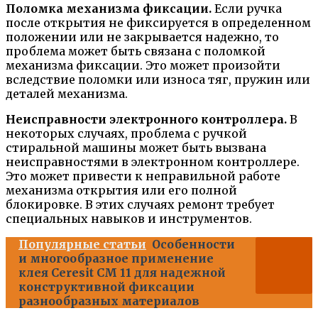
Поломка механизма фиксации.
Если ручка
после открытия не фиксируется в определенном
положении или не закрывается надежно, то
проблема может быть связана с поломкой
механизма фиксации. Это может произойти
вследствие поломки или износа тяг, пружин или
деталей механизма.
Неисправности электронного контроллера.
В
некоторых случаях, проблема с ручкой
стиральной машины может быть вызвана
неисправностями в электронном контроллере.
Это может привести к неправильной работе
механизма открытия или его полной
блокировке. В этих случаях ремонт требует
специальных навыков и инструментов.
Популярные статьи
Особенности
и многообразное применение
клея Ceresit CM 11 для надежной
конструктивной фиксации
разнообразных материалов