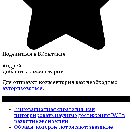
Поделиться в ВКонтакте
Андрей
Добавить комментарии
Для отправки комментария вам необходимо
авторизоваться
.
Новые публикации
Инновационная стратегия: как
интегрировать научные достижения РАН в
развитие экономики
Образы, которые потрясают: звездные