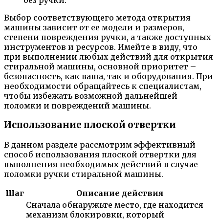
Выбор соответствующего метода открытия
машины зависит от ее модели и размеров,
степени повреждения ручки, а также доступных
инструментов и ресурсов. Имейте в виду, что
при выполнении любых действий для открытия
стиральной машины, основной приоритет –
безопасность, как ваша, так и оборудования. При
необходимости обращайтесь к специалистам,
чтобы избежать возможной дальнейшей
поломки и повреждений машины.
Использование плоской отвертки
В данном разделе рассмотрим эффективный
способ использования плоской отвертки для
выполнения необходимых действий в случае
поломки ручки стиральной машины.
Шаг
Описание действия
Сначала обнаружьте место, где находится
механизм блокировки, который