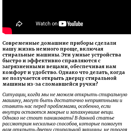
Современные домашние приборы сделали
нашу жизнь немного проще, включая
стиральные машины. Эти умные устройства
быстро и эффективно справляются с
загрязненными вещами, обеспечивая нам
комфорт и удобство. Однако что делать, когда
не получается открыть дверцу стиральной
машины из-за сломавшейся ручки?
Ситуации, когда мы не можем открыть стиральную
машину, могут быть достаточно неприятными и
ставить нас перед проблемами, особенно, если
внутри остаются мокрые и запахнувшие вещи.
Однако не стоит паниковать! В данной статье
рассмотрим несколько способов, которые помогут
вам открыть дверцу стиральной машины, не трогая