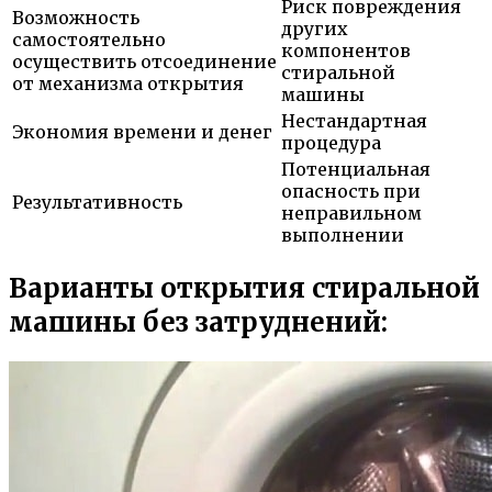
Риск повреждения
Возможность
других
самостоятельно
компонентов
осуществить отсоединение
стиральной
от механизма открытия
машины
Нестандартная
Экономия времени и денег
процедура
Потенциальная
опасность при
Результативность
неправильном
выполнении
Варианты открытия стиральной
машины без затруднений: