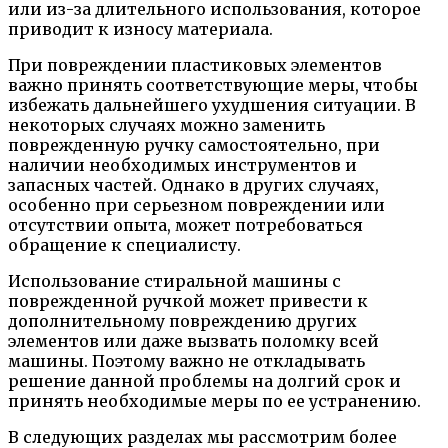
или из-за длительного использования, которое
приводит к износу материала.
При повреждении пластиковых элементов
важно принять соответствующие меры, чтобы
избежать дальнейшего ухудшения ситуации. В
некоторых случаях можно заменить
поврежденную ручку самостоятельно, при
наличии необходимых инструментов и
запасных частей. Однако в других случаях,
особенно при серьезном повреждении или
отсутствии опыта, может потребоваться
обращение к специалисту.
Использование стиральной машины с
поврежденной ручкой может привести к
дополнительному повреждению других
элементов или даже вызвать поломку всей
машины. Поэтому важно не откладывать
решение данной проблемы на долгий срок и
принять необходимые меры по ее устранению.
В следующих разделах мы рассмотрим более