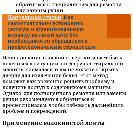
обратиться к специалистам для ремонта
или замены ручки.
Популярные статьи
Как
самостоятельно установить
уютную и функциональную
веранду на своей даче без
необходимости обращаться к
профессиональным строителям
Использование плоской отвертки может быть
полезным в ситуации, когда ручка стиральной
машины сломалась, и вы не можете открыть
дверцу для извлечения белья. Этот метод
поможет вам временно решить проблему и
получить доступ к содержимому машины.
Однако, для полноценного ремонта или замены
ручки рекомендуется обратиться к
профессионалам, чтобы избежать дальнейших
проблем и повреждений.
Применение волокнистой ленты