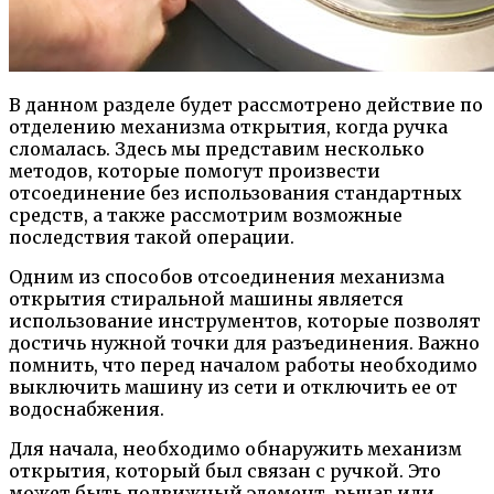
В данном разделе будет рассмотрено действие по
отделению механизма открытия, когда ручка
сломалась. Здесь мы представим несколько
методов, которые помогут произвести
отсоединение без использования стандартных
средств, а также рассмотрим возможные
последствия такой операции.
Одним из способов отсоединения механизма
открытия стиральной машины является
использование инструментов, которые позволят
достичь нужной точки для разъединения. Важно
помнить, что перед началом работы необходимо
выключить машину из сети и отключить ее от
водоснабжения.
Для начала, необходимо обнаружить механизм
открытия, который был связан с ручкой. Это
может быть подвижный элемент, рычаг или