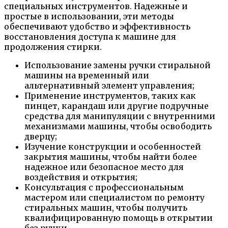
специальных инструментов. Надежные и
простые в использовании, эти методы
обеспечивают удобство и эффективность
восстановления доступа к машине для
продолжения стирки.
Использование замены ручки стиральной
машины на временный или
альтернативный элемент управления;
Применение инструментов, таких как
пинцет, карандаш или другие подручные
средства для манипуляции с внутренними
механизмами машины, чтобы освободить
дверцу;
Изучение конструкции и особенностей
закрытия машины, чтобы найти более
надежное или безопасное место для
воздействия и открытия;
Консультация с профессиональным
мастером или специалистом по ремонту
стиральных машин, чтобы получить
квалифицированную помощь в открытии
без ручки.