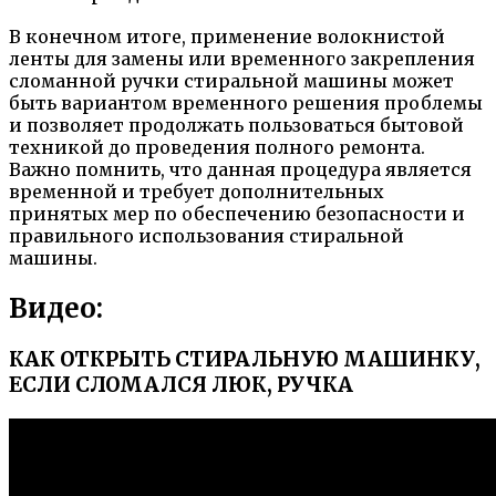
В конечном итоге, применение волокнистой
ленты для замены или временного закрепления
сломанной ручки стиральной машины может
быть вариантом временного решения проблемы
и позволяет продолжать пользоваться бытовой
техникой до проведения полного ремонта.
Важно помнить, что данная процедура является
временной и требует дополнительных
принятых мер по обеспечению безопасности и
правильного использования стиральной
машины.
Видео:
КАК ОТКРЫТЬ СТИРАЛЬНУЮ МАШИНКУ,
ЕСЛИ СЛОМАЛСЯ ЛЮК, РУЧКА