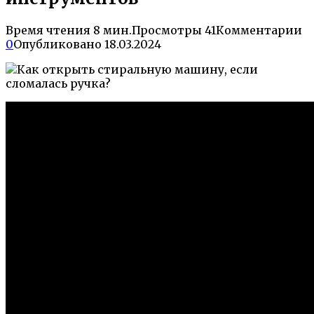
Время чтения
8 мин.
Просмотры
41
Комментарии
0
Опубликовано
18.03.2024