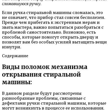
сломавшуюся ручку.
Если ручка стиральной машины сломалась, это
не означает, что прибор стал совсем бесполезен.
Прежде чем прибегать к экстренным мерам и
звать мастера, важно попытаться разобраться с
проблемой самостоятельно. Возможно, есть
способы, которые помогут открыть дверцу и
позволят вам без особых усилий вытащить вещи
изнутри.
Содержание
Виды поломок механизма
открывания стиральной
машины:
В данном разделе будут рассмотрены
разнообразные проблемы, связанные с
дефектами ручки стиральной машины, которые
могут возникнуть в процессе ее использования.