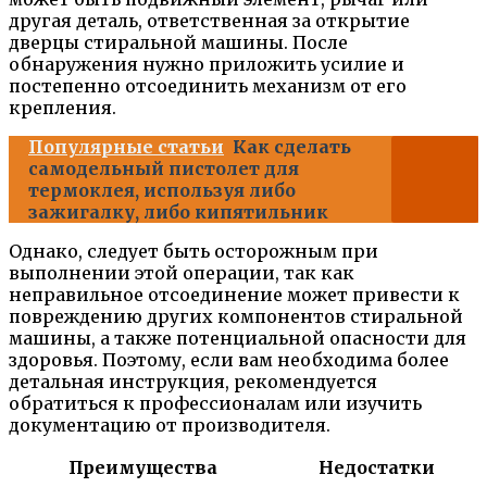
другая деталь, ответственная за открытие
дверцы стиральной машины. После
обнаружения нужно приложить усилие и
постепенно отсоединить механизм от его
крепления.
Популярные статьи
Как сделать
самодельный пистолет для
термоклея, используя либо
зажигалку, либо кипятильник
Однако, следует быть осторожным при
выполнении этой операции, так как
неправильное отсоединение может привести к
повреждению других компонентов стиральной
машины, а также потенциальной опасности для
здоровья. Поэтому, если вам необходима более
детальная инструкция, рекомендуется
обратиться к профессионалам или изучить
документацию от производителя.
Преимущества
Недостатки