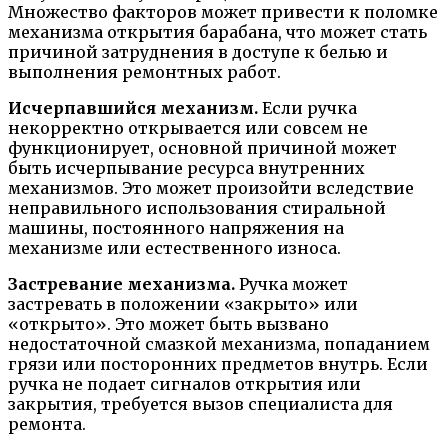
Множество факторов может привести к поломке
механизма открытия барабана, что может стать
причиной затруднения в доступе к белью и
выполнения ремонтных работ.
Исчерпавшийся механизм.
Если ручка
некорректно открывается или совсем не
функционирует, основной причиной может
быть исчерпывание ресурса внутренних
механизмов. Это может произойти вследствие
неправильного использования стиральной
машины, постоянного напряжения на
механизме или естественного износа.
Застревание механизма.
Ручка может
застревать в положении «закрыто» или
«открыто». Это может быть вызвано
недостаточной смазкой механизма, попаданием
грязи или посторонних предметов внутрь. Если
ручка не подает сигналов открытия или
закрытия, требуется вызов специалиста для
ремонта.