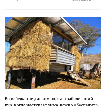
Во избежание дискомфорта и заболеваний
кур, когда наступает зима, важно обеспечить