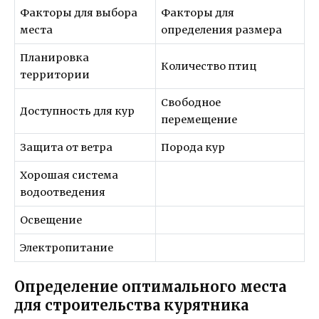
Факторы для выбора
Факторы для
места
определения размера
Планировка
Количество птиц
территории
Свободное
Доступность для кур
перемещение
Защита от ветра
Порода кур
Хорошая система
водоотведения
Освещение
Электропитание
Определение оптимального места
для строительства курятника