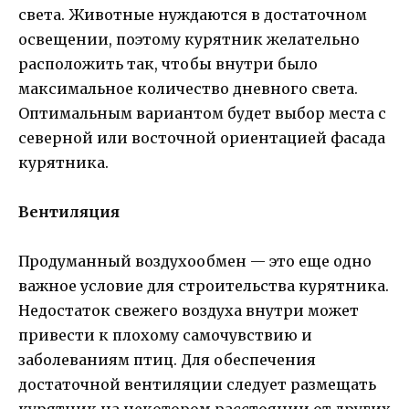
света. Животные нуждаются в достаточном
освещении, поэтому курятник желательно
расположить так, чтобы внутри было
максимальное количество дневного света.
Оптимальным вариантом будет выбор места с
северной или восточной ориентацией фасада
курятника.
Вентиляция
Продуманный воздухообмен — это еще одно
важное условие для строительства курятника.
Недостаток свежего воздуха внутри может
привести к плохому самочувствию и
заболеваниям птиц. Для обеспечения
достаточной вентиляции следует размещать