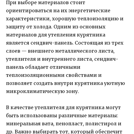
При выборе материалов стоит
ориентироваться на их энергетические
характеристики, хорошую теплоизоляцию и
защиту от холода. Одним из основных
материалов для утепления курятника
является сендвич-панель. Состоящая из трех
слоев — внешнего металлического листа,
утеплителя и внутреннего листа, сендвич-
панель обладает отличными
теплоизоляционными свойствами и
позволяет создать внутри курятника уютную
микроклиматическую зону.
В качестве утеплителя для курятника могут
быть использованы различные материалы:
минеральная вата, пенопласт, полистирол и
др. Важно выбирать тот, который обеспечит