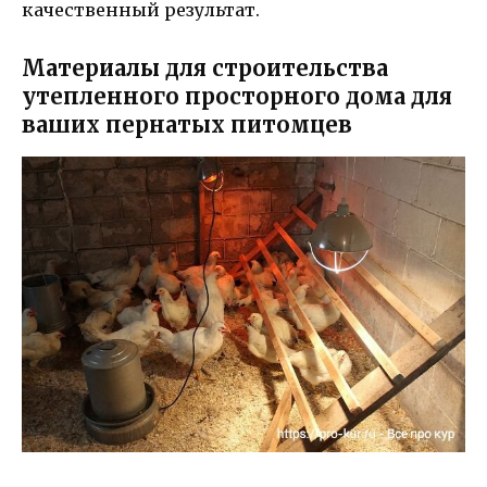
качественный результат.
Материалы для строительства
утепленного просторного дома для
ваших пернатых питомцев