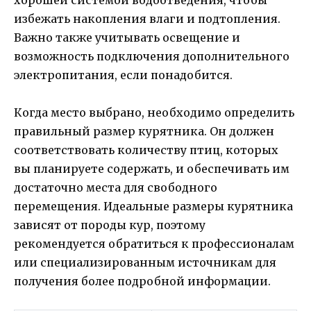
избежать накопления влаги и подтопления.
Важно также учитывать освещение и
возможность подключения дополнительного
электропитания, если понадобится.
Когда место выбрано, необходимо определить
правильный размер курятника. Он должен
соответствовать количеству птиц, которых
вы планируете содержать, и обеспечивать им
достаточно места для свободного
перемещения. Идеальные размеры курятника
зависят от породы кур, поэтому
рекомендуется обратиться к профессионалам
или специализированным источникам для
получения более подробной информации.