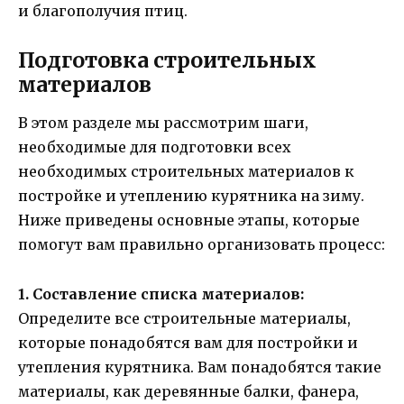
и благополучия птиц.
Подготовка строительных
материалов
В этом разделе мы рассмотрим шаги,
необходимые для подготовки всех
необходимых строительных материалов к
постройке и утеплению курятника на зиму.
Ниже приведены основные этапы, которые
помогут вам правильно организовать процесс:
1. Составление списка материалов:
Определите все строительные материалы,
которые понадобятся вам для постройки и
утепления курятника. Вам понадобятся такие
материалы, как деревянные балки, фанера,