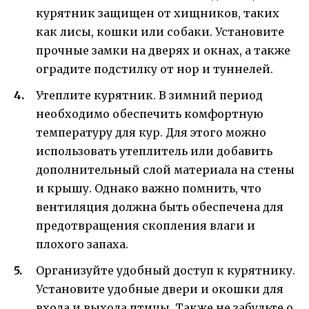
курятник защищен от хищников, таких
как лисы, кошки или собаки. Установите
прочные замки на дверях и окнах, а также
оградите подстилку от нор и туннелей.
Утеплите курятник. В зимний период
необходимо обеспечить комфортную
температуру для кур. Для этого можно
использовать утеплитель или добавить
дополнительный слой материала на стены
и крышу. Однако важно помнить, что
вентиляция должна быть обеспечена для
предотвращения скопления влаги и
плохого запаха.
Организуйте удобный доступ к курятнику.
Установите удобные двери и окошки для
входа и выхода птицы. Также не забудьте о