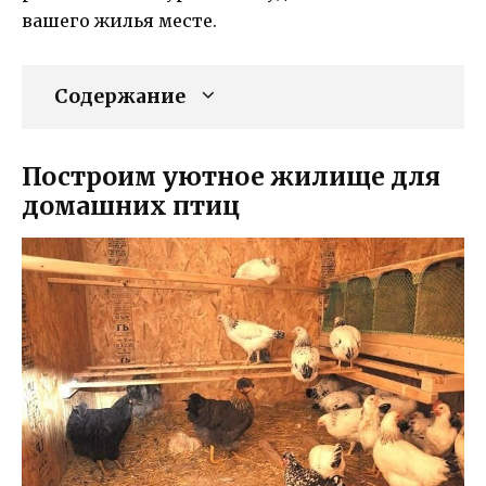
вашего жилья месте.
Содержание
Построим уютное жилище для
домашних птиц