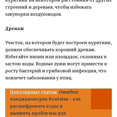
курятник на некотором расстоянии от других
строений и деревьев, чтобы избежать
закупорки воздуховодов.
Дренаж
Участок, на котором будет построен курятник,
должен обеспечивать хороший дренаж.
Избегайте низин или площадок, склонных к
застою воды. Водные лужи могут привести к
росту бактерий и грибковой инфекции, что
повлечет заболевания у птиц.
Популярные статьи
Ошибки
кондиционеров Kentatsu - как
расшифровать коды и
выявить проблемы для