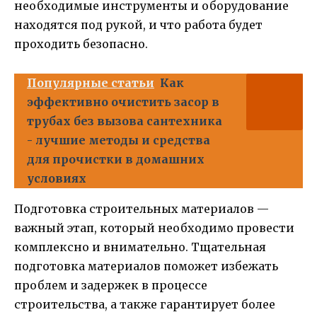
необходимые инструменты и оборудование
находятся под рукой, и что работа будет
проходить безопасно.
Популярные статьи
Как
эффективно очистить засор в
трубах без вызова сантехника
- лучшие методы и средства
для прочистки в домашних
условиях
Подготовка строительных материалов —
важный этап, который необходимо провести
комплексно и внимательно. Тщательная
подготовка материалов поможет избежать
проблем и задержек в процессе
строительства, а также гарантирует более