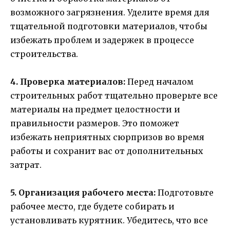
возможного загрязнения. Уделите время для
тщательной подготовки материалов, чтобы
избежать проблем и задержек в процессе
строительства.
4. Проверка материалов:
Перед началом
строительных работ тщательно проверьте все
материалы на предмет целостности и
правильности размеров. Это поможет
избежать неприятных сюрпризов во время
работы и сохранит вас от дополнительных
затрат.
5. Организация рабочего места:
Подготовьте
рабочее место, где будете собирать и
установливать курятник. Убедитесь, что все