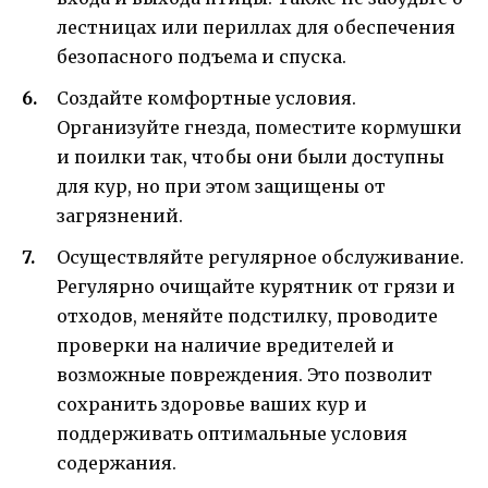
лестницах или периллах для обеспечения
безопасного подъема и спуска.
Создайте комфортные условия.
Организуйте гнезда, поместите кормушки
и поилки так, чтобы они были доступны
для кур, но при этом защищены от
загрязнений.
Осуществляйте регулярное обслуживание.
Регулярно очищайте курятник от грязи и
отходов, меняйте подстилку, проводите
проверки на наличие вредителей и
возможные повреждения. Это позволит
сохранить здоровье ваших кур и
поддерживать оптимальные условия
содержания.