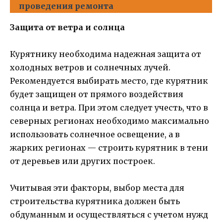
проведения ремонта
Защита от ветра и солнца
Курятнику необходима надежная защита от
холодных ветров и солнечных лучей.
Рекомендуется выбирать место, где курятник
будет защищен от прямого воздействия
солнца и ветра. При этом следует учесть, что в
северных регионах необходимо максимально
использовать солнечное освещение, а в
жарких регионах — строить курятник в тени
от деревьев или других построек.
Учитывая эти факторы, выбор места для
строительства курятника должен быть
обдуманным и осуществляться с учетом нужд