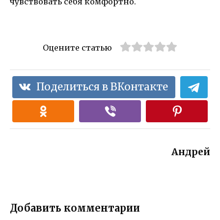
чувствовать себя комфортно.
Оцените статью
Поделиться в ВКонтакте
Андрей
Добавить комментарии