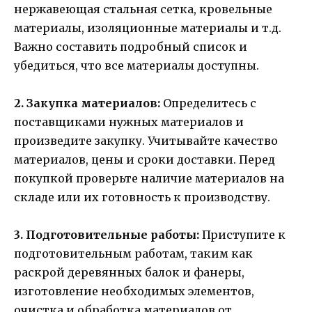
нержавеющая стальная сетка, кровельные
материалы, изоляционные материалы и т.д.
Важно составить подробный список и
убедиться, что все материалы доступны.
2. Закупка материалов:
Определитесь с
поставщиками нужных материалов и
произведите закупку. Учитывайте качество
материалов, цены и сроки доставки. Перед
покупкой проверьте наличие материалов на
складе или их готовность к производству.
3. Подготовительные работы:
Приступите к
подготовительным работам, таким как
раскрой деревянных балок и фанеры,
изготовление необходимых элементов,
очистка и обработка материалов от