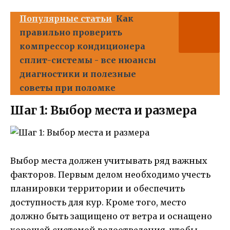
Популярные статьи
Как
правильно проверить
компрессор кондиционера
сплит-системы - все нюансы
диагностики и полезные
советы при поломке
Шаг 1: Выбор места и размера
Выбор места должен учитывать ряд важных
факторов. Первым делом необходимо учесть
планировки территории и обеспечить
доступность для кур. Кроме того, место
должно быть защищено от ветра и оснащено
хорошей системой водоотведения, чтобы