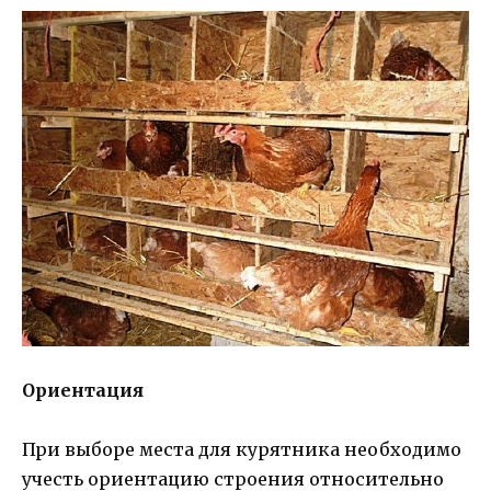
Ориентация
При выборе места для курятника необходимо
учесть ориентацию строения относительно