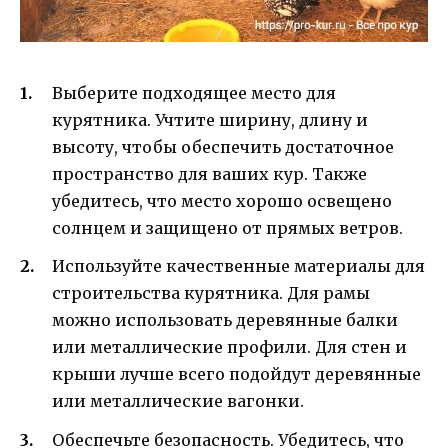
Выберите подходящее место для
курятника. Учтите ширину, длину и
высоту, чтобы обеспечить достаточное
пространство для ваших кур. Также
убедитесь, что место хорошо освещено
солнцем и защищено от прямых ветров.
Используйте качественные материалы для
строительства курятника. Для рамы
можно использовать деревянные балки
или металлические профили. Для стен и
крыши лучше всего подойдут деревянные
или металлические вагонки.
Обеспечьте безопасность. Убедитесь, что