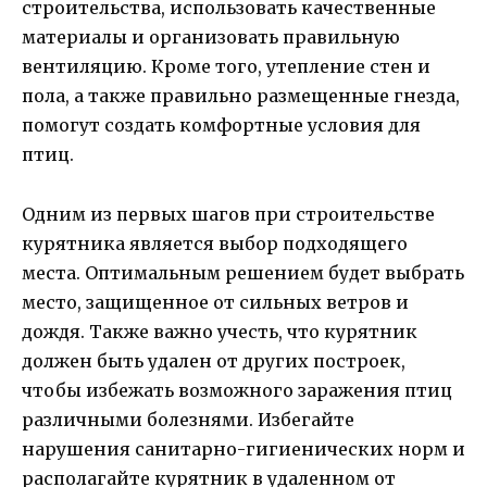
строительства, использовать качественные
материалы и организовать правильную
вентиляцию. Кроме того, утепление стен и
пола, а также правильно размещенные гнезда,
помогут создать комфортные условия для
птиц.
Одним из первых шагов при строительстве
курятника является выбор подходящего
места. Оптимальным решением будет выбрать
место, защищенное от сильных ветров и
дождя. Также важно учесть, что курятник
должен быть удален от других построек,
чтобы избежать возможного заражения птиц
различными болезнями. Избегайте
нарушения санитарно-гигиенических норм и
располагайте курятник в удаленном от