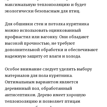
максимальную теплоизоляцию и будет
экологически безопасным для птиц.
Для обшивки стен и потолка курятника
можно использовать оцинкованный
профнастил или вагонку. Они обладают
высокой прочностью, не требуют
дополнительной обработки и обеспечивают
надежную защиту от влаги и холода.
Особое внимание следует уделить выбору
материалов для пола курятника.
Оптимальным вариантом является
деревянный пол, обработанный
антисептиком. Дерево имеет хорошую
теплоизоляцию и позволяет птицам