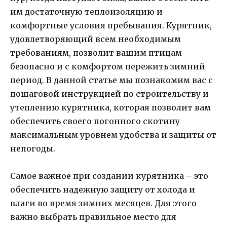
им достаточную теплоизоляцию и
комфортные условия пребывания. Курятник,
удовлетворяющий всем необходимым
требованиям, позволит вашим птицам
безопасно и с комфортом пережить зимний
период. В данной статье мы познакомим вас с
пошаговой инструкцией по строительству и
утеплению курятника, которая позволит вам
обеспечить своего погонного скотину
максимальным уровнем удобства и защиты от
непогоды.
Самое важное при создании курятника – это
обеспечить надежную защиту от холода и
влаги во время зимних месяцев. Для этого
важно выбрать правильное место для