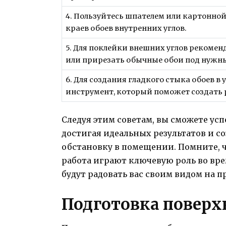
4. Пользуйтесь шпателем или картонной
краев обоев внутренних углов.
5. Для поклейки внешних углов рекомен
или прирезать обычные обои под нужны
6. Для создания гладкого стыка обоев в
инструмент, который поможет создать 
Следуя этим советам, вы сможете ус
достигая идеальных результатов и с
обстановку в помещении. Помните, 
работа играют ключевую роль во вре
будут радовать вас своим видом на 
Подготовка поверх