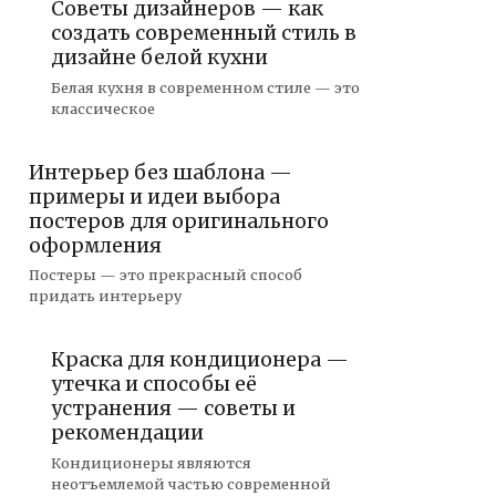
Советы дизайнеров — как
создать современный стиль в
дизайне белой кухни
Белая кухня в современном стиле — это
классическое
Интерьер без шаблона —
примеры и идеи выбора
постеров для оригинального
оформления
Постеры — это прекрасный способ
придать интерьеру
Краска для кондиционера —
утечка и способы её
устранения — советы и
рекомендации
Кондиционеры являются
неотъемлемой частью современной