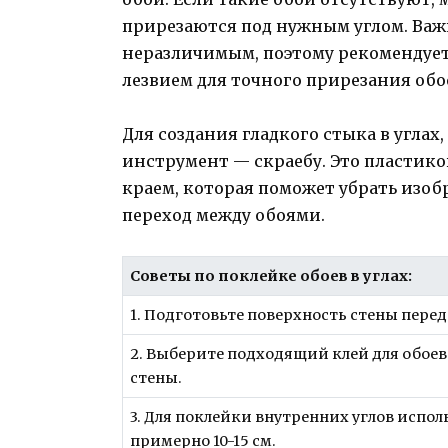
прирезаются под нужным углом. Важ
неразличимым, поэтому рекомендует
лезвием для точного прирезания обо
Для создания гладкого стыка в угла
инструмент — скраебу. Это пластик
краем, которая поможет убрать изоб
переход между обоями.
Советы по поклейке обоев в углах:
1. Подготовьте поверхность стены перед
2. Выберите подходящий клей для обоев
стены.
3. Для поклейки внутренних углов исп
примерно 10-15 см.