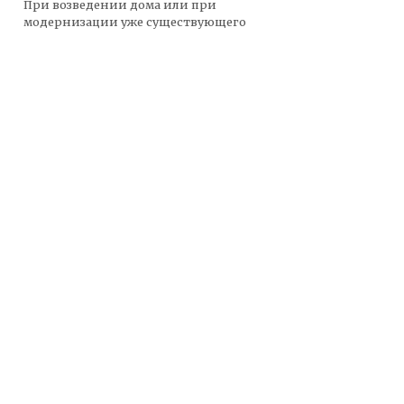
При возведении дома или при
модернизации уже существующего