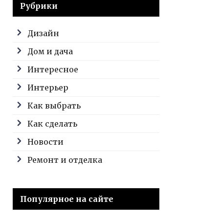
Рубрики
Дизайн
Дом и дача
Интересное
Интерьер
Как выбрать
Как сделать
Новости
Ремонт и отделка
Популярное на сайте