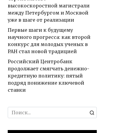
высокоскоростной магистрали
между Петербургом и Москвой
уже в шаге от реализации
Первые шаги к будущему
научного прогресса: как второй
конкурс для молодых ученых в
РАН стал новой традицией
Российский Центробанк
продолжает смягчать денежно-
кредитную политику: пятый
подряд понижение ключевой
ставки
Search
for: