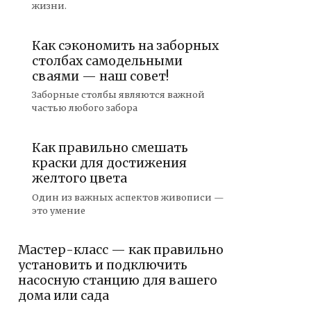
жизни.
Как сэкономить на заборных
столбах самодельными
сваями — наш совет!
Заборные столбы являются важной
частью любого забора
Как правильно смешать
краски для достижения
желтого цвета
Один из важных аспектов живописи —
это умение
Мастер-класс — как правильно
установить и подключить
насосную станцию для вашего
дома или сада