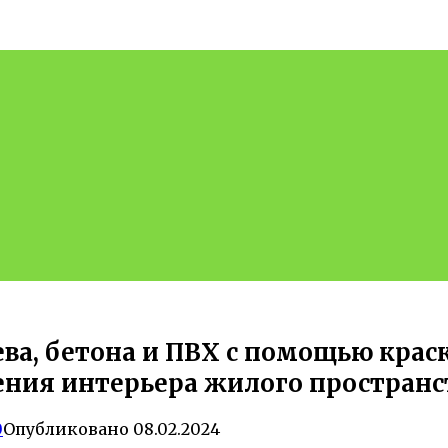
ева, бетона и ПВХ с помощью кра
ения интерьера жилого пространс
0
Опубликовано
08.02.2024