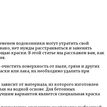
еменем подоконники могут утратить свой
днако, нет нужды расстраиваться и заменять
щью краски. В этой статье мы расскажем вам, как
ия.
очистить поверхность от пыли, грязи и других
аски или лака, их необходимо удалить при
зависит от материала, из которого изготовлен
ак на водной основе. Для бетонных
учшим вариантом является специальная краска