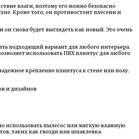
ствие влаги, поэтому его можно безопасно
хне. Кроме того, он противостоит плесени и
и он снова будет выглядеть как новый. Это очень
рать подходящий вариант для любого интерьера.
озволяет использовать ПВХ плинтус для любого
надежное крепление плинтуса к стене или полу.
в и дизайнов
ожно использовать пылесос или мягкую влажную
ов, таких как гвозди или шпаклевка.