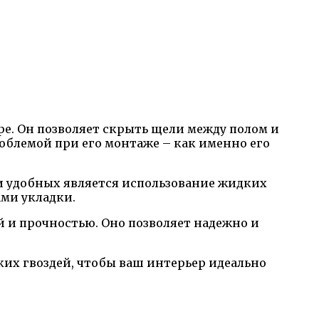
ре. Он позволяет скрыть щели между полом и
облемой при его монтаже – как именно его
и удобных является использование жидких
ми укладки.
й и прочностью. Оно позволяет надежно и
ких гвоздей, чтобы ваш интерьер идеально