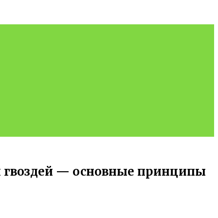
х гвоздей — основные принципы