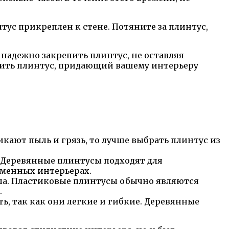
тус прикреплен к стене. Потяните за плинтус,
 надежно закрепить плинтус, не оставляя
жить плинтус, придающий вашему интерьеру
кают пыль и грязь, то лучше выбрать плинтус из
 Деревянные плинтусы подходят для
еменных интерьерах.
ла. Пластиковые плинтусы обычно являются
.
ь, так как они легкие и гибкие. Деревянные