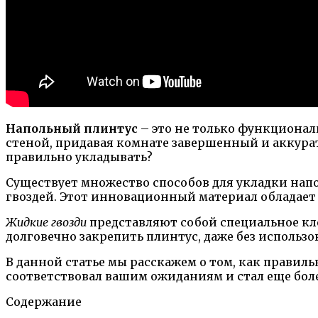
Напольный плинтус
– это не только функционал
стеной, придавая комнате завершенный и аккурат
правильно укладывать?
Существует множество способов для укладки нап
гвоздей. Этот инновационный материал обладае
Жидкие гвозди
представляют собой специальное кле
долговечно закрепить плинтус, даже без исполь
В данной статье мы расскажем о том, как правил
соответствовал вашим ожиданиям и стал еще бол
Содержание