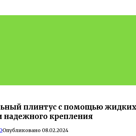
льный плинтус с помощью жидки
и надежного крепления
0
Опубликовано
08.02.2024