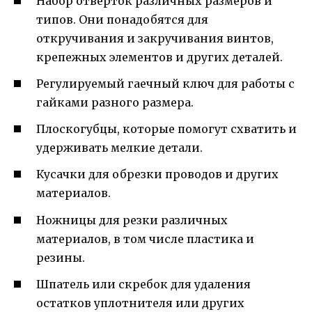
Набор отверток различных размеров и
типов. Они понадобятся для
откручивания и закручивания винтов,
крепежных элементов и других деталей.
Регулируемый гаечный ключ для работы с
гайками разного размера.
Плоскогубцы, которые помогут схватить и
удерживать мелкие детали.
Кусачки для обрезки проводов и других
материалов.
Ножницы для резки различных
материалов, в том числе пластика и
резины.
Шпатель или скребок для удаления
остатков уплотнителя или других