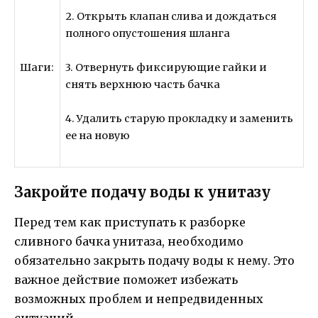
2. Открыть клапан слива и дождаться
полного опустошения шланга
3. Отвернуть фиксирующие гайки и
Шаги:
снять верхнюю часть бачка
4. Удалить старую прокладку и заменить
ее на новую
Закройте подачу воды к унитазу
Перед тем как приступать к разборке
сливного бачка унитаза, необходимо
обязательно закрыть подачу воды к нему. Это
важное действие поможет избежать
возможных проблем и непредвиденных
ситуаций.