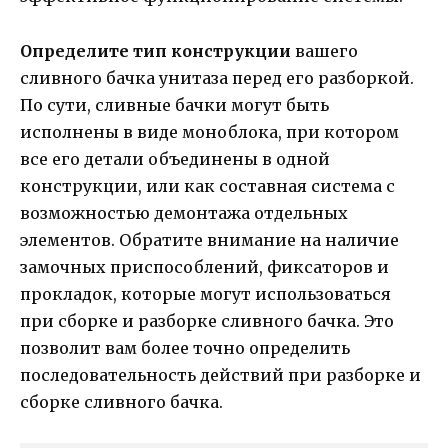
Определите тип конструкции
вашего
сливного бачка унитаза перед его разборкой.
По сути, сливные бачки могут быть
исполнены в виде моноблока, при котором
все его детали объединены в одной
конструкции, или как составная система с
возможностью демонтажа отдельных
элементов. Обратите внимание на наличие
замочных приспособлений, фиксаторов и
прокладок, которые могут использоваться
при сборке и разборке сливного бачка. Это
позволит вам более точно определить
последовательность действий при разборке и
сборке сливного бачка.