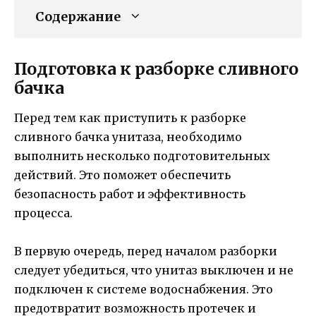
Содержание
Подготовка к разборке сливного
бачка
Перед тем как приступить к разборке
сливного бачка унитаза, необходимо
выполнить несколько подготовительных
действий. Это поможет обеспечить
безопасность работ и эффективность
процесса.
В первую очередь, перед началом разборки
следует убедиться, что унитаз выключен и не
подключен к системе водоснабжения. Это
предотвратит возможность протечек и