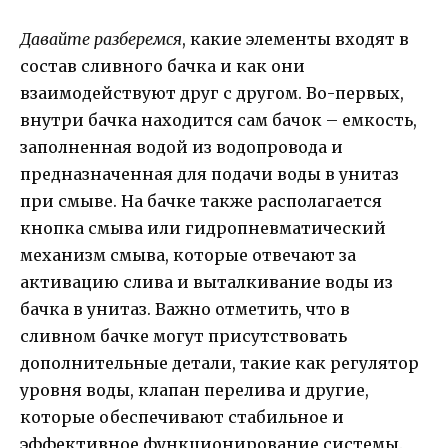
Давайте разберемся
, какие элементы входят в
состав сливного бачка и как они
взаимодействуют друг с другом. Во-первых,
внутри бачка находится сам бачок – емкость,
заполненная водой из водопровода и
предназначенная для подачи воды в унитаз
при смыве. На бачке также располагается
кнопка смыва или гидропневматический
механизм смыва, которые отвечают за
активацию слива и выталкивание воды из
бачка в унитаз. Важно отметить, что в
сливном бачке могут присутствовать
дополнительные детали, такие как регулятор
уровня воды, клапан перелива и другие,
которые обеспечивают стабильное и
эффективное функционирование системы.