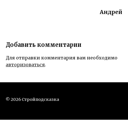
Андрей
Добавить комментарии
Для отправки комментария вам необходимо
авторизоваться
.
© 2026 Стройподсказка