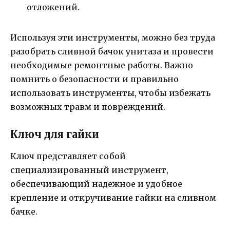
отложений.
Используя эти инструменты, можно без труда
разобрать сливной бачок унитаза и провести
необходимые ремонтные работы. Важно
помнить о безопасности и правильно
использовать инструменты, чтобы избежать
возможных травм и повреждений.
Ключ для гайки
Ключ представляет собой
специализированный инструмент,
обеспечивающий надежное и удобное
крепление и откручивание гайки на сливном
бачке.