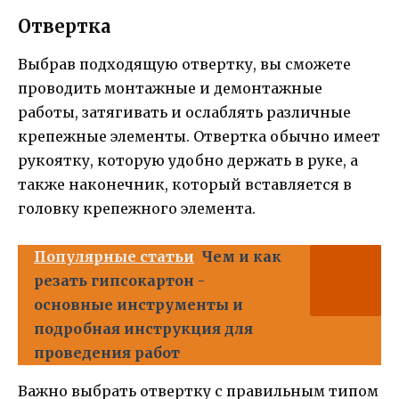
Отвертка
Выбрав подходящую отвертку, вы сможете
проводить монтажные и демонтажные
работы, затягивать и ослаблять различные
крепежные элементы. Отвертка обычно имеет
рукоятку, которую удобно держать в руке, а
также наконечник, который вставляется в
головку крепежного элемента.
Популярные статьи
Чем и как
резать гипсокартон -
основные инструменты и
подробная инструкция для
проведения работ
Важно выбрать отвертку с правильным типом