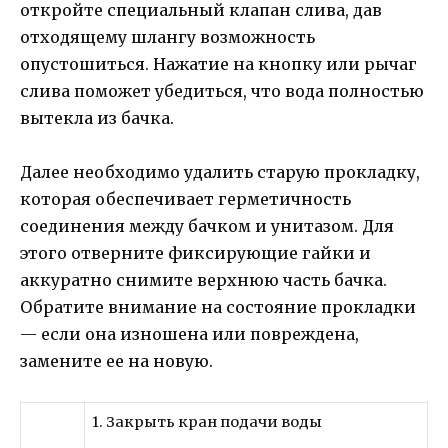
откройте специальный клапан слива, дав
отходящему шлангу возможность
опустошиться. Нажатие на кнопку или рычаг
слива поможет убедиться, что вода полностью
вытекла из бачка.
Далее необходимо удалить старую прокладку,
которая обеспечивает герметичность
соединения между бачком и унитазом. Для
этого отверните фиксирующие гайки и
аккуратно снимите верхнюю часть бачка.
Обратите внимание на состояние прокладки
— если она изношена или повреждена,
замените ее на новую.
1. Закрыть кран подачи воды