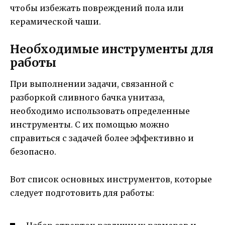
чтобы избежать повреждений пола или
керамической чаши.
Необходимые инструменты для
работы
При выполнении задачи, связанной с
разборкой сливного бачка унитаза,
необходимо использовать определенные
инструменты. С их помощью можно
справиться с задачей более эффективно и
безопасно.
Вот список основных инструментов, которые
следует подготовить для работы: