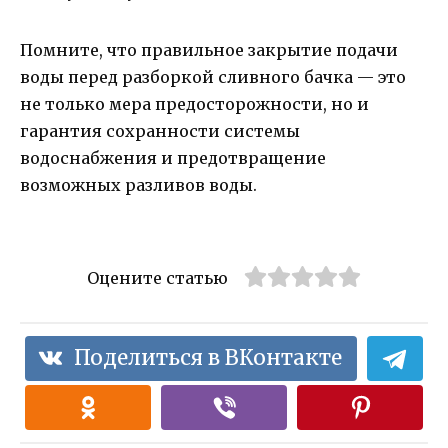
Помните, что правильное закрытие подачи
воды перед разборкой сливного бачка — это
не только мера предосторожности, но и
гарантия сохранности системы
водоснабжения и предотвращение
возможных разливов воды.
Оцените статью
Поделиться в ВКонтакте