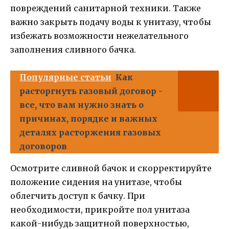
повреждений санитарной техники. Также
важно закрыть подачу воды к унитазу, чтобы
избежать возможности нежелательного
заполнения сливного бачка.
Популярные статьи
Как
расторгнуть газовый договор -
все, что вам нужно знать о
причинах, порядке и важных
деталях расторжения газовых
договоров
Осмотрите сливной бачок и скорректируйте
положение сидения на унитазе, чтобы
облегчить доступ к бачку. При
необходимости, прикройте пол унитаза
какой-нибудь защитной поверхностью,