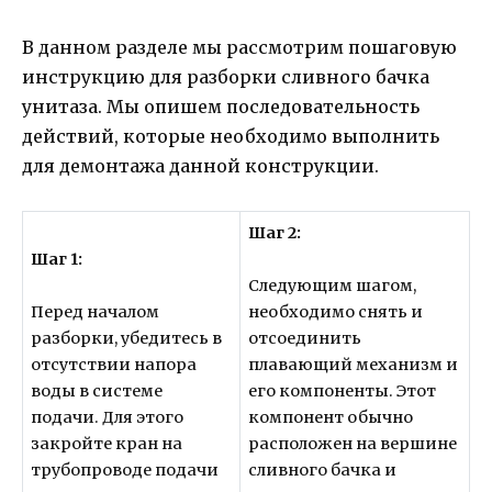
В данном разделе мы рассмотрим пошаговую
инструкцию для разборки сливного бачка
унитаза. Мы опишем последовательность
действий, которые необходимо выполнить
для демонтажа данной конструкции.
Шаг 2:
Шаг 1:
Следующим шагом,
Перед началом
необходимо снять и
разборки, убедитесь в
отсоединить
отсутствии напора
плавающий механизм и
воды в системе
его компоненты. Этот
подачи. Для этого
компонент обычно
закройте кран на
расположен на вершине
трубопроводе подачи
сливного бачка и