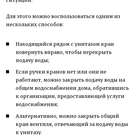
Для этого можно воспользоваться одним из
нескольких способов:
Находящийся рядом с унитазом кран
повернуть вправо, чтобы перекрыть
подачу воды;
Если ручки кранов нет или они не
работают, можно закрыть подачу воды на
общем водоснабжении дома, обратившись
к организации, предоставляющей услуги
водоснабжения;
Альтернативно, можно закрыть общий
кран вентиля, отвечающий за подачу воды
к унитазу.