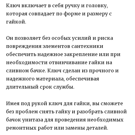
Ключ включает в себя ручку и головку,
которая совпадает по форме и размеру с
гайкой.
Он позволяет без особых усилий и риска
повреждения элементов сантехники
обеспечить надежное закрепление или при
необходимости отвинчивание гайки на
сливном бачке. Ключ сделан из прочного и
надежного материала, обеспечивая
длительный срок службы.
Имея под рукой ключ для гайки, вы сможете
без проблем снять гайку и разобрать сливной
бачок унитаза для проведения необходимых
ремонтных работ или замены деталей.