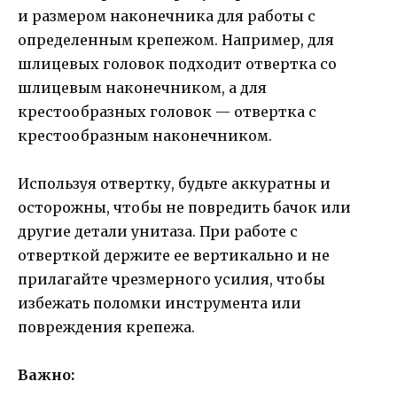
и размером наконечника для работы с
определенным крепежом. Например, для
шлицевых головок подходит отвертка со
шлицевым наконечником, а для
крестообразных головок — отвертка с
крестообразным наконечником.
Используя отвертку, будьте аккуратны и
осторожны, чтобы не повредить бачок или
другие детали унитаза. При работе с
отверткой держите ее вертикально и не
прилагайте чрезмерного усилия, чтобы
избежать поломки инструмента или
повреждения крепежа.
Важно: