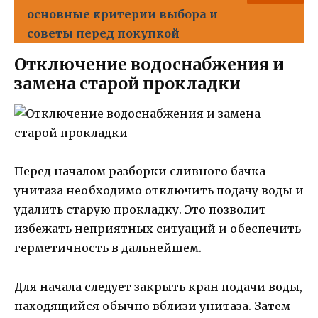
основные критерии выбора и
советы перед покупкой
Отключение водоснабжения и
замена старой прокладки
Перед началом разборки сливного бачка
унитаза необходимо отключить подачу воды и
удалить старую прокладку. Это позволит
избежать неприятных ситуаций и обеспечить
герметичность в дальнейшем.
Для начала следует закрыть кран подачи воды,
находящийся обычно вблизи унитаза. Затем