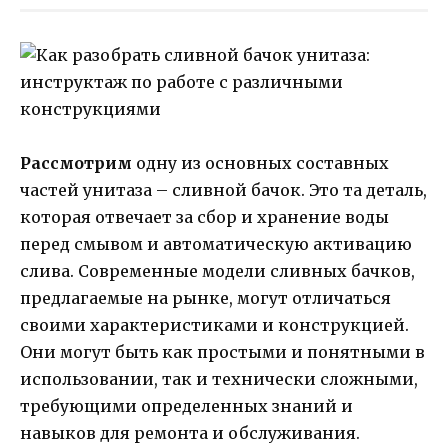
Рассмотрим
одну из основных составных
частей унитаза – сливной бачок. Это та деталь,
которая отвечает за сбор и хранение воды
перед смывом и автоматическую активацию
слива. Современные модели сливных бачков,
предлагаемые на рынке, могут отличаться
своими характеристиками и конструкцией.
Они могут быть как простыми и понятными в
использовании, так и технически сложными,
требующими определенных знаний и
навыков для ремонта и обслуживания.