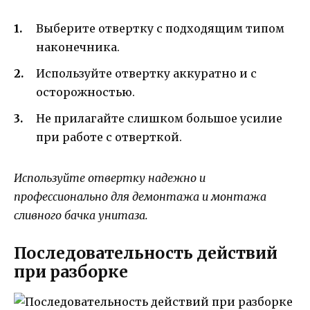
Выберите отвертку с подходящим типом
наконечника.
Используйте отвертку аккуратно и с
осторожностью.
Не прилагайте слишком большое усилие
при работе с отверткой.
Используйте отвертку надежно и
профессионально для демонтажа и монтажа
сливного бачка унитаза.
Последовательность действий
при разборке