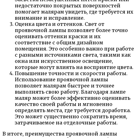
недостаточно покрытых поверхностей
помогает малярам увидеть, где требуется их
внимание и исправление.
Оценка цвета и оттенков. Свет от
проявочной лампы позволяет более точно
оценивать оттенки краски и их
соответствие с общим дизайном
помещения. Это особенно важно при работе
с разными источниками света, такими как
окна или искусственное освещение,
которые могут влиять на восприятие цвета.
Повышение точности и скорости работы.
Использование проявочной лампы
позволяет малярам быстрее и точнее
выполнять свою работу. Благодаря лампе
маляр может более эффективно оценивать
качество своей работы и мгновенно
определять места, где требуется доработка.
Это может существенно сократить время,
затрачиваемое на отделочные работы.
В итоге, преимущества проявочной лампы