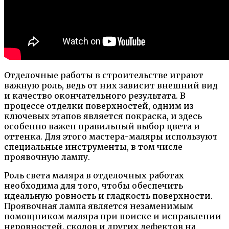
Отделочные работы в строительстве играют
важную роль, ведь от них зависит внешний вид
и качество окончательного результата. В
процессе отделки поверхностей, одним из
ключевых этапов является покраска, и здесь
особенно важен правильный выбор цвета и
оттенка. Для этого мастера-маляры используют
специальные инструменты, в том числе
проявочную лампу.
Роль света маляра в отделочных работах
необходима для того, чтобы обеспечить
идеальную ровность и гладкость поверхности.
Проявочная лампа является незаменимым
помощником маляра при поиске и исправлении
неровностей, сколов и других дефектов на