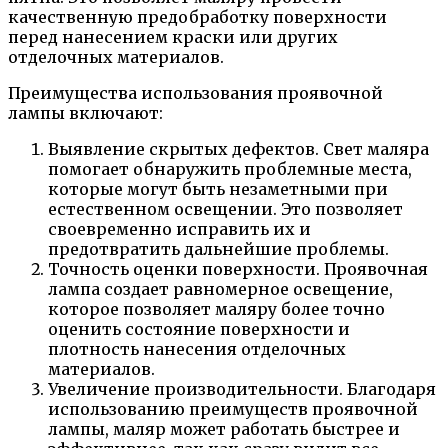
качественную предобработку поверхности
перед нанесением краски или других
отделочных материалов.
Преимущества использования проявочной
лампы включают:
Выявление скрытых дефектов. Свет маляра
помогает обнаружить проблемные места,
которые могут быть незаметными при
естественном освещении. Это позволяет
своевременно исправить их и
предотвратить дальнейшие проблемы.
Точность оценки поверхности. Проявочная
лампа создает равномерное освещение,
которое позволяет маляру более точно
оценить состояние поверхности и
плотность нанесения отделочных
материалов.
Увеличение производительности. Благодаря
использованию преимуществ проявочной
лампы, маляр может работать быстрее и