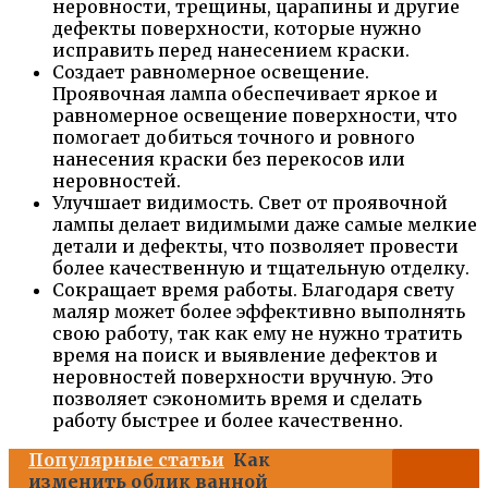
неровности, трещины, царапины и другие
дефекты поверхности, которые нужно
исправить перед нанесением краски.
Создает равномерное освещение.
Проявочная лампа обеспечивает яркое и
равномерное освещение поверхности, что
помогает добиться точного и ровного
нанесения краски без перекосов или
неровностей.
Улучшает видимость. Свет от проявочной
лампы делает видимыми даже самые мелкие
детали и дефекты, что позволяет провести
более качественную и тщательную отделку.
Сокращает время работы. Благодаря свету
маляр может более эффективно выполнять
свою работу, так как ему не нужно тратить
время на поиск и выявление дефектов и
неровностей поверхности вручную. Это
позволяет сэкономить время и сделать
работу быстрее и более качественно.
Популярные статьи
Как
изменить облик ванной