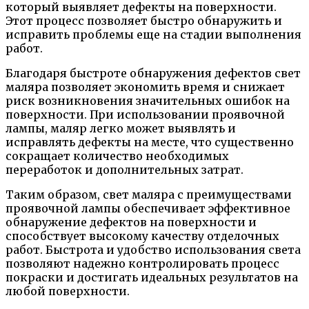
который выявляет дефекты на поверхности.
Этот процесс позволяет быстро обнаружить и
исправить проблемы еще на стадии выполнения
работ.
Благодаря быстроте обнаружения дефектов свет
маляра позволяет экономить время и снижает
риск возникновения значительных ошибок на
поверхности. При использовании проявочной
лампы, маляр легко может выявлять и
исправлять дефекты на месте, что существенно
сокращает количество необходимых
переработок и дополнительных затрат.
Таким образом, свет маляра с преимуществами
проявочной лампы обеспечивает эффективное
обнаружение дефектов на поверхности и
способствует высокому качеству отделочных
работ. Быстрота и удобство использования света
позволяют надежно контролировать процесс
покраски и достигать идеальных результатов на
любой поверхности.