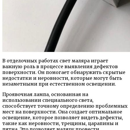
В отделочных работах свет маляра играет
важную роль в процессе выявления дефектов
поверхности. Он помогает обнаружить скрытые
недостатки и неровности, которые могут быть
незаметными при естественном освещении.
Проявочная лампа, основанная на
использовании специального света,
способствует точному определению проблемных
мест на поверхности. Она создает оптимальное
освещение, которое позволяет видеть дефекты,
такие как неровности, трещины, царапины и
пятна. Это позволяет маляру провести