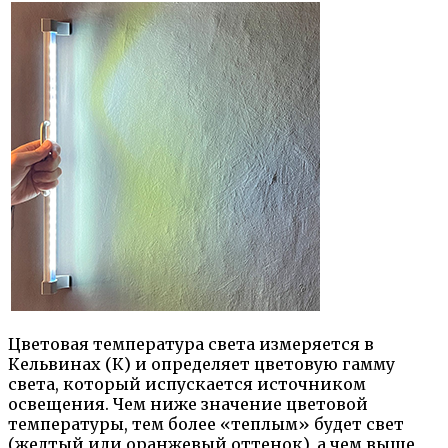
Цветовая температура света измеряется в
Кельвинах (К) и определяет цветовую гамму
света, который испускается источником
освещения. Чем ниже значение цветовой
температуры, тем более «теплым» будет свет
(желтый или оранжевый оттенок), а чем выше