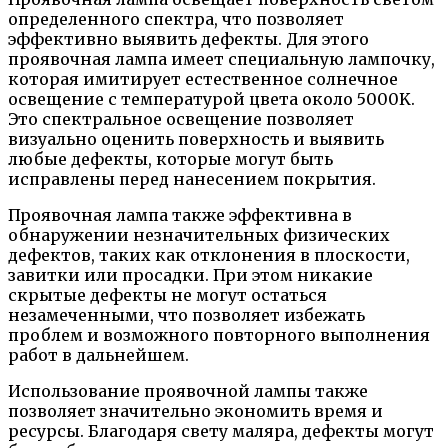
определенного спектра, что позволяет
эффективно выявить дефекты. Для этого
проявочная лампа имеет специальную лампочку,
которая имитирует естественное солнечное
освещение с температурой цвета около 5000K.
Это спектральное освещение позволяет
визуально оценить поверхность и выявить
любые дефекты, которые могут быть
исправлены перед нанесением покрытия.
Проявочная лампа также эффективна в
обнаружении незначительных физических
дефектов, таких как отклонения в плоскости,
завитки или просадки. При этом никакие
скрытые дефекты не могут остаться
незамеченными, что позволяет избежать
проблем и возможного повторного выполнения
работ в дальнейшем.
Использование проявочной лампы также
позволяет значительно экономить время и
ресурсы. Благодаря свету маляра, дефекты могут