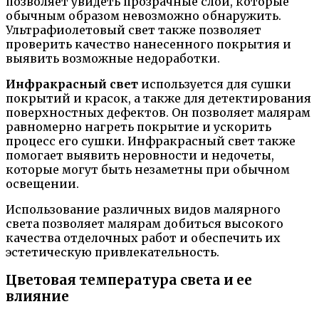
позволяет увидеть прозрачные слои, которые
обычным образом невозможно обнаружить.
Ультрафиолетовый свет также позволяет
проверить качество нанесенного покрытия и
выявить возможные недоработки.
Инфракрасный свет
используется для сушки
покрытий и красок, а также для детектирования
поверхностных дефектов. Он позволяет малярам
равномерно нагреть покрытие и ускорить
процесс его сушки. Инфракрасный свет также
помогает выявить неровности и недочеты,
которые могут быть незаметны при обычном
освещении.
Использование различных видов малярного
света позволяет малярам добиться высокого
качества отделочных работ и обеспечить их
эстетическую привлекательность.
Цветовая температура света и ее
влияние