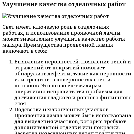
Улучшение качества отделочных работ
Свет имеет ключевую роль в отделочных
работах, и использование проявочной лампы
может значительно улучшить качество работы
маляра. Преимущества проявочной лампы
включают в себя:
Выявление неровностей. Появление теней и
отражений от покрытий помогает
обнаружить дефекты, такие как неровности
или трещины в поверхностях стен и
потолков. Это позволяет малярам
оперативно исправить эти проблемы для
достижения гладкого и ровного финишного
слоя.
Подсветка незаконченных участков.
Проявочная лампа может быть использована
для выделения участков, которые требуют
дополнительной отделки или покраски.
Засветка незасушенных пятен краски или