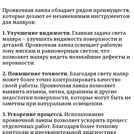
Проявочная лампа обладает рядом преимуществ,
которые делают ее незаменимым инструментом
для маляров:
1. Улучшение видимости.
Главная задача света
маляра – улучшить видимость поверхности и
деталей. Проявочная лампа освещает рабочую
зону мягким и равномерным светом, что
позволяет маляру видеть мельчайшие дефекты и
неровности.
2. Повышение точности.
Благодаря свету маляр
может более точно контролировать качество
своей работы. Проявочная лампа позволяет
выявить изъяны, пятна, царапины и другие
недостатки поверхности, которые могут быть не
заметны при натуральном освещении.
3. Ускорение процесса.
Использование
проявочной лампы позволяет ускорить процесс
отделочных работ. Благодаря более точному
контролю и предварительной диагностике