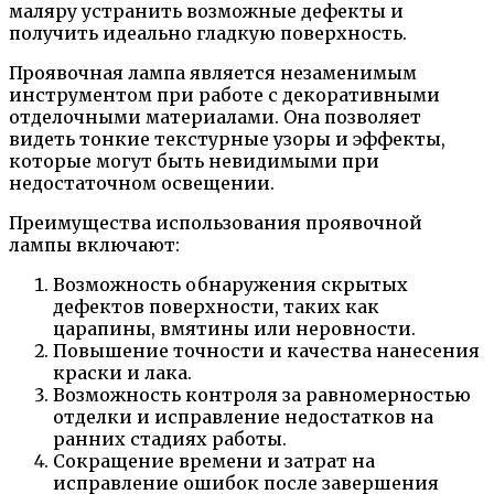
маляру устранить возможные дефекты и
получить идеально гладкую поверхность.
Проявочная лампа является незаменимым
инструментом при работе с декоративными
отделочными материалами. Она позволяет
видеть тонкие текстурные узоры и эффекты,
которые могут быть невидимыми при
недостаточном освещении.
Преимущества использования проявочной
лампы включают:
Возможность обнаружения скрытых
дефектов поверхности, таких как
царапины, вмятины или неровности.
Повышение точности и качества нанесения
краски и лака.
Возможность контроля за равномерностью
отделки и исправление недостатков на
ранних стадиях работы.
Сокращение времени и затрат на
исправление ошибок после завершения