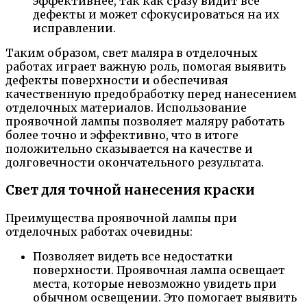
эффективнее, так как сразу видит все
дефекты и может сфокусироваться на их
исправлении.
Таким образом, свет маляра в отделочных
работах играет важную роль, помогая выявить
дефекты поверхности и обеспечивая
качественную предобработку перед нанесением
отделочных материалов. Использование
проявочной лампы позволяет маляру работать
более точно и эффективно, что в итоге
положительно сказывается на качестве и
долговечности окончательного результата.
Свет для точной нанесения краски
Преимущества проявочной лампы при
отделочных работах очевидны:
Позволяет видеть все недостатки
поверхности. Проявочная лампа освещает
места, которые невозможно увидеть при
обычном освещении. Это помогает выявить