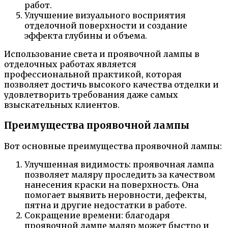
работ.
Улучшение визуального восприятия
отделочной поверхности и создание
эффекта глубины и объема.
Использование света и проявочной лампы в
отделочных работах является
профессиональной практикой, которая
позволяет достичь высокого качества отделки и
удовлетворить требования даже самых
взыскательных клиентов.
Преимущества проявочной лампы
Вот основные преимущества проявочной лампы:
Улучшенная видимость: проявочная лампа
позволяет маляру проследить за качеством
нанесения краски на поверхность. Она
помогает выявить неровности, дефекты,
пятна и другие недостатки в работе.
Сокращение времени: благодаря
проявочной лампе маляр может быстро и