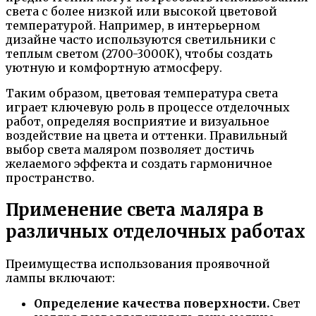
света с более низкой или высокой цветовой
температурой. Например, в интерьерном
дизайне часто используются светильники с
теплым светом (2700-3000К), чтобы создать
уютную и комфортную атмосферу.
Таким образом, цветовая температура света
играет ключевую роль в процессе отделочных
работ, определяя восприятие и визуальное
воздействие на цвета и оттенки. Правильный
выбор света маляром позволяет достичь
желаемого эффекта и создать гармоничное
пространство.
Применение света маляра в
различных отделочных работах
Преимущества использования проявочной
лампы включают:
Определение качества поверхности.
Свет