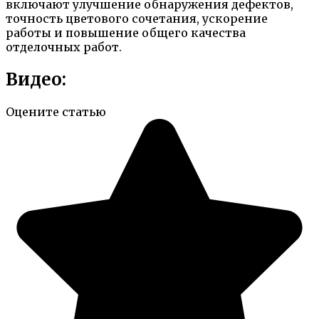
включают улучшение обнаружения дефектов,
точность цветового сочетания, ускорение
работы и повышение общего качества
отделочных работ.
Видео:
Оцените статью