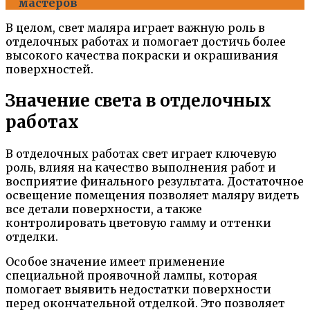
мастеров
В целом, свет маляра играет важную роль в
отделочных работах и помогает достичь более
высокого качества покраски и окрашивания
поверхностей.
Значение света в отделочных
работах
В отделочных работах свет играет ключевую
роль, влияя на качество выполнения работ и
восприятие финального результата. Достаточное
освещение помещения позволяет маляру видеть
все детали поверхности, а также
контролировать цветовую гамму и оттенки
отделки.
Особое значение имеет применение
специальной проявочной лампы, которая
помогает выявить недостатки поверхности
перед окончательной отделкой. Это позволяет