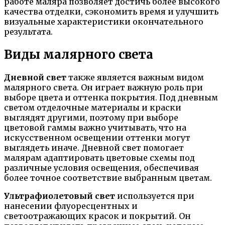
работе маляра позволяет достичь более высокого
качества отделки, сэкономить время и улучшить
визуальные характеристики окончательного
результата.
Виды малярного света
Дневной свет
также является важным видом
малярного света. Он играет важную роль при
выборе цвета и оттенка покрытия. Под дневным
светом отделочные материалы и краски
выглядят другими, поэтому при выборе
цветовой гаммы важно учитывать, что на
искусственном освещении оттенки могут
выглядеть иначе. Дневной свет помогает
малярам адаптировать цветовые схемы под
различные условия освещения, обеспечивая
более точное соответствие выбранным цветам.
Ультрафиолетовый свет
используется при
нанесении флуоресцентных и
светоотражающих красок и покрытий. Он