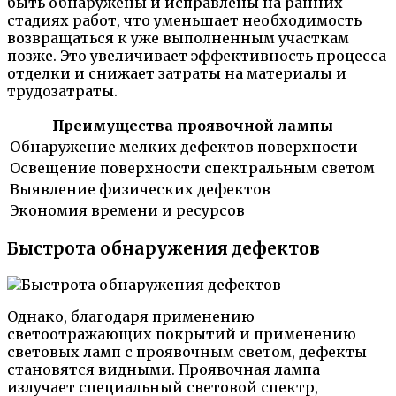
быть обнаружены и исправлены на ранних
стадиях работ, что уменьшает необходимость
возвращаться к уже выполненным участкам
позже. Это увеличивает эффективность процесса
отделки и снижает затраты на материалы и
трудозатраты.
Преимущества проявочной лампы
Обнаружение мелких дефектов поверхности
Освещение поверхности спектральным светом
Выявление физических дефектов
Экономия времени и ресурсов
Быстрота обнаружения дефектов
Однако, благодаря применению
светоотражающих покрытий и применению
световых ламп с проявочным светом, дефекты
становятся видными. Проявочная лампа
излучает специальный световой спектр,