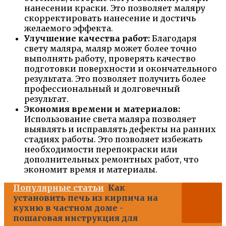
нанесении краски. Это позволяет маляру
скорректировать нанесение и достичь
желаемого эффекта.
Улучшение качества работ:
Благодаря
свету маляра, маляр может более точно
выполнять работу, проверять качество
подготовки поверхности и окончательного
результата. Это позволяет получить более
профессиональный и долговечный
результат.
Экономия времени и материалов:
Использование света маляра позволяет
выявлять и исправлять дефекты на ранних
стадиях работы. Это позволяет избежать
необходимости перепокраски или
дополнительных ремонтных работ, что
экономит время и материалы.
Популярные статьи
Как
установить печь из кирпича на
кухню в частном доме -
пошаговая инструкция для