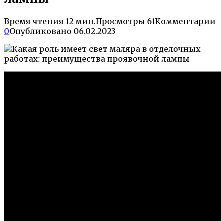
Время чтения
12 мин.
Просмотры
61
Комментарии
0
Опубликовано
06.02.2023