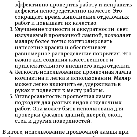
эффективно проверить работу и исправить
дефекты непосредственно на месте. Это
сокращает время выполнения отделочных
работ и повышает их качество.
Улучшение точности и аккуратности: свет,
излучаемый проявочной лампой, позволяет
маляру более точно контролировать
нанесение краски и обеспечивает
равномерное распределение покрытия. Это
важно для создания качественного и
привлекательного внешнего вида отделки.
Легкость использования: проявочная лампа
компактна и легка в использовании. Маляр
может легко включить ее, удерживать в
руках и подвести к месту работы.
Универсальность: проявочная лампа
подходит для разных видов отделочных
работ. Она может быть использована для
проверки фасадов зданий, дверей, окон,
стен и других поверхностей.
В итоге, использование проявочной лампы при