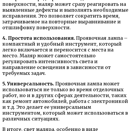
поверхности, маляр может сразу реагировать на
выявленные дефекты и выполнять необходимые
исправления. Это позволяет сократить время,
затрачиваемое на повторные выравнивание и
отшлифовку поверхности.
4. Простота использования.
Проявочная лампа –
компактный и удобный инструмент, который
легко включается и переносится с места на
место. Маляр может самостоятельно
регулировать интенсивность света и
направление освещения в зависимости от
требуемых задач.
5. Универсальность.
Проявочная лампа может
использоваться не только во время отделочных
работ, но и в других сферах деятельности, таких
как ремонт автомобилей, работа с электроникой
и т.д. Это делает ее универсальным
инструментом, который может использоваться в
различных ситуациях.
В итоге, свет маляра, особенно в виде