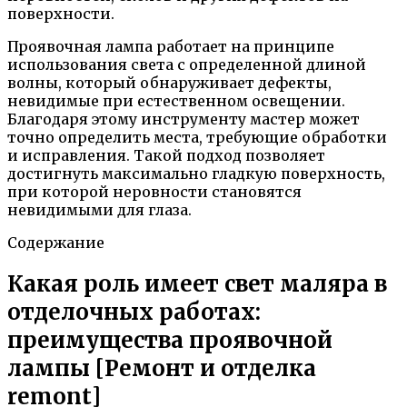
поверхности.
Проявочная лампа работает на принципе
использования света с определенной длиной
волны, который обнаруживает дефекты,
невидимые при естественном освещении.
Благодаря этому инструменту мастер может
точно определить места, требующие обработки
и исправления. Такой подход позволяет
достигнуть максимально гладкую поверхность,
при которой неровности становятся
невидимыми для глаза.
Содержание
Какая роль имеет свет маляра в
отделочных работах:
преимущества проявочной
лампы [Ремонт и отделка
remont]