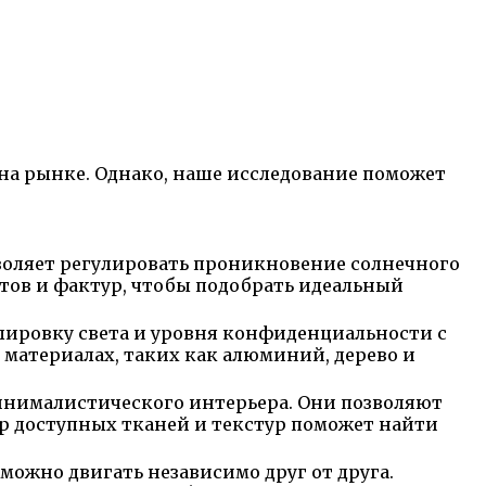
на рынке. Однако, наше исследование поможет
воляет регулировать проникновение солнечного
тов и фактур, чтобы подобрать идеальный
ировку света и уровня конфиденциальности с
материалах, таких как алюминий, дерево и
инималистического интерьера. Они позволяют
р доступных тканей и текстур поможет найти
можно двигать независимо друг от друга.