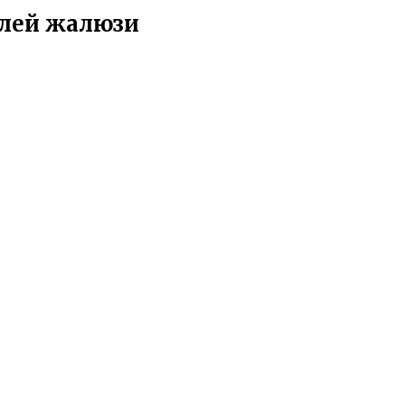
елей жалюзи