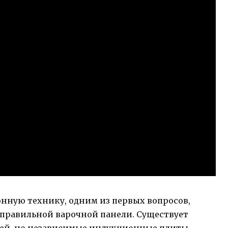
онную технику, одним из первых вопросов,
 правильной варочной панели. Существует