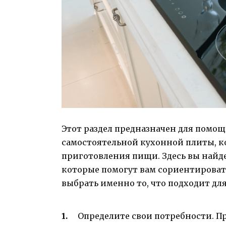
Этот раздел предназначен для помо
самостоятельной кухонной плиты, к
приготовления пищи. Здесь вы найд
которые помогут вам сориентироват
выбрать именно то, что подходит дл
Определите свои потребности. Пр