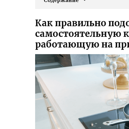
Содержание
Как правильно под
самостоятельную 
работающую на пр