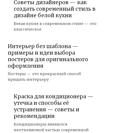
Советы дизайнеров — как
создать современный стиль в
дизайне белой кухни
Белая кухня в современном стиле — это
классическое
Интерьер без шаблона —
примеры и идеи выбора
постеров для оригинального
оформления
Постеры — это прекрасный способ
придать интерьеру
Краска для кондиционера —
утечка и способы её
устранения — советы и
рекомендации
Кондиционеры являются
неотъемлемой частью современной