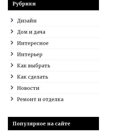
Рубрики
Дизайн
Дом и дача
Интересное
Интерьер
Как выбрать
Как сделать
Новости
Ремонт и отделка
Популярное на сайте