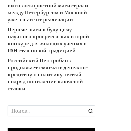
высокоскоростной магистрали
между Петербургом и Москвой
уже в шаге от реализации
Первые шаги к будущему
научного прогресса: как второй
конкурс для молодых ученых в
РАН стал новой традицией
Российский Центробанк
продолжает смягчать денежно-
кредитную политику: пятый
подряд понижение ключевой
ставки
Search
for: