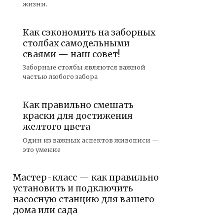
жизни.
Как сэкономить на заборных
столбах самодельными
сваями — наш совет!
Заборные столбы являются важной
частью любого забора
Как правильно смешать
краски для достижения
желтого цвета
Один из важных аспектов живописи —
это умение
Мастер-класс — как правильно
установить и подключить
насосную станцию для вашего
дома или сада