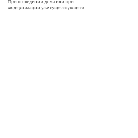
При возведении дома или при
модернизации уже существующего