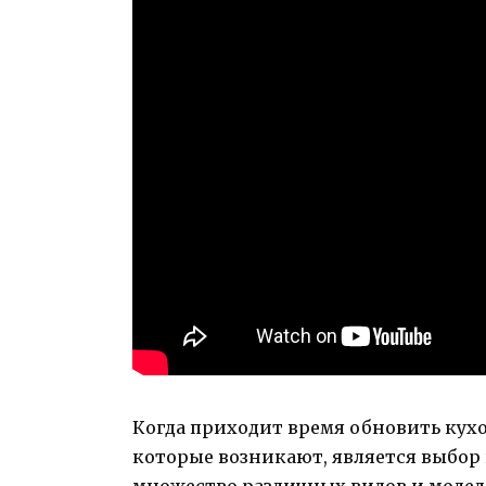
Когда приходит время обновить кух
которые возникают, является выбор