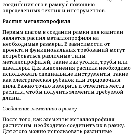
соединения его в рамку с помощью
определенных техник и инструментов.
Распил металлопрофиля
Первым шагом в создании рамки для калитки
является распил металлопрофиля на
необходимые размеры. В зависимости от
проекта и функциональных требований могут
потребоваться различные типы
металлопрофилей, такие как уголки, трубы или
швеллеры. Для выполнения распила необходимо
использовать специальные инструменты, такие
как электрическая рубанок или торцовочная
пила. Важно точно измерить и отметить места
распила, чтобы получить элементы требуемой
длины.
Соединение элементов в рамку
После того, как элементы металлопрофиля
распилены, необходимо соединить их в рамку.
Для этого можно использовать различные