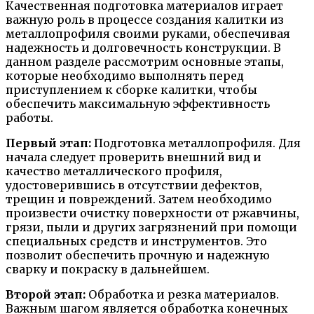
Качественная подготовка материалов играет
важную роль в процессе создания калитки из
металлопрофиля своими руками, обеспечивая
надежность и долговечность конструкции. В
данном разделе рассмотрим основные этапы,
которые необходимо выполнять перед
приступлением к сборке калитки, чтобы
обеспечить максимальную эффективность
работы.
Первый этап:
Подготовка металлопрофиля. Для
начала следует проверить внешний вид и
качество металлического профиля,
удостоверившись в отсутствии дефектов,
трещин и повреждений. Затем необходимо
произвести очистку поверхности от ржавчины,
грязи, пыли и других загрязнений при помощи
специальных средств и инструментов. Это
позволит обеспечить прочную и надежную
сварку и покраску в дальнейшем.
Второй этап:
Обработка и резка материалов.
Важным шагом является обработка конечных