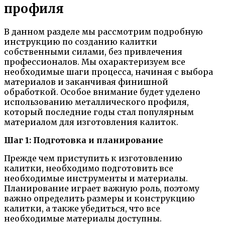
профиля
В данном разделе мы рассмотрим подробную
инструкцию по созданию калитки
собственными силами, без привлечения
профессионалов. Мы охарактеризуем все
необходимые шаги процесса, начиная с выбора
материалов и заканчивая финишной
обработкой. Особое внимание будет уделено
использованию металлического профиля,
который последние годы стал популярным
материалом для изготовления калиток.
Шаг 1: Подготовка и планирование
Прежде чем приступить к изготовлению
калитки, необходимо подготовить все
необходимые инструменты и материалы.
Планирование играет важную роль, поэтому
важно определить размеры и конструкцию
калитки, а также убедиться, что все
необходимые материалы доступны.