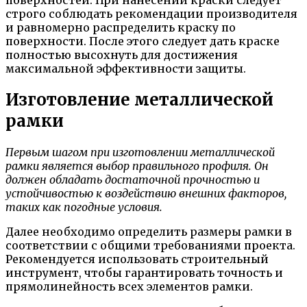
поверхностей. При нанесении краски следует
строго соблюдать рекомендации производителя
и равномерно распределить краску по
поверхности. После этого следует дать краске
полностью высохнуть для достижения
максимальной эффективности защиты.
Изготовление металлической
рамки
Первым шагом при изготовлении металлической
рамки является выбор правильного профиля. Он
должен обладать достаточной прочностью и
устойчивостью к воздействию внешних факторов,
таких как погодные условия.
Далее необходимо определить размеры рамки в
соответствии с общими требованиями проекта.
Рекомендуется использовать строительный
инструмент, чтобы гарантировать точность и
прямолинейность всех элементов рамки.