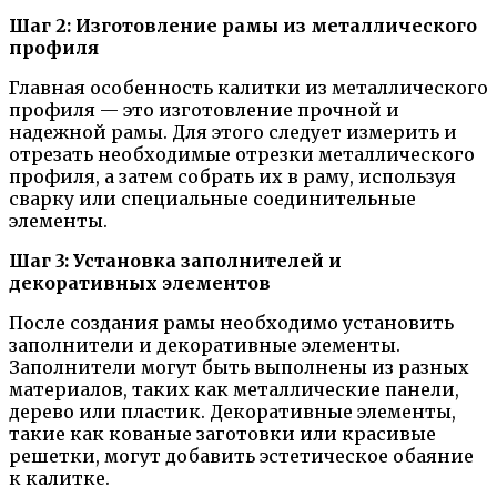
Шаг 2: Изготовление рамы из металлического
профиля
Главная особенность калитки из металлического
профиля — это изготовление прочной и
надежной рамы. Для этого следует измерить и
отрезать необходимые отрезки металлического
профиля, а затем собрать их в раму, используя
сварку или специальные соединительные
элементы.
Шаг 3: Установка заполнителей и
декоративных элементов
После создания рамы необходимо установить
заполнители и декоративные элементы.
Заполнители могут быть выполнены из разных
материалов, таких как металлические панели,
дерево или пластик. Декоративные элементы,
такие как кованые заготовки или красивые
решетки, могут добавить эстетическое обаяние
к калитке.