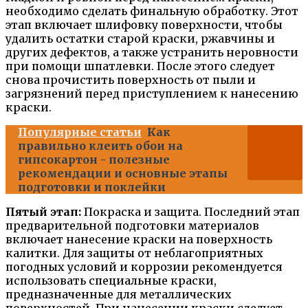
необходимо сделать финальную обработку. Этот
этап включает шлифовку поверхности, чтобы
удалить остатки старой краски, ржавчины и
других дефектов, а также устранить неровности
при помощи шпатлевки. После этого следует
снова прочистить поверхность от пыли и
загрязнений перед приступлением к нанесению
краски.
Популярные статьи
Как
правильно клеить обои на
гипсокартон - полезные
рекомендации и основные этапы
подготовки и поклейки
Пятый этап:
Покраска и защита. Последний этап
предварительной подготовки материалов
включает нанесение краски на поверхность
калитки. Для защиты от неблагоприятных
погодных условий и коррозии рекомендуется
использовать специальные краски,
предназначенные для металлических