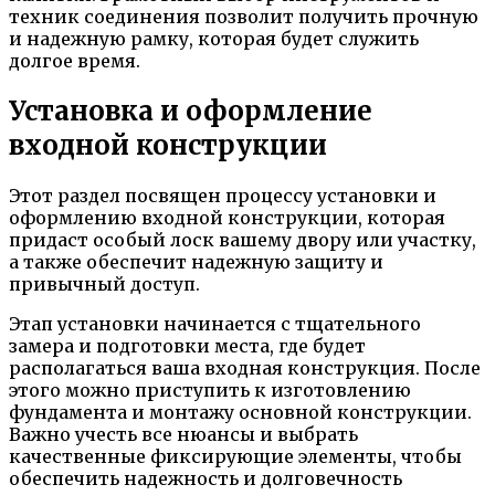
техник соединения позволит получить прочную
и надежную рамку, которая будет служить
долгое время.
Установка и оформление
входной конструкции
Этот раздел посвящен процессу установки и
оформлению входной конструкции, которая
придаст особый лоск вашему двору или участку,
а также обеспечит надежную защиту и
привычный доступ.
Этап установки начинается с тщательного
замера и подготовки места, где будет
располагаться ваша входная конструкция. После
этого можно приступить к изготовлению
фундамента и монтажу основной конструкции.
Важно учесть все нюансы и выбрать
качественные фиксирующие элементы, чтобы
обеспечить надежность и долговечность