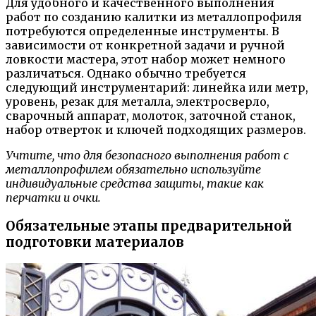
Для удобного и качественного выполнения
работ по созданию калитки из металлопрофиля
потребуются определенные инструменты. В
зависимости от конкретной задачи и ручной
ловкости мастера, этот набор может немного
различаться. Однако обычно требуется
следующий инструментарий: линейка или метр,
уровень, резак для металла, электросверло,
сварочный аппарат, молоток, заточной станок,
набор отверток и ключей подходящих размеров.
Учтите, что для безопасного выполнения работ с
металлопрофилем обязательно используйте
индивидуальные средства защиты, такие как
перчатки и очки.
Обязательные этапы предварительной
подготовки материалов