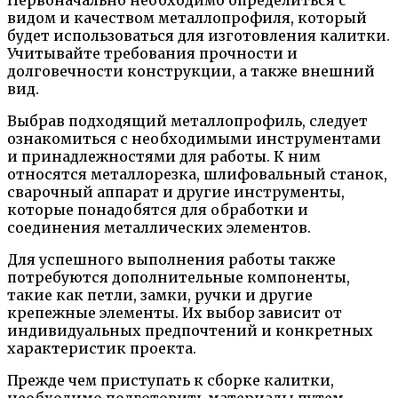
Первоначально необходимо определиться с
видом и качеством металлопрофиля, который
будет использоваться для изготовления калитки.
Учитывайте требования прочности и
долговечности конструкции, а также внешний
вид.
Выбрав подходящий металлопрофиль, следует
ознакомиться с необходимыми инструментами
и принадлежностями для работы. К ним
относятся металлорезка, шлифовальный станок,
сварочный аппарат и другие инструменты,
которые понадобятся для обработки и
соединения металлических элементов.
Для успешного выполнения работы также
потребуются дополнительные компоненты,
такие как петли, замки, ручки и другие
крепежные элементы. Их выбор зависит от
индивидуальных предпочтений и конкретных
характеристик проекта.
Прежде чем приступать к сборке калитки,