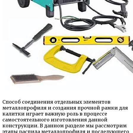
Способ соединения отдельных элементов
металлопрофиля и создания прочной рамки для
калитки играет важную роль в процессе
самостоятельного изготовления данной
конструкции. В данном разделе мы рассмотрим
этапы распила металлопрофиля и последующего