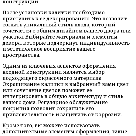
конструкции.
После установки калитки необходимо
приступить к ее декорированию. Это позволит
создать уникальный стиль входа, который
сочетается с общим дизайном вашего двора или
участка. Выбирайте материалы и элементы
декора, которые подчеркнут индивидуальность
и эстетическое восприятие вашего
пространства.
Одним из ключевых аспектов оформления
входной конструкции является выбор
подходящего окрасочного материала.
Окрашивание калитки в выбранный вами цвет
или сочетание цветов поможет ее
интегрировать в общую архитектуру и стиль
вашего дома. Регулярное обслуживание
покрытия позволит сохранить его
привлекательность и защитить от коррозии.
Кроме того, вы можете использовать
дополнительные элементы оформления, такие