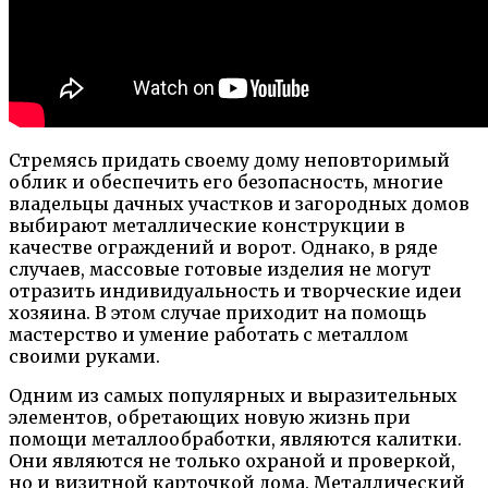
Стремясь придать своему дому неповторимый
облик и обеспечить его безопасность, многие
владельцы дачных участков и загородных домов
выбирают металлические конструкции в
качестве ограждений и ворот. Однако, в ряде
случаев, массовые готовые изделия не могут
отразить индивидуальность и творческие идеи
хозяина. В этом случае приходит на помощь
мастерство и умение работать с металлом
своими руками.
Одним из самых популярных и выразительных
элементов, обретающих новую жизнь при
помощи металлообработки, являются калитки.
Они являются не только охраной и проверкой,
но и визитной карточкой дома. Металлический