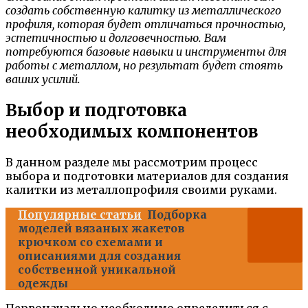
создать собственную калитку из металлического
профиля, которая будет отличаться прочностью,
эстетичностью и долговечностью. Вам
потребуются базовые навыки и инструменты для
работы с металлом, но результат будет стоять
ваших усилий.
Выбор и подготовка
необходимых компонентов
В данном разделе мы рассмотрим процесс
выбора и подготовки материалов для создания
калитки из металлопрофиля своими руками.
Популярные статьи
Подборка
моделей вязаных жакетов
крючком со схемами и
описаниями для создания
собственной уникальной
одежды