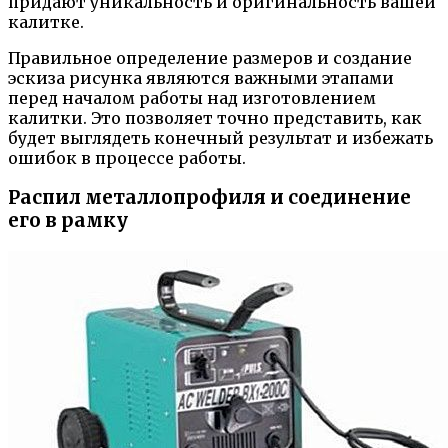
придают уникальность и оригинальность вашей
калитке.
Правильное определение размеров и создание
эскиза рисунка являются важными этапами
перед началом работы над изготовлением
калитки. Это позволяет точно представить, как
будет выглядеть конечный результат и избежать
ошибок в процессе работы.
Распил металлопрофиля и соединение
его в рамку