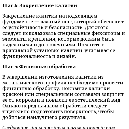
Шаг 4: Закрепление калитки
Закрепление калитки на подходящем
фундаменте — важный шаг, который обеспечит
ее устойчивость и безопасность. Для этого
следует использовать специальные фиксаторы и
элементы крепления, которые должны быть
надежными и долговечными. Помните о
правильной установке калитки, учитывая ее
функциональность и дизайн.
Шаг 5: Финишная обработка
В завершении изготовления калитки из
металлического профиля необходимо провести
финишную обработку. Покрытие калитки
краской или специальными составами защитит
ее от коррозии и повысит ее эстетический вид.
Однако перед началом обработки следует
тщательно подготовить поверхность, чтобы
добиться наилучшего результата.
Следование этим простым шагам позволит вам