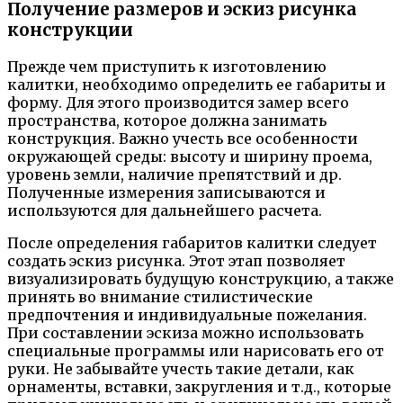
Получение размеров и эскиз рисунка
конструкции
Прежде чем приступить к изготовлению
калитки, необходимо определить ее габариты и
форму. Для этого производится замер всего
пространства, которое должна занимать
конструкция. Важно учесть все особенности
окружающей среды: высоту и ширину проема,
уровень земли, наличие препятствий и др.
Полученные измерения записываются и
используются для дальнейшего расчета.
После определения габаритов калитки следует
создать эскиз рисунка. Этот этап позволяет
визуализировать будущую конструкцию, а также
принять во внимание стилистические
предпочтения и индивидуальные пожелания.
При составлении эскиза можно использовать
специальные программы или нарисовать его от
руки. Не забывайте учесть такие детали, как
орнаменты, вставки, закругления и т.д., которые