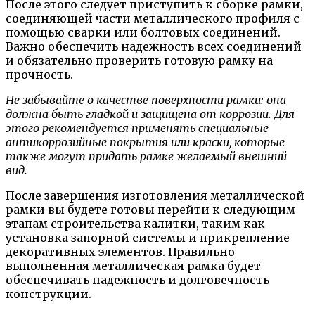
После этого следует приступить к сборке рамки,
соединяющей части металлического профиля с
помощью сварки или болтовых соединений.
Важно обеспечить надежность всех соединений
и обязательно проверить готовую рамку на
прочность.
Не забывайте о качестве поверхности рамки: она
должна быть гладкой и защищена от коррозии. Для
этого рекомендуется применять специальные
антикоррозийные покрытия или краски, которые
также могут придать рамке желаемый внешний
вид.
После завершения изготовления металлической
рамки вы будете готовы перейти к следующим
этапам строительства калитки, таким как
установка запорной системы и прикрепление
декоративных элементов. Правильно
выполненная металлическая рамка будет
обеспечивать надежность и долговечность
конструкции.