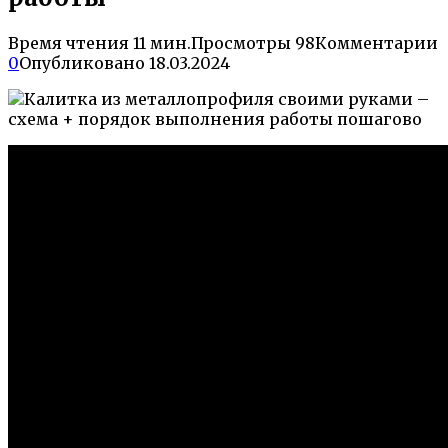
Время чтения
11 мин.
Просмотры
98
Комментарии
0
Опубликовано
18.03.2024