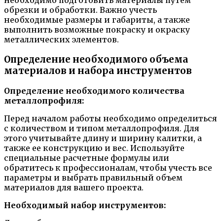
необходимо подготовить материалы путем
обрезки и обработки. Важно учесть
необходимые размеры и габариты, а также
выполнить возможные покраску и окраску
металлических элементов.
Определение необходимого объема
материалов и набора инструментов
Определение необходимого количества
металлопрофиля:
Перед началом работы необходимо определиться
с количеством и типом металлопрофиля. Для
этого учитывайте длину и ширину калитки, а
также ее конструкцию и вес. Используйте
специальные расчетные формулы или
обратитесь к профессионалам, чтобы учесть все
параметры и выбрать правильный объем
материалов для вашего проекта.
Необходимый набор инструментов: