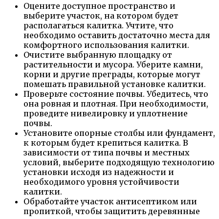
Оцените доступное пространство и
выберите участок, на котором будет
располагаться калитка. Учтите, что
необходимо оставить достаточно места для
комфортного использования калитки.
Очистите выбранную площадку от
растительности и мусора. Уберите камни,
корни и другие преграды, которые могут
помешать правильной установке калитки.
Проверьте состояние почвы. Убедитесь, что
она ровная и плотная. При необходимости,
проведите нивелировку и уплотнение
почвы.
Установите опорные столбы или фундамент,
к которым будет крепиться калитка. В
зависимости от типа почвы и местных
условий, выберите подходящую технологию
установки исходя из надежности и
необходимого уровня устойчивости
калитки.
Обработайте участок антисептиком или
пропиткой, чтобы защитить деревянные