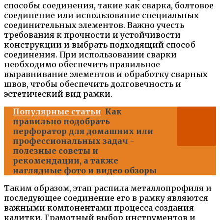
способы соединения, такие как сварка, болтовое
соединение или использование специальных
соединительных элементов. Важно учесть
требования к прочности и устойчивости
конструкции и выбрать подходящий способ
соединения. При использовании сварки
необходимо обеспечить правильное
выравнивание элементов и обработку сварных
швов, чтобы обеспечить долговечность и
эстетический вид рамки.
Популярные статьи
Как
правильно подобрать
перфоратор для домашних или
профессиональных задач -
полезные советы и
рекомендации, а также
наглядные фото и видео обзоры
Таким образом, этап распила металлопрофиля и
последующее соединение его в рамку являются
важными компонентами процесса создания
калитки. Грамотный выбор инструментов и