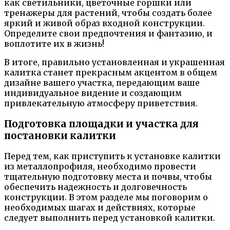
как светильники, цветочные горшки или
тренажеры для растений, чтобы создать более
яркий и живой образ входной конструкции.
Определите свои предпочтения и фантазию, и
воплотите их в жизнь!
В итоге, правильно установленная и украшенная
калитка станет прекрасным акцентом в общем
дизайне вашего участка, передающим ваше
индивидуальное видение и создающим
привлекательную атмосферу приветствия.
Подготовка площадки и участка для
постановки калитки
Перед тем, как приступить к установке калитки
из металлопрофиля, необходимо провести
тщательную подготовку места и почвы, чтобы
обеспечить надежность и долговечность
конструкции. В этом разделе мы поговорим о
необходимых шагах и действиях, которые
следует выполнить перед установкой калитки.