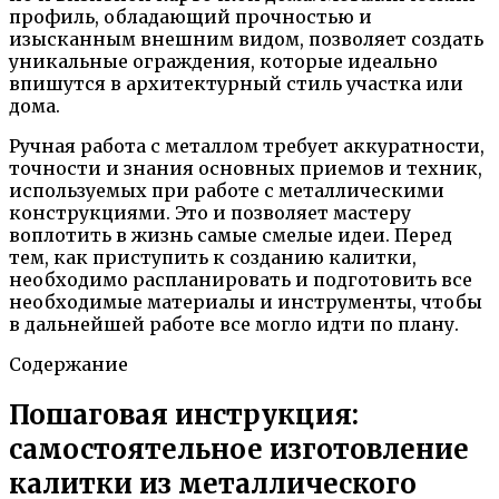
профиль, обладающий прочностью и
изысканным внешним видом, позволяет создать
уникальные ограждения, которые идеально
впишутся в архитектурный стиль участка или
дома.
Ручная работа с металлом требует аккуратности,
точности и знания основных приемов и техник,
используемых при работе с металлическими
конструкциями. Это и позволяет мастеру
воплотить в жизнь самые смелые идеи. Перед
тем, как приступить к созданию калитки,
необходимо распланировать и подготовить все
необходимые материалы и инструменты, чтобы
в дальнейшей работе все могло идти по плану.
Содержание
Пошаговая инструкция:
самостоятельное изготовление
калитки из металлического