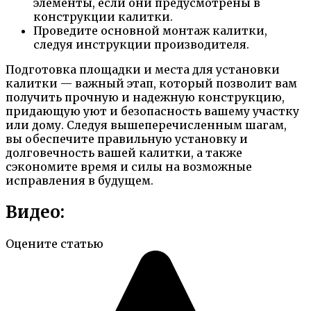
элементы, если они предусмотрены в
конструкции калитки.
Проведите основной монтаж калитки,
следуя инструкции производителя.
Подготовка площадки и места для установки
калитки — важный этап, который позволит вам
получить прочную и надежную конструкцию,
придающую уют и безопасность вашему участку
или дому. Следуя вышеперечисленным шагам,
вы обеспечите правильную установку и
долговечность вашей калитки, а также
сэкономите время и силы на возможные
исправления в будущем.
Видео:
Оцените статью