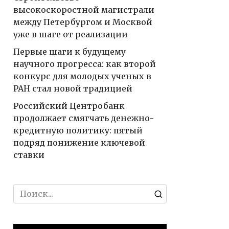
высокоскоростной магистрали
между Петербургом и Москвой
уже в шаге от реализации
Первые шаги к будущему
научного прогресса: как второй
конкурс для молодых ученых в
РАН стал новой традицией
Российский Центробанк
продолжает смягчать денежно-
кредитную политику: пятый
подряд понижение ключевой
ставки
Search
for: