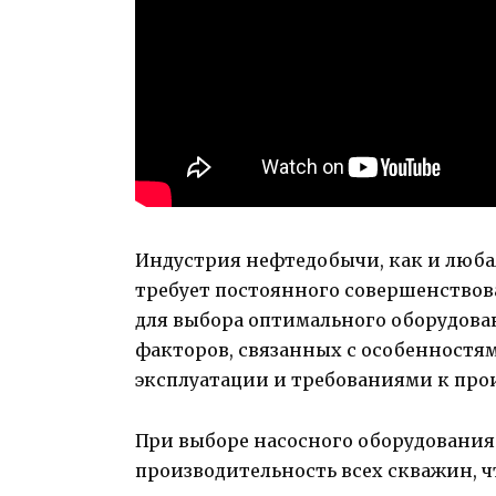
Индустрия нефтедобычи, как и любая
требует постоянного совершенствов
для выбора оптимального оборудов
факторов, связанных с особенностя
эксплуатации и требованиями к про
При выборе насосного оборудовани
производительность всех скважин, 