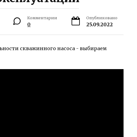
Комментарии
Опубликовано
0
25.09.2022