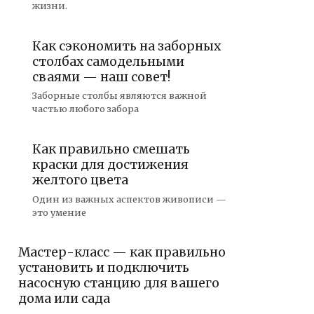
жизни.
Как сэкономить на заборных
столбах самодельными
сваями — наш совет!
Заборные столбы являются важной
частью любого забора
Как правильно смешать
краски для достижения
желтого цвета
Один из важных аспектов живописи —
это умение
Мастер-класс — как правильно
установить и подключить
насосную станцию для вашего
дома или сада