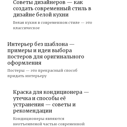
Советы дизайнеров — как
создать современный стиль в
дизайне белой кухни
Белая кухня в современном стиле — это
классическое
Интерьер без шаблона —
примеры и идеи выбора
постеров для оригинального
оформления
Постеры — это прекрасный способ
придать интерьеру
Краска для кондиционера —
утечка и способы её
устранения — советы и
рекомендации
Кондиционеры являются
неотъемлемой частью современной