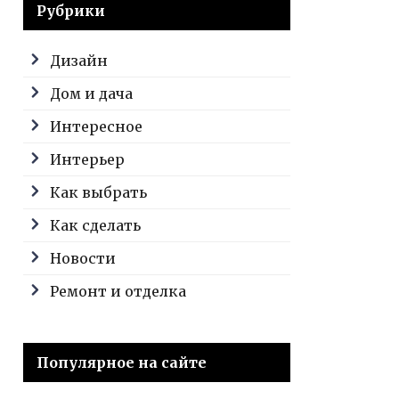
Рубрики
Дизайн
Дом и дача
Интересное
Интерьер
Как выбрать
Как сделать
Новости
Ремонт и отделка
Популярное на сайте