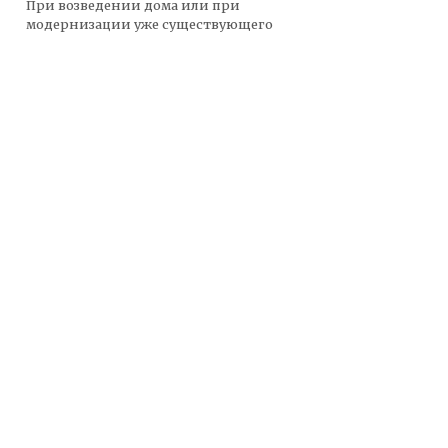
При возведении дома или при
модернизации уже существующего