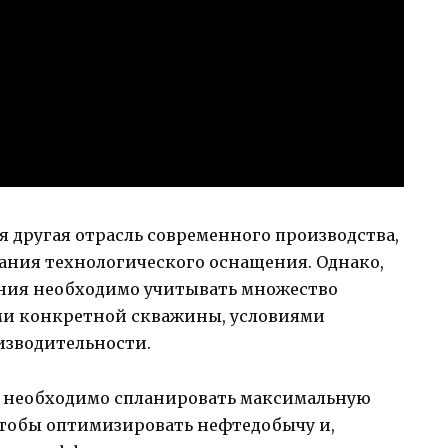
 другая отрасль современного производства,
ания технологического оснащения. Однако,
ания необходимо учитывать множество
ми конкретной скважины, условиями
изводительности.
я необходимо спланировать максимальную
чтобы оптимизировать нефтедобычу и,