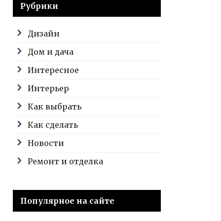
Рубрики
Дизайн
Дом и дача
Интересное
Интерьер
Как выбрать
Как сделать
Новости
Ремонт и отделка
Популярное на сайте