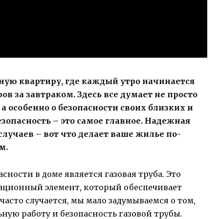
ную квартиру, где каждый утро начинается
ов за завтраком. Здесь все думает не просто
 а особенно о безопасности своих близких и
безопасность – это самое главное. Надежная
лучаев – вот что делает ваше жилье по-
м.
ности в доме является газовая труба. Это
ионный элемент, который обеспечивает
 часто случается, мы мало задумываемся о том,
ную работу и безопасность газовой трубы.