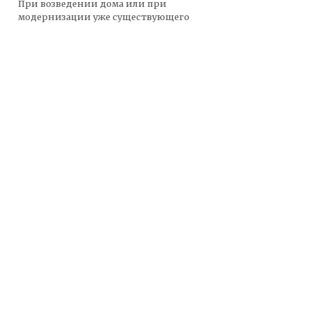
При возведении дома или при
модернизации уже существующего