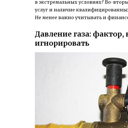
в экстремальных условиях? Во-вторы
услуг и наличие квалифицированных
Не менее важно учитывать и финанс
Давление газа: фактор,
игнорировать