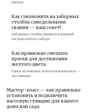
жизни.
Как сэкономить на заборных
столбах самодельными
сваями — наш совет!
Заборные столбы являются важной
частью любого забора
Как правильно смешать
краски для достижения
желтого цвета
Один из важных аспектов живописи —
это умение
Мастер-класс — как правильно
установить и подключить
насосную станцию для вашего
дома или сада