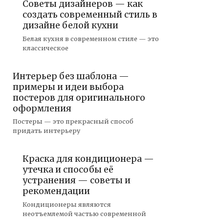
Советы дизайнеров — как
создать современный стиль в
дизайне белой кухни
Белая кухня в современном стиле — это
классическое
Интерьер без шаблона —
примеры и идеи выбора
постеров для оригинального
оформления
Постеры — это прекрасный способ
придать интерьеру
Краска для кондиционера —
утечка и способы её
устранения — советы и
рекомендации
Кондиционеры являются
неотъемлемой частью современной