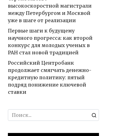
высокоскоростной магистрали
между Петербургом и Москвой
уже в шаге от реализации
Первые шаги к будущему
научного прогресса: как второй
конкурс для молодых ученых в
РАН стал новой традицией
Российский Центробанк
продолжает смягчать денежно-
кредитную политику: пятый
подряд понижение ключевой
ставки
Search
for: