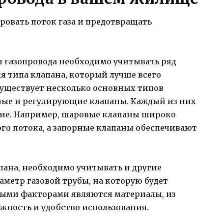
ровать поток газа и предотвращать
я газопровода необходимо учитывать ряд
ия типа клапана, который лучше всего
Существует несколько основных типов
рные и регулирующие клапаны. Каждый из них
ние. Например, шаровые клапаны широко
го потока, а запорные клапаны обеспечивают
пана, необходимо учитывать и другие
аметр газовой трубы, на которую будет
ными факторами являются материалы, из
ежность и удобство использования.