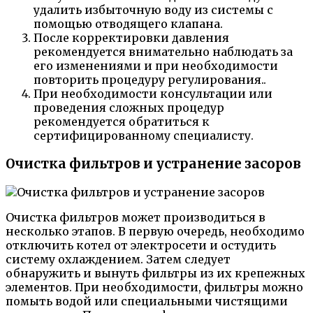
удалить избыточную воду из системы с
помощью отводящего клапана.
После корректировки давления
рекомендуется внимательно наблюдать за
его изменениями и при необходимости
повторить процедуру регулирования..
При необходимости консультации или
проведения сложных процедур
рекомендуется обратиться к
сертифицированному специалисту.
Очистка фильтров и устранение засоров
Очистка фильтров может производиться в
несколько этапов. В первую очередь, необходимо
отключить котел от электросети и остудить
систему охлаждением. Затем следует
обнаружить и вынуть фильтры из их крепежных
элементов. При необходимости, фильтры можно
помыть водой или специальными чистящими