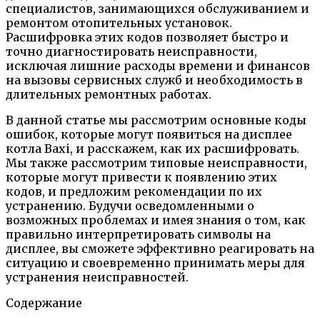
специалистов, занимающихся обслуживанием и
ремонтом отопительных установок.
Расшифровка этих кодов позволяет быстро и
точно диагностировать неисправности,
исключая лишние расходы времени и финансов
на вызовы сервисных служб и необходимость в
длительных ремонтных работах.
В данной статье мы рассмотрим основные коды
ошибок, которые могут появиться на дисплее
котла Baxi, и расскажем, как их расшифровать.
Мы также рассмотрим типовые неисправности,
которые могут привести к появлению этих
кодов, и предложим рекомендации по их
устранению. Будучи осведомленными о
возможных проблемах и имея знания о том, как
правильно интерпретировать символы на
дисплее, вы сможете эффективно реагировать на
ситуацию и своевременно принимать меры для
устранения неисправностей.
Содержание