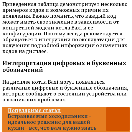
Приведенная таблица демонстрирует несколько
примеров кодов и возможных причин их
появления. Важно помнить, что каждый код
может иметь свое значение в зависимости от
конкретной модели котла Baxi и ее
конфигурации. Поэтому всегда рекомендуется
обращаться к инструкции по эксплуатации для
получения подробной информации о значениях
кодов на дисплее.
Интерпретация цифровых и буквенных
обозначений
На дисплее котла Baxi могут появляться
различные цифровые и буквенные обозначения,
которые сообщают о состоянии устройства или
о возникших проблемах.
Популярные статьи
Встраиваемые холодильники -
идеальное решение для вашей
кухни - все, что вам нужно знать