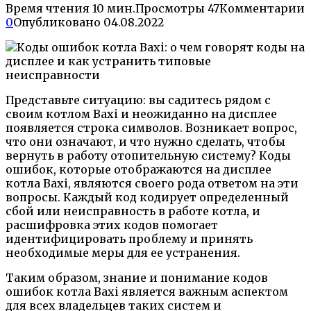
Время чтения
10 мин.
Просмотры
47
Комментарии
0
Опубликовано
04.08.2022
Представьте ситуацию: вы садитесь рядом с
своим котлом Baxi и неожиданно на дисплее
появляется строка символов. Возникает вопрос,
что они означают, и что нужно сделать, чтобы
вернуть в работу отопительную систему? Коды
ошибок, которые отображаются на дисплее
котла Baxi, являются своего рода ответом на эти
вопросы. Каждый код кодирует определенный
сбой или неисправность в работе котла, и
расшифровка этих кодов помогает
идентифицировать проблему и принять
необходимые меры для ее устранения.
Таким образом, знание и понимание кодов
ошибок котла Baxi является важным аспектом
для всех владельцев таких систем и