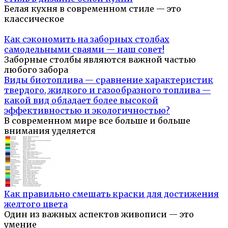
Белая кухня в современном стиле — это
классическое
Как сэкономить на заборных столбах
самодельными сваями — наш совет!
Заборные столбы являются важной частью
любого забора
Виды биотоплива — сравнение характеристик
твердого, жидкого и газообразного топлива —
какой вид обладает более высокой
эффективностью и экологичностью?
В современном мире все больше и больше
внимания уделяется
Как правильно смешать краски для достижения
желтого цвета
Один из важных аспектов живописи — это
умение