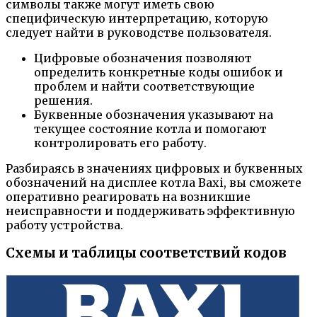
символы также могут иметь свою
специфическую интерпретацию, которую
следует найти в руководстве пользователя.
Цифровые обозначения позволяют
определить конкретные коды ошибок и
проблем и найти соответствующие
решения.
Буквенные обозначения указывают на
текущее состояние котла и помогают
контролировать его работу.
Разбираясь в значениях цифровых и буквенных
обозначений на дисплее котла Baxi, вы сможете
оперативно реагировать на возникшие
неисправности и поддерживать эффективную
работу устройства.
Схемы и таблицы соответствий кодов