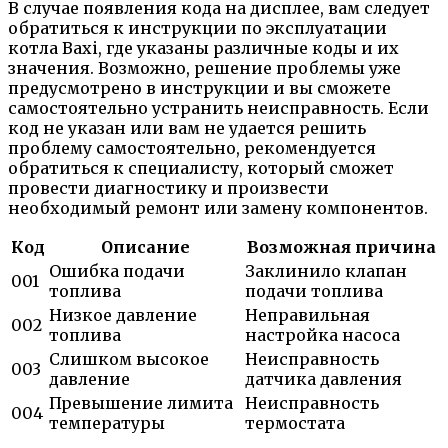
В случае появления кода на дисплее, вам следует
обратиться к инструкции по эксплуатации
котла Baxi, где указаны различные коды и их
значения. Возможно, решение проблемы уже
предусмотрено в инструкции и вы сможете
самостоятельно устранить неисправность. Если
код не указан или вам не удается решить
проблему самостоятельно, рекомендуется
обратиться к специалисту, который сможет
провести диагностику и произвести
необходимый ремонт или замену компонентов.
Код
Описание
Возможная причина
Ошибка подачи
Заклинило клапан
001
топлива
подачи топлива
Низкое давление
Неправильная
002
топлива
настройка насоса
Слишком высокое
Неисправность
003
давление
датчика давления
Превышение лимита
Неисправность
004
температуры
термостата