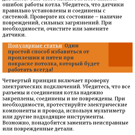
ошибок работы котла. Убедитесь, что датчики
правильно установлены и соединены с
системой. Проверьте их состояние – наличие
повреждений, сильных загрязнений. При
необходимости, очистите или замените
датчики.
Популярные статьи
Один
простой способ избавиться от
проплешин и пятен при
покраске потолка, который будет
работать всегда!
Четвертый принцип включает проверку
электрических подключений. Убедитесь, что все
разъемы и соединения котла надежно
закреплены, соединены и не повреждены. При
необходимости, протестируйте электрические
компоненты и провода, используя мультиметр
или другие подходящие инструменты.
Возможно, понадобится заменить неисправные
или поврежденные детали.