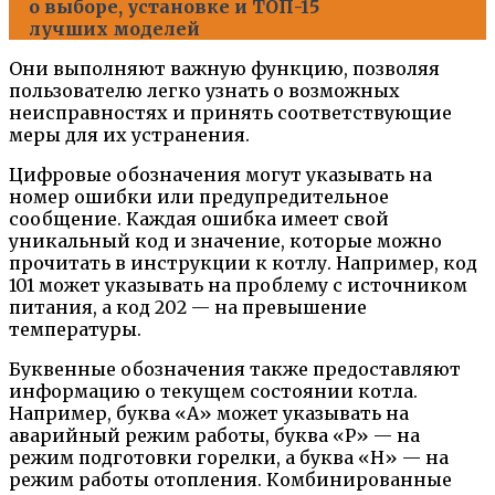
о выборе, установке и ТОП-15
лучших моделей
Они выполняют важную функцию, позволяя
пользователю легко узнать о возможных
неисправностях и принять соответствующие
меры для их устранения.
Цифровые обозначения могут указывать на
номер ошибки или предупредительное
сообщение. Каждая ошибка имеет свой
уникальный код и значение, которые можно
прочитать в инструкции к котлу. Например, код
101 может указывать на проблему с источником
питания, а код 202 — на превышение
температуры.
Буквенные обозначения также предоставляют
информацию о текущем состоянии котла.
Например, буква «А» может указывать на
аварийный режим работы, буква «Р» — на
режим подготовки горелки, а буква «H» — на
режим работы отопления. Комбинированные