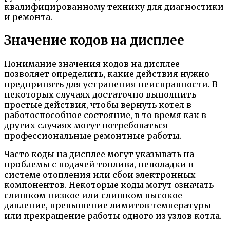
квалифицированному технику для диагностики
и ремонта.
Значение кодов на дисплее
Понимание значения кодов на дисплее
позволяет определить, какие действия нужно
предпринять для устранения неисправности. В
некоторых случаях достаточно выполнить
простые действия, чтобы вернуть котел в
работоспособное состояние, в то время как в
других случаях могут потребоваться
профессиональные ремонтные работы.
Часто коды на дисплее могут указывать на
проблемы с подачей топлива, неполадки в
системе отопления или сбои электронных
компонентов. Некоторые коды могут означать
слишком низкое или слишком высокое
давление, превышение лимитов температуры
или прекращение работы одного из узлов котла.