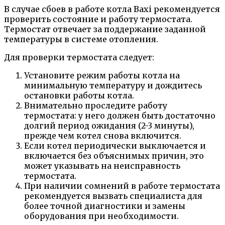
В случае сбоев в работе котла Baxi рекомендуется
проверить состояние и работу термостата.
Термостат отвечает за поддержание заданной
температуры в системе отопления.
Для проверки термостата следует:
Установите режим работы котла на
минимальную температуру и дождитесь
остановки работы котла.
Внимательно проследите работу
термостата: у него должен быть достаточно
долгий период ожидания (2-3 минуты),
прежде чем котел снова включится.
Если котел периодически выключается и
включается без объяснимых причин, это
может указывать на неисправность
термостата.
При наличии сомнений в работе термостата
рекомендуется вызвать специалиста для
более точной диагностики и замены
оборудования при необходимости.