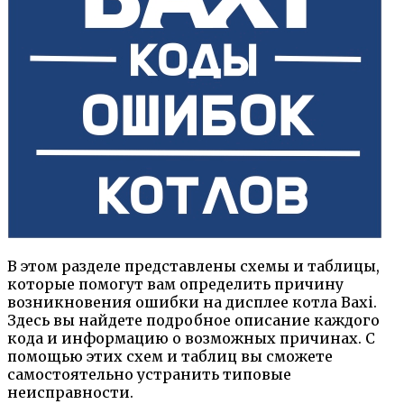
В этом разделе представлены схемы и таблицы,
которые помогут вам определить причину
возникновения ошибки на дисплее котла Baxi.
Здесь вы найдете подробное описание каждого
кода и информацию о возможных причинах. С
помощью этих схем и таблиц вы сможете
самостоятельно устранить типовые
неисправности.