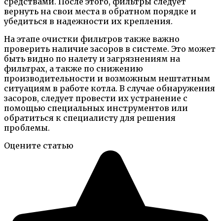
средствами. После этого, фильтры следует
вернуть на свои места в обратном порядке и
убедиться в надежности их крепления.
На этапе очистки фильтров также важно
проверить наличие засоров в системе. Это может
быть видно по налету и загрязнениям на
фильтрах, а также по снижению
производительности и возможным нештатным
ситуациям в работе котла. В случае обнаружения
засоров, следует провести их устранение с
помощью специальных инструментов или
обратиться к специалисту для решения
проблемы.
Оцените статью