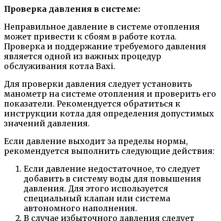
Проверка давления в системе:
Неправильное давление в системе отопления
может привести к сбоям в работе котла.
Проверка и поддержание требуемого давления
является одной из важных процедур
обслуживания котла Baxi.
Для проверки давления следует установить
манометр на системе отопления и проверить его
показатели. Рекомендуется обратиться к
инструкции котла для определения допустимых
значений давления.
Если давление выходит за пределы нормы,
рекомендуется выполнить следующие действия:
Если давление недостаточное, то следует
добавить в систему воды для повышения
давления. Для этого используется
специальный клапан или система
автономного наполнения.
В случае избыточного давления следует