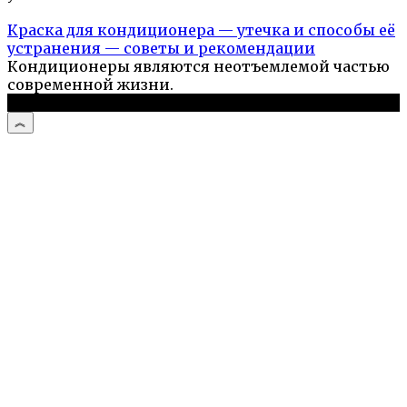
Краска для кондиционера — утечка и способы её
устранения — советы и рекомендации
Кондиционеры являются неотъемлемой частью
современной жизни.
© 2026 Стройподсказка