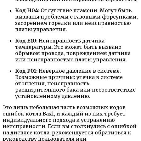
Код H04:
Отсутствие пламени. Могут быть
вызваны проблемы с газовыми форсунками,
засорением горелки или неисправностью
платы управления.
Код E10:
Неисправность датчика
температуры. Это может быть вызвано
обрывом провода, повреждением датчика
или неисправностью платы управления.
Код P01:
Неверное давление в системе.
Возможные причины: утечка в системе
отопления, неисправность
расширительного бака или несоответствие
установленному давлению.
Это лишь небольшая часть возможных кодов
ошибок котла Baxi, и каждый из них требует
индивидуального подхода к устранению
неисправности. Если вы столкнулись с ошибкой
на дисплее котла, рекомендуется обратиться к
руководству пользователя или