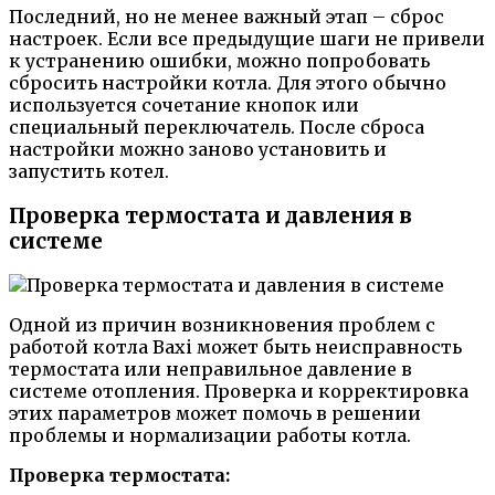
Последний, но не менее важный этап – сброс
настроек. Если все предыдущие шаги не привели
к устранению ошибки, можно попробовать
сбросить настройки котла. Для этого обычно
используется сочетание кнопок или
специальный переключатель. После сброса
настройки можно заново установить и
запустить котел.
Проверка термостата и давления в
системе
Одной из причин возникновения проблем с
работой котла Baxi может быть неисправность
термостата или неправильное давление в
системе отопления. Проверка и корректировка
этих параметров может помочь в решении
проблемы и нормализации работы котла.
Проверка термостата: