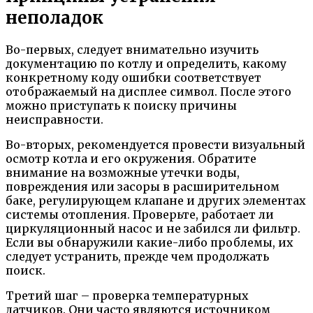
неполадок
Во-первых, следует внимательно изучить
документацию по котлу и определить, какому
конкретному коду ошибки соответствует
отображаемый на дисплее символ. После этого
можно приступать к поиску причины
неисправности.
Во-вторых, рекомендуется провести визуальный
осмотр котла и его окружения. Обратите
внимание на возможные утечки воды,
повреждения или засоры в расширительном
баке, регулирующем клапане и других элементах
системы отопления. Проверьте, работает ли
циркуляционный насос и не забился ли фильтр.
Если вы обнаружили какие-либо проблемы, их
следует устранить, прежде чем продолжать
поиск.
Третий шаг – проверка температурных
датчиков. Они часто являются источником