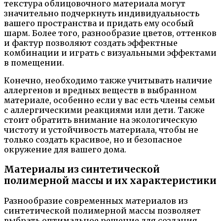
текстура облицовочного материала могут
значительно подчеркнуть индивидуальность
вашего пространства и придать ему особый
шарм. Более того, разнообразие цветов, оттенков
и фактур позволяют создать эффектные
комбинации и играть с визуальными эффектами
в помещении.
Конечно, необходимо также учитывать наличие
аллергенов и вредных веществ в выбранном
материале, особенно если у вас есть члены семьи
с аллергическими реакциями или дети. Также
стоит обратить внимание на экологическую
чистоту и устойчивость материала, чтобы не
только создать красивое, но и безопасное
окружение для вашего дома.
Материалы из синтетической
полимерной массы и их характеристики
Разнообразие современных материалов из
синтетической полимерной массы позволяет
выбрать оптимальное решение для создания