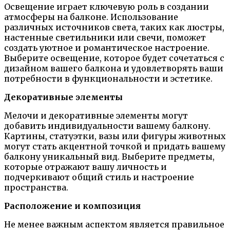
Освещение играет ключевую роль в создании
атмосферы на балконе. Использование
различных источников света, таких как люстры,
настенные светильники или свечи, поможет
создать уютное и романтическое настроение.
Выберите освещение, которое будет сочетаться с
дизайном вашего балкона и удовлетворять ваши
потребности в функциональности и эстетике.
Декоративные элементы
Мелочи и декоративные элементы могут
добавить индивидуальности вашему балкону.
Картины, статуэтки, вазы или фигуры животных
могут стать акцентной точкой и придать вашему
балкону уникальный вид. Выберите предметы,
которые отражают вашу личность и
подчеркивают общий стиль и настроение
пространства.
Расположение и композиция
Не менее важным аспектом является правильное