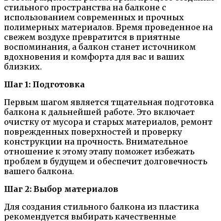
стильного пространства на балконе с
использованием современных и прочных
полимерных материалов. Время проведенное на
свежем воздухе превратится в приятные
воспоминания, а балкон станет источником
вдохновения и комфорта для вас и ваших
близких.
Шаг 1: Подготовка
Первым шагом является тщательная подготовка
балкона к дальнейшей работе. Это включает
очистку от мусора и старых материалов, ремонт
поврежденных поверхностей и проверку
конструкции на прочность. Внимательное
отношение к этому этапу поможет избежать
проблем в будущем и обеспечит долговечность
вашего балкона.
Шаг 2: Выбор материалов
Для создания стильного балкона из пластика
рекомендуется выбирать качественные