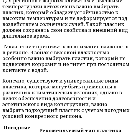
Для регионов с жарким климатом и высокими
температурами летом очень важно выбирать
пластик, который обладает устойчивостью к
высоким температурам и не деформируется под
воздействием солнечных лучей. Такой пластик
должен сохранять свои свойства и внешний вид
длительное время.
Также стоит принимать во внимание влажность
в регионе. В зонах с высокой влажностью
особенно важно выбирать пластик, который не
подвержен коррозии и не гниет при постоянном
контакте с водой.
Конечно, существуют и универсальные виды
пластика, которые могут быть применены в
различных климатических условиях, однако в
целях обеспечения долговечности и
эстетического вида конструкции, важно
выбрать подходящий пластик с учетом погодных
условий конкретного региона.
Погодные
Рекомендуемый тип пластика