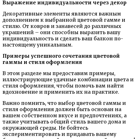
Выражение индивидуальности через декор
Декоративные элементы являются важным
дополнением к выбранной цветовой гамме и
стилю. От ковров и занавесей до различных
украшений – они способны выразить вашу
индивидуальность и сделать ваш балкон по-
настоящему уникальным.
Примеры успешного сочетания цветовой
гаммы и стиля оформления
В этом разделе мы предоставим примеры,
иллюстрирующие удачные комбинации цвета и
стиля оформления, чтобы помочь вам найти
вдохновение и применить их на практике.
Важно помнить, что выбор цветовой гаммы и
стиля оформления должен быть основан на
вашем собственном вкусе и предпочтениях, а
также учитывать общий стиль вашего дома и
окружающей среды. Не бойтесь
экспериментировать и придавать вашему