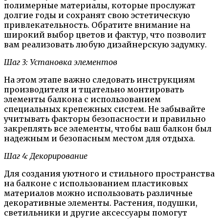
полимерные материалы, которые прослужат
долгие годы и сохранят свою эстетическую
привлекательность. Обратите внимание на
широкий выбор цветов и фактур, что позволит
вам реализовать любую дизайнерскую задумку.
Шаг 3: Установка элементов
На этом этапе важно следовать инструкциям
производителя и тщательно монтировать
элементы балкона с использованием
специальных крепежных систем. Не забывайте
учитывать факторы безопасности и правильно
закреплять все элементы, чтобы ваш балкон был
надежным и безопасным местом для отдыха.
Шаг 4: Декорирование
Для создания уютного и стильного пространства
на балконе с использованием пластиковых
материалов можно использовать различные
декоративные элементы. Растения, подушки,
светильники и другие аксессуары помогут