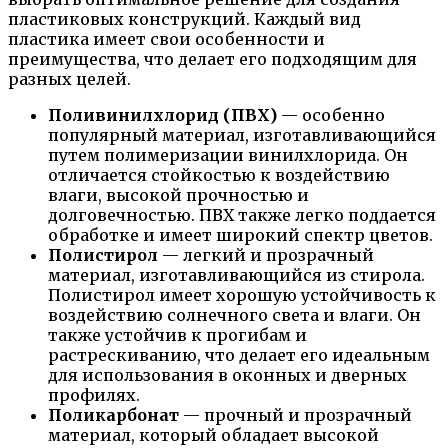
пластиковых конструкций. Каждый вид
пластика имеет свои особенности и
преимущества, что делает его подходящим для
разных целей.
Поливинилхлорид (ПВХ)
— особенно
популярный материал, изготавливающийся
путем полимеризации винилхлорида. Он
отличается стойкостью к воздействию
влаги, высокой прочностью и
долговечностью. ПВХ также легко поддается
обработке и имеет широкий спектр цветов.
Полистирол
— легкий и прозрачный
материал, изготавливающийся из стирола.
Полистирол имеет хорошую устойчивость к
воздействию солнечного света и влаги. Он
также устойчив к прогибам и
растрескиванию, что делает его идеальным
для использования в оконных и дверных
профилях.
Поликарбонат
— прочный и прозрачный
материал, который обладает высокой