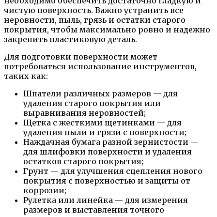
необходимо обеспечить достаточно гладкую и
чистую поверхность. Важно устранить все
неровности, пыль, грязь и остатки старого
покрытия, чтобы максимально ровно и надежно
закрепить пластиковую деталь.
Для подготовки поверхности может
потребоваться использование инструментов,
таких как:
Шпатели различных размеров — для
удаления старого покрытия или
выравнивания неровностей;
Щетка с жесткими щетинками — для
удаления пыли и грязи с поверхности;
Наждачная бумага разной зернистости —
для шлифовки поверхности и удаления
остатков старого покрытия;
Грунт — для улучшения сцепления нового
покрытия с поверхностью и защиты от
коррозии;
Рулетка или линейка — для измерения
размеров и выставления точного