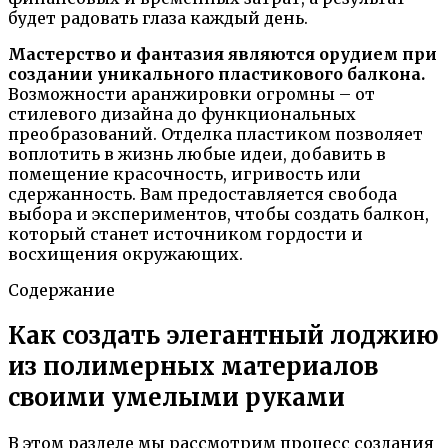
будет радовать глаза каждый день.
Мастерство и фантазия являются орудием при
создании уникального пластикового балкона.
Возможности аранжировки огромны – от
стилевого дизайна до функциональных
преобразований. Отделка пластиком позволяет
воплотить в жизнь любые идеи, добавить в
помещение красочность, игривость или
сдержанность. Вам предоставляется свобода
выбора и экспериментов, чтобы создать балкон,
который станет источником гордости и
восхищения окружающих.
Содержание
Как создать элегантный лоджию
из полимерных материалов
своими умелыми руками
В этом разделе мы рассмотрим процесс создания