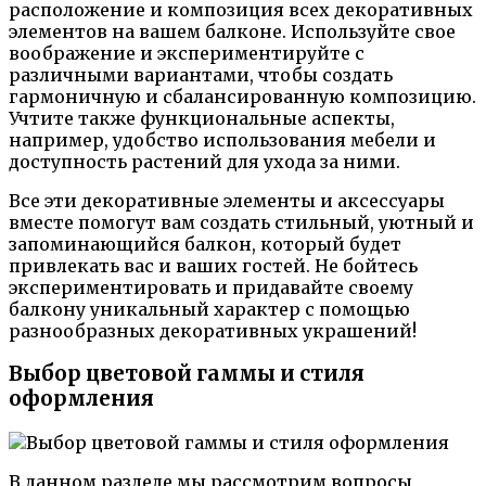
расположение и композиция всех декоративных
элементов на вашем балконе. Используйте свое
воображение и экспериментируйте с
различными вариантами, чтобы создать
гармоничную и сбалансированную композицию.
Учтите также функциональные аспекты,
например, удобство использования мебели и
доступность растений для ухода за ними.
Все эти декоративные элементы и аксессуары
вместе помогут вам создать стильный, уютный и
запоминающийся балкон, который будет
привлекать вас и ваших гостей. Не бойтесь
экспериментировать и придавайте своему
балкону уникальный характер с помощью
разнообразных декоративных украшений!
Выбор цветовой гаммы и стиля
оформления
В данном разделе мы рассмотрим вопросы,