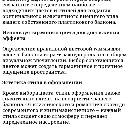
связанные с определением наиболее
подходящих цветов и стилей для создания
оригинального и элегантного внешнего вида
вашего собственного пластикового балкона.
Используя гармонию цвета для достижения
эффекта
Определение правильной цветовой гаммы для
вашего балкона играет важную роль в его общем
визуальном впечатлении. Выбор сочетающихся
цветов может создать гармоничное и приятное
ощущение пространства.
Эстетика стиля в оформлении
Кроме выбора цвета, стиль оформления также
значительно влияет на восприятие вашего
балкона. От классического и романтического до
современного и минималистичного – каждый
стиль создает свою атмосферу и передает
определенное настроение.