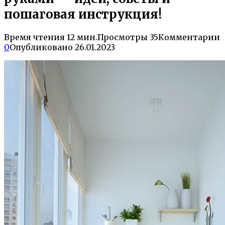
пошаговая инструкция!
Время чтения
12 мин.
Просмотры
35
Комментарии
0
Опубликовано
26.01.2023