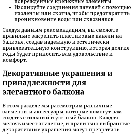
поврежденные крепежные элементы
Изолируйте соединения панелей с помощью
изоленты или скотча, чтобы предотвратить
проникновение воды или сквозняков
Следуя данным рекомендациям, вы сможете
правильно закрепить пластиковые панели на
балконе, создав надежную и эстетически
привлекательную конструкцию, которая долгие
годы будет приносить вам удовольствие и
комфорт.
Декоративные украшения и
принадлежности для
элегантного балкона
В этом разделе мы рассмотрим различные
элементы и аксессуары, которые помогут вам
создать стильный и уютный балкон. Каждая
мелочь имеет значение, и правильно выбранные
декоративные украшения могут превратить