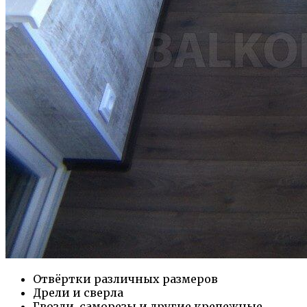
Отвёртки различных размеров
Дрели и сверла
Гвозди, саморезы и другие крепежные