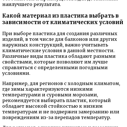
наилучшего результата.
Какой материал из пластика выбрать в
зависимости от климатических условий
При выборе пластика для создания различных
изделий, в том числе для балконов или других
наружных конструкций, важно учитывать
климатические условия в данной местности.
Различные виды пластика обладают разными
свойствами, которые позволяют им лучше
справляться с определенными погодными
условиями.
Например, для регионов с холодным климатом,
где зимы характеризуются низкими
температурами и суровыми морозами,
рекомендуется выбирать пластик, который
обладает высокой стойкостью к низким
температурам и не подвержен замерзанию или
повреждениям из-за перепадов температур.