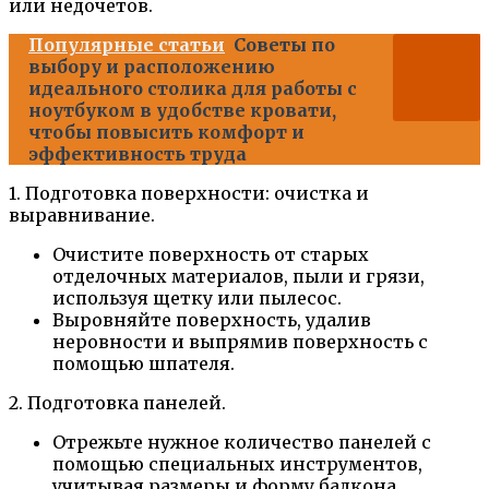
или недочетов.
Популярные статьи
Советы по
выбору и расположению
идеального столика для работы с
ноутбуком в удобстве кровати,
чтобы повысить комфорт и
эффективность труда
1. Подготовка поверхности: очистка и
выравнивание.
Очистите поверхность от старых
отделочных материалов, пыли и грязи,
используя щетку или пылесос.
Выровняйте поверхность, удалив
неровности и выпрямив поверхность с
помощью шпателя.
2. Подготовка панелей.
Отрежьте нужное количество панелей с
помощью специальных инструментов,
учитывая размеры и форму балкона.