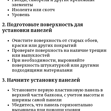
элементы
Изолента или скотч
Уровень
2. Подготовьте поверхность для
установки панелей
Очистите поверхность от старых обоев,
краски или других покрытий
Проверьте поверхность на наличие трещин
или выпуклостей
При необходимости, выровняйте
поверхность штукатуркой или другими
подходящими материалами
3. Начните установку панелей
Установите первую пластиковую панель в
верхней части балкона, с учетом высоты и
ширины самой панели
Убедитесь, что панель горизонтально
выравнена при помощи уровня