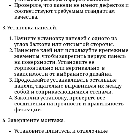
Проверьте, что панели не имеют дефектов и
соответствуют требуемым стандартам
качества.
3. Установка панелей.
Начните установку панелей с одного из
углов балкона или открытой стороны.
Нанесите клей или используйте крепежные
элементы, чтобы закрепить первую панель
на поверхности. Установите ее
горизонтально или вертикально, в
зависимости от выбранного дизайна.
Продолжайте устанавливать остальные
панели, тщательно выравнивая их между
собой и соприкасающимися стенами.
Закончив установку, проверьте все
соединения на прочность и правильность
фиксации.
4. Завершение монтажа.
Установите плинтусы и отделочные