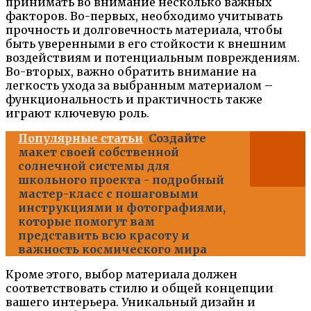
принимать во внимание несколько важных
факторов. Во-первых, необходимо учитывать
прочность и долговечность материала, чтобы
быть уверенными в его стойкости к внешним
воздействиям и потенциальным повреждениям.
Во-вторых, важно обратить внимание на
легкость ухода за выбранным материалом –
функциональность и практичность также
играют ключевую роль.
Популярные статьи
Создайте
макет своей собственной
солнечной системы для
школьного проекта - подробный
мастер-класс с пошаговыми
инструкциями и фотографиями,
которые помогут вам
представить всю красоту и
важность космического мира
Кроме этого, выбор материала должен
соответствовать стилю и общей концепции
вашего интерьера. Уникальный дизайн и