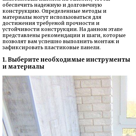
обеспечить надежную и долговечную
конструкцию. Определенные методы и
материалы могут использоваться для
достижения требуемой прочности и
устойчивости конструкции. На данном этапе
представлены рекомендации и шаги, которые
позволят вам успешно выполнить монтаж и
зафиксировать пластиковые панели.
1. Выберите необходимые инструменты
и материалы