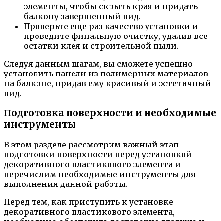
элементы, чтобы скрыть края и придать
балкону завершенный вид.
Проверьте еще раз качество установки и
проведите финальную очистку, удалив все
остатки клея и строительной пыли.
Следуя данным шагам, вы сможете успешно
установить панели из полимерных материалов
на балконе, придав ему красивый и эстетичный
вид.
Подготовка поверхности и необходимые
инструменты
В этом разделе рассмотрим важный этап
подготовки поверхности перед установкой
декоративного пластикового элемента и
перечислим необходимые инструменты для
выполнения данной работы.
Перед тем, как приступить к установке
декоративного пластикового элемента,