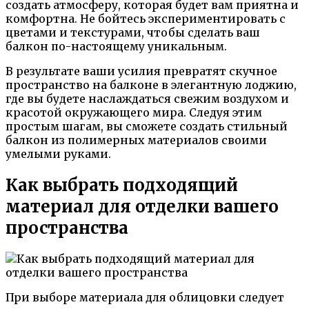
создать атмосферу, которая будет вам приятна и
комфортна. Не бойтесь экспериментировать с
цветами и текстурами, чтобы сделать ваш
балкон по-настоящему уникальным.
В результате ваши усилия превратят скучное
пространство на балконе в элегантную лоджию,
где вы будете наслаждаться свежим воздухом и
красотой окружающего мира. Следуя этим
простым шагам, вы сможете создать стильный
балкон из полимерных материалов своими
умелыми руками.
Как выбрать подходящий
материал для отделки вашего
пространства
При выборе материала для облицовки следует