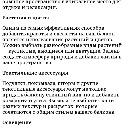
обычное пространство в уникальное место для
отдыха и релаксации.
Растения и цветы
Одним из самых эффективных способов
добавить красоты и свежести на ваш балкон
является использование растений и цветов.
Можно выбрать разнообразные виды растений
— кустистые, вьющиеся или цветущие. Зелень
создаст атмосферу природы и добавит жизни в
ваше пространство.
Текстильные аксессуары
Подушки, покрывала, шторы и другие
текстильные аксессуары могут не только
придать балкону стильный вид, но и добавить
комфорта и уюта. Вы можете выбрать ткани
разных текстур и расцветок, которые
сочетаются с общим стилем вашего балкона.
Освещение