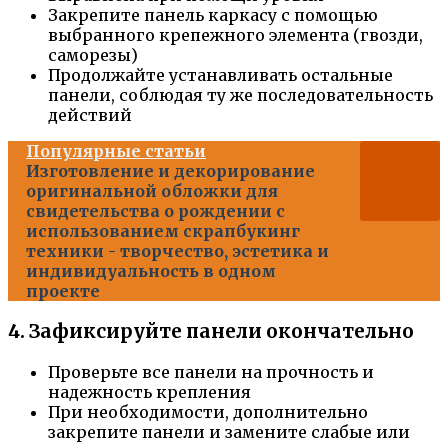
Закрепите панель каркасу с помощью
выбранного крепежного элемента (гвозди,
саморезы)
Продолжайте устанавливать остальные
панели, соблюдая ту же последовательность
действий
Популярные статьи
Изготовление и декорирование
оригинальной обложки для
свидетельства о рождении с
использованием скрапбукинг
техники - творчество, эстетика и
индивидуальность в одном
проекте
4. Зафиксируйте панели окончательно
Проверьте все панели на прочность и
надежность крепления
При необходимости, дополнительно
закрепите панели и замените слабые или