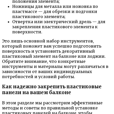
положения элемента;
Ножницы для металла или ножовка по
пластмассе — для обрезки и подгонки
пластикового элемента;
Отвертка или электрический дрель — для
закрепления пластикового элемента к
поверхности.
Это лишь основной набор инструментов,
который поможет вам успешно подготовить
поверхность и установить декоративный
пластиковый элемент на балконе или лоджии.
Обратите внимание, что конкретные
инструменты и материалы могут различаться в
зависимости от ваших индивидуальных
потребностей и условий работы.
Как надежно закрепить пластиковые
панели на вашем балконе
В этом разделе мы рассмотрим эффективные
методы и советы по правильной установке
пластиковых панелей на балконе, чтобы