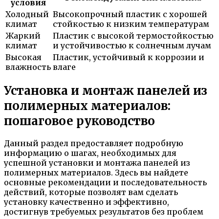
условия
Холодный
Высокопрочный пластик с хорошей
климат
стойкостью к низким температурам
Жаркий
Пластик с высокой термостойкостью
климат
и устойчивостью к солнечным лучам
Высокая
Пластик, устойчивый к коррозии и
влажность
влаге
Установка и монтаж панелей из
полимерных материалов:
пошаговое руководство
Данный раздел предоставляет подробную
информацию о шагах, необходимых для
успешной установки и монтажа панелей из
полимерных материалов. Здесь вы найдете
основные рекомендации и последовательность
действий, которые позволят вам сделать
установку качественно и эффективно,
достигнув требуемых результатов без проблем