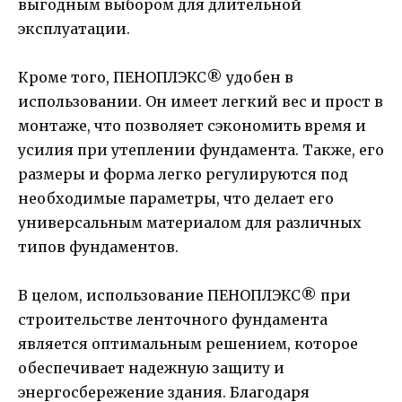
выгодным выбором для длительной
эксплуатации.
Кроме того, ПЕНОПЛЭКС® удобен в
использовании. Он имеет легкий вес и прост в
монтаже, что позволяет сэкономить время и
усилия при утеплении фундамента. Также, его
размеры и форма легко регулируются под
необходимые параметры, что делает его
универсальным материалом для различных
типов фундаментов.
В целом, использование ПЕНОПЛЭКС® при
строительстве ленточного фундамента
является оптимальным решением, которое
обеспечивает надежную защиту и
энергосбережение здания. Благодаря