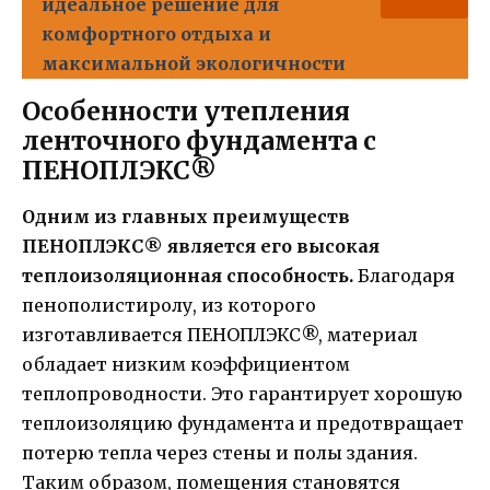
идеальное решение для
комфортного отдыха и
максимальной экологичности
Особенности утепления
ленточного фундамента с
ПЕНОПЛЭКС®
Одним из главных преимуществ
ПЕНОПЛЭКС® является его высокая
теплоизоляционная способность.
Благодаря
пенополистиролу, из которого
изготавливается ПЕНОПЛЭКС®, материал
обладает низким коэффициентом
теплопроводности. Это гарантирует хорошую
теплоизоляцию фундамента и предотвращает
потерю тепла через стены и полы здания.
Таким образом, помещения становятся