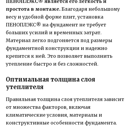
ПЕНОПЛЭКС® является его легкость и
простота в монтаже.
Благодаря небольшому
весу и удобной форме плит, установка
ПЕНОПЛЭКС® на фундамент не требует
больших усилий и временных затрат.
Материал легко подгоняется под размеры
фундаментной конструкции и надежно
крепится к ней. Это позволяет выполнить
утепление быстро и без сложностей.
Оптимальная толщина слоя
утеплителя
Правильная толщина слоя утеплителя зависит
от множества факторов, включая
климатические условия, материалы и
конструктивные особенности фундамента.