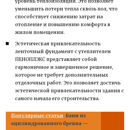
уровень теплоизоляции. Это позволяет
уменьшить потери тепла сквозь пол, что
способствует снижению затрат на
отопление и повышению комфорта в
жилом помещении.
Эстетическая привлекательность:
ленточный фундамент с утеплителем
ПЕНОПЛЭКС представляет собой
гармоничное и завершенное решение,
которое не требует дополнительных
отделочных работ. Это позволяет достичь
эстетической привлекательности здания с
самого начала его строительства.
Популярные статьи
Бани из
оцилиндрованного бревна —