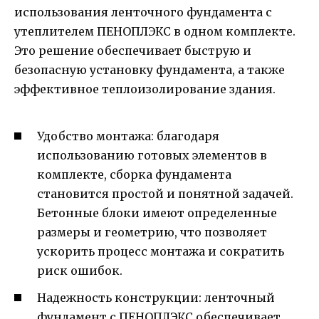
использования ленточного фундамента с
утеплителем ПЕНОПЛЭКС в одном комплекте.
Это решение обеспечивает быструю и
безопасную установку фундамента, а также
эффективное теплоизолирование здания.
Удобство монтажа: благодаря
использованию готовых элементов в
комплекте, сборка фундамента
становится простой и понятной задачей.
Бетонные блоки имеют определенные
размеры и геометрию, что позволяет
ускорить процесс монтажа и сократить
риск ошибок.
Надежность конструкции: ленточный
фундамент с ПЕНОПЛЭКС обеспечивает