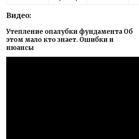
Видео:
Утепление опалубки фундамента Об
этом мало кто знает. Ошибки и
нюансы