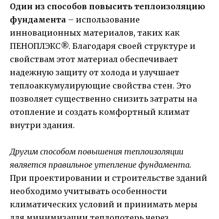
Один из способов повысить теплоизоляцию
фундамента
– использование
инновационных материалов, таких как
ПЕНОПЛЭКС®. Благодаря своей структуре и
свойствам этот материал обеспечивает
надежную защиту от холода и улучшает
теплоаккумулирующие свойства стен. Это
позволяет существенно снизить затраты на
отопление и создать комфортный климат
внутри здания.
Другим способом повышения теплоизоляции
является правильное утепление фундамента.
При проектировании и строительстве зданий
необходимо учитывать особенности
климатических условий и принимать меры
для минимизации теплопотерь через