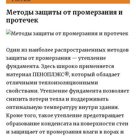
Методы защиты от промерзания и
протечек
Один из наиболее распространенных методов
защиты от промерзания — утепление
фундамента. Здесь широко применяется
материал ПЕНОПЛЭКС®, который обладает
отличными теплоизоляционными
свойствами. Утепление фундамента позволяет
снизить потери тепла и поддерживать
оптимальную температуру внутри здания.
Кроме того, такое утепление предотвращает
образование конденсата на поверхности стен
и защищает от промерзания влаги в порах и