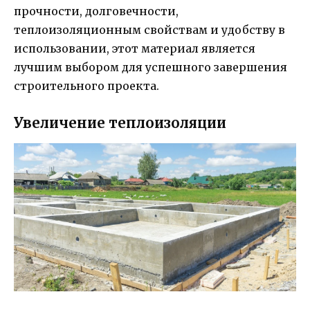
прочности, долговечности,
теплоизоляционным свойствам и удобству в
использовании, этот материал является
лучшим выбором для успешного завершения
строительного проекта.
Увеличение теплоизоляции