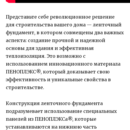
Представьте себе революционное решение
для строительства вашего дома — ленточный
фундамент, в котором совмещены два важных
аспекта: создание прочной и надежной
основы для здания и эффективная
теплоизоляция. Это возможно с
использованием инновационного материала
ПЕНОПЛЭКС®, который доказывает свою
эффективность и уникальные свойства в
строительстве.
Конструкция ленточного фундамента
подразумевает использование специальных
панелей из ПЕНОПЛЭКСа®, которые
устанавливаются на нижнюю часть