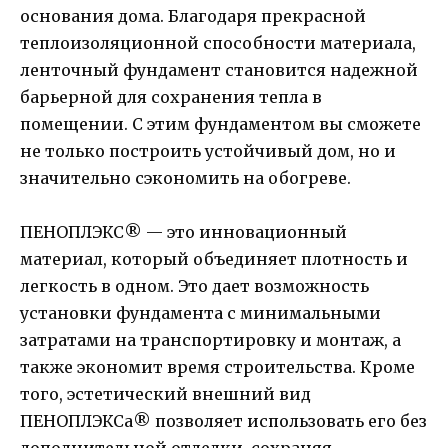
основания дома. Благодаря прекрасной
теплоизоляционной способности материала,
ленточный фундамент становится надежной
барьерной для сохранения тепла в
помещении. С этим фундаментом вы сможете
не только построить устойчивый дом, но и
значительно сэкономить на обогреве.
ПЕНОПЛЭКС® — это инновационный
материал, который объединяет плотность и
легкость в одном. Это дает возможность
установки фундамента с минимальными
затратами на транспортировку и монтаж, а
также экономит время строительства. Кроме
того, эстетический внешний вид
ПЕНОПЛЭКСа® позволяет использовать его без
дополнительной отделки, сохраняя