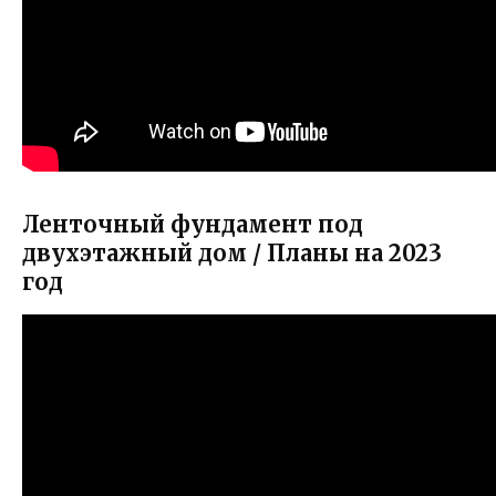
Ленточный фундамент под
двухэтажный дом / Планы на 2023
год