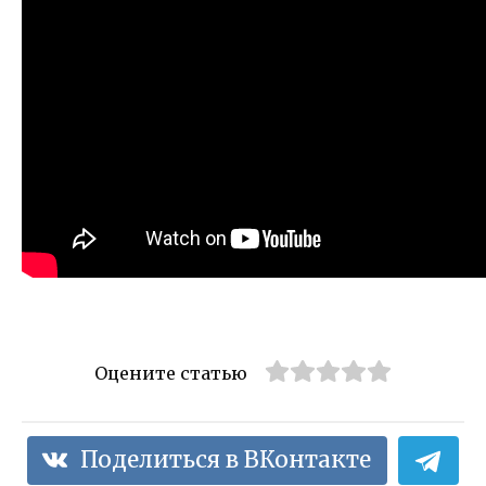
Оцените статью
Поделиться в ВКонтакте