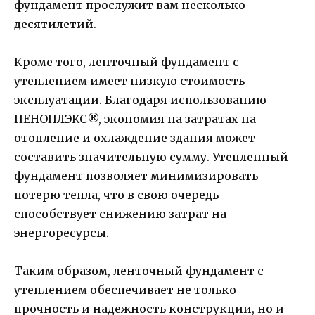
фундамент прослужит вам несколько
десятилетий.
Кроме того, ленточный фундамент с
утеплением имеет низкую стоимость
эксплуатации. Благодаря использованию
ПЕНОПЛЭКС®, экономия на затратах на
отопление и охлаждение здания может
составить значительную сумму. Утепленный
фундамент позволяет минимизировать
потерю тепла, что в свою очередь
способствует снижению затрат на
энергоресурсы.
Таким образом, ленточный фундамент с
утеплением обеспечивает не только
прочность и надежность конструкции, но и