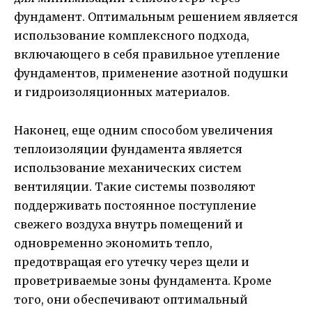
фундамент. Оптимальным решением является
использование комплексного подхода,
включающего в себя правильное утепление
фундаментов, применение азотной подушки
и гидроизоляционных материалов.
Наконец, еще одним способом увеличения
теплоизоляции фундамента является
использование механических систем
вентиляции. Такие системы позволяют
поддерживать постоянное поступление
свежего воздуха внутрь помещений и
одновременно экономить тепло,
предотвращая его утечку через щели и
проветриваемые зоны фундамента. Кроме
того, они обеспечивают оптимальный