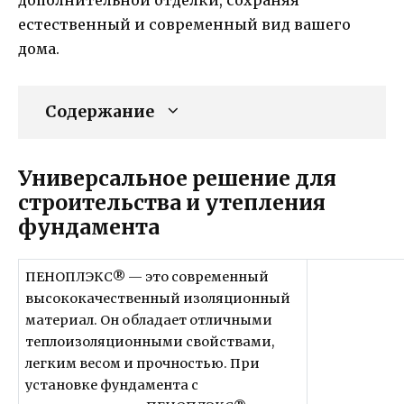
естественный и современный вид вашего
дома.
Содержание
Универсальное решение для
строительства и утепления
фундамента
ПЕНОПЛЭКС® — это современный
высококачественный изоляционный
материал. Он обладает отличными
теплоизоляционными свойствами,
легким весом и прочностью. При
установке фундамента с