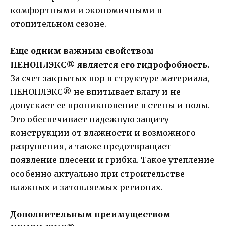
комфортными и экономичными в
отопительном сезоне.
Еще одним важным свойством
ПЕНОПЛЭКС® является его гидрофобность.
За счет закрытых пор в структуре материала,
ПЕНОПЛЭКС® не впитывает влагу и не
допускает ее проникновение в стены и полы.
Это обеспечивает надежную защиту
конструкции от влажности и возможного
разрушения, а также предотвращает
появление плесени и грибка. Такое утепление
особенно актуально при строительстве
влажных и затопляемых регионах.
Дополнительным преимуществом