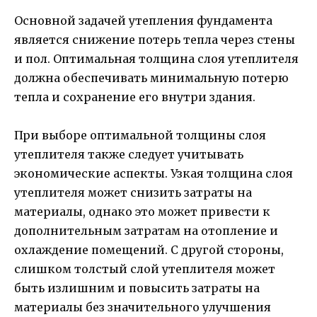
Основной задачей утепления фундамента
является снижение потерь тепла через стены
и пол. Оптимальная толщина слоя утеплителя
должна обеспечивать минимальную потерю
тепла и сохранение его внутри здания.
При выборе оптимальной толщины слоя
утеплителя также следует учитывать
экономические аспекты. Узкая толщина слоя
утеплителя может снизить затраты на
материалы, однако это может привести к
дополнительным затратам на отопление и
охлаждение помещений. С другой стороны,
слишком толстый слой утеплителя может
быть излишним и повысить затраты на
материалы без значительного улучшения