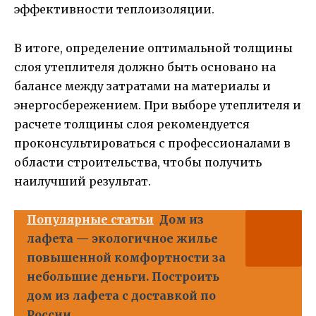
эффективности теплоизоляции.
В итоге, определение оптимальной толщины
слоя утеплителя должно быть основано на
балансе между затратами на материалы и
энергосбережением. При выборе утеплителя и
расчете толщины слоя рекомендуется
проконсультироваться с профессионалами в
области строительства, чтобы получить
наилучший результат.
Популярные статьи
Дом из
лафета — экологичное жилье
повышенной комфортности за
небольшие деньги. Построить
дом из лафета с доставкой по
России