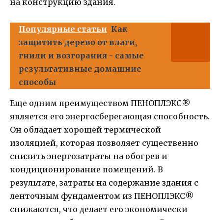
на конструкцию здания.
Популярные статьи
Как
защитить дерево от влаги,
гнили и возгорания - самые
результативные домашние
способы
Еще одним преимуществом ПЕНОПЛЭКС®
является его энергосберегающая способность.
Он обладает хорошей термической
изоляцией, которая позволяет существенно
снизить энергозатраты на обогрев и
кондиционирование помещений. В
результате, затраты на содержание здания с
ленточным фундаментом из ПЕНОПЛЭКС®
снижаются, что делает его экономически