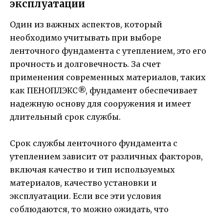
эксплуатации
Один из важных аспектов, который
необходимо учитывать при выборе
ленточного фундамента с утеплением, это его
прочность и долговечность. За счет
применения современных материалов, таких
как ПЕНОПЛЭКС®, фундамент обеспечивает
надежную основу для сооружения и имеет
длительный срок службы.
Срок службы ленточного фундамента с
утеплением зависит от различных факторов,
включая качество и тип используемых
материалов, качество установки и
эксплуатации. Если все эти условия
соблюдаются, то можно ожидать, что