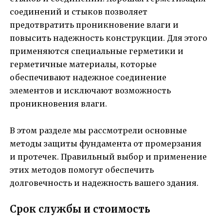
соединений и стыков позволяет
предотвратить проникновение влаги и
повысить надежность конструкции. Для этого
применяются специальные герметики и
герметичные материалы, которые
обеспечивают надежное соединение
элементов и исключают возможность
проникновения влаги.
В этом разделе мы рассмотрели основные
методы защиты фундамента от промерзания
и протечек. Правильный выбор и применение
этих методов помогут обеспечить
долговечность и надежность вашего здания.
Срок службы и стоимость