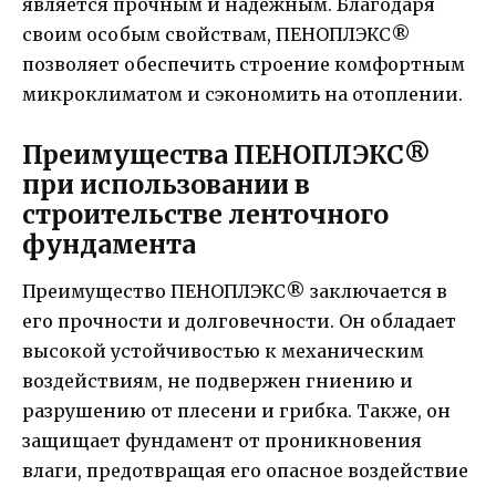
является прочным и надежным. Благодаря
своим особым свойствам, ПЕНОПЛЭКС®
позволяет обеспечить строение комфортным
микроклиматом и сэкономить на отоплении.
Преимущества ПЕНОПЛЭКС®
при использовании в
строительстве ленточного
фундамента
Преимущество ПЕНОПЛЭКС® заключается в
его прочности и долговечности. Он обладает
высокой устойчивостью к механическим
воздействиям, не подвержен гниению и
разрушению от плесени и грибка. Также, он
защищает фундамент от проникновения
влаги, предотвращая его опасное воздействие