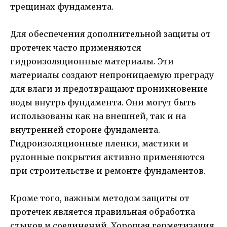
трещинах фундамента.
Для обеспечения дополнительной защиты от
протечек часто применяются
гидроизоляционные материалы. Эти
материалы создают непроницаемую преграду
для влаги и предотвращают проникновение
воды внутрь фундамента. Они могут быть
использованы как на внешней, так и на
внутренней стороне фундамента.
Гидроизоляционные пленки, мастики и
рулонные покрытия активно применяются
при строительстве и ремонте фундаментов.
Кроме того, важным методом защиты от
протечек является правильная обработка
стыков и соединений. Хорошая герметизация