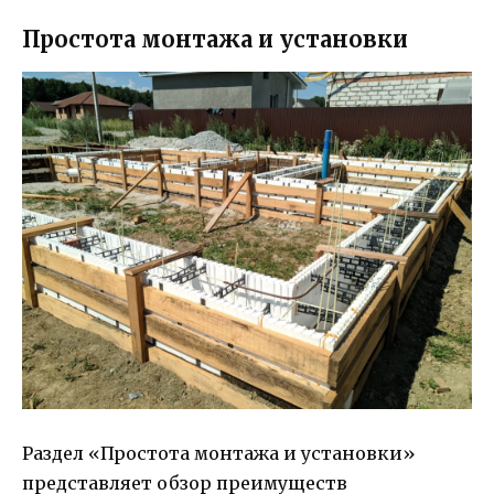
Простота монтажа и установки
Раздел «Простота монтажа и установки»
представляет обзор преимуществ