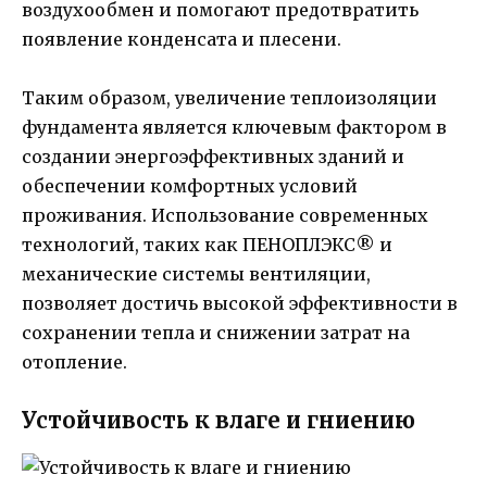
воздухообмен и помогают предотвратить
появление конденсата и плесени.
Таким образом, увеличение теплоизоляции
фундамента является ключевым фактором в
создании энергоэффективных зданий и
обеспечении комфортных условий
проживания. Использование современных
технологий, таких как ПЕНОПЛЭКС® и
механические системы вентиляции,
позволяет достичь высокой эффективности в
сохранении тепла и снижении затрат на
отопление.
Устойчивость к влаге и гниению