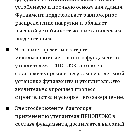
устойчивую и прочную основу для здания.
Фундамент поддерживает равномерное
распределение нагрузки и обладает
высокой устойчивостью к механическим
воздействиям.
Экономия времени и затрат:
использование ленточного фундамента с
утеплителем ПЕНОПЛЭКС позволяет
сэкономить время и ресурсы на отдельной
установке фундамента и утеплителя. Это
значительно упрощает процесс
строительства и ускоряет его завершение.
Энергосбережение: благодаря
применению утеплителя ПЕНОПЛЭКС в
составе фундамента, достигается высокий