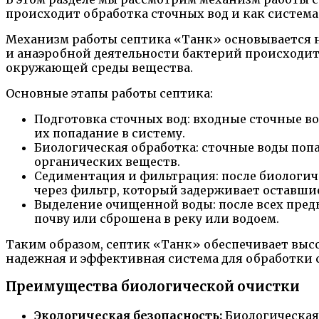
происходит обработка сточных вод и как система
Механизм работы септика «Танк» основывается 
и анаэробной деятельности бактерий происходит 
окружающей среды вещества.
Основные этапы работы септика:
Подготовка сточных вод: входные сточные во
их попадание в систему.
Биологическая обработка: сточные воды поп
органических веществ.
Седиментация и фильтрация: после биологич
через фильтр, который задерживает оставши
Выделение очищенной воды: после всех пред
почву или сброшена в реку или водоем.
Таким образом, септик «Танк» обеспечивает высо
надежная и эффективная система для обработки с
Преимущества биологической очистки
Экологическая безопасность:
Биологическая 