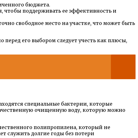
ниченного бюджета.
я, чтобы поддерживать ее эффективность и
очно свободное место на участке, что может быть
 перед его выбором следует учесть как плюсы,
аходятся специальные бактерии, которые
окачественную очищенную воду, которую можно
ачественного полипропилена, который не
ет служить долгие годы без потери