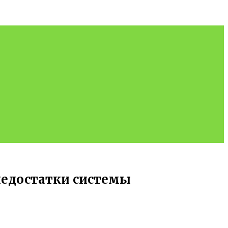
недостатки системы