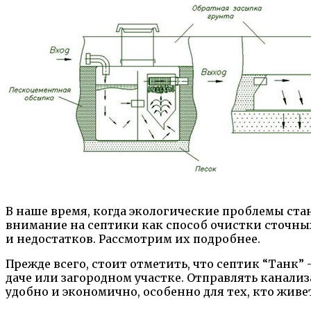
В наше время, когда экологические проблемы ста
внимание на септики как способ очистки сточны
и недостатков. Рассмотрим их подробнее.
Прежде всего, стоит отметить, что септик “Танк”
даче или загородном участке. Отправлять канали
удобно и экономично, особенно для тех, кто живе