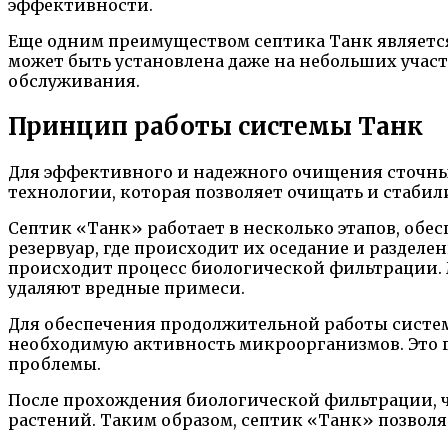
эффективности.
Еще одним преимуществом септика Танк является
может быть установлена даже на небольших участ
обслуживания.
Принцип работы системы Танк
Для эффективного и надежного очищения сточных
технологии, которая позволяет очищать и стаби
Септик «Танк» работает в несколько этапов, обе
резервуар, где происходит их оседание и раздел
происходит процесс биологической фильтрации. 
удаляют вредные примеси.
Для обеспечения продолжительной работы систем
необходимую активность микроорганизмов. Это 
проблемы.
После прохождения биологической фильтрации, ч
растений. Таким образом, септик «Танк» позвол