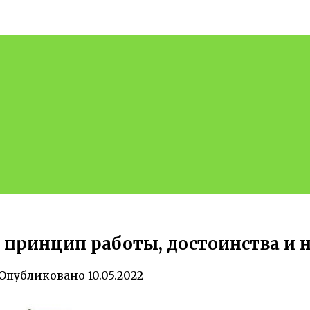
— принцип работы, достоинства и 
Опубликовано
10.05.2022