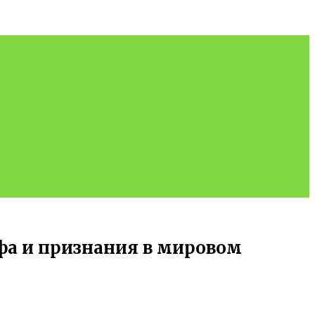
фа и признания в мировом