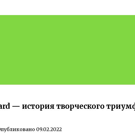
ard — история творческого триум
Опубликовано
09.02.2022