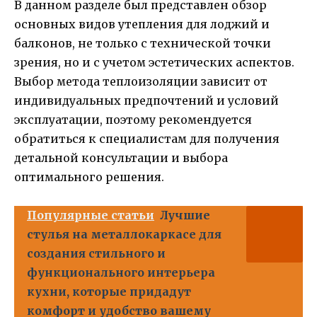
В данном разделе был представлен обзор
основных видов утепления для лоджий и
балконов, не только с технической точки
зрения, но и с учетом эстетических аспектов.
Выбор метода теплоизоляции зависит от
индивидуальных предпочтений и условий
эксплуатации, поэтому рекомендуется
обратиться к специалистам для получения
детальной консультации и выбора
оптимального решения.
Популярные статьи
Лучшие
стулья на металлокаркасе для
создания стильного и
функционального интерьера
кухни, которые придадут
комфорт и удобство вашему