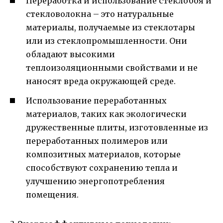
Переработка и использование стеклобоя и
стекловолокна – это натуральные
материалы, получаемые из стеклотары
или из стеклопромышленности. Они
обладают высокими
теплоизоляционными свойствами и не
наносят вреда окружающей среде.
Использование переработанных
материалов, таких как экологически
дружественные плиты, изготовленные из
переработанных полимеров или
композитных материалов, которые
способствуют сохранению тепла и
улучшению энергопотребления
помещения.