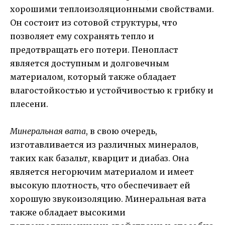
хорошими теплоизоляционными свойствами.
Он состоит из сотовой структуры, что
позволяет ему сохранять тепло и
предотвращать его потери. Пенопласт
является доступным и долговечным
материалом, который также обладает
влагостойкостью и устойчивостью к грибку и
плесени.
Минеральная вата
, в свою очередь,
изготавливается из различных минералов,
таких как базальт, кварцит и диабаз. Она
является негорючим материалом и имеет
высокую плотность, что обеспечивает ей
хорошую звукоизоляцию. Минеральная вата
также обладает высокими