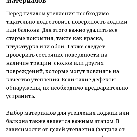
материалов
Перед началом утепления необходимо
тщательно подготовить поверхность лоджии
или балкона. Для этого важно удалить все
старые покрытия, такие как краска,
штукатурка или обои. Также следует
проверить состояние поверхности на
наличие трещин, сколов или других
повреждений, которые могут повлиять на
качество утепления. Если такие дефекты
обнаружены, их необходимо предварительно
устранить.
Выбор материалов для утепления лоджии или
балкона также является важным этапом. В
зависимости от целей утепления (защита от