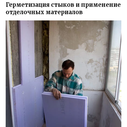
Герметизация стыков и применение
отделочных материалов