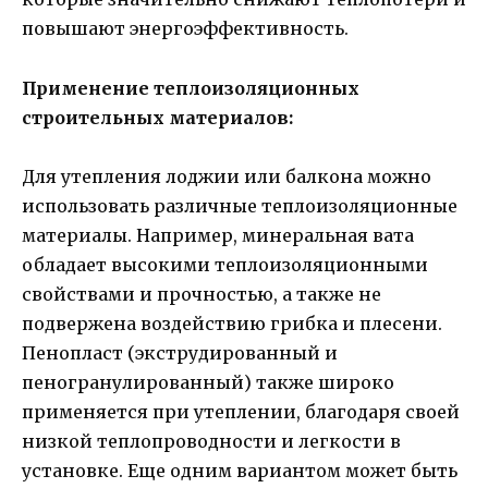
повышают энергоэффективность.
Применение теплоизоляционных
строительных материалов:
Для утепления лоджии или балкона можно
использовать различные теплоизоляционные
материалы. Например, минеральная вата
обладает высокими теплоизоляционными
свойствами и прочностью, а также не
подвержена воздействию грибка и плесени.
Пенопласт (экструдированный и
пеногранулированный) также широко
применяется при утеплении, благодаря своей
низкой теплопроводности и легкости в
установке. Еще одним вариантом может быть