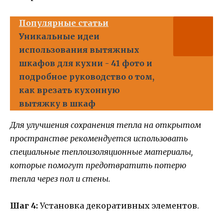
Популярные статьи
Уникальные идеи
использования вытяжных
шкафов для кухни - 41 фото и
подробное руководство о том,
как врезать кухонную
вытяжку в шкаф
Для улучшения сохранения тепла на открытом
пространстве рекомендуется использовать
специальные теплоизоляционные материалы,
которые помогут предотвратить потерю
тепла через пол и стены.
Шаг 4:
Установка декоративных элементов.