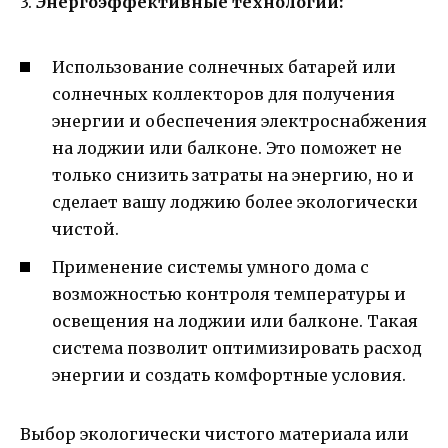
3.
Энергоэффективные технологии:
Использование солнечных батарей или
солнечных коллекторов для получения
энергии и обеспечения электроснабжения
на лоджии или балконе. Это поможет не
только снизить затраты на энергию, но и
сделает вашу лоджию более экологически
чистой.
Применение системы умного дома с
возможностью контроля температуры и
освещения на лоджии или балконе. Такая
система позволит оптимизировать расход
энергии и создать комфортные условия.
Выбор экологически чистого материала или