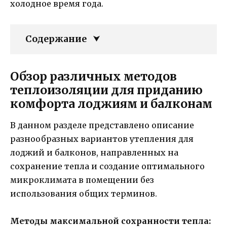
холодное время года.
Содержание
Обзор различных методов
теплоизоляции для приданию
комфорта лоджиям и балконам
В данном разделе представлено описание
разнообразных вариантов утепления для
лоджий и балконов, направленных на
сохранение тепла и создание оптимального
микроклимата в помещении без
использования общих терминов.
Методы максимальной сохранности тепла: