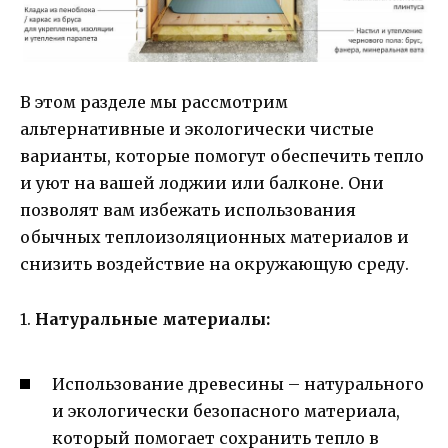
В этом разделе мы рассмотрим
альтернативные и экологически чистые
варианты, которые помогут обеспечить тепло
и уют на вашей лоджии или балконе. Они
позволят вам избежать использования
обычных теплоизоляционных материалов и
снизить воздействие на окружающую среду.
1.
Натуральные материалы:
Использование древесины – натурального
и экологически безопасного материала,
который помогает сохранить тепло в