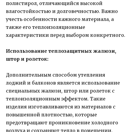
полистирол, отличающийся высокой
влагостойкостью и долговечностью. Важно
учесть особенности кажного материала, а
также его теплоизоляционные
характеристики перед выбором конкретного.
Использование теплозащитных жалюзи,
штор и ролеток:
Дополнительным способом утепления
лоджий и балконов является использование
специальных жалюзи, штор или ролеток с
теплоизоляционным эффектом. Такие
изделия изготавливаются из материалов с
повышенной плотностью, которые
предотвращают проникновение холодного
воздуха и сохраняют тепло в помещении.