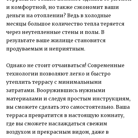
и комфортной, но также сэкономит ваши
деньги на отоплении? Ведь в холодные
месяцы большое количество тепла теряется
через неутепленные стены и полы. В
результате ваше жилище становится
продуваемым и неприятным.
Однако не стоит отчаиваться! Современные
технологии позволяют легко и быстро
утеплить террасу с минимальными
затратами. Вооружившись нужными
материалами и следуя простым инструкциям,
вы сможете сделать это самостоятельно. Ваша
терраса превратится в настоящую комнату,
где вы сможете наслаждаться свежим
воздухом и прекрасным видом, даже в