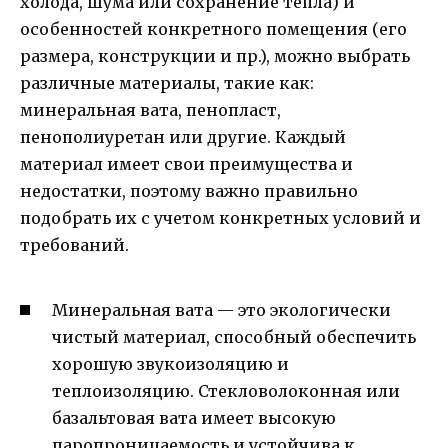
холода, шума или сохранение тепла) и
особенностей конкретного помещения (его
размера, конструкции и пр.), можно выбрать
различные материалы, такие как:
минеральная вата, пенопласт,
пенополиуретан или другие. Каждый
материал имеет свои преимущества и
недостатки, поэтому важно правильно
подобрать их с учетом конкретных условий и
требований.
Минеральная вата — это экологически
чистый материал, способный обеспечить
хорошую звукоизоляцию и
теплоизоляцию. Стекловолоконная или
базальтовая вата имеет высокую
паропроницаемость и устойчива к