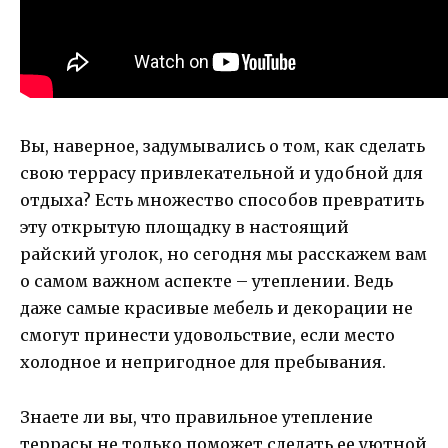
Вы, наверное, задумывались о том, как сделать
свою террасу привлекательной и удобной для
отдыха? Есть множество способов превратить
эту открытую площадку в настоящий
райский уголок, но сегодня мы расскажем вам
о самом важном аспекте – утеплении. Ведь
даже самые красивые мебель и декорации не
смогут принести удовольствие, если место
холодное и непригодное для пребывания.
Знаете ли вы, что правильное утепление
террасы не только поможет сделать ее уютной