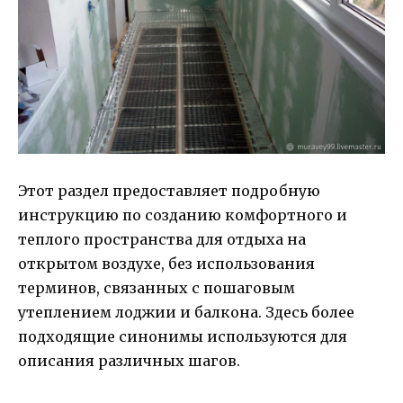
Этот раздел предоставляет подробную
инструкцию по созданию комфортного и
теплого пространства для отдыха на
открытом воздухе, без использования
терминов, связанных с пошаговым
утеплением лоджии и балкона. Здесь более
подходящие синонимы используются для
описания различных шагов.