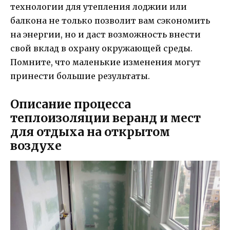
технологии для утепления лоджии или
балкона не только позволит вам сэкономить
на энергии, но и даст возможность внести
свой вклад в охрану окружающей среды.
Помните, что маленькие изменения могут
принести большие результаты.
Описание процесса
теплоизоляции веранд и мест
для отдыха на открытом
воздухе