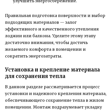
улучшить энергосбережение.
Правильная подготовка поверхности и выбор
подходящих материалов — залог
эффективного и качественного утепления
лоджии или балкона. Уделите этому этапу
достаточно внимания, чтобы достичь
желаемого комфорта в помещении и
сократить энергозатраты.
Установка и крепление материала
для сохранения тепла
В данном разделе рассматривается процесс
установки и надежного крепления материала,
обеспечивающего сохранение тепла в жилом
помещении. Монтаж подразумевает укладку