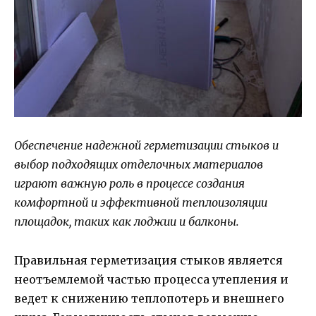
Обеспечение надежной герметизации стыков и
выбор подходящих отделочных материалов
играют важную роль в процессе создания
комфортной и эффективной теплоизоляции
площадок, таких как лоджии и балконы.
Правильная герметизация стыков является
неотъемлемой частью процесса утепления и
ведет к снижению теплопотерь и внешнего