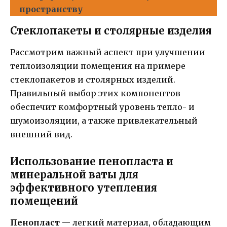
пространству
Стеклопакеты и столярные изделия
Рассмотрим важный аспект при улучшении
теплоизоляции помещения на примере
стеклопакетов и столярных изделий.
Правильный выбор этих компонентов
обеспечит комфортный уровень тепло- и
шумоизоляции, а также привлекательный
внешний вид.
Использование пенопласта и
минеральной ваты для
эффективного утепления
помещений
Пенопласт
— легкий материал, обладающим