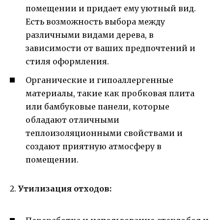
помещении и придает ему уютный вид.
Есть возможность выбора между
различными видами дерева, в
зависимости от ваших предпочтений и
стиля оформления.
Органические и гипоаллергенные
материалы, такие как пробковая плита
или бамбуковые панели, которые
обладают отличными
теплоизоляционными свойствами и
создают приятную атмосферу в
помещении.
2.
Утилизация отходов: