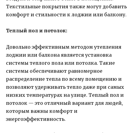
Текстильные покрытия также могут добавить
комфорт и стильности к лоджии или балкону.
Теплый пол и потолок:
Довольно эффективным методом утепления
лоджии или балкона является установка
системы теплого пола или потолка. Такие
системы обеспечивают равномерное
распределение тепла по всему помещению и
позволяют удерживать тепло даже при самых
низких температурах на улице. Теплый пол и
потолок — это отличный вариант для людей,
которым важны комфорт и
энергоэффективность.