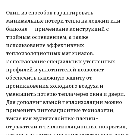
Один из способов гарантировать
минимальные потери тепла на лоджии или
балконе — применение конструкций с
тройным остеклением, а также
использование эффективных
теплоизоляционных материалов.
Использование специальных утепленных
профилей и уплотнителей позволяет
обеспечить надежную защиту от
проникновения холодного воздуха и
уменьшить потерю тепла через окна и двери.
Для дополнительной теплоизоляции можно
применить инновационные технологии,
такие как мультислойные пленки-
отражатели и теплоизоляционные покрытия,
которые значительно снижают теплопотери и