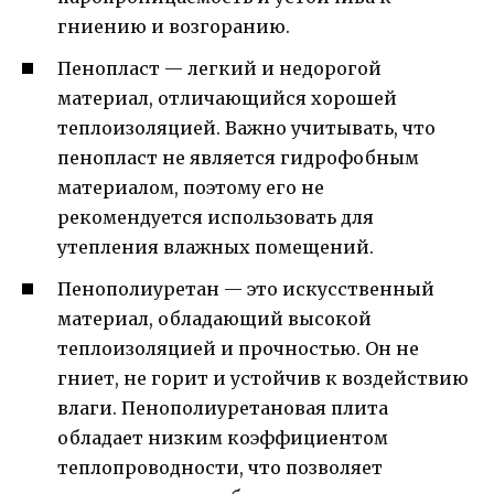
гниению и возгоранию.
Пенопласт — легкий и недорогой
материал, отличающийся хорошей
теплоизоляцией. Важно учитывать, что
пенопласт не является гидрофобным
материалом, поэтому его не
рекомендуется использовать для
утепления влажных помещений.
Пенополиуретан — это искусственный
материал, обладающий высокой
теплоизоляцией и прочностью. Он не
гниет, не горит и устойчив к воздействию
влаги. Пенополиуретановая плита
обладает низким коэффициентом
теплопроводности, что позволяет