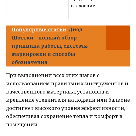
отслоение.
Популярные статьи
Диод
Шоттки - полный обзор
принципа работы, системы
маркировки и способы
обозначения
При выполнении всех этих шагов с
использованием правильных инструментов и
качественного материала, установка и
крепление утеплителя на лоджии или балконе
достигнет высокого уровня эффективности,
обеспечивая сохранение тепла и комфорт в
помещении.