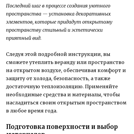
Последний шаг в процессе создания уютного
пространства — установка декоративных
элементов, которые придадут открытому
пространству стильный и эстетически
приятный вид.
Следуя этой подробной инструкции, вы
сможете утеплить веранду или пространство
на открытом воздухе, обеспечивая комфорт и
защиту от холода, безопасность, а также
достаточную теплоизоляцию. Применяйте
необходимые средства и материалы, чтобы
насладиться своим открытым пространством
в любое время года.
Подготовка поверхности и выбор