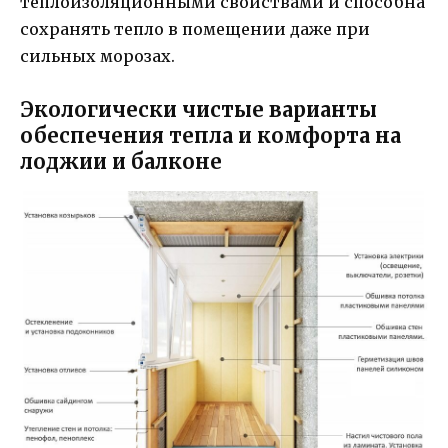
теплоизоляционными свойствами и способна
сохранять тепло в помещении даже при
сильных морозах.
Экологически чистые варианты
обеспечения тепла и комфорта на
лоджии и балконе