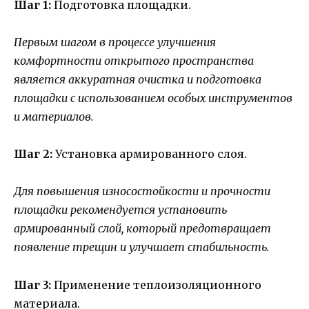
Шаг 1:
Подготовка площадки.
Первым шагом в процессе улучшения
комфортности открытого пространства
является аккуратная очистка и подготовка
площадки с использованием особых инструментов
и материалов.
Шаг 2:
Установка армированного слоя.
Для повышения износостойкости и прочности
площадки рекомендуется установить
армированный слой, который предотвращает
появление трещин и улучшает стабильность.
Шаг 3:
Применение теплоизоляционного
материала.