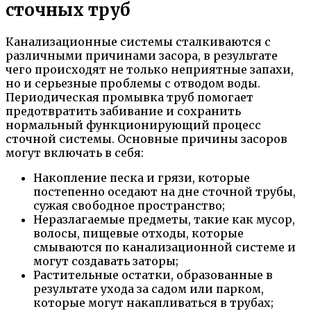
сточных труб
Канализационные системы сталкиваются с
различными причинами засора, в результате
чего происходят не только неприятные запахи,
но и серьезные проблемы с отводом воды.
Периодическая промывка труб помогает
предотвратить забивание и сохранить
нормальный функционирующий процесс
сточной системы. Основные причины засоров
могут включать в себя:
Накопление песка и грязи, которые
постепенно оседают на дне сточной трубы,
сужая свободное пространство;
Неразлагаемые предметы, такие как мусор,
волосы, пищевые отходы, которые
смываются по канализационной системе и
могут создавать заторы;
Растительные остатки, образованные в
результате ухода за садом или парком,
которые могут накапливаться в трубах;