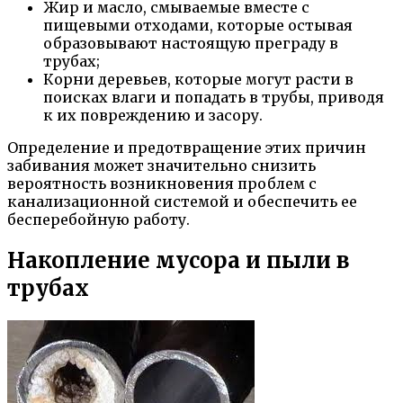
Жир и масло, смываемые вместе с
пищевыми отходами, которые остывая
образовывают настоящую преграду в
трубах;
Корни деревьев, которые могут расти в
поисках влаги и попадать в трубы, приводя
к их повреждению и засору.
Определение и предотвращение этих причин
забивания может значительно снизить
вероятность возникновения проблем с
канализационной системой и обеспечить ее
бесперебойную работу.
Накопление мусора и пыли в
трубах