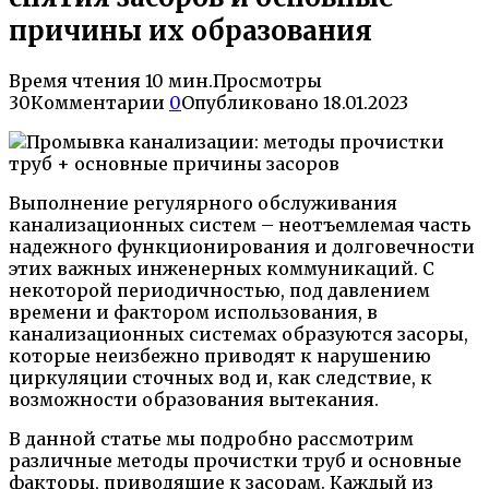
причины их образования
Время чтения
10 мин.
Просмотры
30
Комментарии
0
Опубликовано
18.01.2023
Выполнение регулярного обслуживания
канализационных систем – неотъемлемая часть
надежного функционирования и долговечности
этих важных инженерных коммуникаций. С
некоторой периодичностью, под давлением
времени и фактором использования, в
канализационных системах образуются засоры,
которые неизбежно приводят к нарушению
циркуляции сточных вод и, как следствие, к
возможности образования вытекания.
В данной статье мы подробно рассмотрим
различные методы прочистки труб и основные
факторы, приводящие к засорам. Каждый из