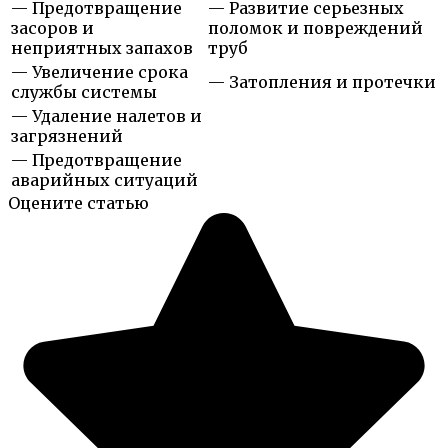
— Предотвращение
— Развитие серьезных
засоров и
поломок и повреждений
неприятных запахов
труб
— Увеличение срока
— Затопления и протечки
службы системы
— Удаление налетов и
загрязнений
— Предотвращение
аварийных ситуаций
Оцените статью