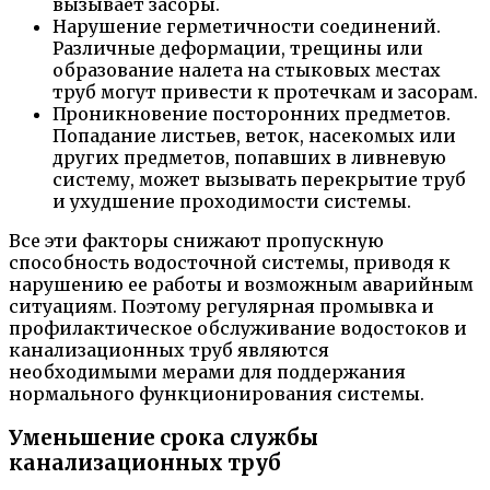
вызывает засоры.
Нарушение герметичности соединений.
Различные деформации, трещины или
образование налета на стыковых местах
труб могут привести к протечкам и засорам.
Проникновение посторонних предметов.
Попадание листьев, веток, насекомых или
других предметов, попавших в ливневую
систему, может вызывать перекрытие труб
и ухудшение проходимости системы.
Все эти факторы снижают пропускную
способность водосточной системы, приводя к
нарушению ее работы и возможным аварийным
ситуациям. Поэтому регулярная промывка и
профилактическое обслуживание водостоков и
канализационных труб являются
необходимыми мерами для поддержания
нормального функционирования системы.
Уменьшение срока службы
канализационных труб