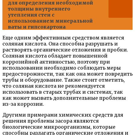
для определения необходимой
толщины внутреннего
утепления стен с
использованием минеральной
ваты и гипсокартона
Еще одним эффективным средством является
соляная кислота. Она способна разрушать и
растворять органические отложения и пробки.
Соляная кислота обладает повышенной
коррозийной активностью, поэтому при
использовании необходимо соблюдать меры
предосторожности, так как она может повредить
трубы и оборудование. Также стоит отметить,
что соляная кислота не рекомендуется
использовать в старых трубах и системах, так
как может вызвать дополнительные проблемы
из-за коррозии.
Другими примерами химических средств для
решения проблемы засора являются
биологические микроорганизмы, которые
способны разлагать органические отложения и