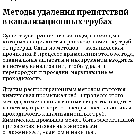
Методы удаления препятствий
в канализационных трубах
Существуют различные методы, с помощью
которых специалисты производят очистку труб
от преград. Один из методов — механическая
прочистка. В процессе применения этого метода,
специальные аппараты и инструменты вводятся
в систему канализации, чтобы удалить
перегородки и просадки, нарушающие ее
проходимость.
Другим распространенным методом является
химическая промывка труб. В процессе этого
метода, химически активные вещества вводятся
в систему и растворяют засоры, восстанавливая
проходимость канализационных труб.
Химическая промывка может быть эффективной
при засорах, вызванных жировыми
отложениями, налетом и накипью.