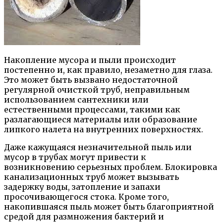
Накопление мусора и пыли происходит
постепенно и, как правило, незаметно для глаза.
Это может быть вызвано недостаточной
регулярной очисткой труб, неправильным
использованием сантехники или
естественными процессами, такими как
разлагающиеся материалы или образование
липкого налета на внутренних поверхностях.
Даже кажущаяся незначительной пыль или
мусор в трубах могут привести к
возникновению серьезных проблем. Блокировка
канализационных труб может вызывать
задержку воды, затопление и запахи
просочивающегося стока. Кроме того,
накопившаяся пыль может быть благоприятной
средой для размножения бактерий и