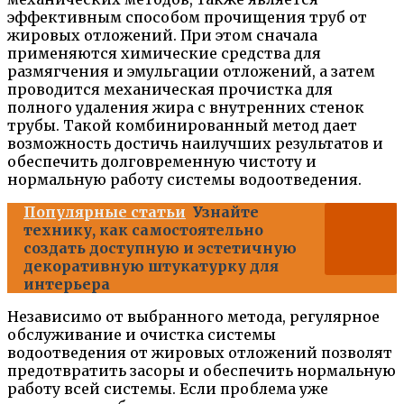
эффективным способом прочищения труб от
жировых отложений. При этом сначала
применяются химические средства для
размягчения и эмульгации отложений, а затем
проводится механическая прочистка для
полного удаления жира с внутренних стенок
трубы. Такой комбинированный метод дает
возможность достичь наилучших результатов и
обеспечить долговременную чистоту и
нормальную работу системы водоотведения.
Популярные статьи
Узнайте
технику, как самостоятельно
создать доступную и эстетичную
декоративную штукатурку для
интерьера
Независимо от выбранного метода, регулярное
обслуживание и очистка системы
водоотведения от жировых отложений позволят
предотвратить засоры и обеспечить нормальную
работу всей системы. Если проблема уже