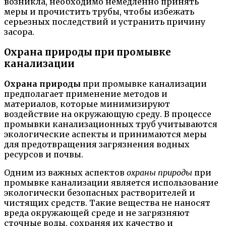
возникла, необходимо немедленно принять
меры и прочистить трубы, чтобы избежать
серьезных последствий и устранить причину
засора.
Охрана природы при промывке
канализации
Охрана природы
при промывке канализации
предполагает применение методов и
материалов, которые минимизируют
воздействие на окружающую среду. В процессе
промывки канализационных труб учитываются
экологические аспекты и принимаются меры
для предотвращения загрязнения водных
ресурсов и почвы.
Одним из важных аспектов
охраны природы
при
промывке канализации является использование
экологически безопасных растворителей и
чистящих средств. Такие вещества не наносят
вреда окружающей среде и не загрязняют
сточные воды, сохраняя их качество и