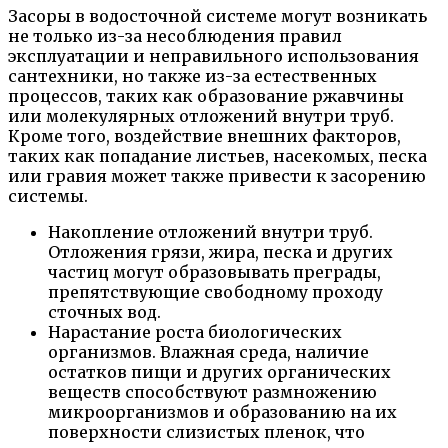
Засоры в водосточной системе могут возникать
не только из-за несоблюдения правил
эксплуатации и неправильного использования
сантехники, но также из-за естественных
процессов, таких как образование ржавчины
или молекулярных отложений внутри труб.
Кроме того, воздействие внешних факторов,
таких как попадание листьев, насекомых, песка
или гравия может также привести к засорению
системы.
Накопление отложений внутри труб.
Отложения грязи, жира, песка и других
частиц могут образовывать преграды,
препятствующие свободному проходу
сточных вод.
Нарастание роста биологических
организмов. Влажная среда, наличие
остатков пищи и других органических
веществ способствуют размножению
микроорганизмов и образованию на их
поверхности слизистых пленок, что