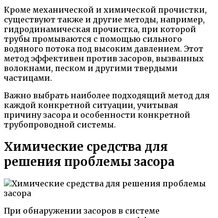
Кроме механической и химической прочистки,
существуют также и другие методы, например,
гидродинамическая прочистка, при которой
трубы промываются с помощью сильного
водяного потока под высоким давлением. Этот
метод эффективен против засоров, вызванных
волокнами, песком и другими твердыми
частицами.
Важно выбрать наиболее подходящий метод для
каждой конкретной ситуации, учитывая
причину засора и особенности конкретной
трубопроводной системы.
Химические средства для
решения проблемы засора
При обнаружении засоров в системе