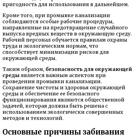
пригодность для использования в дальнейшем.
Кроме того, при промывке канализации
соблюдаются особые рабочие процедуры,
направленные на предотвращение случайного
выпуска вредных веществ в окружающую среду.
Рабочий персонал обучается правилам охраны
труда и экологическим нормам, что
способствует минимизации рисков для
окружающей среды.
Таким образом,
безопасность для окружающей
среды
является важным аспектом при
проведении промывки канализации.
Сохранение чистоты и здоровья окружающей
среды и обеспечение ее безопасного
функционирования являются общественной
задачей, которая должна быть решена с
использованием экологически совершенных
методов и технологий.
Основные причины забивания