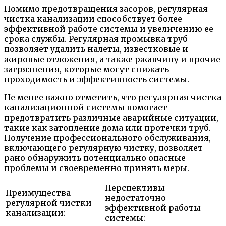
Помимо предотвращения засоров, регулярная
чистка канализации способствует более
эффективной работе системы и увеличению ее
срока службы. Регулярная промывка труб
позволяет удалить налеты, известковые и
жировые отложения, а также ржавчину и прочие
загрязнения, которые могут снижать
проходимость и эффективность системы.
Не менее важно отметить, что регулярная чистка
канализационной системы помогает
предотвратить различные аварийные ситуации,
такие как затопление дома или протечки труб.
Получение профессионального обслуживания,
включающего регулярную чистку, позволяет
рано обнаружить потенциально опасные
проблемы и своевременно принять меры.
Перспективы
Преимущества
недостаточно
регулярной чистки
эффективной работы
канализации:
системы: