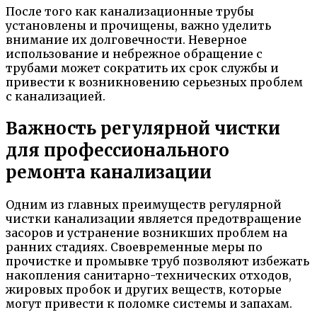
После того как канализационные трубы
установлены и прочищены, важно уделить
внимание их долговечности. Неверное
использование и небрежное обращение с
трубами может сократить их срок службы и
привести к возникновению серьезных проблем
с канализацией.
Важность регулярной чистки
для профессионального
ремонта канализации
Одним из главных преимуществ регулярной
чистки канализации является предотвращение
засоров и устранение возникших проблем на
ранних стадиях. Своевременные меры по
прочистке и промывке труб позволяют избежать
накопления санитарно-технических отходов,
жировых пробок и других веществ, которые
могут привести к поломке системы и запахам.