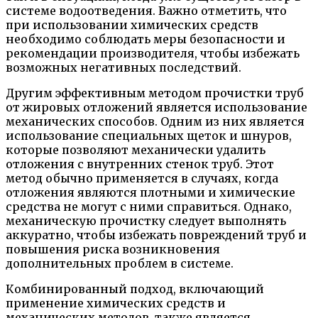
системе водоотведения. Важно отметить, что
при использовании химических средств
необходимо соблюдать меры безопасности и
рекомендации производителя, чтобы избежать
возможных негативных последствий.
Другим эффективным методом прочистки труб
от жировых отложений является использование
механических способов. Одним из них является
использование специальных щеток и шнуров,
которые позволяют механически удалить
отложения с внутренних стенок труб. Этот
метод обычно применяется в случаях, когда
отложения являются плотными и химические
средства не могут с ними справиться. Однако,
механическую прочистку следует выполнять
аккуратно, чтобы избежать повреждений труб и
повышения риска возникновения
дополнительных проблем в системе.
Комбинированный подход, включающий
применение химических средств и
механических методов, также является