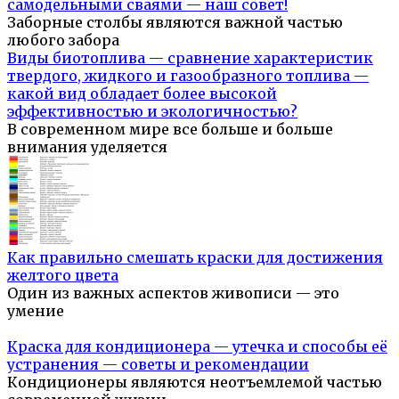
самодельными сваями — наш совет!
Заборные столбы являются важной частью
любого забора
Виды биотоплива — сравнение характеристик
твердого, жидкого и газообразного топлива —
какой вид обладает более высокой
эффективностью и экологичностью?
В современном мире все больше и больше
внимания уделяется
Как правильно смешать краски для достижения
желтого цвета
Один из важных аспектов живописи — это
умение
Краска для кондиционера — утечка и способы её
устранения — советы и рекомендации
Кондиционеры являются неотъемлемой частью