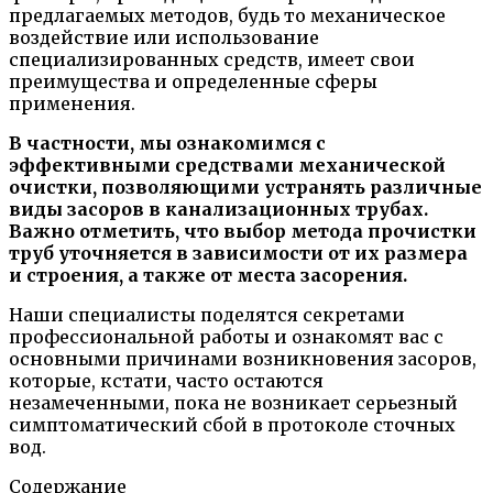
предлагаемых методов, будь то механическое
воздействие или использование
специализированных средств, имеет свои
преимущества и определенные сферы
применения.
В частности, мы ознакомимся с
эффективными средствами механической
очистки, позволяющими устранять различные
виды засоров в канализационных трубах.
Важно отметить, что выбор метода прочистки
труб уточняется в зависимости от их размера
и строения, а также от места засорения.
Наши специалисты поделятся секретами
профессиональной работы и ознакомят вас с
основными причинами возникновения засоров,
которые, кстати, часто остаются
незамеченными, пока не возникает серьезный
симптоматический сбой в протоколе сточных
вод.
Содержание