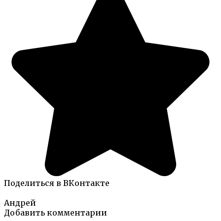
Поделиться в ВКонтакте
Андрей
Добавить комментарии