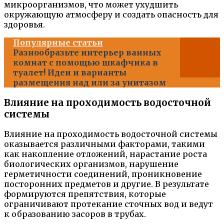
микроорганизмов, что может ухудшить
окружающую атмосферу и создать опасность для
здоровья.
Популярные статьи
Разнообразьте интерьер ванных
комнат с помощью шкафчика в
туалет! Идеи и варианты
размещения над или за унитазом
Влияние на проходимость водосточной
системы
Влияние на проходимость водосточной системы
оказывается различными факторами, такими
как накопление отложений, нарастание роста
биологических организмов, нарушение
герметичности соединений, проникновение
посторонних предметов и другие. В результате
формируются препятствия, которые
ограничивают протекание сточных вод и ведут
к образованию засоров в трубах.