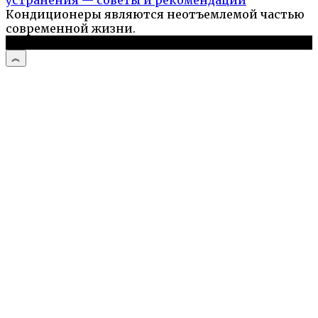
Кондиционеры являются неотъемлемой частью
современной жизни.
© 2026 Стройподсказка