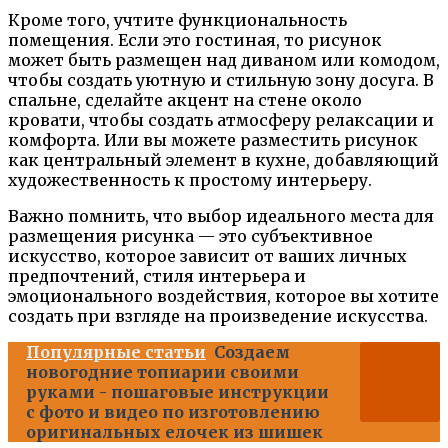
Кроме того, учтите функциональность
помещения. Если это гостиная, то рисунок
может быть размещен над диваном или комодом,
чтобы создать уютную и стильную зону досуга. В
спальне, сделайте акцент на стене около
кровати, чтобы создать атмосферу релаксации и
комфорта. Или вы можете разместить рисунок
как центральный элемент в кухне, добавляющий
художественность к простому интерьеру.
Важно помнить, что выбор идеального места для
размещения рисунка — это субъективное
искусство, которое зависит от ваших личных
предпочтений, стиля интерьера и
эмоционального воздействия, которое вы хотите
создать при взгляде на произведение искусства.
Популярные статьи
Создаем
новогодние топиарии своими
руками - пошаговые инструкции
с фото и видео по изготовлению
оригинальных елочек из шишек