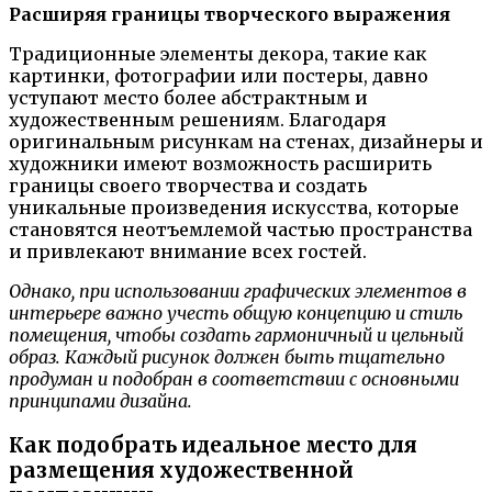
Расширяя границы творческого выражения
Традиционные элементы декора, такие как
картинки, фотографии или постеры, давно
уступают место более абстрактным и
художественным решениям. Благодаря
оригинальным рисункам на стенах, дизайнеры и
художники имеют возможность расширить
границы своего творчества и создать
уникальные произведения искусства, которые
становятся неотъемлемой частью пространства
и привлекают внимание всех гостей.
Однако, при использовании графических элементов в
интерьере важно учесть общую концепцию и стиль
помещения, чтобы создать гармоничный и цельный
образ. Каждый рисунок должен быть тщательно
продуман и подобран в соответствии с основными
принципами дизайна.
Как подобрать идеальное место для
размещения художественной