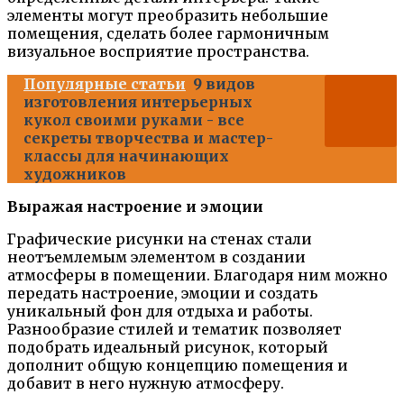
элементы могут преобразить небольшие
помещения, сделать более гармоничным
визуальное восприятие пространства.
Популярные статьи
9 видов
изготовления интерьерных
кукол своими руками - все
секреты творчества и мастер-
классы для начинающих
художников
Выражая настроение и эмоции
Графические рисунки на стенах стали
неотъемлемым элементом в создании
атмосферы в помещении. Благодаря ним можно
передать настроение, эмоции и создать
уникальный фон для отдыха и работы.
Разнообразие стилей и тематик позволяет
подобрать идеальный рисунок, который
дополнит общую концепцию помещения и
добавит в него нужную атмосферу.