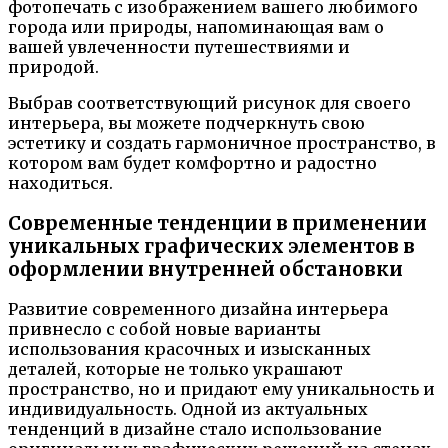
фотопечать с изображением вашего любимого
города или природы, напоминающая вам о
вашей увлеченности путешествиями и
природой.
Выбрав соответствующий рисунок для своего
интерьера, вы можете подчеркнуть свою
эстетику и создать гармоничное пространство, в
котором вам будет комфортно и радостно
находиться.
Современные тенденции в применении
уникальных графических элементов в
оформлении внутренней обстановки
Развитие современного дизайна интерьера
привнесло с собой новые варианты
использования красочных и изысканных
деталей, которые не только украшают
пространство, но и придают ему уникальность и
индивидуальность. Одной из актуальных
тенденций в дизайне стало использование