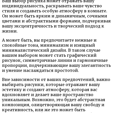
Ваш выбор рисунка может отражать вашу
индивидуальность, раскрывать ваше чувство
стиля и создавать особую атмосферу в комнате.
Он может быть ярким и динамичным, сочными
цветами и абстрактными формами, подчеркивая
вашу эксцентричность и творческий подход к
жизни.
А может быть, вы предпочитаете нежные и
спокойные тона, минимализм и изящный
минималистический дизайн. В таком случае
вашим выбором может стать графический
рисунок, симметричные линии и гармоничные
пропорции, подчеркивающие вашу элегантность
и умение наслаждаться простотой.
Вне зависимости от ваших предпочтений, важно
выбирать рисунки, которые отражают вашу
эстетику и создают атмосферу, которая вас
вдохновляет и делает ваше пространство
уникальным. Возможно, это будет абстрактная
композиция, олицетворяющая вашу свободу и
креативность, или же это может быть