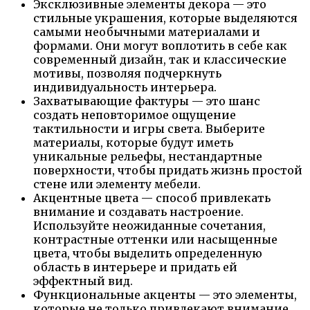
Эксклюзивные элементы декора — это
стильные украшения, которые выделяются
самыми необычными материалами и
формами. Они могут воплотить в себе как
современный дизайн, так и классические
мотивы, позволяя подчеркнуть
индивидуальность интерьера.
Захватывающие фактуры — это шанс
создать неповторимое ощущение
тактильности и игры света. Выберите
материалы, которые будут иметь
уникальные рельефы, нестандартные
поверхности, чтобы придать жизнь простой
стене или элементу мебели.
Акцентные цвета — способ привлекать
внимание и создавать настроение.
Используйте неожиданные сочетания,
контрастные оттенки или насыщенные
цвета, чтобы выделить определенную
область в интерьере и придать ей
эффектный вид.
Функциональные акценты — это элементы,
которые не только привлекают внимание,