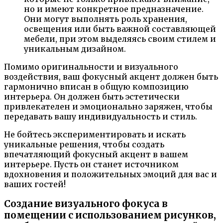
но и имеют конкретное предназначение.
Они могут выполнять роль хранения,
освещения или быть важной составляющей
мебели, при этом выделяясь своим стилем и
уникальным дизайном.
Помимо оригинальности и визуального
воздействия, ваш фокусный акцент должен быть
гармонично вписан в общую композицию
интерьера. Он должен быть эстетически
привлекателен и эмоционально заряжен, чтобы
передавать вашу индивидуальность и стиль.
Не бойтесь экспериментировать и искать
уникальные решения, чтобы создать
впечатляющий фокусный акцент в вашем
интерьере. Пусть он станет источником
вдохновения и положительных эмоций для вас и
ваших гостей!
Создание визуального фокуса в
помещении с использованием рисунков,