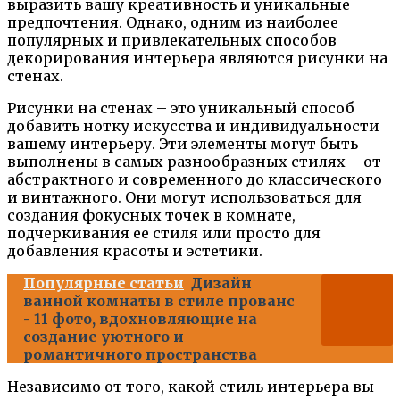
выразить вашу креативность и уникальные
предпочтения. Однако, одним из наиболее
популярных и привлекательных способов
декорирования интерьера являются рисунки на
стенах.
Рисунки на стенах – это уникальный способ
добавить нотку искусства и индивидуальности
вашему интерьеру. Эти элементы могут быть
выполнены в самых разнообразных стилях – от
абстрактного и современного до классического
и винтажного. Они могут использоваться для
создания фокусных точек в комнате,
подчеркивания ее стиля или просто для
добавления красоты и эстетики.
Популярные статьи
Дизайн
ванной комнаты в стиле прованс
- 11 фото, вдохновляющие на
создание уютного и
романтичного пространства
Независимо от того, какой стиль интерьера вы