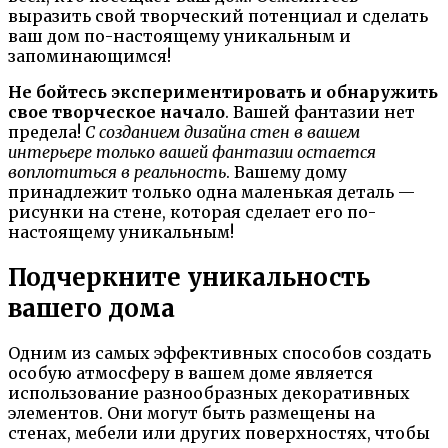
выразить свой творческий потенциал и сделать
ваш дом по-настоящему уникальным и
запоминающимся!
Не бойтесь экспериментировать и обнаружить
свое творческое начало
. Вашей фантазии нет
предела!
С созданием дизайна стен в вашем
интерьере только вашей фантазии остается
воплотиться в реальность
. Вашему дому
принадлежит только одна маленькая деталь —
рисунки на стене, которая сделает его по-
настоящему уникальным!
Подчеркните уникальность
вашего дома
Одним из самых эффективных способов создать
особую атмосферу в вашем доме является
использование разнообразных декоративных
элементов. Они могут быть размещены на
стенах, мебели или других поверхностях, чтобы