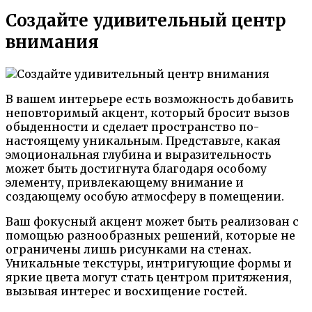
Создайте удивительный центр
внимания
В вашем интерьере есть возможность добавить
неповторимый акцент, который бросит вызов
обыденности и сделает пространство по-
настоящему уникальным. Представьте, какая
эмоциональная глубина и выразительность
может быть достигнута благодаря особому
элементу, привлекающему внимание и
создающему особую атмосферу в помещении.
Ваш фокусный акцент может быть реализован с
помощью разнообразных решений, которые не
ограничены лишь рисунками на стенах.
Уникальные текстуры, интригующие формы и
яркие цвета могут стать центром притяжения,
вызывая интерес и восхищение гостей.