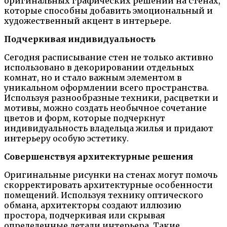
оригинальных графических решений на стенах,
которые способны добавить эмоциональный и
художественный акцент в интерьере.
Подчеркивая индивидуальность
Сегодня расписывание стен не только активно
использовано в декорировании отдельных
комнат, но и стало важным элементом в
уникальном оформлении всего пространства.
Используя разнообразные техники, расцветки и
мотивы, можно создать необычное сочетание
цветов и форм, которые подчеркнут
индивидуальность владельца жилья и придают
интерьеру особую эстетику.
Совершенствуя архитектурные решения
Оригинальные рисунки на стенах могут помочь
скорректировать архитектурные особенности
помещений. Используя технику оптического
обмана, архитекторы создают иллюзию
простора, подчеркивая или скрывая
определенные детали интерьера. Такие