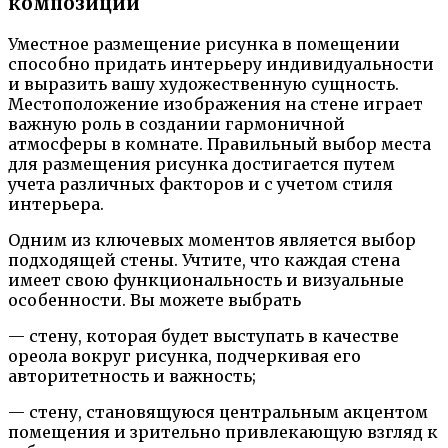
композиции
Уместное размещение рисунка в помещении
способно придать интерьеру индивидуальности
и выразить вашу художественную сущность.
Местоположение изображения на стене играет
важную роль в создании гармоничной
атмосферы в комнате. Правильный выбор места
для размещения рисунка достигается путем
учета различных факторов и с учетом стиля
интерьера.
Одним из ключевых моментов является выбор
подходящей стены. Учтите, что каждая стена
имеет свою функциональность и визуальные
особенности. Вы можете выбрать
— стену, которая будет выступать в качестве
ореола вокруг рисунка, подчеркивая его
авторитетность и важность;
— стену, становящуюся центральным акцентом
помещения и зрительно привлекающую взгляд к