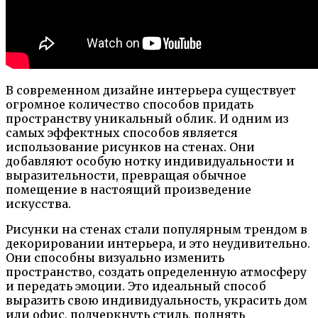
В современном дизайне интерьера существует
огромное количество способов придать
пространству уникальный облик. И одним из
самых эффектных способов является
использование рисунков на стенах. Они
добавляют особую нотку индивидуальности и
выразительности, превращая обычное
помещение в настоящий произведение
искусства.
Рисунки на стенах стали популярным трендом в
декорировании интерьера, и это неудивительно.
Они способны визуально изменить
пространство, создать определенную атмосферу
и передать эмоции. Это идеальный способ
выразить свою индивидуальность, украсить дом
или офис, подчеркнуть стиль, поднять