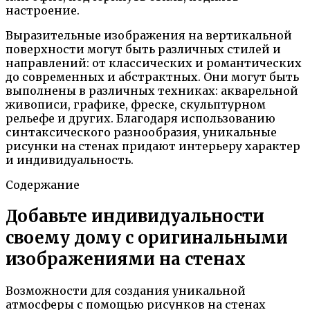
настроение.
Выразительные изображения на вертикальной
поверхности могут быть различных стилей и
направлений: от классических и романтических
до современных и абстрактных. Они могут быть
выполнены в различных техниках: акварельной
живописи, графике, фреске, скульптурном
рельефе и других. Благодаря использованию
синтаксического разнообразия, уникальные
рисунки на стенах придают интерьеру характер
и индивидуальность.
Содержание
Добавьте индивидуальности
своему дому с оригинальными
изображениями на стенах
Возможности для создания уникальной
атмосферы с помощью рисунков на стенах