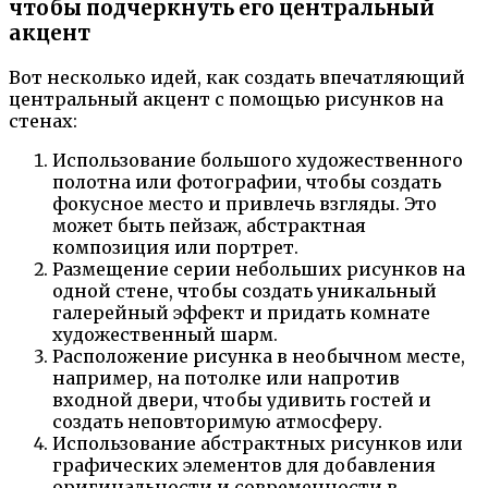
чтобы подчеркнуть его центральный
акцент
Вот несколько идей, как создать впечатляющий
центральный акцент с помощью рисунков на
стенах:
Использование большого художественного
полотна или фотографии, чтобы создать
фокусное место и привлечь взгляды. Это
может быть пейзаж, абстрактная
композиция или портрет.
Размещение серии небольших рисунков на
одной стене, чтобы создать уникальный
галерейный эффект и придать комнате
художественный шарм.
Расположение рисунка в необычном месте,
например, на потолке или напротив
входной двери, чтобы удивить гостей и
создать неповторимую атмосферу.
Использование абстрактных рисунков или
графических элементов для добавления
оригинальности и современности в