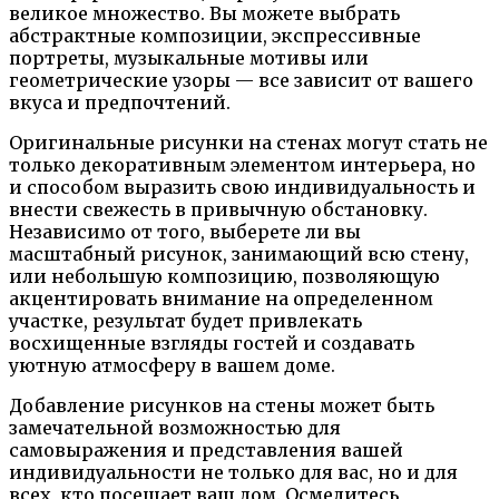
великое множество. Вы можете выбрать
абстрактные композиции, экспрессивные
портреты, музыкальные мотивы или
геометрические узоры — все зависит от вашего
вкуса и предпочтений.
Оригинальные рисунки на стенах могут стать не
только декоративным элементом интерьера, но
и способом выразить свою индивидуальность и
внести свежесть в привычную обстановку.
Независимо от того, выберете ли вы
масштабный рисунок, занимающий всю стену,
или небольшую композицию, позволяющую
акцентировать внимание на определенном
участке, результат будет привлекать
восхищенные взгляды гостей и создавать
уютную атмосферу в вашем доме.
Добавление рисунков на стены может быть
замечательной возможностью для
самовыражения и представления вашей
индивидуальности не только для вас, но и для
всех, кто посещает ваш дом. Осмелитесь