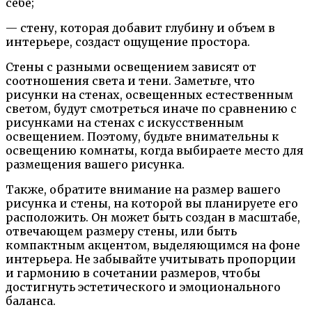
себе;
— стену, которая добавит глубину и объем в
интерьере, создаст ощущение простора.
Стены с разными освещением зависят от
соотношения света и тени. Заметьте, что
рисунки на стенах, освещенных естественным
светом, будут смотреться иначе по сравнению с
рисунками на стенах с искусственным
освещением. Поэтому, будьте внимательны к
освещению комнаты, когда выбираете место для
размещения вашего рисунка.
Также, обратите внимание на размер вашего
рисунка и стены, на которой вы планируете его
расположить. Он может быть создан в масштабе,
отвечающем размеру стены, или быть
компактным акцентом, выделяющимся на фоне
интерьера. Не забывайте учитывать пропорции
и гармонию в сочетании размеров, чтобы
достигнуть эстетического и эмоционального
баланса.