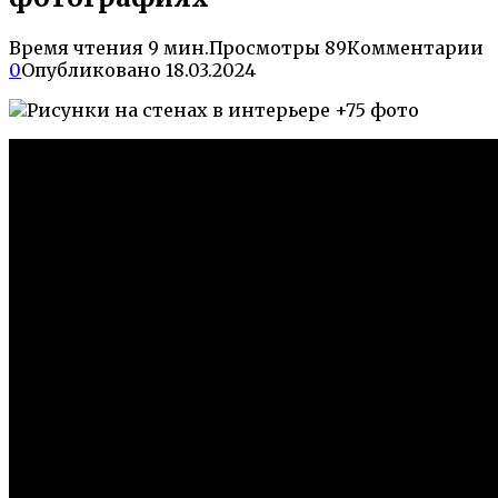
Время чтения
9 мин.
Просмотры
89
Комментарии
0
Опубликовано
18.03.2024