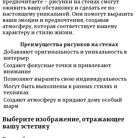
предпочитаете – рисунки на стенах смогут
оживить вашу обстановку и сделать ее по-
настоящему уникальной. Они помогут выразить
ваши эмоции и предпочтения, создавая
атмосферу, которая соответствует вашему
характеру и стилю жизни.
Преимущества рисунков на стенах
Добавляют оригинальность и уникальность в
интерьер
Создают фокусные точки и привлекают
внимание
Позволяют выразить свою индивидуальность
Могут быть выполнены в разных стилях и
техниках
Создают атмосферу и придают дому особый
шарм
Выберите изображение, отражающее
вашу эстетику