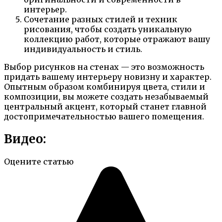
интерьер.
Сочетание разных стилей и техник
рисования, чтобы создать уникальную
коллекцию работ, которые отражают вашу
индивидуальность и стиль.
Выбор рисунков на стенах — это возможность
придать вашему интерьеру новизну и характер.
Опытным образом комбинируя цвета, стили и
композиции, вы можете создать незабываемый
центральный акцент, который станет главной
достопримечательностью вашего помещения.
Видео:
Оцените статью