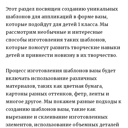
Этот раздел посвящен созданию уникальных
шаблонов для аппликаций в форме вазы,
которые подойдут для детей 1 класса. Мы
рассмотрим необычные и интересные
способы изготовления таких шаблонов,
которые помогут развить творческие навыки
детей и привнести новизну в их творчество.
Процесс изготовления шаблонов вазы будет
включать использование различных
материалов, таких как цветная бумага,
картоны разных оттенков, фетр, ленты и
многое другое. Мы покажем разные подходы к
созданию шаблонов вазы, такие как
вырезание и склеивание изготовленных
элементов, использование объемных деталей