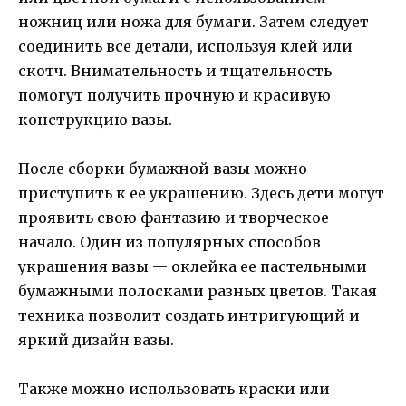
ножниц или ножа для бумаги. Затем следует
соединить все детали, используя клей или
скотч. Внимательность и тщательность
помогут получить прочную и красивую
конструкцию вазы.
После сборки бумажной вазы можно
приступить к ее украшению. Здесь дети могут
проявить свою фантазию и творческое
начало. Один из популярных способов
украшения вазы — оклейка ее пастельными
бумажными полосками разных цветов. Такая
техника позволит создать интригующий и
яркий дизайн вазы.
Также можно использовать краски или