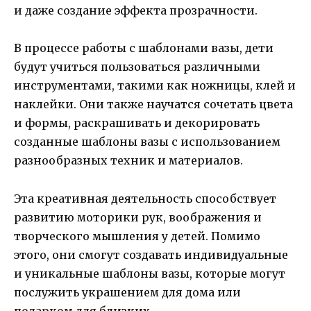
и даже создание эффекта прозрачности.
В процессе работы с шаблонами вазы, дети
будут учиться пользоваться различными
инструментами, такими как ножницы, клей и
наклейки. Они также научатся сочетать цвета
и формы, раскрашивать и декорировать
созданные шаблоны вазы с использованием
разнообразных техник и материалов.
Эта креативная деятельность способствует
развитию моторики рук, воображения и
творческого мышления у детей. Помимо
этого, они смогут создавать индивидуальные
и уникальные шаблоны вазы, которые могут
послужить украшением для дома или
подарком для близких.