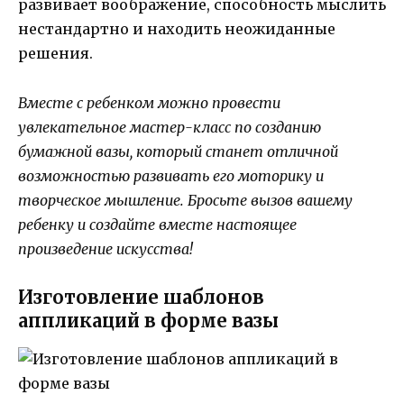
развивает воображение, способность мыслить
нестандартно и находить неожиданные
решения.
Вместе с ребенком можно провести
увлекательное мастер-класс по созданию
бумажной вазы, который станет отличной
возможностью развивать его моторику и
творческое мышление. Бросьте вызов вашему
ребенку и создайте вместе настоящее
произведение искусства!
Изготовление шаблонов
аппликаций в форме вазы