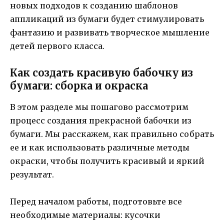
новых подходов к созданию шаблонов
аппликаций из бумаги будет стимулировать
фантазию и развивать творческое мышление
детей первого класса.
Как создать красивую бабочку из
бумаги: сборка и окраска
В этом разделе мы пошагово рассмотрим
процесс создания прекрасной бабочки из
бумаги. Мы расскажем, как правильно собрать
ее и как использовать различные методы
окраски, чтобы получить красивый и яркий
результат.
Перед началом работы, подготовьте все
необходимые материалы: кусочки