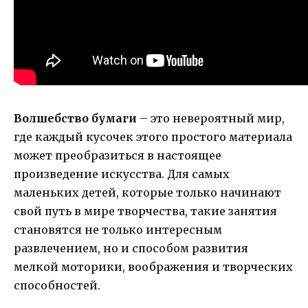
Волшебство бумаги
– это невероятный мир,
где каждый кусочек этого простого материала
может преобразиться в настоящее
произведение искусства. Для самых
маленьких детей, которые только начинают
свой путь в мире творчества, такие занятия
становятся не только интересным
развлечением, но и способом развития
мелкой моторики, воображения и творческих
способностей.