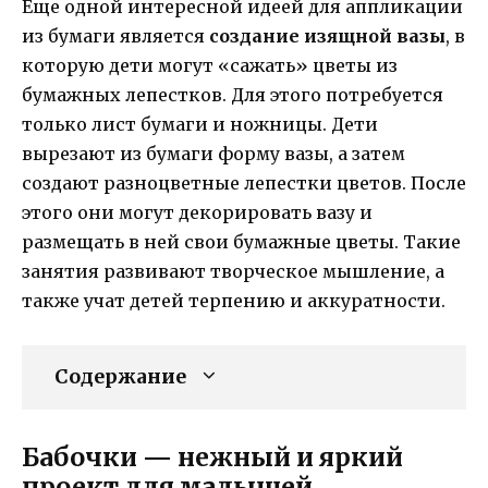
Еще одной интересной идеей для аппликации
из бумаги является
создание изящной вазы
, в
которую дети могут «сажать» цветы из
бумажных лепестков. Для этого потребуется
только лист бумаги и ножницы. Дети
вырезают из бумаги форму вазы, а затем
создают разноцветные лепестки цветов. После
этого они могут декорировать вазу и
размещать в ней свои бумажные цветы. Такие
занятия развивают творческое мышление, а
также учат детей терпению и аккуратности.
Содержание
Бабочки — нежный и яркий
проект для малышей