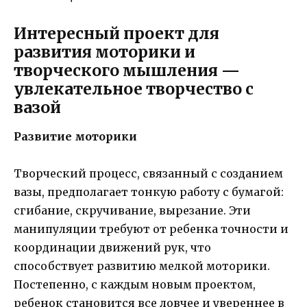
Интересный проект для
развития моторики и
творческого мышления —
увлекательное творчество с
вазой
Развитие моторики
Творческий процесс, связанный с созданием
вазы, предполагает тонкую работу с бумагой:
сгибание, скручивание, вырезание. Эти
манипуляции требуют от ребенка точности и
координации движений рук, что
способствует развитию мелкой моторики.
Постепенно, с каждым новым проектом,
ребенок становится все ловчее и увереннее в