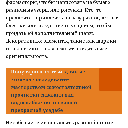
фломастеры, чтобы нарисовать на бумаге
различные узоры или рисунки. Кто-то
предпочтет приклеить на вазу разноцветные
блестки или искусственные цветы, чтобы
придать ей дополнительный шарм.
Декоративные элементы, такие как шарики
или бантики, также смогут придать вазе
оригинальность.
Популярные статьи
Дачные
хозяева - овладевайте
мастерством самостоятельной
прочистки скважин для
водоснабжения на вашей
прекрасной усадьбе
Не забывайте использовать разнообразные