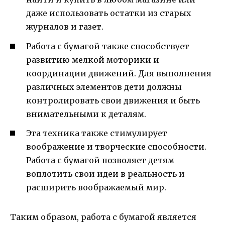
даже использовать остатки из старых
журналов и газет.
Работа с бумагой также способствует
развитию мелкой моторики и
координации движений. Для выполнения
различных элементов дети должны
контролировать свои движения и быть
внимательными к деталям.
Эта техника также стимулирует
воображение и творческие способности.
Работа с бумагой позволяет детям
воплотить свои идеи в реальность и
расширить воображаемый мир.
Таким образом, работа с бумагой является