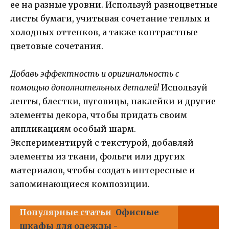
ее на разные уровни. Используй разноцветные
листы бумаги, учитывая сочетание теплых и
холодных оттенков, а также контрастные
цветовые сочетания.
Добавь эффектность и оригинальность с
помощью дополнительных деталей!
Используй
ленты, блестки, пуговицы, наклейки и другие
элементы декора, чтобы придать своим
аппликациям особый шарм.
Экспериментируй с текстурой, добавляй
элементы из ткани, фольги или других
материалов, чтобы создать интересные и
запоминающиеся композиции.
Популярные статьи
Офисные
шкафы для одежды -