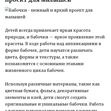
Детей всегда привлекает яркая красота
природы, и бабочки — яркое проявление этой
красоты. В ходе работы над аппликациями в
форме бабочек, дети научатся различать
цвета, формы и текстуры, а также
познакомятся с основными этапами
жизненного цикла бабочек.
Используя различные материалы, такие как
цветная бумага, фольга, декоративные
элементы и клей, дети смогут создать
оригинальные и уникальные бабочки. Работа
с такими материалами поможет развивать