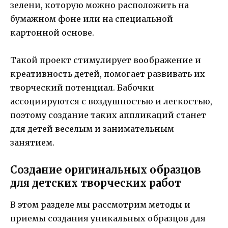
зелени, которую можно расположить на
бумажном фоне или на специальной
картонной основе.
Такой проект стимулирует воображение и
креативность детей, помогает развивать их
творческий потенциал. Бабочки
ассоциируются с воздушностью и легкостью,
поэтому создание таких аппликаций станет
для детей веселым и занимательным
занятием.
Создание оригинальных образцов
для детских творческих работ
В этом разделе мы рассмотрим методы и
приемы создания уникальных образцов для