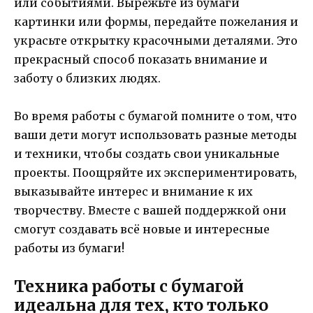
или событиями. Вырежьте из бумаги
картинки или формы, передайте пожелания и
украсьте открытку красочными деталями. Это
прекрасный способ показать внимание и
заботу о близких людях.
Во время работы с бумагой помните о том, что
ваши дети могут использовать разные методы
и техники, чтобы создать свои уникальные
проекты. Поощряйте их экспериментировать,
выказывайте интерес и внимание к их
творчеству. Вместе с вашей поддержкой они
смогут создавать всё новые и интересные
работы из бумаги!
Техника работы с бумагой
идеальна для тех, кто только