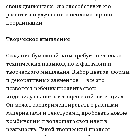
своих движениях. Это способствует его
развитии и улучшению психомоторной
координации.
Творческое мышление
Создание бумажной вазы требует не только
технических навыков, но и фантазии и
творческого мышления. Выбор цветов, формы
и декоративных элементов — все это
позволяет ребенку проявить свою
индивидуальность и творческий потенциал.
Он может экспериментировать с разными
материалами и текстурами, пробовать новые
комбинации и воплощать свои идеи в
реальность. Такой творческий процесс