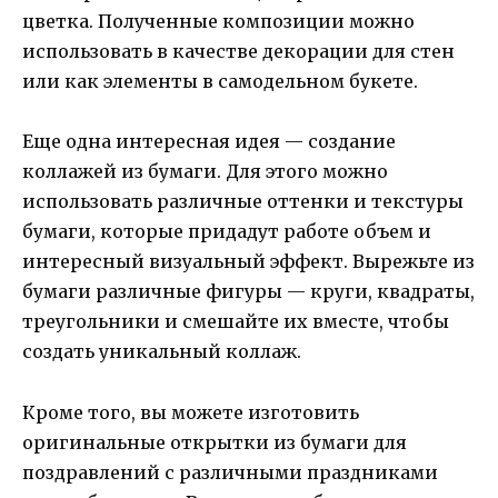
цветка. Полученные композиции можно
использовать в качестве декорации для стен
или как элементы в самодельном букете.
Еще одна интересная идея — создание
коллажей из бумаги. Для этого можно
использовать различные оттенки и текстуры
бумаги, которые придадут работе объем и
интересный визуальный эффект. Вырежьте из
бумаги различные фигуры — круги, квадраты,
треугольники и смешайте их вместе, чтобы
создать уникальный коллаж.
Кроме того, вы можете изготовить
оригинальные открытки из бумаги для
поздравлений с различными праздниками