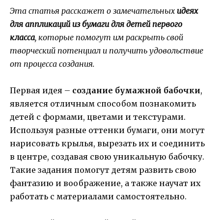
Эта статья расскажет о замечательных
идеях
для аппликаций из бумаги для детей первого
класса
, которые помогут им раскрыть свой
творческий потенциал и получить удовольствие
от процесса создания.
Первая идея –
создание бумажной бабочки
,
является отличным способом познакомить
детей с формами, цветами и текстурами.
Используя разные оттенки бумаги, они могут
нарисовать крылья, вырезать их и соединить
в центре, создавая свою уникальную бабочку.
Такие задания помогут детям развить свою
фантазию и воображение, а также научат их
работать с материалами самостоятельно.