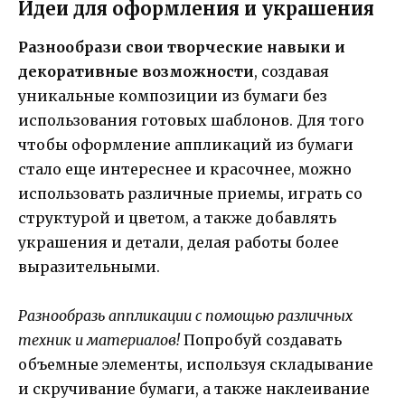
Идеи для оформления и украшения
Разнообрази свои творческие навыки и
декоративные возможности
, создавая
уникальные композиции из бумаги без
использования готовых шаблонов. Для того
чтобы оформление аппликаций из бумаги
стало еще интереснее и красочнее, можно
использовать различные приемы, играть со
структурой и цветом, а также добавлять
украшения и детали, делая работы более
выразительными.
Разнообразь аппликации с помощью различных
техник и материалов!
Попробуй создавать
объемные элементы, используя складывание
и скручивание бумаги, а также наклеивание