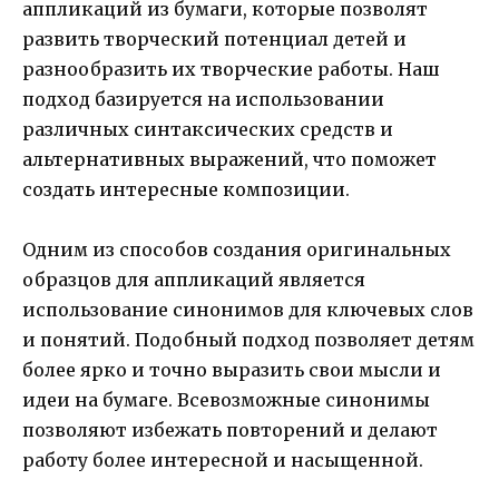
аппликаций из бумаги, которые позволят
развить творческий потенциал детей и
разнообразить их творческие работы. Наш
подход базируется на использовании
различных синтаксических средств и
альтернативных выражений, что поможет
создать интересные композиции.
Одним из способов создания оригинальных
образцов для аппликаций является
использование синонимов для ключевых слов
и понятий. Подобный подход позволяет детям
более ярко и точно выразить свои мысли и
идеи на бумаге. Всевозможные синонимы
позволяют избежать повторений и делают
работу более интересной и насыщенной.