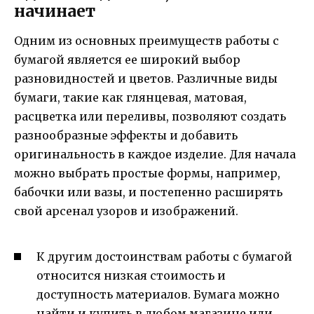
начинает
Одним из основных преимуществ работы с
бумагой является ее широкий выбор
разновидностей и цветов. Различные виды
бумаги, такие как глянцевая, матовая,
расцветка или переливы, позволяют создать
разнообразные эффекты и добавить
оригинальность в каждое изделие. Для начала
можно выбрать простые формы, например,
бабочки или вазы, и постепенно расширять
свой арсенал узоров и изображений.
К другим достоинствам работы с бумагой
относится низкая стоимость и
доступность материалов. Бумага можно
найти и купить в любом магазине или