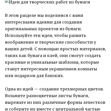
В этом разделе мы поделимся с вами
интересными идеями для создания
оригинальных проектов из бумаги.
Используйте эти идеи, чтобы развить
воображение и творческие способности у
ваших детей. С помощью простых материалов,
таких как бумага и клей, они смогут создать
красивые и уникальные шаблоны, которые
станут интересным украшением комнаты
или подарком для близких.
Одна из идей — создание трехмерных цветов.
Возьмите разноцветные листы бумаги,
вырежьте из них различные формы лепестков
и соберите их вместе с центральной частью