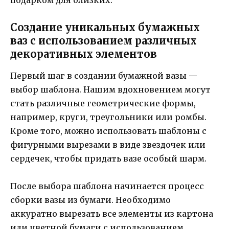
Создание уникальных бумажных
ваз с использованием различных
декоративных элементов
Первый шаг в создании бумажной вазы —
выбор шаблона. Нашим вдохновением могут
стать различные геометрические формы,
например, круги, треугольники или ромбы.
Кроме того, можно использовать шаблоны с
фигурными вырезами в виде звездочек или
сердечек, чтобы придать вазе особый шарм.
После выбора шаблона начинается процесс
сборки вазы из бумаги. Необходимо
аккуратно вырезать все элементы из картона
или цветной бумаги с использованием