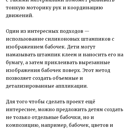
тонкую моторику рук и координацию
движений.
Один из интересных подходов —
использование силиконовых штампиков с
изображением бабочек. Дети могут
намазывать штампик клеем и наносить его на
бумагу, а затем приклеивать вырезанные
изображения бабочек поверх. Этот метод
позволяет создать объемные и
детализированные аппликации.
Для того чтобы сделать проект ещё
интереснее, можно предложить детям создать
не только отдельные бабочки, но и
композицию, например, бабочек, цветов и