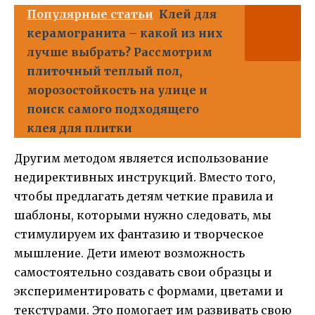
Популярные статьи
Клей для
керамогранита – какой из них
лучше выбрать? Рассмотрим
плиточный теплый пол,
морозостойкость на улице и
поиск самого подходящего
клея для плитки
Другим методом является использование
недирективных инструкций. Вместо того,
чтобы предлагать детям четкие правила и
шаблоны, которыми нужно следовать, мы
стимулируем их фантазию и творческое
мышление. Дети имеют возможность
самостоятельно создавать свои образцы и
экспериментировать с формами, цветами и
текстурами. Это помогает им развивать свою