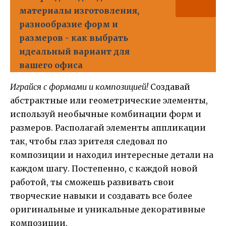
материалы изготовления,
разнообразие форм и
размеров - как выбрать
идеальный вариант для
вашего офиса
Играйся с формами и композицией!
Создавай
абстрактные или геометрические элементы,
используй необычные комбинации форм и
размеров. Располагай элементы аппликации
так, чтобы глаз зрителя следовал по
композиции и находил интересные детали на
каждом шагу. Постепенно, с каждой новой
работой, ты сможешь развивать свои
творческие навыки и создавать все более
оригинальные и уникальные декоративные
композиции.