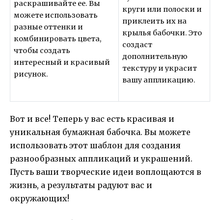
раскрашивайте ее. Вы
круги или полоски и
можете использовать
приклеить их на
разные оттенки и
крылья бабочки. Это
комбинировать цвета,
создаст
чтобы создать
дополнительную
интересный и красивый
текстуру и украсит
рисунок.
вашу аппликацию.
Вот и все! Теперь у вас есть красивая и
уникальная бумажная бабочка. Вы можете
использовать этот шаблон для создания
разнообразных аппликаций и украшений.
Пусть ваши творческие идеи воплощаются в
жизнь, а результаты радуют вас и
окружающих!