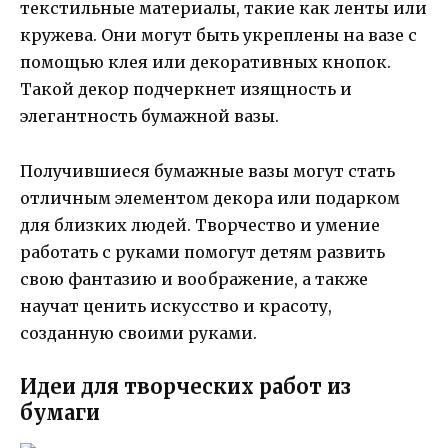
текстильные материалы, такие как ленты или
кружева. Они могут быть укреплены на вазе с
помощью клея или декоративных кнопок.
Такой декор подчеркнет изящность и
элегантность бумажной вазы.
Получившиеся бумажные вазы могут стать
отличным элементом декора или подарком
для близких людей. Творчество и умение
работать с руками помогут детям развить
свою фантазию и воображение, а также
научат ценить искусство и красоту,
созданную своими руками.
Идеи для творческих работ из
бумаги