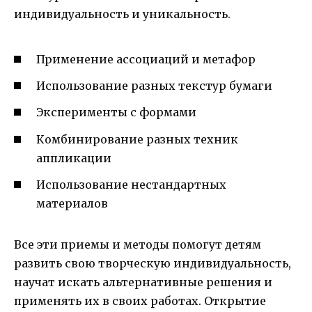
индивидуальность и уникальность.
Применение ассоциаций и метафор
Использование разных текстур бумаги
Эксперименты с формами
Комбинирование разных техник
аппликации
Использование нестандартных
материалов
Все эти приемы и методы помогут детям
развить свою творческую индивидуальность,
научат искать альтернативные решения и
применять их в своих работах. Открытие