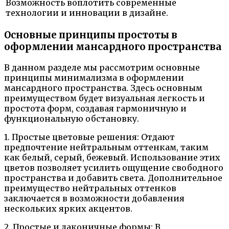
Возможность воплотить современные
технологии и инновации в дизайне.
Основные принципы простоты в
оформлении мансардного пространства
В данном разделе мы рассмотрим основные
принципы минимализма в оформлении
мансардного пространства. Здесь основным
преимуществом будет визуальная легкость и
простота форм, создавая гармоничную и
функциональную обстановку.
1. Простые цветовые решения: Отдают
предпочтение нейтральным оттенкам, таким
как белый, серый, бежевый. Использование этих
цветов позволяет усилить ощущение свободного
пространства и добавить света. Дополнительное
преимущество нейтральных оттенков
заключается в возможности добавления
нескольких ярких акцентов.
2. Простые и лаконичные формы: В