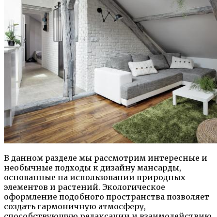
В данном разделе мы рассмотрим интересные и
необычные подходы к дизайну мансарды,
основанные на использовании природных
элементов и растений. Экологическое
оформление подобного пространства позволяет
создать гармоничную атмосферу,
способствующую релаксации и взаимодействию