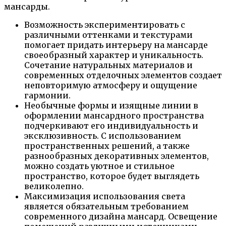
мансарды.
Возможность экспериментировать с
различными оттенками и текстурами
помогает придать интерьеру на мансарде
своеобразный характер и уникальность.
Сочетание натуральных материалов и
современных отделочных элементов создает
неповторимую атмосферу и ощущение
гармонии.
Необычные формы и изящные линии в
оформлении мансардного пространства
подчеркивают его индивидуальность и
эксклюзивность. С использованием
пространственных решений, а также
разнообразных декоративных элементов,
можно создать уютное и стильное
пространство, которое будет выглядеть
великолепно.
Максимизация использования света
является обязательным требованием
современного дизайна мансард. Освещение