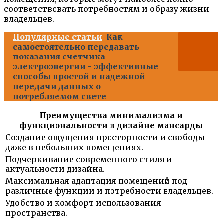
соответствовать потребностям и образу жизни
владельцев.
Популярные статьи
Как
самостоятельно передавать
показания счетчика
электроэнергии - эффективные
способы простой и надежной
передачи данных о
потребляемом свете
Преимущества минимализма и
функциональности в дизайне мансарды
Создание ощущения просторности и свободы
даже в небольших помещениях.
Подчеркивание современного стиля и
актуальности дизайна.
Максимальная адаптация помещений под
различные функции и потребности владельцев.
Удобство и комфорт использования
пространства.