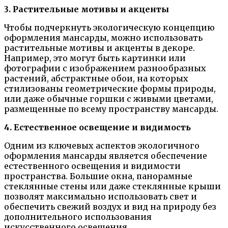
3. Растительные мотивы и акценты
Чтобы подчеркнуть экологическую концепцию
оформления мансарды, можно использовать
растительные мотивы и акценты в декоре.
Например, это могут быть картинки или
фотографии с изображением разнообразных
растений, абстрактные обои, на которых
стилизованы геометрические формы природы,
или даже обычные горшки с живыми цветами,
размещенные по всему пространству мансарды.
4. Естественное освещение и видимость
Одним из ключевых аспектов экологичного
оформления мансарды является обеспечение
естественного освещения и видимости
пространства. Большие окна, панорамные
стеклянные стены или даже стеклянные крыши
позволят максимально использовать свет и
обеспечить свежий воздух и вид на природу без
дополнительного использования
искусственного освещения.