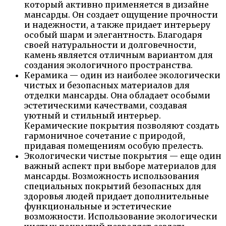
который активно применяется в дизайне
мансарды. Он создает ощущение прочности
и надежности, а также придает интерьеру
особый шарм и элегантность. Благодаря
своей натуральности и долговечности,
камень является отличным вариантом для
создания экологичного пространства.
Керамика — один из наиболее экологически
чистых и безопасных материалов для
отделки мансарды. Она обладает особыми
эстетическими качествами, создавая
уютный и стильный интерьер.
Керамические покрытия позволяют создать
гармоничное сочетание с природой,
придавая помещениям особую прелесть.
Экологически чистые покрытия — еще один
важный аспект при выборе материалов для
мансарды. Возможность использования
специальных покрытий безопасных для
здоровья людей придает дополнительные
функциональные и эстетические
возможности. Использование экологически