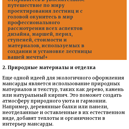
путешествие по миру
проектирования лестниц и с
головой окунитесь в мир
профессионального
рассмотрения всех аспектов
дизайна, маршей, перил,
ступеней, стоимости и
материалов, используемых в
создании и установке лестницы
вашей мечты!+
2. Природные материалы и отделка
Еще одной идеей для экологичного оформления
мансарды является использование природных
материалов и текстур, таких как дерево, камень
или натуральный кирпич. Это поможет создать
атмосферу природного уюта и гармонии.
Например, деревянные балки или панели,
неотделанные и оставленные в их естественном
виде, добавят теплоты и органичности в
интерьер мансарды.