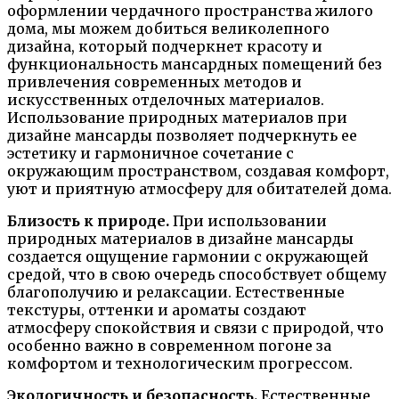
оформлении чердачного пространства жилого
дома, мы можем добиться великолепного
дизайна, который подчеркнет красоту и
функциональность мансардных помещений без
привлечения современных методов и
искусственных отделочных материалов.
Использование природных материалов при
дизайне мансарды позволяет подчеркнуть ее
эстетику и гармоничное сочетание с
окружающим пространством, создавая комфорт,
уют и приятную атмосферу для обитателей дома.
Близость к природе.
При использовании
природных материалов в дизайне мансарды
создается ощущение гармонии с окружающей
средой, что в свою очередь способствует общему
благополучию и релаксации. Естественные
текстуры, оттенки и ароматы создают
атмосферу спокойствия и связи с природой, что
особенно важно в современном погоне за
комфортом и технологическим прогрессом.
Экологичность и безопасность.
Естественные