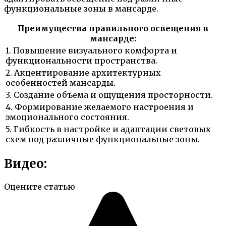
функциональные зоны в мансарде.
Преимущества правильного освещения в
мансарде:
1. Повышение визуального комфорта и
функциональности пространства.
2. Акцентирование архитектурных
особенностей мансарды.
3. Создание объема и ощущения просторности.
4. Формирование желаемого настроения и
эмоционального состояния.
5. Гибкость в настройке и адаптации световых
схем под различные функциональные зоны.
Видео:
Оцените статью