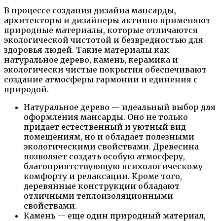
В процессе создания дизайна мансарды,
архитекторы и дизайнеры активно применяют
природные материалы, которые отличаются
экологической чистотой и безвредностью для
здоровья людей. Такие материалы как
натуральное дерево, камень, керамика и
экологически чистые покрытия обеспечивают
создание атмосферы гармонии и единения с
природой.
Натуральное дерево — идеальный выбор для
оформления мансарды. Оно не только
придает естественный и уютный вид
помещениям, но и обладает полезными
экологическими свойствами. Древесина
позволяет создать особую атмосферу,
благоприятствующую психологическому
комфорту и релаксации. Кроме того,
деревянные конструкции обладают
отличными теплоизоляционными
свойствами.
Камень — еще один природный материал,