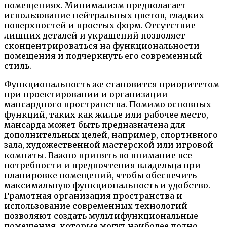
помещениях. Минимализм предполагает
использование нейтральных цветов, гладких
поверхностей и простых форм. Отсутствие
лишних деталей и украшений позволяет
сконцентрироваться на функциональности
помещения и подчеркнуть его современный
стиль.
Функциональность же становится приоритетом
при проектировании и организации
мансардного пространства. Помимо основных
функций, таких как жилье или рабочее место,
мансарда может быть предназначена для
дополнительных целей, например, спортивного
зала, художественной мастерской или игровой
комнаты. Важно принять во внимание все
потребности и предпочтения владельца при
планировке помещений, чтобы обеспечить
максимальную функциональность и удобство.
Грамотная организация пространства и
использование современных технологий
позволяют создать мультифункциональные
помещения, которые могут наиболее полно