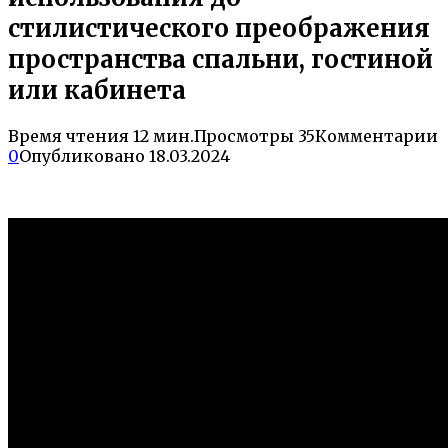
стилистического преображения
пространства спальни, гостиной
или кабинета
Время чтения
12 мин.
Просмотры
35
Комментарии
0
Опубликовано
18.03.2024