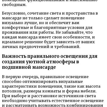
свободным.
Безусловно, сочетание света и пространства в
мансарде не только сделает помещение
визуально лучше, но и обеспечит вам
комфортные и благоприятные условия для
проживания или работы. Не забывайте, что
каждая мансарда имеет свои особенности, и
идеальное решение будет зависеть от ваших
личных предпочтений и требований.
Важность правильного освещения для
создания уютной атмосферы в
подшивной мансарде
В первую очередь, правильное освещение
способно оптимизировать визуальные
характеристики помещения, такие как высота
потолков, размеры комнаты и форма мебели.
При выборе и расстановке источников света
необходимо учитывать естественное освещение
и рассматривать возможность комбинирования