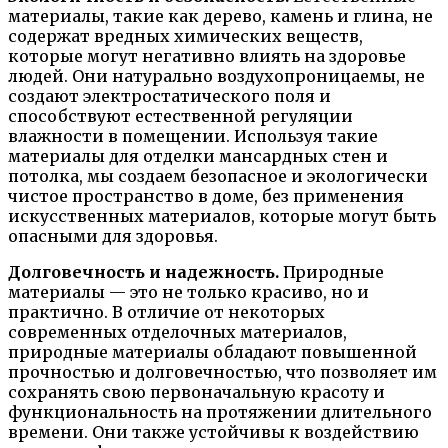
материалы, такие как дерево, камень и глина, не
содержат вредных химических веществ,
которые могут негативно влиять на здоровье
людей. Они натурально воздухопроницаемы, не
создают электростатического поля и
способствуют естественной регуляции
влажности в помещении. Используя такие
материалы для отделки мансардных стен и
потолка, мы создаем безопасное и экологически
чистое пространство в доме, без применения
искусственных материалов, которые могут быть
опасными для здоровья.
Долговечность и надежность.
Природные
материалы — это не только красиво, но и
практично. В отличие от некоторых
современных отделочных материалов,
природные материалы обладают повышенной
прочностью и долговечностью, что позволяет им
сохранять свою первоначальную красоту и
функциональность на протяжении длительного
времени. Они также устойчивы к воздействию