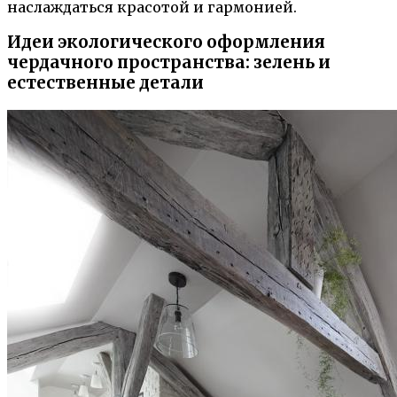
наслаждаться красотой и гармонией.
Идеи экологического оформления
чердачного пространства: зелень и
естественные детали