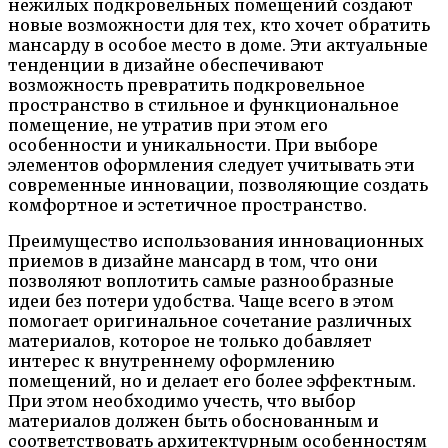
нежилых подкровельных помещений создают
новые возможности для тех, кто хочет обратить
мансарду в особое место в доме. Эти актуальные
тенденции в дизайне обеспечивают
возможность превратить подкровельное
пространство в стильное и функциональное
помещение, не утратив при этом его
особенности и уникальности. При выборе
элементов оформления следует учитывать эти
современные инновации, позволяющие создать
комфортное и эстетичное пространство.
Преимущество использования инновационных
приемов в дизайне мансард в том, что они
позволяют воплотить самые разнообразные
идеи без потери удобства. Чаще всего в этом
помогает оригинальное сочетание различных
материалов, которое не только добавляет
интерес к внутреннему оформлению
помещений, но и делает его более эффектным.
При этом необходимо учесть, что выбор
материалов должен быть обоснованным и
соответствовать архитектурным особенностям