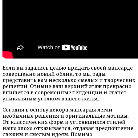
Если вы задались целью придать своей мансарде
совершенно новый облик, то мы рады
представить вам несколько смелых и творческих
решений. Отныне ваш верхний этаж прекрасно
впишется в современные тенденции и станет
уникальным уголком вашего жилья.
Сегодня в основу декора мансарды легли
необычные решения и оригинальные мотивы.
От классических форм и устоявшихся стилей
наша эпоха отказывается, отдавая предпочтение
свежим и смелым идеям. Помимо