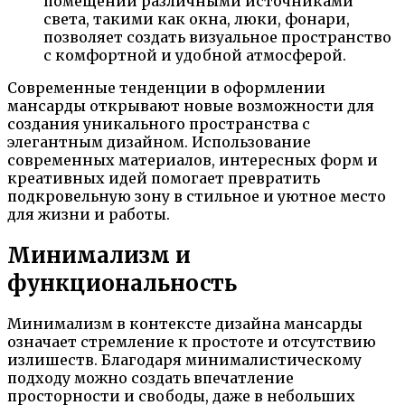
помещений различными источниками
света, такими как окна, люки, фонари,
позволяет создать визуальное пространство
с комфортной и удобной атмосферой.
Современные тенденции в оформлении
мансарды открывают новые возможности для
создания уникального пространства с
элегантным дизайном. Использование
современных материалов, интересных форм и
креативных идей помогает превратить
подкровельную зону в стильное и уютное место
для жизни и работы.
Минимализм и
функциональность
Минимализм в контексте дизайна мансарды
означает стремление к простоте и отсутствию
излишеств. Благодаря минималистическому
подходу можно создать впечатление
просторности и свободы, даже в небольших