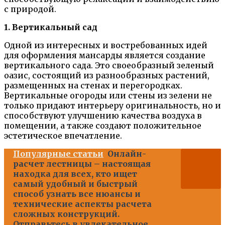
с природой.
1. Вертикальный сад
Одной из интересных и востребованных идей
для оформления мансарды является создание
вертикального сада. Это своеобразный зеленый
оазис, состоящий из разнообразных растений,
размещенных на стенах и перегородках.
Вертикальные огороды или стены из зелени не
только придают интерьеру оригинальность, но и
способствуют улучшению качества воздуха в
помещении, а также создают положительное
эстетическое впечатление.
Популярные статьи
Онлайн-
расчет лестницы – настоящая
находка для всех, кто ищет
самый удобный и быстрый
способ узнать все нюансы и
технические аспекты расчета
сложных конструкций.
Отправьтесь в увлекательное