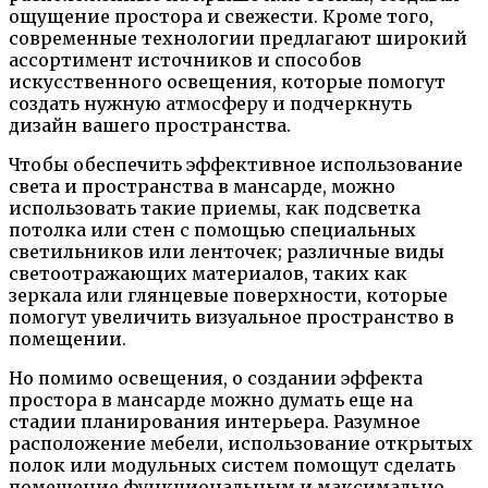
ощущение простора и свежести. Кроме того,
современные технологии предлагают широкий
ассортимент источников и способов
искусственного освещения, которые помогут
создать нужную атмосферу и подчеркнуть
дизайн вашего пространства.
Чтобы обеспечить эффективное использование
света и пространства в мансарде, можно
использовать такие приемы, как подсветка
потолка или стен с помощью специальных
светильников или ленточек; различные виды
светоотражающих материалов, таких как
зеркала или глянцевые поверхности, которые
помогут увеличить визуальное пространство в
помещении.
Но помимо освещения, о создании эффекта
простора в мансарде можно думать еще на
стадии планирования интерьера. Разумное
расположение мебели, использование открытых
полок или модульных систем помощут сделать
помещение функциональным и максимально