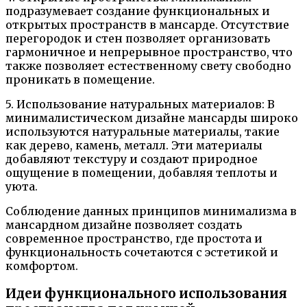
подразумевает создание функциональных и
открытых пространств в мансарде. Отсутствие
перегородок и стен позволяет организовать
гармоничное и непрерывное пространство, что
также позволяет естественному свету свободно
проникать в помещение.
5. Использование натуральных материалов: В
минималистическом дизайне мансарды широко
используются натуральные материалы, такие
как дерево, камень, металл. Эти материалы
добавляют текстуру и создают природное
ощущение в помещении, добавляя теплоты и
уюта.
Соблюдение данных принципов минимализма в
мансардном дизайне позволяет создать
современное пространство, где простота и
функциональность сочетаются с эстетикой и
комфортом.
Идеи функционального использования