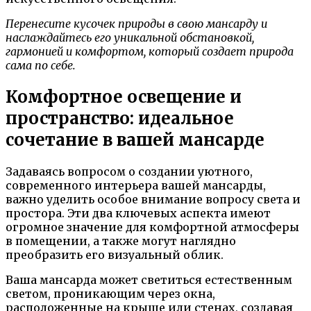
Перенесите кусочек природы в свою мансарду и
наслаждайтесь его уникальной обстановкой,
гармонией и комфортом, который создает природа
сама по себе.
Комфортное освещение и
пространство: идеальное
сочетание в вашей мансарде
Задаваясь вопросом о создании уютного,
современного интерьера вашей мансарды,
важно уделить особое внимание вопросу света и
простора. Эти два ключевых аспекта имеют
огромное значение для комфортной атмосферы
в помещении, а также могут наглядно
преобразить его визуальный облик.
Ваша мансарда может светиться естественным
светом, проникающим через окна,
расположенные на крыше или стенах, создавая