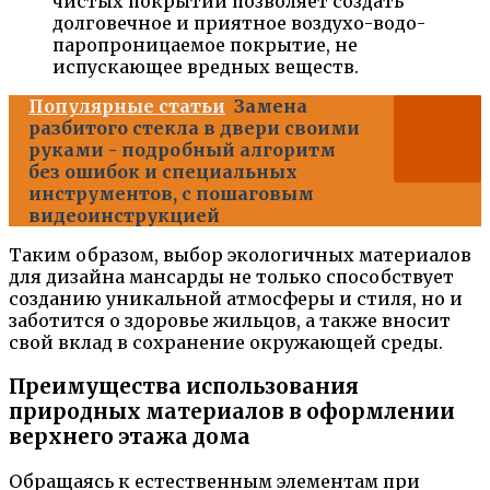
чистых покрытий позволяет создать
долговечное и приятное воздухо-водо-
паропроницаемое покрытие, не
испускающее вредных веществ.
Популярные статьи
Замена
разбитого стекла в двери своими
руками - подробный алгоритм
без ошибок и специальных
инструментов, с пошаговым
видеоинструкцией
Таким образом, выбор экологичных материалов
для дизайна мансарды не только способствует
созданию уникальной атмосферы и стиля, но и
заботится о здоровье жильцов, а также вносит
свой вклад в сохранение окружающей среды.
Преимущества использования
природных материалов в оформлении
верхнего этажа дома
Обращаясь к естественным элементам при