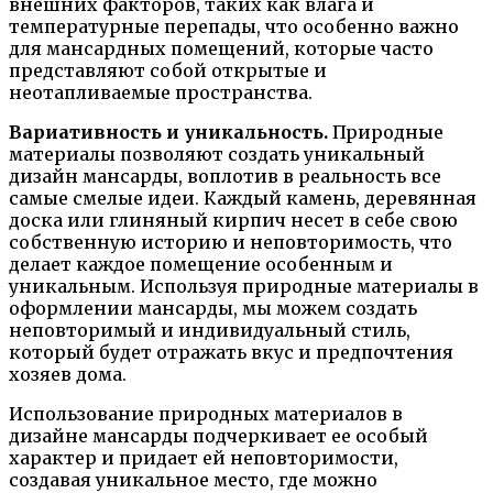
внешних факторов, таких как влага и
температурные перепады, что особенно важно
для мансардных помещений, которые часто
представляют собой открытые и
неотапливаемые пространства.
Вариативность и уникальность.
Природные
материалы позволяют создать уникальный
дизайн мансарды, воплотив в реальность все
самые смелые идеи. Каждый камень, деревянная
доска или глиняный кирпич несет в себе свою
собственную историю и неповторимость, что
делает каждое помещение особенным и
уникальным. Используя природные материалы в
оформлении мансарды, мы можем создать
неповторимый и индивидуальный стиль,
который будет отражать вкус и предпочтения
хозяев дома.
Использование природных материалов в
дизайне мансарды подчеркивает ее особый
характер и придает ей неповторимости,
создавая уникальное место, где можно