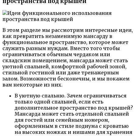
пространства под крышей
В этом разделе мы рассмотрим интересные идеи,
как превратить незаменимую мансарду в
функциональное пространство, которое может
служить разным нуждам. Вместо того чтобы
ограничиваться обычным чердаком или
складским помещением, мансарда может стать
уютной спальней, комфортной рабочей зоной,
стильной гостиной или даже тренажерным
залом. Возможности бесконечны, и мы покажем
вам некоторые из них.
В уютную спальню. Зачем ограничиваться
только одной спальней, если есть
дополнительное пространство под крышей?
Мансарда может стать отдельной спальней
для гостей или семейным номером,
оформленным в стиле подиума с кроватью
на высоких ножках и нишами для хранения