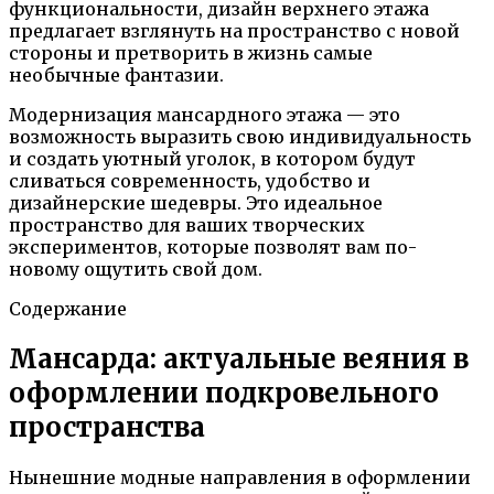
функциональности, дизайн верхнего этажа
предлагает взглянуть на пространство с новой
стороны и претворить в жизнь самые
необычные фантазии.
Модернизация мансардного этажа — это
возможность выразить свою индивидуальность
и создать уютный уголок, в котором будут
сливаться современность, удобство и
дизайнерские шедевры. Это идеальное
пространство для ваших творческих
экспериментов, которые позволят вам по-
новому ощутить свой дом.
Содержание
Мансарда: актуальные веяния в
оформлении подкровельного
пространства
Нынешние модные направления в оформлении