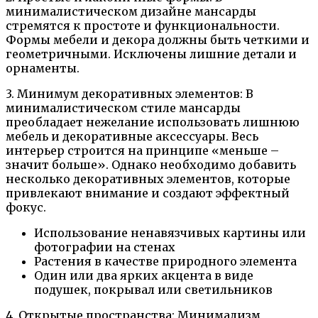
минималистическом дизайне мансарды
стремятся к простоте и функциональности.
Формы мебели и декора должны быть четкими и
геометричными. Исключены лишние детали и
орнаменты.
3. Минимум декоративных элементов: В
минималистическом стиле мансарды
преобладает нежелание использовать лишнюю
мебель и декоративные аксессуары. Весь
интерьер строится на принципе «меньше –
значит больше». Однако необходимо добавить
несколько декоративных элементов, которые
привлекают внимание и создают эффектный
фокус.
Использование ненавязчивых картины или
фотографии на стенах
Растения в качестве природного элемента
Один или два ярких акцента в виде
подушек, покрывал или светильников
4. Открытые пространства: Минимализм