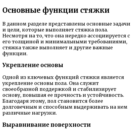
Основные функции стяжки
В данном разделе представлены основные задачи
и цели, которые выполняет стяжка пола.
Несмотря на то, что она нередко ассоциируется с
его толщиной и минимальными требованиями,
стяжка также выполняет и другие важные
функции.
Укрепление основы
Одной из ключевых функций стяжки является
укрепление основы пола. Она служит
своеобразной поддержкой и стабилизирует
основу, повышая ее прочность и устойчивость.
Благодаря этому, пол становится более
долговечным и способным выдерживать на нем
различные нагрузки.
Выравнивание поверхности