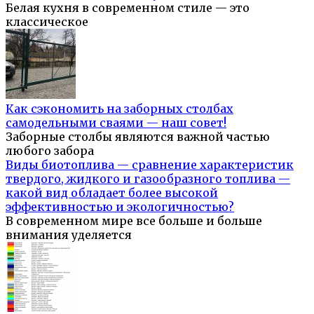
Белая кухня в современном стиле — это
классическое
Как сэкономить на заборных столбах
самодельными сваями — наш совет!
Заборные столбы являются важной частью
любого забора
Виды биотоплива — сравнение характеристик
твердого, жидкого и газообразного топлива —
какой вид обладает более высокой
эффективностью и экологичностью?
В современном мире все больше и больше
внимания уделяется