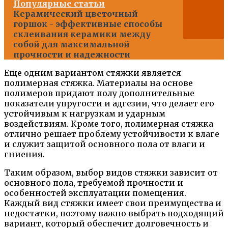
Популярные статьи
Керамический цветочный
горшок - эффективные способы
склеивания керамики между
собой для максимальной
прочности и надежности
Еще одним вариантом стяжки является
полимерная стяжка. Материалы на основе
полимеров придают полу дополнительные
показатели упругости и адгезии, что делает его
устойчивым к нагрузкам и ударным
воздействиям. Кроме того, полимерная стяжка
отлично решает проблему устойчивости к влаге
и служит защитой основного пола от влаги и
гниения.
Таким образом, выбор видов стяжки зависит от
основного пола, требуемой прочности и
особенностей эксплуатации помещения.
Каждый вид стяжки имеет свои преимущества и
недостатки, поэтому важно выбрать подходящий
вариант, который обеспечит долговечность и