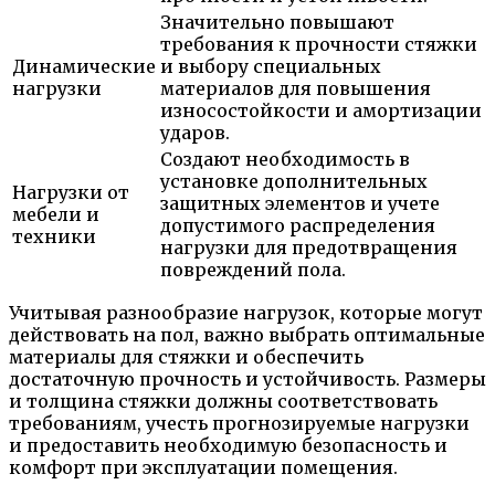
Значительно повышают
требования к прочности стяжки
Динамические
и выбору специальных
нагрузки
материалов для повышения
износостойкости и амортизации
ударов.
Создают необходимость в
установке дополнительных
Нагрузки от
защитных элементов и учете
мебели и
допустимого распределения
техники
нагрузки для предотвращения
повреждений пола.
Учитывая разнообразие нагрузок, которые могут
действовать на пол, важно выбрать оптимальные
материалы для стяжки и обеспечить
достаточную прочность и устойчивость. Размеры
и толщина стяжки должны соответствовать
требованиям, учесть прогнозируемые нагрузки
и предоставить необходимую безопасность и
комфорт при эксплуатации помещения.