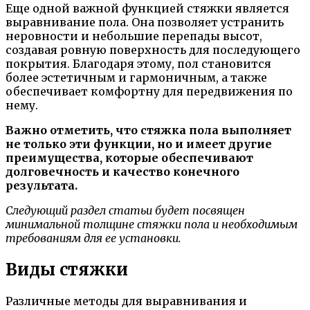
Еще одной важной функцией стяжки является
выравнивание пола. Она позволяет устранить
неровности и небольшие перепады высот,
создавая ровную поверхность для последующего
покрытия. Благодаря этому, пол становится
более эстетичным и гармоничным, а также
обеспечивает комфортну для передвижения по
нему.
Важно отметить, что стяжка пола выполняет
не только эти функции, но и имеет другие
преимущества, которые обеспечивают
долговечность и качество конечного
результата.
Следующий раздел статьи будет посвящен
минимальной толщине стяжки пола и необходимым
требованиям для ее установки.
Виды стяжки
Различные методы для выравнивания и