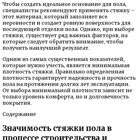
Чтобы создать идеальное основание для пола,
специалисты рекомендуют применять стяжку –
этот материал, который заполняет все
неровности и создает ровную поверхность для
последующей отделки пола. Однако, при выборе
стяжки, существует ряд важных факторов, на
которые следует обратить внимание, чтобы
получить наилучший результат.
Одним из самых существенных показателей,
которые нужно учесть, является минимальная
плотность стяжки. Правильно определенная
плотность гарантирует надежность и прочность
пола на протяжении долгих лет эксплуатации.
От выбора минимальной плотности зависит не
только уровень комфорта, но и долговечность
покрытия.
Содержание
Значимость стяжки пола в
процессе строительства и