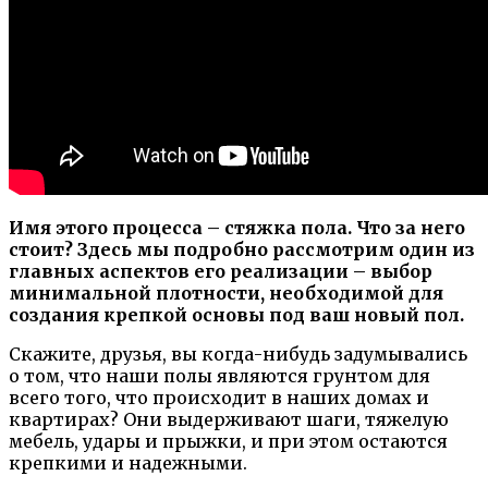
Имя этого процесса – стяжка пола. Что за него
стоит? Здесь мы подробно рассмотрим один из
главных аспектов его реализации – выбор
минимальной плотности, необходимой для
создания крепкой основы под ваш новый пол.
Скажите, друзья, вы когда-нибудь задумывались
о том, что наши полы являются грунтом для
всего того, что происходит в наших домах и
квартирах? Они выдерживают шаги, тяжелую
мебель, удары и прыжки, и при этом остаются
крепкими и надежными.