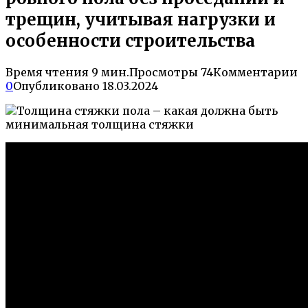
трещин, учитывая нагрузки и
особенности строительства
Время чтения
9 мин.
Просмотры
74
Комментарии
0
Опубликовано
18.03.2024