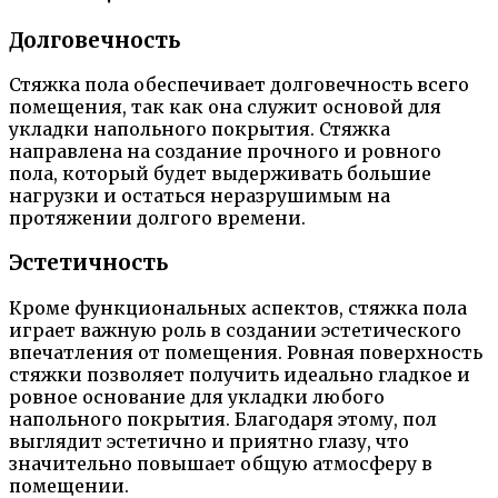
Долговечность
Стяжка пола обеспечивает долговечность всего
помещения, так как она служит основой для
укладки напольного покрытия. Стяжка
направлена на создание прочного и ровного
пола, который будет выдерживать большие
нагрузки и остаться неразрушимым на
протяжении долгого времени.
Эстетичность
Кроме функциональных аспектов, стяжка пола
играет важную роль в создании эстетического
впечатления от помещения. Ровная поверхность
стяжки позволяет получить идеально гладкое и
ровное основание для укладки любого
напольного покрытия. Благодаря этому, пол
выглядит эстетично и приятно глазу, что
значительно повышает общую атмосферу в
помещении.