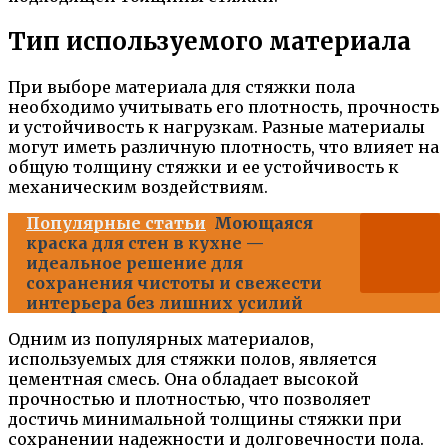
Тип используемого материала
При выборе материала для стяжки пола
необходимо учитывать его плотность, прочность
и устойчивость к нагрузкам. Разные материалы
могут иметь различную плотность, что влияет на
общую толщину стяжки и ее устойчивость к
механическим воздействиям.
Популярные статьи
Моющаяся
краска для стен в кухне —
идеальное решение для
сохранения чистоты и свежести
интерьера без лишних усилий
Одним из популярных материалов,
используемых для стяжки полов, является
цементная смесь. Она обладает высокой
прочностью и плотностью, что позволяет
достичь минимальной толщины стяжки при
сохранении надежности и долговечности пола.