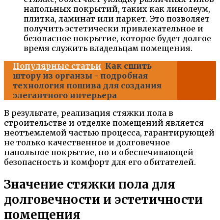
напольных покрытий, таких как линолеум,
плитка, ламинат или паркет. Это позволяет
получить эстетически привлекательное и
безопасное покрытие, которое будет долгое
время служить владельцам помещения.
Популярные статьи
Как сшить
штору из органзы - подробная
технология пошива для создания
элегантного интерьера
В результате, реализация стяжки пола в
строительстве и отделке помещений является
неотъемлемой частью процесса, гарантирующей
не только качественное и долговечное
напольное покрытие, но и обеспечивающей
безопасность и комфорт для его обитателей.
Значение стяжки пола для
долговечности и эстетичности
помещения