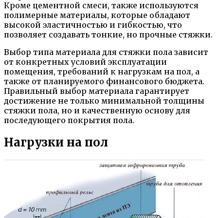
Кроме цементной смеси, также используются
полимерные материалы, которые обладают
высокой эластичностью и гибкостью, что
позволяет создавать тонкие, но прочные стяжки.
Выбор типа материала для стяжки пола зависит
от конкретных условий эксплуатации
помещения, требований к нагрузкам на пол, а
также от планируемого финансового бюджета.
Правильный выбор материала гарантирует
достижение не только минимальной толщины
стяжки пола, но и качественную основу для
последующего покрытия пола.
Нагрузки на пол