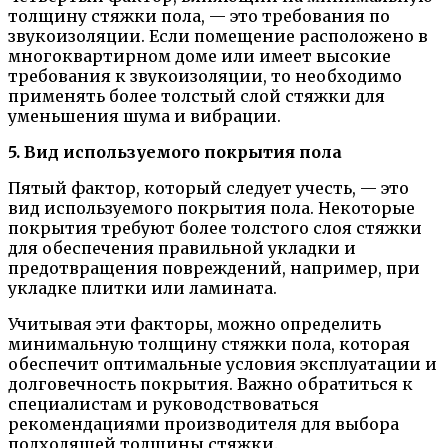
толщину стяжки пола, — это требования по
звукоизоляции. Если помещение расположено в
многоквартирном доме или имеет высокие
требования к звукоизоляции, то необходимо
применять более толстый слой стяжки для
уменьшения шума и вибрации.
5. Вид используемого покрытия пола
Пятый фактор, который следует учесть, — это
вид используемого покрытия пола. Некоторые
покрытия требуют более толстого слоя стяжки
для обеспечения правильной укладки и
предотвращения повреждений, например, при
укладке плитки или ламината.
Учитывая эти факторы, можно определить
минимальную толщину стяжки пола, которая
обеспечит оптимальные условия эксплуатации и
долговечность покрытия. Важно обратиться к
специалистам и руководствоваться
рекомендациями производителя для выбора
подходящей толщины стяжки.