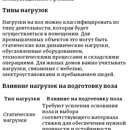
Типы нагрузок
Нагрузки на пол можно классифицировать по
типу деятельности, которая будет
осуществляться в помещении. Для
промышленных объектов это могут быть
статические или динамические нагрузки,
обусловленные оборудованием,
технологическими процессами и складскими
операциями. Для жилых домов важно учитывать
нагрузки, связанные с мебелью,
электроустановками и пребыванием людей.
Влияние нагрузок на подготовку пола
Тип нагрузки
Влияние на подготовку пола
Требуют усиления основания
пола и выбора
Статические
соответствующего материала
нагрузки
стяжки для обеспечения нужной
прочности и устойчивости.