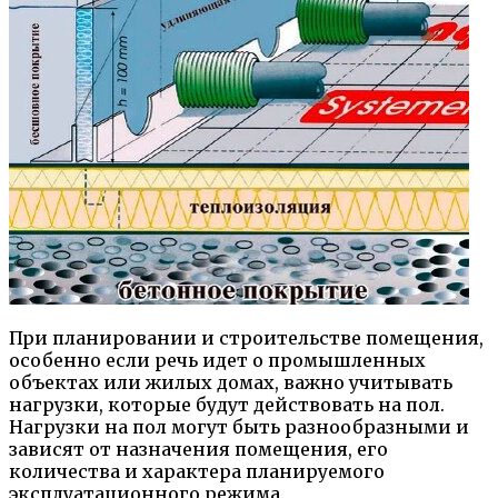
При планировании и строительстве помещения,
особенно если речь идет о промышленных
объектах или жилых домах, важно учитывать
нагрузки, которые будут действовать на пол.
Нагрузки на пол могут быть разнообразными и
зависят от назначения помещения, его
количества и характера планируемого
эксплуатационного режима.