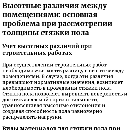
Высотные различия между
помещениями: основная
проблема при рассмотрении
толщины стяжки пола
Учет высотных различий при
строительных работах
При осуществлении строительных работ
необходимо учитывать разницу в высоте между
помещениями. В случае, когда эти различия
превышают нормативные значения, возникает
необходимость в проведении стяжки пола.
Стяжка пола позволяет выровнять поверхность и
достичь желаемой горизонтальности,
уравновешивая высотные отклонения и
создавая способность пола равномерно
распределять нагрузки.
Виды материалов для стяжки пола при