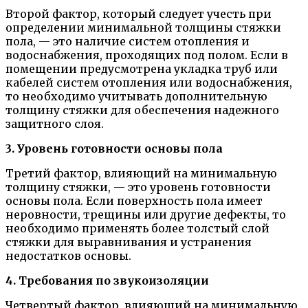
Второй фактор, который следует учесть при
определении минимальной толщины стяжки
пола, — это наличие систем отопления и
водоснабжения, проходящих под полом. Если в
помещении предусмотрена укладка труб или
кабелей систем отопления или водоснабжения,
то необходимо учитывать дополнительную
толщину стяжки для обеспечения надежного
защитного слоя.
3. Уровень готовности основы пола
Третий фактор, влияющий на минимальную
толщину стяжки, — это уровень готовности
основы пола. Если поверхность пола имеет
неровности, трещины или другие дефекты, то
необходимо применять более толстый слой
стяжки для выравнивания и устранения
недостатков основы.
4. Требования по звукоизоляции
Четвертый фактор, влияющий на минимальную