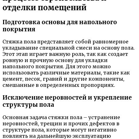
отделки помещений
Подготовка основы для напольного
покрытия
Стяжка пола представляет собой равномерное
укладывание специальной смеси на основу пола.
Этот этап играет важную роль, так как создает
ровную и прочную основу для укладки
напольного покрытия. Для этого можно
использовать различные материалы, такие как
цемент, песок, гравий и другие компоненты,
смешанные в определенных пропорциях.
Исключение неровностей и укрепление
структуры пола
Основная задача стяжки пола – устранение
неровностей, трещин и прочих дефектов в
структуре пола, которые могут негативно
повлиять на дальнейшую эксплуатацию