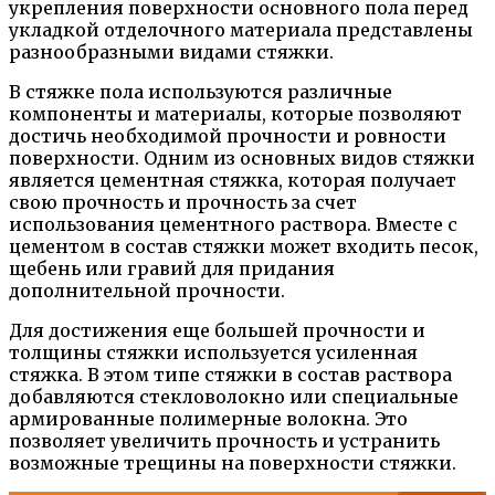
укрепления поверхности основного пола перед
укладкой отделочного материала представлены
разнообразными видами стяжки.
В стяжке пола используются различные
компоненты и материалы, которые позволяют
достичь необходимой прочности и ровности
поверхности. Одним из основных видов стяжки
является цементная стяжка, которая получает
свою прочность и прочность за счет
использования цементного раствора. Вместе с
цементом в состав стяжки может входить песок,
щебень или гравий для придания
дополнительной прочности.
Для достижения еще большей прочности и
толщины стяжки используется усиленная
стяжка. В этом типе стяжки в состав раствора
добавляются стекловолокно или специальные
армированные полимерные волокна. Это
позволяет увеличить прочность и устранить
возможные трещины на поверхности стяжки.