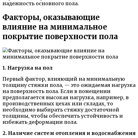
надежность основного пола.
Факторы, оказывающие
влияние на минимальное
покрытие поверхности пола
1. Нагрузка на пол
Первый фактор, влияющий на минимальную
толщину стяжки пола, — это ожидаемая нагрузка
на поверхность пола. Если в помещении
предполагается высокая нагрузка, например, в
производственных цехах или складах, то
необходимо выбирать стяжку достаточной
толщины, чтобы обеспечить устойчивость и
избежать деформации пола.
2. Наличие систем отопления и водоснабжения