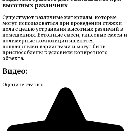
высотных различиях
Существуют различные материалы, которые
могут использоваться при проведении стяжки
пола с целью устранения высотных различий в
помещениях. Бетонные смеси, гипсовые смеси и
полимерные композиции являются
популярными вариантами и могут быть
приспособлены к условиям конкретного
объекта.
Видео:
Оцените статью