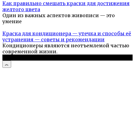
Как правильно смешать краски для достижения
желтого цвета
Один из важных аспектов живописи — это
умение
Краска для кондиционера — утечка и способы её
устранения — советы и рекомендации
Кондиционеры являются неотъемлемой частью
современной жизни.
© 2026 Стройподсказка