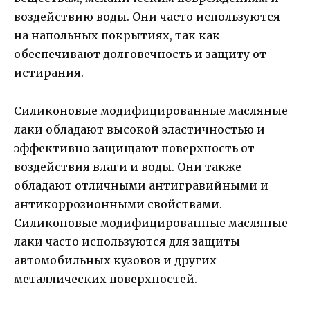
воздействию воды. Они часто используются
на напольных покрытиях, так как
обеспечивают долговечность и защиту от
истирания.
Силиконовые модифицированные масляные
лаки обладают высокой эластичностью и
эффективно защищают поверхность от
воздействия влаги и воды. Они также
обладают отличными антигравийными и
антикоррозионными свойствами.
Силиконовые модифицированные масляные
лаки часто используются для защиты
автомобильных кузовов и других
металлических поверхностей.