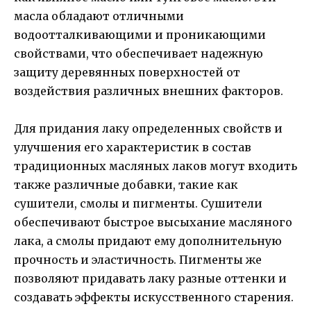
масла обладают отличными
водоотталкивающими и проникающими
свойствами, что обеспечивает надежную
защиту деревянных поверхностей от
воздействия различных внешних факторов.
Для придания лаку определенных свойств и
улучшения его характеристик в состав
традиционных масляных лаков могут входить
также различные добавки, такие как
сушители, смолы и пигменты. Сушители
обеспечивают быстрое высыхание масляного
лака, а смолы придают ему дополнительную
прочность и эластичность. Пигменты же
позволяют придавать лаку разные оттенки и
создавать эффекты искусственного старения.