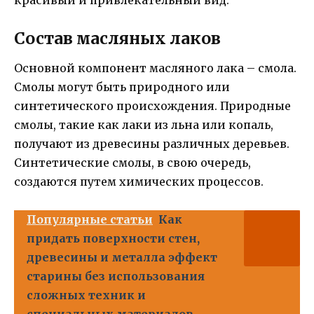
красивый и привлекательный вид.
Состав масляных лаков
Основной компонент масляного лака – смола.
Смолы могут быть природного или
синтетического происхождения. Природные
смолы, такие как лаки из льна или копаль,
получают из древесины различных деревьев.
Синтетические смолы, в свою очередь,
создаются путем химических процессов.
Популярные статьи
Как
придать поверхности стен,
древесины и металла эффект
старины без использования
сложных техник и