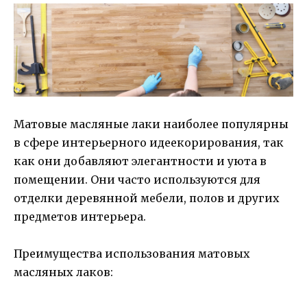
Матовые масляные лаки наиболее популярны
в сфере интерьерного идеекорирования, так
как они добавляют элегантности и уюта в
помещении. Они часто используются для
отделки деревянной мебели, полов и других
предметов интерьера.
Преимущества использования матовых
масляных лаков: