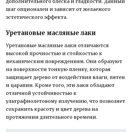
дополнительного блеска и гладкости. Данный
шаг опционален и зависит от желаемого
эстетического эффекта.
Уретановые масляные лаки
Уретановые масляные лаки отличаются
высокой прочностью и стойкостью к
механическим повреждениям. Они образуют
на поверхности тонкую пленку, которая
защищает дерево от воздействия влаги, пятен
и царапин. Кроме того, эти лаки обладают
отличной устойчивостью к
ультрафиолетовому излучению, что позволяет
сохранить красоту и цвет дерева на
протяжении длительного времени.