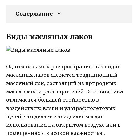
Содержание
Виды масляных лаков
Одним из самых распространенных видов
масляных лаков является традиционный
масляный лак, состоящий из природных
масел, смол и растворителей. Этот вид лака
отличается большей стойкостью к
воздействию влаги и ультрафиолетовых
лучей, что делает его идеальным для
использования на открытом воздухе или в
помещениях с высокой влажностью.