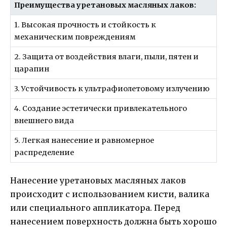
Преимущества уретановых масляных лаков:
1. Высокая прочность и стойкость к
механическим повреждениям
2. Защита от воздействия влаги, пыли, пятен и
царапин
3. Устойчивость к ультрафиолетовому излучению
4. Создание эстетически привлекательного
внешнего вида
5. Легкая нанесение и равномерное
распределение
Нанесение уретановых масляных лаков
происходит с использованием кисти, валика
или специального аппликатора. Перед
нанесением поверхность должна быть хорошо