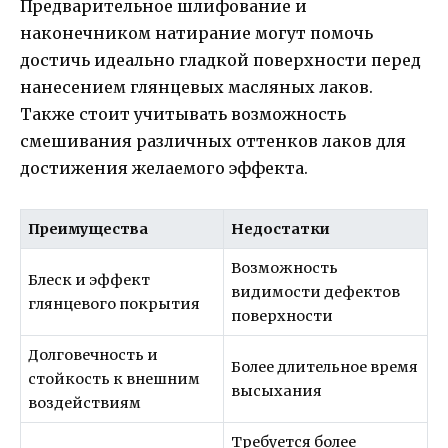
Предварительное шлифование и
наконечником натирание могут помочь
достичь идеально гладкой поверхности перед
нанесением глянцевых масляных лаков.
Также стоит учитывать возможность
смешивания различных оттенков лаков для
достижения желаемого эффекта.
Преимущества
Недостатки
Возможность
Блеск и эффект
видимости дефектов
глянцевого покрытия
поверхности
Долговечность и
Более длительное время
стойкость к внешним
высыхания
воздействиям
Требуется более