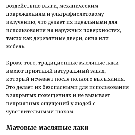
воздействию влаги, механическим
повреждениям и ультрафиолетовому
излучению, что делает их идеальными для
использования на наружных поверхностях,
таких как деревянные двери, окна или
мебель.
Кроме того, традиционные масляные лаки
имеют приятный натуральный запах,
который исчезает после полного высыхания.
Это делает их безопасными для использования
в закрытых помещениях и не вызывает
неприятных ощущений у людей с
чувствительными нюхом.
Матовые масляные лаки