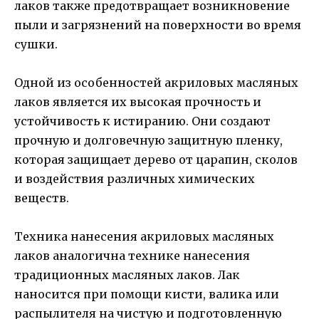
лаков также предотвращает возникновение
пыли и загрязнений на поверхности во время
сушки.
Одной из особенностей акриловых масляных
лаков является их высокая прочность и
устойчивость к истиранию. Они создают
прочную и долговечную защитную пленку,
которая защищает дерево от царапин, сколов
и воздействия различных химических
веществ.
Техника нанесения акриловых масляных
лаков аналогична технике нанесения
традиционных масляных лаков. Лак
наносится при помощи кисти, валика или
распылителя на чистую и подготовленную