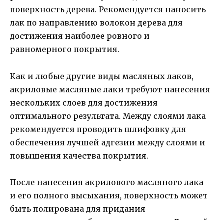
поверхность дерева. Рекомендуется наносить
лак по направлению волокон дерева для
достижения наиболее ровного и
равномерного покрытия.
Как и любые другие виды масляных лаков,
акриловые масляные лаки требуют нанесения
нескольких слоев для достижения
оптимального результата. Между слоями лака
рекомендуется проводить шлифовку для
обеспечения лучшей адгезии между слоями и
повышения качества покрытия.
После нанесения акрилового масляного лака
и его полного высыхания, поверхность может
быть полирована для придания