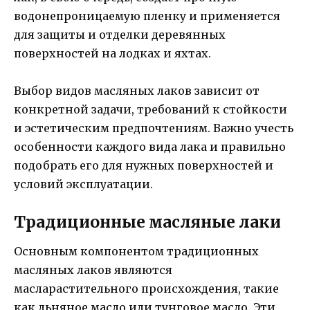
водонепроницаемую пленку и применяется
для защиты и отделки деревянных
поверхностей на лодках и яхтах.
Выбор видов масляных лаков зависит от
конкретной задачи, требований к стойкости
и эстетическим предпочтениям. Важно учесть
особенности каждого вида лака и правильно
подобрать его для нужных поверхностей и
условий эксплуатации.
Традиционные масляные лаки
Основным компонентом традиционных
масляных лаков являются
масларастительного происхождения, такие
как льняное масло или тунговое масло. Эти