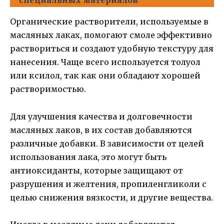
специальных материалов
Органические растворители, используемые в
масляных лаках, помогают смоле эффективно
раствориться и создают удобную текстуру для
нанесения. Чаще всего используется толуол
или ксилол, так как они обладают хорошей
растворимостью.
Для улучшения качества и долговечности
масляных лаков, в их состав добавляются
различные добавки. В зависимости от целей
использования лака, это могут быть
антиоксиданты, которые защищают от
разрушения и желтения, пропиленгликоли с
целью снижения вязкости, и другие вещества.