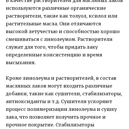
В качестве растворителей для масляных лаков
используются различные органические
растворители, такие как толуол, ксилол или
растительные масла. Они отличаются
высокой летучестью и способностью хорошо
смешиваться с линолеумом. Растворители
служат для того, чтобы придать лаку
определенные консистенцию и время
высыхания.
Кроме линолеума и растворителей, в состав
масляных лаков могут входить различные
добавки, такие как сушители, стабилизаторы,
антиоксиданты и т.д. Сушители ускоряют
процесс полимеризации линолеума и сушку
лака, что позволяет получить прочное и
прочное покрытие. Стабилизаторы