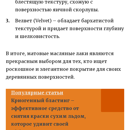
блестящую текстуру, схожую с
поверхностью яичной скорлупы.
Велвет (Velvet) – обладает бархатистой
текстурой и придает поверхности глубину
и шелковистость.
В итоге, матовые масляные лаки являются
прекрасным выбором для тех, кто ищет
роскошное и элегантное покрытие для своих
деревянных поверхностей.
Популярные статьи
Криогенный бластинг –
эффективное средство от
снятия краски сухим льдом,
которое удивит своей