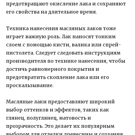
предотвращают окисление лака и сохраняют
его свойства на длительное время.
Техника нанесения масляных лаков тоже
играет важную роль. Лак наносят тонким
слоем с помощью кисти, валика или спрей-
пистолета. Следует следовать инструкциям
производителя по технике нанесения, чтобы
достичь равномерного покрытия и
предотвратить скопление лака или его
проскальзывание.
Масляные лаки предоставляют широкий
выбор оттенков и эффектов, таких как
глянец, полуглянец, матовость и
прозрачность. Это делает их популярным
выбором для отделки древесины и создания