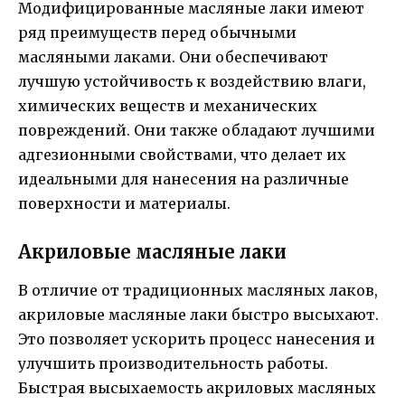
Модифицированные масляные лаки имеют
ряд преимуществ перед обычными
масляными лаками. Они обеспечивают
лучшую устойчивость к воздействию влаги,
химических веществ и механических
повреждений. Они также обладают лучшими
адгезионными свойствами, что делает их
идеальными для нанесения на различные
поверхности и материалы.
Акриловые масляные лаки
В отличие от традиционных масляных лаков,
акриловые масляные лаки быстро высыхают.
Это позволяет ускорить процесс нанесения и
улучшить производительность работы.
Быстрая высыхаемость акриловых масляных