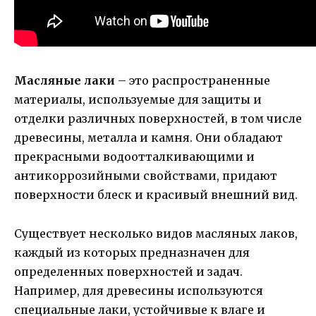
Масляные лаки
– это распространенные
материалы, используемые для защиты и
отделки различных поверхностей, в том числе
древесины, металла и камня. Они обладают
прекрасными водоотталкивающими и
антикоррозийными свойствами, придают
поверхности блеск и красивый внешний вид.
Существует несколько видов масляных лаков,
каждый из которых предназначен для
определенных поверхностей и задач.
Например, для древесины используются
специальные лаки, устойчивые к влаге и