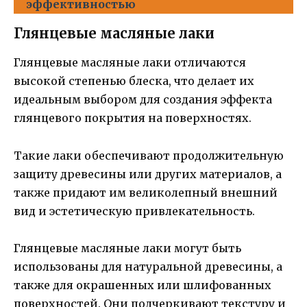
эффективностью
Глянцевые масляные лаки
Глянцевые масляные лаки отличаются
высокой степенью блеска, что делает их
идеальным выбором для создания эффекта
глянцевого покрытия на поверхностях.
Такие лаки обеспечивают продолжительную
защиту древесины или других материалов, а
также придают им великолепный внешний
вид и эстетическую привлекательность.
Глянцевые масляные лаки могут быть
использованы для натуральной древесины, а
также для окрашенных или шлифованных
поверхностей. Они подчеркивают текстуру и