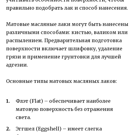
правильно подобрать лак и способ нанесения.
Матовые масляные лаки могут быть нанесены
различными способами: кистью, валиком или
распылением. Предварительная подготовка
поверхности включает шлифовку, удаление
грязи и применение грунтовки для лучшей
адгезии.
Основные типы матовых масляных лаков:
Флэт (Flat) – обеспечивает наиболее
матовую поверхность без отражения
света.
Эггшел (Eggshell) – имеет слегка