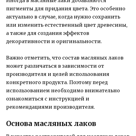
Иногда в масляные лаки добавляются
пигменты для придания цвета. Это особенно
актуально в случае, когда нужно сохранить
или изменить естественный цвет древесины,
а также для создания эффектов
декоративности и оригинальности.
Важно отметить, что состав масляных лаков
может различаться в зависимости от
производителя и целей использования
конкретного продукта. Поэтому перед
использованием необходимо внимательно
ознакомиться с инструкцией и
рекомендациями производителя.
Основа масляных лаков