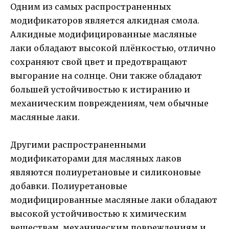
Одним из самых распространенных
модификаторов является алкидная смола.
Алкидные модифицированные масляные
лаки обладают высокой плёнкостью, отлично
сохраняют свой цвет и предотвращают
выгорание на солнце. Они также обладают
большей устойчивостью к истиранию и
механическим повреждениям, чем обычные
масляные лаки.
Другими распространенными
модификаторами для масляных лаков
являются полиуретановые и силиконовые
добавки. Полиуретановые
модифицированные масляные лаки обладают
высокой устойчивостью к химическим
веществам, механическим повреждениям и