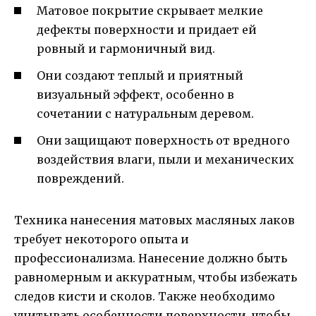
Матовое покрытие скрывает мелкие
дефекты поверхности и придает ей
ровный и гармоничный вид.
Они создают теплый и приятный
визуальный эффект, особенно в
сочетании с натуральным деревом.
Они защищают поверхность от вредного
воздействия влаги, пыли и механических
повреждений.
Техника нанесения матовых масляных лаков
требует некоторого опыта и
профессионализма. Нанесение должно быть
равномерным и аккуратным, чтобы избежать
следов кисти и сколов. Также необходимо
учитывать особенности поверхности, чтобы