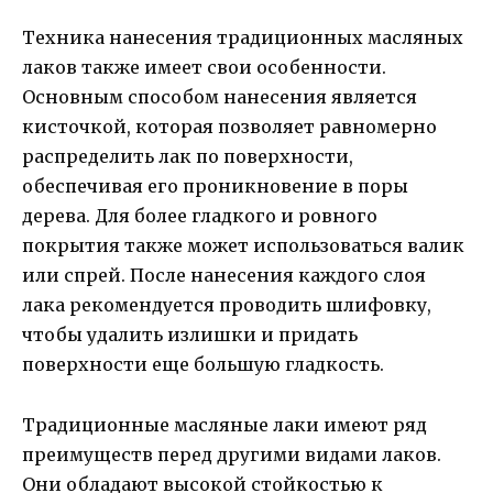
Техника нанесения традиционных масляных
лаков также имеет свои особенности.
Основным способом нанесения является
кисточкой, которая позволяет равномерно
распределить лак по поверхности,
обеспечивая его проникновение в поры
дерева. Для более гладкого и ровного
покрытия также может использоваться валик
или спрей. После нанесения каждого слоя
лака рекомендуется проводить шлифовку,
чтобы удалить излишки и придать
поверхности еще большую гладкость.
Традиционные масляные лаки имеют ряд
преимуществ перед другими видами лаков.
Они обладают высокой стойкостью к