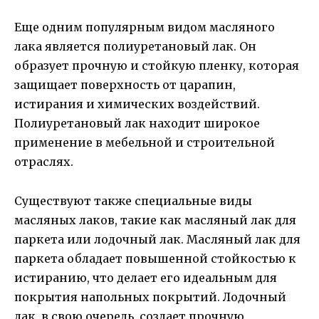
Еще одним популярным видом масляного
лака является полиуретановый лак. Он
образует прочную и стойкую пленку, которая
защищает поверхность от царапин,
истирания и химических воздействий.
Полиуретановый лак находит широкое
применение в мебельной и строительной
отраслях.
Существуют также специальные виды
масляных лаков, такие как масляный лак для
паркета или лодочный лак. Масляный лак для
паркета обладает повышенной стойкостью к
истиранию, что делает его идеальным для
покрытия напольных покрытий. Лодочный
лак, в свою очередь, создает прочную