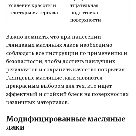
Усиление красоты и
тщательная
текстуры материала
подготовка
поверхности
Важно помнить, что при нанесении
глянцевых масляных лаков необходимо
соблюдать все инструкции по применению и
безопасности, чтобы достичь наилучших
результатов и сохранить качество покрытия.
Глянцевые масляные лаки являются
прекрасным выбором для тех, кто ищет
эффектный и стойкий блеск на поверхностях
различных материалов.
Модифицированные масляные
лаки