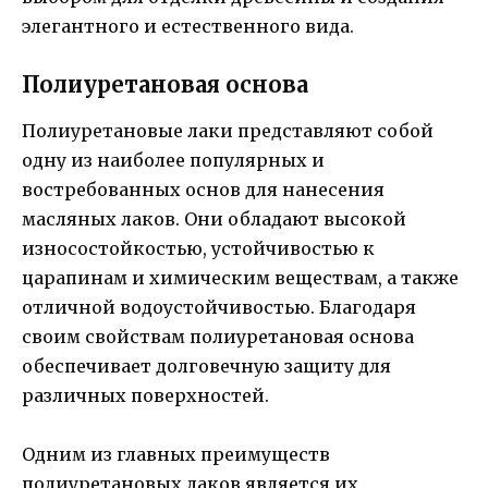
элегантного и естественного вида.
Полиуретановая основа
Полиуретановые лаки представляют собой
одну из наиболее популярных и
востребованных основ для нанесения
масляных лаков. Они обладают высокой
износостойкостью, устойчивостью к
царапинам и химическим веществам, а также
отличной водоустойчивостью. Благодаря
своим свойствам полиуретановая основа
обеспечивает долговечную защиту для
различных поверхностей.
Одним из главных преимуществ
полиуретановых лаков является их