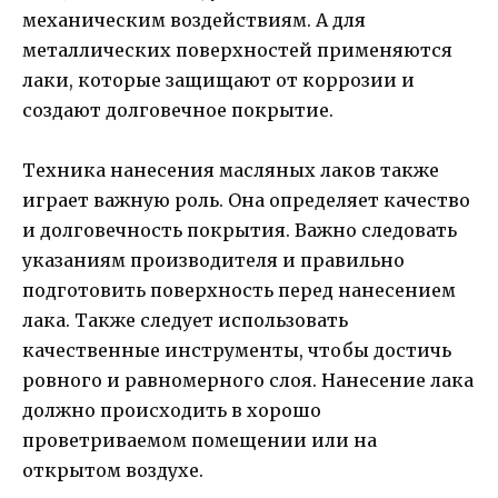
механическим воздействиям. А для
металлических поверхностей применяются
лаки, которые защищают от коррозии и
создают долговечное покрытие.
Техника нанесения масляных лаков также
играет важную роль. Она определяет качество
и долговечность покрытия. Важно следовать
указаниям производителя и правильно
подготовить поверхность перед нанесением
лака. Также следует использовать
качественные инструменты, чтобы достичь
ровного и равномерного слоя. Нанесение лака
должно происходить в хорошо
проветриваемом помещении или на
открытом воздухе.