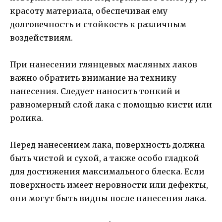
красоту материала, обеспечивая ему
долговечность и стойкость к различным
воздействиям.
При нанесении глянцевых масляных лаков
важно обратить внимание на технику
нанесения. Следует наносить тонкий и
равномерный слой лака с помощью кисти или
ролика.
Перед нанесением лака, поверхность должна
быть чистой и сухой, а также особо гладкой
для достижения максимального блеска. Если
поверхность имеет неровности или дефекты,
они могут быть видны после нанесения лака.