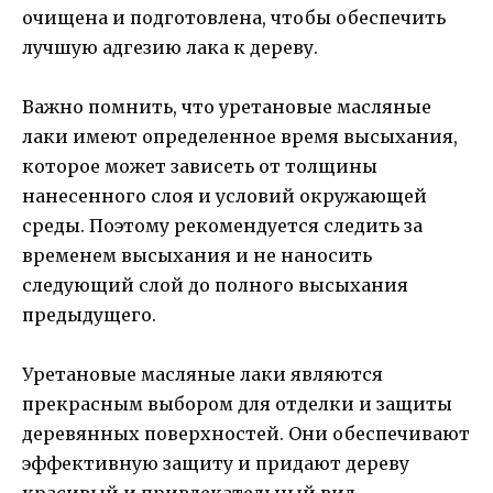
очищена и подготовлена, чтобы обеспечить
лучшую адгезию лака к дереву.
Важно помнить, что уретановые масляные
лаки имеют определенное время высыхания,
которое может зависеть от толщины
нанесенного слоя и условий окружающей
среды. Поэтому рекомендуется следить за
временем высыхания и не наносить
следующий слой до полного высыхания
предыдущего.
Уретановые масляные лаки являются
прекрасным выбором для отделки и защиты
деревянных поверхностей. Они обеспечивают
эффективную защиту и придают дереву