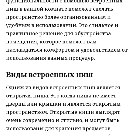
функциональности с помощью встроенных
ниш в ванной комнате поможет сделать
пространство более организованным и
удобным в использовании. Это стильное и
практичное решение для обустройства
помещения, которое поможет вам
наслаждаться комфортом и удовольствием от
использования ванных процедур.
Виды встроенных ниш
Одним из видов встроенных ниш является
открытая ниша. Это когда ниша не имеет
дверцы или крышки и является открытым
пространством. Открытые ниши выглядят
очень современно и стильно, и могут быть
использованы для хранения предметов,