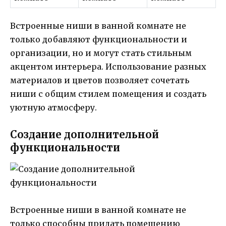
Встроенные ниши в ванной комнате не
только добавляют функциональности и
организации, но и могут стать стильным
акцентом интерьера. Использование разных
материалов и цветов позволяет сочетать
ниши с общим стилем помещения и создать
уютную атмосферу.
Создание дополнительной
функциональности
Встроенные ниши в ванной комнате не
только способны придать помещению