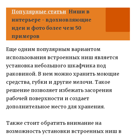
Популярные статьи
Ниши в
интерьере - вдохновляющие
идеи и фото более чем 50
примеров
Еще одним популярным вариантом
использования встроенных ниш является
установка небольшого шкафчика под
раковиной. В нем можно хранить моющие
средства, губки и другие мелочи. Такое
решение позволяет избежать засорения
рабочей поверхности и создает
дополнительное место для хранения.
Также стоит обратить внимание на
возможность установки встроенных ниш в