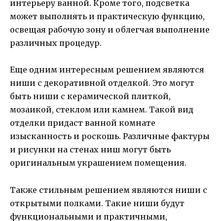
интерьеру ванной. Кроме того, подсветка
может выполнять и практическую функцию,
освещая рабочую зону и облегчая выполнение
различных процедур.
Еще одним интересным решением являются
ниши с декоративной отделкой. Это могут
быть ниши с керамической плиткой,
мозаикой, стеклом или камнем. Такой вид
отделки придаст ванной комнате
изысканность и роскошь. Различные фактуры
и рисунки на стенах ниш могут быть
оригинальным украшением помещения.
Также стильным решением являются ниши с
открытыми полками. Такие ниши будут
функциональными и практичными,