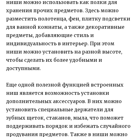
ниши можно использовать как полки для
хранения прочих предметов. Здесь можно
разместить полотенца, фен, плитку подсветки
для ванной комнаты, а также декоративные
предметы, добавляющие стиль и
индивидуальность в интерьер. При этом
ниши можно установить на разной высоте,
чтобы сделать их более удобными и
доступными.
Еще одной полезной функцией встроенных
ниш является возможность установки
дополнительных аксессуаров. В них можно
установить специальные держатели для
зубных щеток, стаканов, мыла, что поможет
поддерживать порядок и избежать случайного
продувания предметов. Также в ниши можно