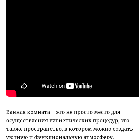
Ванная комната – это не просто место для
осуществления гигиенических процедур, это
также пространство, в котором можно создать
уютную и функциональную атмосферу.