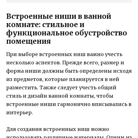
Встроенные ниши в ванной
комнате: стильное и
функциональное обустройство
помещения
При выборе встроенных ниш важно учесть
несколько аспектов. Прежде всего, размер и
форма ниши должны быть определены исходя
из предметов, которые планируется в ней
разместить. Также следует учесть общий
стиль и дизайн ванной комнаты, чтобы
встроенные ниши гармонично вписывались в
интерьер.
Для создания встроенных ниш можно
использовать различные материалы. Одним из