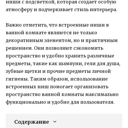
ниши с подсветкой, которая создает особую
атмосферу и подчеркивает стиль интерьера.
Важно отметить, что встроенные ниши в
ванной комнате являются не только
декоративным элементом, но и практичным
решением. Они позволяют сэкономить
пространство и удобно хранить различные
предметы, такие как шампуни, гели для душа,
зубные щетки и прочие предметы личной
гигиены. Таким образом, использование
встроенных ниш помогает организовать
пространство ванной комнаты максимально
функционально и удобно для пользователя.
Содержание