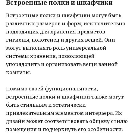
Встроенные полки и шкафчики
Встроенные полки и шкафчики могут быть
различных размеров и форм, исключительно
подходящих для хранения предметов
гигиены, полотенец и других вещей. Они
могут выполнять роль универсальной
системы хранения, позволяющей
упорядочить и организовать вещи ванной
комнаты.
Помимо своей функциональности,
встроенные полки и шкафчики также могут
быть стильным и эстетически
привлекательным элементом интерьера. Их
дизайн может соответствовать общему стилю
помещения и подчеркнуть его особенности.