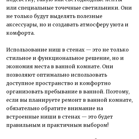
или специальные точечные светильники. Они
не только будут выделять полезные
аксессуары, но и создавать атмосферу уюта и
комфорта.
Использование ниш в стенах — это не только
стильное и функциональное решение, но и
экономия места в ванной комнате. Они
позволяют оптимально использовать
доступное пространство и комфортно
организовать пребывание в ванной. Поэтому,
если вы планируете ремонт в ванной комнате,
обязательно обратите внимание на
встроенные ниши в стенах — это будет
правильным и практичным выбором!