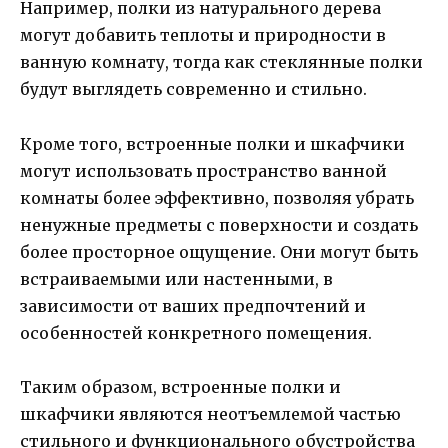
Например, полки из натурального дерева
могут добавить теплоты и природности в
ванную комнату, тогда как стеклянные полки
будут выглядеть современно и стильно.
Кроме того, встроенные полки и шкафчики
могут использовать пространство ванной
комнаты более эффективно, позволяя убрать
ненужные предметы с поверхности и создать
более просторное ощущение. Они могут быть
встраиваемыми или настенными, в
зависимости от ваших предпочтений и
особенностей конкретного помещения.
Таким образом, встроенные полки и
шкафчики являются неотъемлемой частью
стильного и функционального обустройства