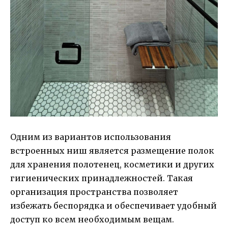
Одним из вариантов использования
встроенных ниш является размещение полок
для хранения полотенец, косметики и других
гигиенических принадлежностей. Такая
организация пространства позволяет
избежать беспорядка и обеспечивает удобный
доступ ко всем необходимым вещам.