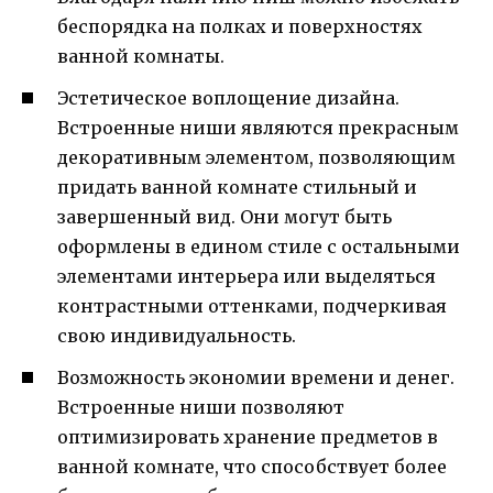
беспорядка на полках и поверхностях
ванной комнаты.
Эстетическое воплощение дизайна.
Встроенные ниши являются прекрасным
декоративным элементом, позволяющим
придать ванной комнате стильный и
завершенный вид. Они могут быть
оформлены в едином стиле с остальными
элементами интерьера или выделяться
контрастными оттенками, подчеркивая
свою индивидуальность.
Возможность экономии времени и денег.
Встроенные ниши позволяют
оптимизировать хранение предметов в
ванной комнате, что способствует более