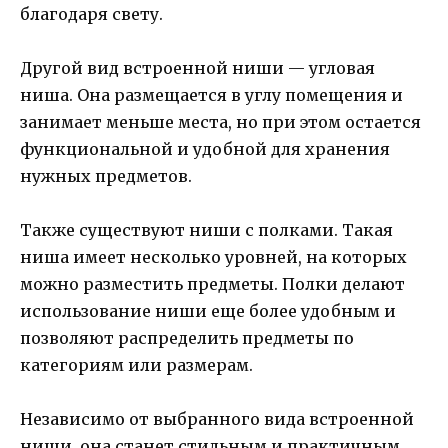
благодаря свету.
Другой вид встроенной ниши — угловая
ниша. Она размещается в углу помещения и
занимает меньше места, но при этом остается
функциональной и удобной для хранения
нужных предметов.
Также существуют ниши с полками. Такая
ниша имеет несколько уровней, на которых
можно разместить предметы. Полки делают
использование ниши еще более удобным и
позволяют распределить предметы по
категориям или размерам.
Независимо от выбранного вида встроенной
ниши, она станет стильным и практичным