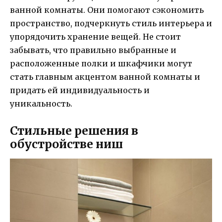
ванной комнаты. Они помогают сэкономить
пространство, подчеркнуть стиль интерьера и
упорядочить хранение вещей. Не стоит
забывать, что правильно выбранные и
расположенные полки и шкафчики могут
стать главным акцентом ванной комнаты и
придать ей индивидуальность и
уникальность.
Стильные решения в
обустройстве ниш