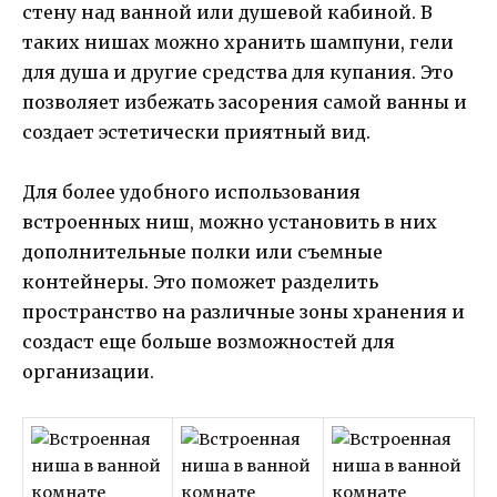
стену над ванной или душевой кабиной. В
таких нишах можно хранить шампуни, гели
для душа и другие средства для купания. Это
позволяет избежать засорения самой ванны и
создает эстетически приятный вид.
Для более удобного использования
встроенных ниш, можно установить в них
дополнительные полки или съемные
контейнеры. Это поможет разделить
пространство на различные зоны хранения и
создаст еще больше возможностей для
организации.