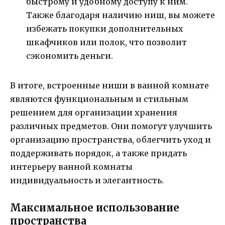
быстрому и удобному доступу к ним.
Также благодаря наличию ниш, вы можете
избежать покупки дополнительных
шкафчиков или полок, что позволит
сэкономить деньги.
В итоге, встроенные ниши в ванной комнате
являются функциональным и стильным
решением для организации хранения
различных предметов. Они помогут улучшить
организацию пространства, облегчить уход и
поддерживать порядок, а также придать
интерьеру ванной комнаты
индивидуальность и элегантность.
Максимальное использование
пространства