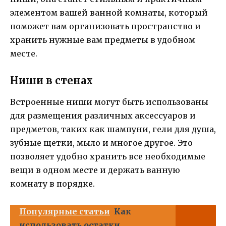
элементом вашей ванной комнаты, который
поможет вам организовать пространство и
хранить нужные вам предметы в удобном
месте.
Ниши в стенах
Встроенные ниши могут быть использованы
для размещения различных аксессуаров и
предметов, таких как шампуни, гели для душа,
зубные щетки, мыло и многое другое. Это
позволяет удобно хранить все необходимые
вещи в одном месте и держать ванную
комнату в порядке.
Популярные статьи
Как
использовать остатки