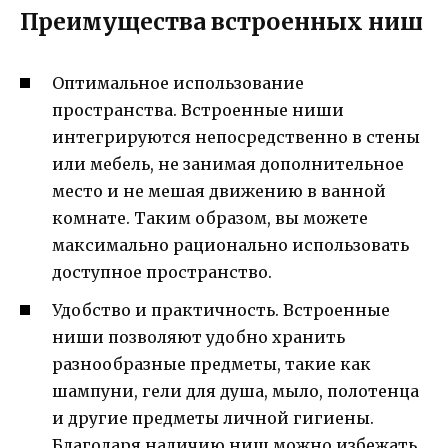
Преимущества встроенных ниш
Оптимальное использование
пространства. Встроенные ниши
интегрируются непосредственно в стены
или мебель, не занимая дополнительное
место и не мешая движению в ванной
комнате. Таким образом, вы можете
максимально рационально использовать
доступное пространство.
Удобство и практичность. Встроенные
ниши позволяют удобно хранить
разнообразные предметы, такие как
шампуни, гели для душа, мыло, полотенца
и другие предметы личной гигиены.
Благодаря наличию ниш можно избежать