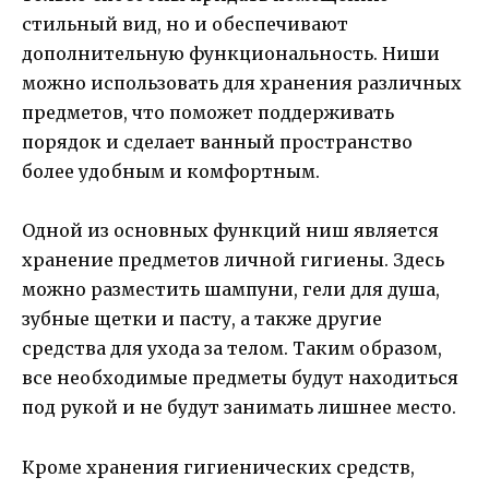
стильный вид, но и обеспечивают
дополнительную функциональность. Ниши
можно использовать для хранения различных
предметов, что поможет поддерживать
порядок и сделает ванный пространство
более удобным и комфортным.
Одной из основных функций ниш является
хранение предметов личной гигиены. Здесь
можно разместить шампуни, гели для душа,
зубные щетки и пасту, а также другие
средства для ухода за телом. Таким образом,
все необходимые предметы будут находиться
под рукой и не будут занимать лишнее место.
Кроме хранения гигиенических средств,