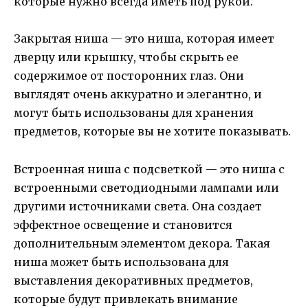
которые нужно всегда иметь под рукой.
Закрытая ниша — это ниша, которая имеет
дверцу или крышку, чтобы скрыть ее
содержимое от посторонних глаз. Они
выглядят очень аккуратно и элегантно, и
могут быть использованы для хранения
предметов, которые вы не хотите показывать.
Встроенная ниша с подсветкой — это ниша с
встроенными светодиодными лампами или
другими источниками света. Она создает
эффектное освещение и становится
дополнительным элементом декора. Такая
ниша может быть использована для
выставления декоративных предметов,
которые будут привлекать внимание