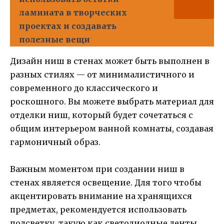
ламината в творческих
проектах и создавать
полезные вещи
Дизайн ниш в стенах может быть выполнен в
разных стилях — от минималистичного и
современного до классического и
роскошного. Вы можете выбрать материал для
отделки ниш, который будет сочетаться с
общим интерьером ванной комнаты, создавая
гармоничный образ.
Важным моментом при создании ниш в
стенах является освещение. Для того чтобы
акцентировать внимание на хранящихся
предметах, рекомендуется использовать
подсветку, такую как светодиодные ленты