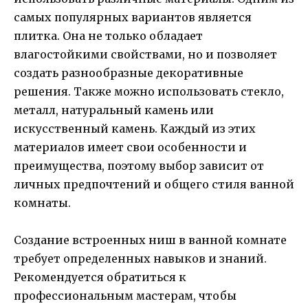
самых популярных вариантов является
плитка. Она не только обладает
влагостойкими свойствами, но и позволяет
создать разнообразные декоративные
решения. Также можно использовать стекло,
металл, натуральный камень или
искусственный камень. Каждый из этих
материалов имеет свои особенности и
преимущества, поэтому выбор зависит от
личных предпочтений и общего стиля ванной
комнаты.
Создание встроенных ниш в ванной комнате
требует определенных навыков и знаний.
Рекомендуется обратиться к
профессиональным мастерам, чтобы