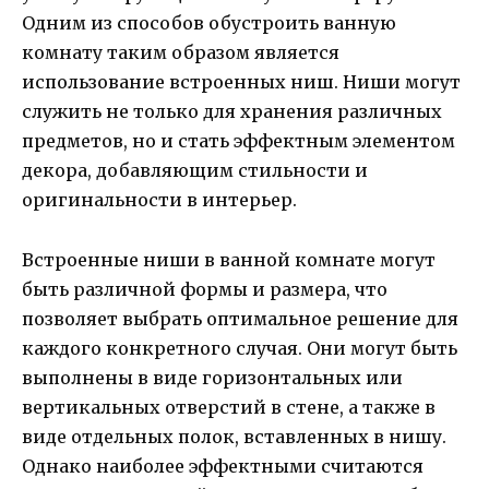
Одним из способов обустроить ванную
комнату таким образом является
использование встроенных ниш. Ниши могут
служить не только для хранения различных
предметов, но и стать эффектным элементом
декора, добавляющим стильности и
оригинальности в интерьер.
Встроенные ниши в ванной комнате могут
быть различной формы и размера, что
позволяет выбрать оптимальное решение для
каждого конкретного случая. Они могут быть
выполнены в виде горизонтальных или
вертикальных отверстий в стене, а также в
виде отдельных полок, вставленных в нишу.
Однако наиболее эффектными считаются