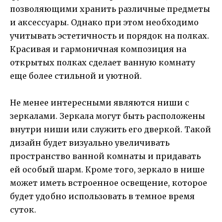
позволяющими хранить различные предметы
и аксессуары. Однако при этом необходимо
учитывать эстетичность и порядок на полках.
Красивая и гармоничная композиция на
открытых полках сделает ванную комнату
еще более стильной и уютной.
Не менее интересными являются ниши с
зеркалами. Зеркала могут быть расположены
внутри ниши или служить его дверкой. Такой
дизайн будет визуально увеличивать
пространство ванной комнаты и придавать
ей особый шарм. Кроме того, зеркало в нише
может иметь встроенное освещение, которое
будет удобно использовать в темное время
суток.