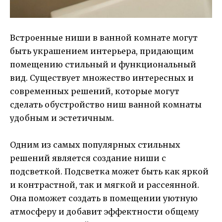
Встроенные ниши в ванной комнате могут
быть украшением интерьера, придающим
помещению стильный и функциональный
вид. Существует множество интересных и
современных решений, которые могут
сделать обустройство ниш ванной комнаты
удобным и эстетичным.
Одним из самых популярных стильных
решений является создание ниши с
подсветкой. Подсветка может быть как яркой
и контрастной, так и мягкой и рассеянной.
Она поможет создать в помещении уютную
атмосферу и добавит эффектности общему