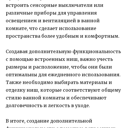
встроить сенсорные выключатели или
различные приборы для управления
освещением и вентиляцией в ванной
комнате, что сделает использование
пространства более удобным и комфортным.
Создавая дополнительную функциональность
с помощью встроенных ниш, важно учесть
размеры и расположение, чтобы они были
оптимальны для ежедневного использования.
Также необходимо выбирать материалы и
отделку ниш, которые соответствуют общему
стилю ванной комнаты и обеспечивают
долговечность и легкость в уходе.
В итоге, создание дополнительной