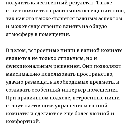
получить качественный результат. Также
стоит помнить о правильном освещении ниш,
так как это также является важным аспектом
и может существенно влиять на общую
атмосферу в помещении.
В целом, встроенные ниши в ванной комнате
являются не только стильным, но и
функциональным решением. Они позволяют
максимально использовать пространство,
удачно размещать необходимые предметы и
создавать особенный интерьер помещения.
При правильном подходе, встроенные ниши
станут настоящим украшением ванной
комнаты и сделают ее еще более уютной и
комфортной.