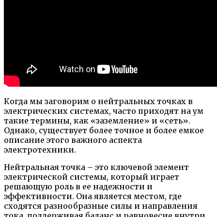
Когда мы заговорим о нейтральных точках в
электрических системах, часто приходят на ум
такие термины, как «заземление» и «сеть».
Однако, существует более точное и более емкое
описание этого важного аспекта
электротехники.
Нейтральная точка – это ключевой элемент
электрической системы, который играет
решающую роль в ее надежности и
эффективности. Она является местом, где
сходятся разнообразные силы и направления
тока, поддерживая баланс и равновесие внутри