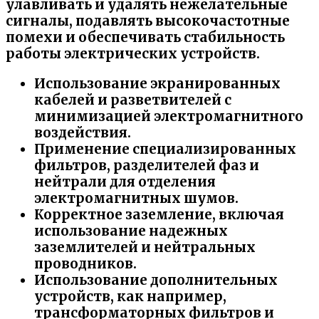
улавливать и удалять нежелательные
сигналы, подавлять высокочастотные
помехи и обеспечивать стабильность
работы электрических устройств.
Использование экранированных
кабелей и разветвителей с
минимизацией электромагнитного
воздействия.
Применение специализированных
фильтров, разделителей фаз и
нейтрали для отделения
электромагнитных шумов.
Корректное заземление, включая
использование надежных
заземлителей и нейтральных
проводников.
Использование дополнительных
устройств, как например,
трансформаторных фильтров и