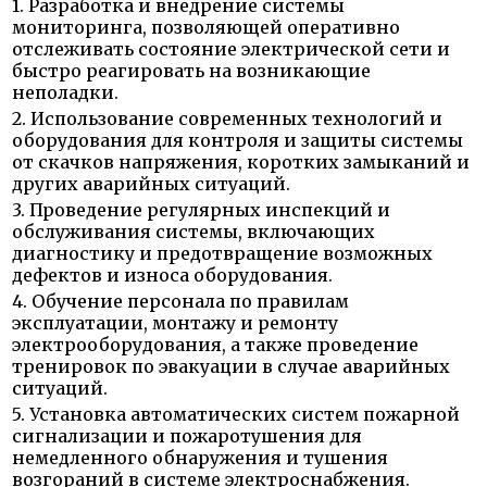
1. Разработка и внедрение системы
мониторинга, позволяющей оперативно
отслеживать состояние электрической сети и
быстро реагировать на возникающие
неполадки.
2. Использование современных технологий и
оборудования для контроля и защиты системы
от скачков напряжения, коротких замыканий и
других аварийных ситуаций.
3. Проведение регулярных инспекций и
обслуживания системы, включающих
диагностику и предотвращение возможных
дефектов и износа оборудования.
4. Обучение персонала по правилам
эксплуатации, монтажу и ремонту
электрооборудования, а также проведение
тренировок по эвакуации в случае аварийных
ситуаций.
5. Установка автоматических систем пожарной
сигнализации и пожаротушения для
немедленного обнаружения и тушения
возгораний в системе электроснабжения.