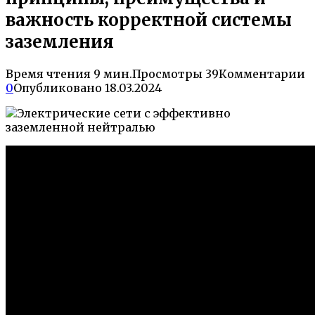
важность корректной системы
заземления
Время чтения
9 мин.
Просмотры
39
Комментарии
0
Опубликовано
18.03.2024