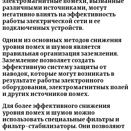
электромагнитные помехи, вызванные
различными источниками, могут
негативно влиять на эффективность
работы электрической сети и ее
подключенных устройств.
Одним из основных методов снижения
уровня помех и шумов является
правильная организация заземления.
Заземление позволяет создать
эффективную систему защиты от
наводок, которые могут возникать в
результате работы электронного
оборудования, электромагнитных полей
и других источников помех.
Для более эффективного снижения
уровня помех и шумов можно
использовать специальные фильтры и
фильтр-стабилизаторы. Они позволяют