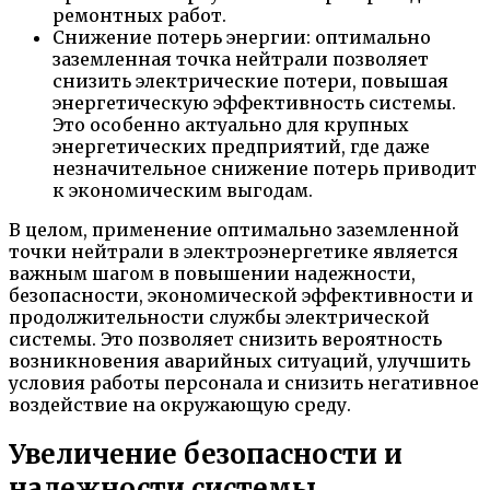
ремонтных работ.
Снижение потерь энергии: оптимально
заземленная точка нейтрали позволяет
снизить электрические потери, повышая
энергетическую эффективность системы.
Это особенно актуально для крупных
энергетических предприятий, где даже
незначительное снижение потерь приводит
к экономическим выгодам.
В целом, применение оптимально заземленной
точки нейтрали в электроэнергетике является
важным шагом в повышении надежности,
безопасности, экономической эффективности и
продолжительности службы электрической
системы. Это позволяет снизить вероятность
возникновения аварийных ситуаций, улучшить
условия работы персонала и снизить негативное
воздействие на окружающую среду.
Увеличение безопасности и
надежности системы