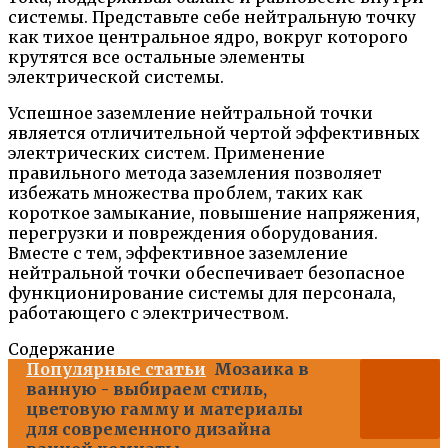
системы. Представьте себе нейтральную точку
как тихое центральное ядро, вокруг которого
крутятся все остальные элементы
электрической системы.
Успешное заземление нейтральной точки
является отличительной чертой эффективных
электрических систем. Применение
правильного метода заземления позволяет
избежать множества проблем, таких как
короткое замыкание, повышение напряжения,
перегрузки и повреждения оборудования.
Вместе с тем, эффективное заземление
нейтральной точки обеспечивает безопасное
функционирование системы для персонала,
работающего с электричеством.
Содержание
Популярные статьи
Мозаика в
ванную - выбираем стиль,
цветовую гамму и материалы
для современного дизайна