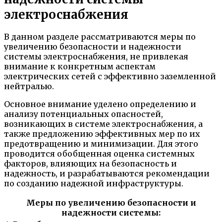
электроснабжения
В данном разделе рассматриваются меры по
увеличению безопасности и надежности
системы электроснабжения, не привлекая
внимание к конкретным аспектам
электрических сетей с эффективно заземленной
нейтралью.
Основное внимание уделено определению и
анализу потенциальных опасностей,
возникающих в системе электроснабжения, а
также предложению эффективных мер по их
предотвращению и минимизации. Для этого
проводится обобщенная оценка системных
факторов, влияющих на безопасность и
надежность, и разрабатываются рекомендации
по созданию надежной инфраструктуры.
Меры по увеличению безопасности и
надежности системы: