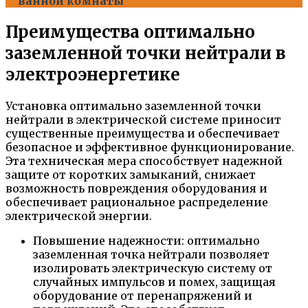
ванной комнаты
Преимущества оптимально
заземленной точки нейтрали в
электроэнергетике
Установка оптимально заземленной точки
нейтрали в электрической системе приносит
существенные преимущества и обеспечивает
безопасное и эффективное функционирование.
Эта техническая мера способствует надежной
защите от коротких замыканий, снижает
возможность повреждения оборудования и
обеспечивает рациональное распределение
электрической энергии.
Повышение надежности: оптимально
заземленная точка нейтрали позволяет
изолировать электрическую систему от
случайных импульсов и помех, защищая
оборудование от перенапряжений и