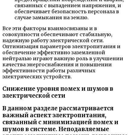
связанных с выпадением напряжения, и
обеспечивает безопасность персонала в
случае замыкания на землю.
Все эти факторы взаимосвязаны и в
совокупности обеспечивают стабильную,
надежную работу электрической сети.
Оптимизация параметров электропитания и
обеспечение эффективно заземленной
нейтралью играют важную роль в улучшении
качества энергоснабжения и повышении
эффективности работы различных
электрических устройств.
Снижение уровня помех и шумов в
электрической сети
В данном разделе рассматривается
важный аспект электропитания,
связанный с минимизацией помех и
шумов в системе. Неподавляемые