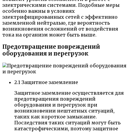
электрическими системами. Подобные меры
особенно важны в условиях
электрифицированных сетей с эффективно
заземленной нейтралью, где вероятность
возникновения осложнений от воздействия
тока на организм может быть выше.
Предотвращение повреждений
оборудования и перегрузок
2.1 Защитное заземление
Защитное заземление осуществляется для
предотвращения повреждений
оборудования и перегрузок при
возникновении нештатных ситуаций,
таких как короткое замыкание.
Последствия таких ситуаций могут быть
катастрофическими, поэтому защитное