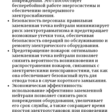
повреждений. Это способствует
бесперебойной работе энергосистемы и
обеспечению непрерывного
электроснабжения.
Безопасность персонала: правильная
заземленная точка нейтрали минимизирует
риск электротравматизма и предотвращает
возможные утечки тока, обеспечивая
безопасность операций по обслуживанию и
ремонту электрического оборудования.
Предотвращение пожаров: оптимально
заземленная точка нейтрали позволяет
снизить вероятность возникновения и
распространения пожаров, связанных с
электрическими неисправностями, так как
она обеспечивает безопасный путь для
отвода тока в случае короткого замыкания.
Экономическая эффективность:
использование эффективно заземленной
нейтрали позволяет снизить риск
повреждения оборудования, увеличивает
его срок службы, а также сокращает время
простоя электроустановок при проведении