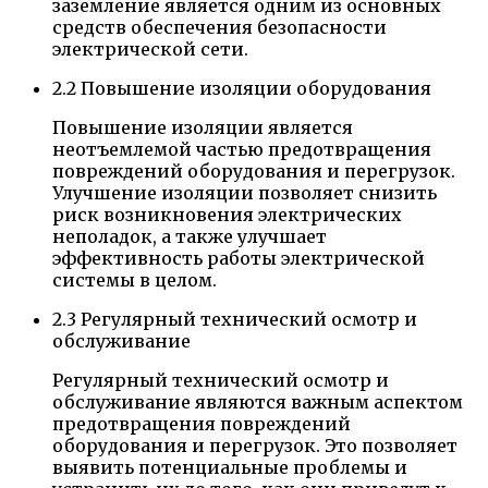
заземление является одним из основных
средств обеспечения безопасности
электрической сети.
2.2 Повышение изоляции оборудования
Повышение изоляции является
неотъемлемой частью предотвращения
повреждений оборудования и перегрузок.
Улучшение изоляции позволяет снизить
риск возникновения электрических
неполадок, а также улучшает
эффективность работы электрической
системы в целом.
2.3 Регулярный технический осмотр и
обслуживание
Регулярный технический осмотр и
обслуживание являются важным аспектом
предотвращения повреждений
оборудования и перегрузок. Это позволяет
выявить потенциальные проблемы и