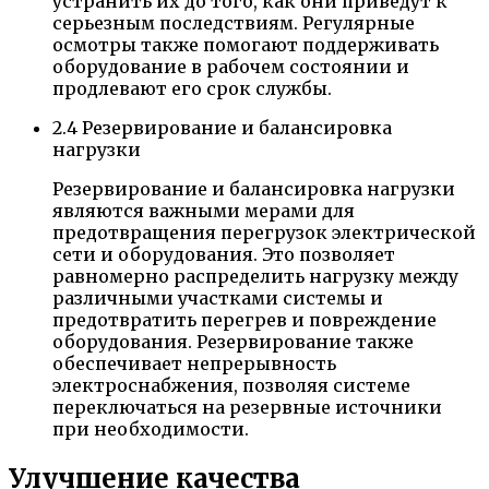
устранить их до того, как они приведут к
серьезным последствиям. Регулярные
осмотры также помогают поддерживать
оборудование в рабочем состоянии и
продлевают его срок службы.
2.4 Резервирование и балансировка
нагрузки
Резервирование и балансировка нагрузки
являются важными мерами для
предотвращения перегрузок электрической
сети и оборудования. Это позволяет
равномерно распределить нагрузку между
различными участками системы и
предотвратить перегрев и повреждение
оборудования. Резервирование также
обеспечивает непрерывность
электроснабжения, позволяя системе
переключаться на резервные источники
при необходимости.
Улучшение качества