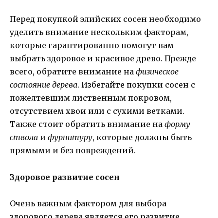
Перед покупкой элийских сосен необходимо
уделить внимание нескольким факторам,
которые гарантированно помогут вам
выбрать здоровое и красивое древо. Прежде
всего, обратите внимание на
физическое
состояние дерева
. Избегайте покупки сосен с
пожелтевшим лиственным покровом,
отсутствием хвои или с сухими ветками.
Также стоит обратить внимание на
форму
ствола
и
фурнитуру
, которые должны быть
прямыми и без повреждений.
Здоровое развитие сосен
Очень важным фактором для выбора
здорового дерева является его развитие.