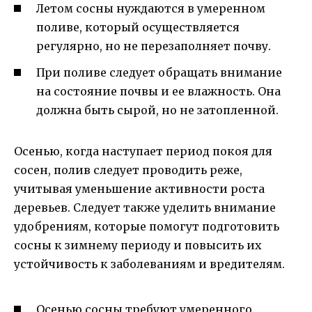
Летом сосны нуждаются в умеренном
поливе, который осуществляется
регулярно, но не перезаполняет почву.
При поливе следует обращать внимание
на состояние почвы и ее влажность. Она
должна быть сырой, но не затопленной.
Осенью, когда наступает период покоя для
сосен, полив следует проводить реже,
учитывая уменьшение активности роста
деревьев. Следует также уделить внимание
удобрениям, которые помогут подготовить
сосны к зимнему периоду и повысить их
устойчивость к заболеваниям и вредителям.
Осенью сосны требуют умеренного