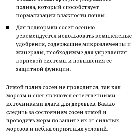
полива, который способствует
нормализации влажности почвы.
Для подкормки сосен осенью
рекомендуется использовать комплексные
удобрения, содержащие микроэлементы и
минералы, необходимые для укрепления
корневой системы и повышения ее
защитной функции.
Зимой полив сосен не проводится, так как
морозы и снег являются естественными
источниками влаги для деревьев. Важно
следить за состоянием сосен зимой и
проводить меры по защите их от сильных
морозов и неблагоприятных условий.