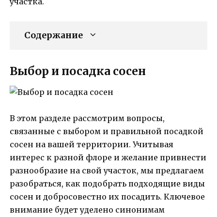
участка.
Содержание
Выбор и посадка сосен
В этом разделе рассмотрим вопросы,
связанные с выбором и правильной посадкой
сосен на вашей территории. Учитывая
интерес к разной флоре и желание привнести
разнообразие на свой участок, мы предлагаем
разобраться, как подобрать подходящие виды
сосен и добросовестно их посадить. Ключевое
внимание будет уделено синонимам