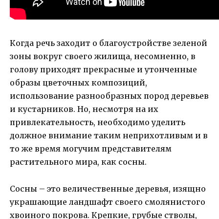
Когда речь заходит о благоустройстве зеленой
зоны вокруг своего жилища, несомненно, в
голову приходят прекрасные и утонченные
образы цветочных композиций,
использование разнообразных пород деревьев
и кустарников. Но, несмотря на их
привлекательность, необходимо уделить
должное внимание таким неприхотливым и в
то же время могучим представителям
растительного мира, как сосны.
Сосны – это величественные деревья, изящно
украшающие ландшафт своего смолянистого
хвоиного покрова. Крепкие, грубые стволы,