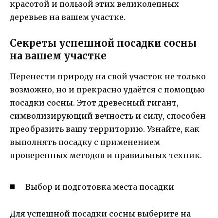
красотой и пользой этих великолепных
деревьев на вашем участке.
Секреты успешной посадки сосны
на вашем участке
Перенести природу на свой участок не только
возможно, но и прекрасно удаётся с помощью
посадки сосны. Этот древесный гигант,
символизирующий вечность и силу, способен
преобразить вашу территорию. Узнайте, как
выполнять посадку с применением
проверенных методов и правильных техник.
Выбор и подготовка места посадки
Для успешной посадки сосны выберите на