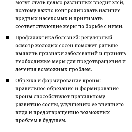
могут стать целью различных вредителей,
поэтому важно контролировать наличие
вредных насекомых и принимать
соответствующие меры по борьбе с ними.
Профилактика болезней: регулярный
осмотр молодых сосен поможет раньше
выявить признаки заболеваний и принять
необходимые меры для предотвращения и
лечения возможных проблем.
Обрезка и формирование кроны:
правильное обрезание и формирование
кроны способствуют правильному
развитию сосны, улучшению ее внешнего
вида и предотвращению возможных
проблем в будущем.