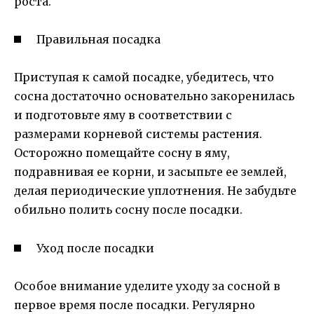
роста.
Правильная посадка
Приступая к самой посадке, убедитесь, что
сосна достаточно основательно закоренилась
и подготовьте яму в соответствии с
размерами корневой системы растения.
Осторожно помещайте сосну в яму,
подравнивая ее корни, и засыпьте ее землей,
делая периодические уплотнения. Не забудьте
обильно полить сосну после посадки.
Уход после посадки
Особое внимание уделите уходу за сосной в
первое время после посадки. Регулярно