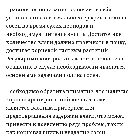
Правильное поливание включает в себя
установление оптимального графика полива
сосен во время сухих периодов и
необходимую интенсивность. Достаточное
количество влаги должно проникать в почву,
достигая корневой системы растений.
Регулярный контроль влажности почвы и ее
орашение в случае необходимости являются
основными задачами полива сосен.
Необходимо обратить внимание, что наличие
хорошо дренированной почвы также
является важным критерием для
предотвращения задержки влаги, что может
привести к появлению ряда проблем, таких
как корневая гниль и увядание сосен.