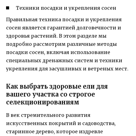
Техники посадки и укрепления сосен
Правильная техника посадки и укрепления
сосен является гарантией долговечности и
здоровья растений. В этом разделе мы
подробно рассмотрим различные методы
посадки сосен, включая использование
специальных дренажных систем и техники
укрепления для засушливых и ветреных мест.
Как выбрать здоровые ели для
вашего участка со строгое
селекционированиям
В век стремительного развития
искусственных покрытий и садоводства,
старинное дерево, которое издревле