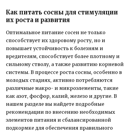
Как питать сосны для стимуляции
их роста и развития
Оптимальное питание сосен не только
способствует их здоровому росту, но и
повышает устойчивость к болезням и
вредителям, способствует более плотному и
сильному стволу, а также развитию корневой
системы. В процессе роста сосны, особенно в
молодых стадиях, активно потребляются
различные макро- и микроэлементы, такие
как азот, фосфор, калий, железо и другие. В
нашем разделе вы найдете подробные
рекомендации по внесению необходимых
элементов питания и сбалансированной
подкормке для обеспечения правильного