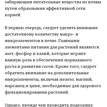
забирающим питательные вещества из почвы
путем образования эффективной сети
корней.
В первую очередь, следует уделять внимание
достаточному количеству макро- и
микроэлементов в почве. Главными
элементами питания для растений являются
азот, фосфор и калий, которые играют
важную роль в обеспечении нормального
роста и развития сосен. Кроме того, следует
обратить внимание на дополнительные
микроэлементы, включая железо, магний,
марганец и цинк, необходимые для здорового
функционирования растений.
Однако, прежде чем проводить подкормку