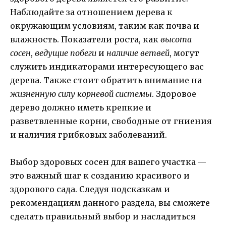
Наблюдайте за отношением дерева к
окружающим условиям, таким как почва и
влажность. Показатели роста, как
высота
сосен
,
ведущие побеги
и
наличие ветвей
, могут
служить индикаторами интересующего вас
дерева. Также стоит обратить внимание на
жизненную силу корневой системы
. Здоровое
дерево должно иметь крепкие и
разветвленные корни, свободные от гниения
и наличия грибковых заболеваний.
Выбор здоровых сосен для вашего участка —
это важный шаг к созданию красивого и
здорового сада. Следуя подсказкам и
рекомендациям данного раздела, вы сможете
сделать правильный выбор и насладиться