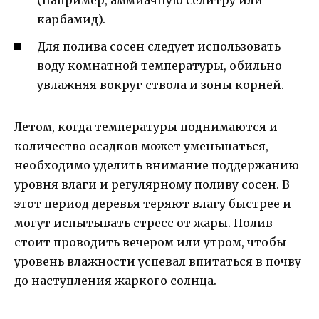
(например, аммиачную селитру или
карбамид).
Для полива сосен следует использовать
воду комнатной температуры, обильно
увлажняя вокруг ствола и зоны корней.
Летом, когда температуры поднимаются и
количество осадков может уменьшаться,
необходимо уделить внимание поддержанию
уровня влаги и регулярному поливу сосен. В
этот период деревья теряют влагу быстрее и
могут испытывать стресс от жары. Полив
стоит проводить вечером или утром, чтобы
уровень влажности успевал впитаться в почву
до наступления жаркого солнца.