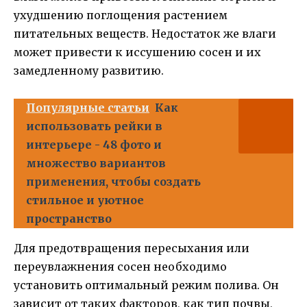
ухудшению поглощения растением
питательных веществ. Недостаток же влаги
может привести к иссушению сосен и их
замедленному развитию.
Популярные статьи
Как
использовать рейки в
интерьере - 48 фото и
множество вариантов
применения, чтобы создать
стильное и уютное
пространство
Для предотвращения пересыхания или
переувлажнения сосен необходимо
установить оптимальный режим полива. Он
зависит от таких факторов, как тип почвы,