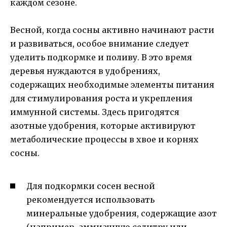
каждом сезоне.
Весной, когда сосны активно начинают расти
и развиваться, особое внимание следует
уделить подкормке и поливу. В это время
деревья нуждаются в удобрениях,
содержащих необходимые элементы питания
для стимулирования роста и укрепления
иммунной системы. Здесь пригодятся
азотные удобрения, которые активируют
метаболические процессы в хвое и корнях
сосны.
Для подкормки сосен весной
рекомендуется использовать
минеральные удобрения, содержащие азот