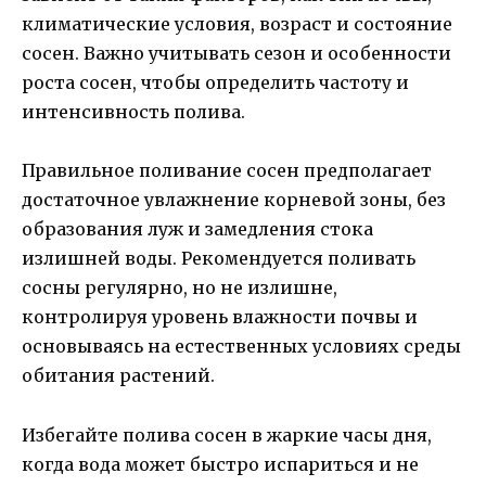
климатические условия, возраст и состояние
сосен. Важно учитывать сезон и особенности
роста сосен, чтобы определить частоту и
интенсивность полива.
Правильное поливание сосен предполагает
достаточное увлажнение корневой зоны, без
образования луж и замедления стока
излишней воды. Рекомендуется поливать
сосны регулярно, но не излишне,
контролируя уровень влажности почвы и
основываясь на естественных условиях среды
обитания растений.
Избегайте полива сосен в жаркие часы дня,
когда вода может быстро испариться и не