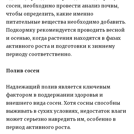
сосен, необходимо провести анализ почвы,
чтобы определить, какие именно
питательные вещества необходимо добавить.
Подкормку рекомендуется проводить весной
и осенью, когда растения находятся в фазах
активного роста и подготовки к зимнему
периоду соответственно.
Полив сосен
Надлежащий полив является ключевым
фактором в поддержании здоровья и
внешнего вида сосен. Хотя сосны способны
выживать в сухих условиях, недостаток влаги
может серьезно навредить им, особенно в
период активного роста.