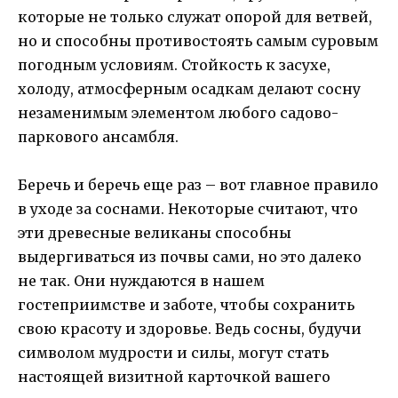
которые не только служат опорой для ветвей,
но и способны противостоять самым суровым
погодным условиям. Стойкость к засухе,
холоду, атмосферным осадкам делают сосну
незаменимым элементом любого садово-
паркового ансамбля.
Беречь и беречь еще раз – вот главное правило
в уходе за соснами. Некоторые считают, что
эти древесные великаны способны
выдергиваться из почвы сами, но это далеко
не так. Они нуждаются в нашем
гостеприимстве и заботе, чтобы сохранить
свою красоту и здоровье. Ведь сосны, будучи
символом мудрости и силы, могут стать
настоящей визитной карточкой вашего