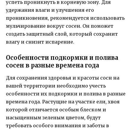
успеть проникнуть в корневую зону. Для
удержания влаги и улучшения его
проникновения, рекомендуется использовать
мульчирование вокруг сосен. Он поможет
создать защитный слой, который сохранит
влагу и снизит испарение.
Особенности подкормки и полива
сосен в разные времена года
Для сохранения здоровья и красоты сосн на
вашей территории необходимо учесть
особенности их подкормки и полива в разные
времена года. Растущие на участке ели, хвоя
которой отличается особым блеском и
насыщенным зеленым цветом, будут
требовать особого внимания и заботы в