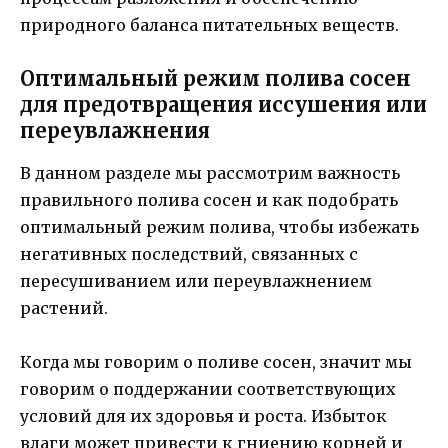
природного баланса питательных веществ.
Оптимальный режим полива сосен
для предотвращения иссушения или
переувлажнения
В данном разделе мы рассмотрим важность
правильного полива сосен и как подобрать
оптимальный режим полива, чтобы избежать
негативных последствий, связанных с
пересушиванием или переувлажнением
растений.
Когда мы говорим о поливе сосен, значит мы
говорим о поддержании соответствующих
условий для их здоровья и роста. Избыток
влаги может привести к гниению корней и