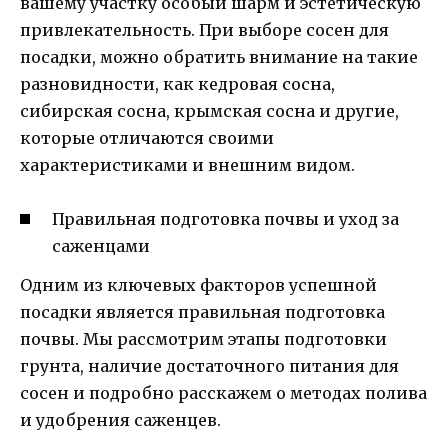
вашему участку особый шарм и эстетическую
привлекательность. При выборе сосен для
посадки, можно обратить внимание на такие
разновидности, как кедровая сосна,
сибирская сосна, крымская сосна и другие,
которые отличаются своими
характеристиками и внешним видом.
Правильная подготовка почвы и уход за
саженцами
Одним из ключевых факторов успешной
посадки является правильная подготовка
почвы. Мы рассмотрим этапы подготовки
грунта, наличие достаточного питания для
сосен и подробно расскажем о методах полива
и удобрения саженцев.