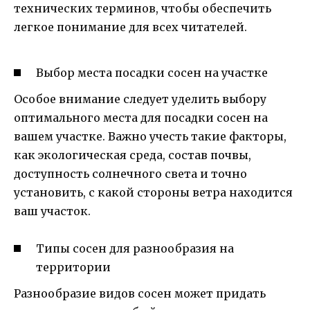
технических терминов, чтобы обеспечить
легкое понимание для всех читателей.
Выбор места посадки сосен на участке
Особое внимание следует уделить выбору
оптимального места для посадки сосен на
вашем участке. Важно учесть такие факторы,
как экологическая среда, состав почвы,
доступность солнечного света и точно
установить, с какой стороны ветра находится
ваш участок.
Типы сосен для разнообразия на
территории
Разнообразие видов сосен может придать