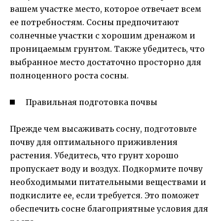
вашем участке место, которое отвечает всем
ее потребностям. Сосны предпочитают
солнечные участки с хорошим дренажом и
проницаемым грунтом. Также убедитесь, что
выбранное место достаточно просторно для
полноценного роста сосны.
Правильная подготовка почвы
Прежде чем высаживать сосну, подготовьте
почву для оптимального приживления
растения. Убедитесь, что грунт хорошо
пропускает воду и воздух. Подкормите почву
необходимыми питательными веществами и
подкислите ее, если требуется. Это поможет
обеспечить сосне благоприятные условия для