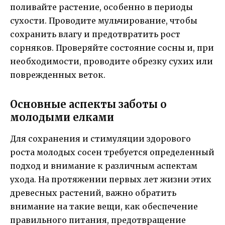
поливайте растение, особенно в периоды
сухости. Проводите мульчирование, чтобы
сохранить влагу и предотвратить рост
сорняков. Проверяйте состояние сосны и, при
необходимости, проводите обрезку сухих или
поврежденных веток.
Основные аспекты заботы о
молодыми елками
Для сохранения и стимуляции здорового
роста молодых сосен требуется определенный
подход и внимание к различным аспектам
ухода. На протяжении первых лет жизни этих
древесных растений, важно обратить
внимание на такие вещи, как обеспечение
правильного питания, предотвращение