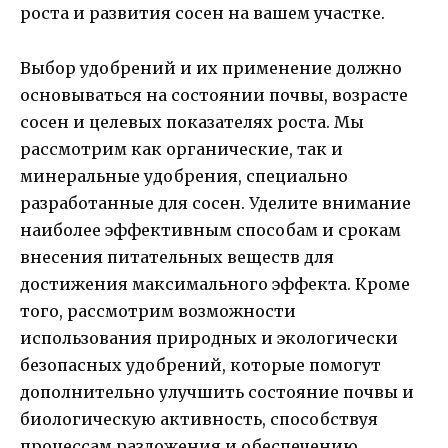
роста и развития сосен на вашем участке.
Выбор удобрений и их применение должно
основываться на состоянии почвы, возрасте
сосен и целевых показателях роста. Мы
рассмотрим как органические, так и
минеральные удобрения, специально
разработанные для сосен. Уделите внимание
наиболее эффективным способам и срокам
внесения питательных веществ для
достижения максимального эффекта. Кроме
того, рассмотрим возможности
использования природных и экологически
безопасных удобрений, которые помогут
дополнительно улучшить состояние почвы и
биологическую активность, способствуя
процессам разложения и обеспечению