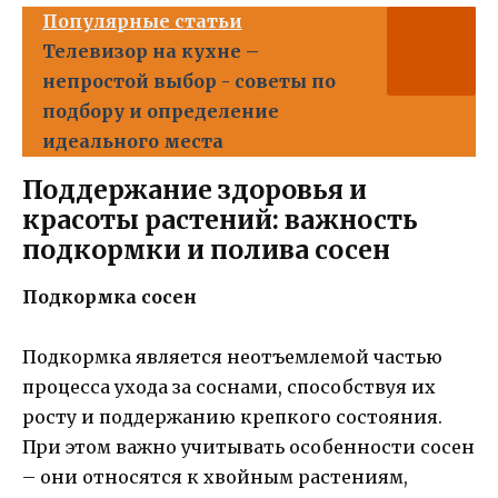
Популярные статьи
Телевизор на кухне –
непростой выбор - советы по
подбору и определение
идеального места
Поддержание здоровья и
красоты растений: важность
подкормки и полива сосен
Подкормка сосен
Подкормка является неотъемлемой частью
процесса ухода за соснами, способствуя их
росту и поддержанию крепкого состояния.
При этом важно учитывать особенности сосен
– они относятся к хвойным растениям,