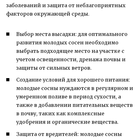
заболеваний и защита от неблагоприятных
факторов окружающей среды.
Выбор места высадки: для оптимального
развития молодых сосен необходимо
выбрать подходящее место на участке с
учетом освещенности, дренажа почвы и
защиты от сильных ветров.
Создание условий для хорошего питания:
молодые сосны нуждаются в регулярном и
умеренном поливе в период сухости, а
также в добавлении питательных веществ
в почву, таких как комплексные
удобрения и органические вещества.
Защита от вредителей: молодые сосны