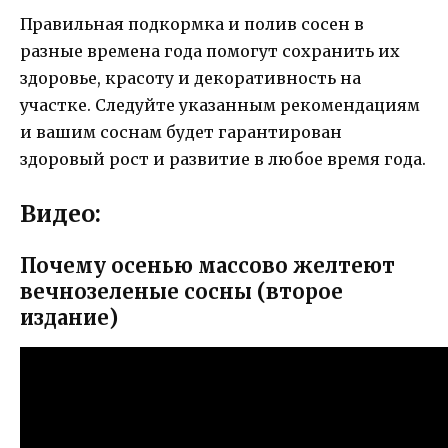
Правильная подкормка и полив сосен в
разные времена года помогут сохранить их
здоровье, красоту и декоративность на
участке. Следуйте указанным рекомендациям
и вашим соснам будет гарантирован
здоровый рост и развитие в любое время года.
Видео:
Почему осенью массово желтеют
вечнозеленые сосны (второе
издание)