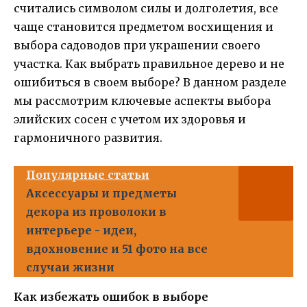
считались символом силы и долголетия, все
чаще становится предметом восхищения и
выбора садоводов при украшении своего
участка. Как выбрать правильное дерево и не
ошибиться в своем выборе? В данном разделе
мы рассмотрим ключевые аспекты выбора
элийских сосен с учетом их здоровья и
гармоничного развития.
Популярные статьи
Аксессуары и предметы
декора из проволоки в
интерьере - идеи,
вдохновение и 51 фото на все
случаи жизни
Как избежать ошибок в выборе