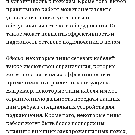
и устойчивость к помехам. Кроме того, выбор
правильного кабеля может значительно
упростить процесс установки и
обслуживания сетевого оборудования. Он
также может повысить эффективность и
надежность сетевого подключения в целом.
Однако
, некоторые типы сетевых кабелей
также имеют свои ограничения, которые
могут повлиять на их эффективность и
применимость в различных ситуациях.
Например, некоторые типы кабеля имеют
ограниченную дальность передачи данных
или требуют специальных устройств для
подключения. Кроме того, некоторые типы
кабеля могут быть более подвержены
влиянию внешних электромагнитных помех,