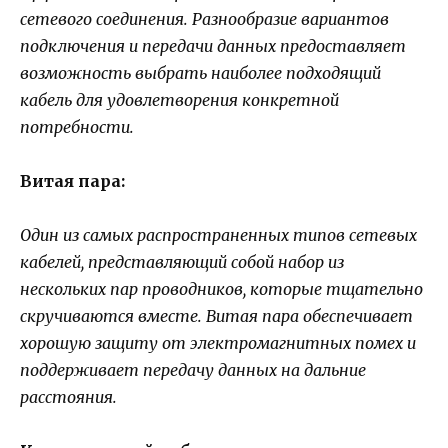
сетевого соединения. Разнообразие вариантов
подключения и передачи данных предоставляет
возможность выбрать наиболее подходящий
кабель для удовлетворения конкретной
потребности.
Витая пара:
Один из самых распространенных типов сетевых
кабелей, представляющий собой набор из
нескольких пар проводников, которые тщательно
скручиваются вместе. Витая пара обеспечивает
хорошую защиту от электромагнитных помех и
поддерживает передачу данных на дальние
расстояния.