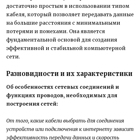
достаточно простым в использовании типом
кабеля, который позволяет передавать данные
на большие расстояния с минимальными
потерями и помехами. Она является
фундаментальной основой для создания
эффективной и стабильной компьютерной
сети.
Разновидности и их характеристики
Об особенностях сетевых соединений и
функциях проводов, необходимых для
построения сетей:
От того, какие кабели выбрать для соединения
устройств или подключения к интернету зависит
эффективность передачи данных и скорость