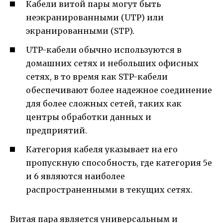
Кабели витой пары могут быть
неэкранированными (UTP) или
экранированными (STP).
UTP-кабели обычно используются в
домашних сетях и небольших офисных
сетях, в то время как STP-кабели
обеспечивают более надежное соединение
для более сложных сетей, таких как
центры обработки данных и
предприятий.
Категория кабеля указывает на его
пропускную способность, где категория 5e
и 6 являются наиболее
распространенными в текущих сетях.
Витая пара является универсальным и