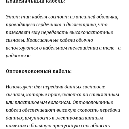
Коаксиальный кабель:
Этот тип кабеля состоит из внешней оболочки,
проводящего сердечника и диэлектрика, что
позволяет ему передавать высокочастотные
сигналы. Коаксиальные кабели обычно
используются в кабельном телевидении и теле- и
радиосвязи.
Оптоволоконный кабель:
Использует для передачи данных световые
сигналы, которые пропускаются по стеклянным
или пластиковым волокнам. Оптоволоконные
кабели обеспечивают высокую скорость передачи
данных, имунность к электромагнитным
помехам и большую пропускную способность.