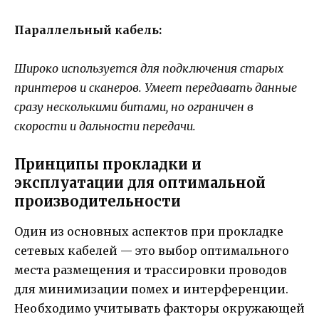
Параллельный кабель:
Широко используется для подключения старых
принтеров и сканеров. Умеет передавать данные
сразу несколькими битами, но ограничен в
скорости и дальности передачи.
Принципы прокладки и
эксплуатации для оптимальной
производительности
Один из основных аспектов при прокладке
сетевых кабелей — это выбор оптимального
места размещения и трассировки проводов
для минимизации помех и интерференции.
Необходимо учитывать факторы окружающей