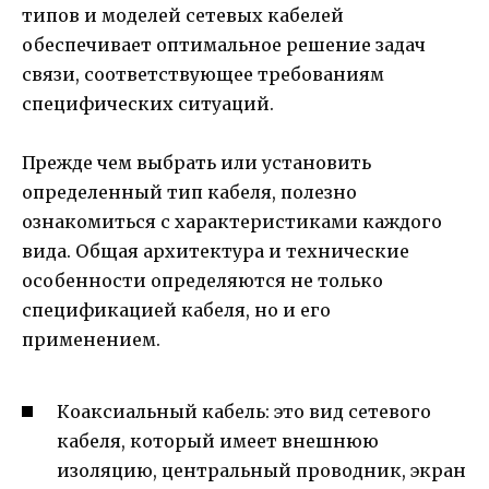
типов и моделей сетевых кабелей
обеспечивает оптимальное решение задач
связи, соответствующее требованиям
специфических ситуаций.
Прежде чем выбрать или установить
определенный тип кабеля, полезно
ознакомиться с характеристиками каждого
вида. Общая архитектура и технические
особенности определяются не только
спецификацией кабеля, но и его
применением.
Коаксиальный кабель: это вид сетевого
кабеля, который имеет внешнюю
изоляцию, центральный проводник, экран