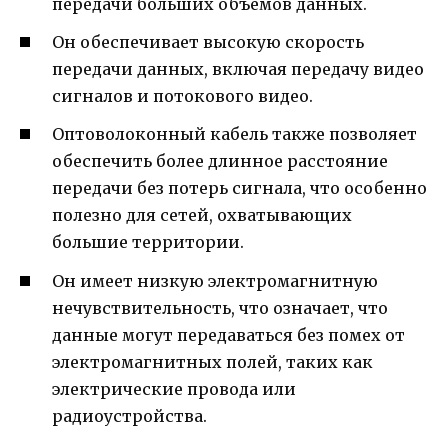
передачи больших объемов данных.
Он обеспечивает высокую скорость
передачи данных, включая передачу видео
сигналов и потокового видео.
Оптоволоконный кабель также позволяет
обеспечить более длинное расстояние
передачи без потерь сигнала, что особенно
полезно для сетей, охватывающих
большие территории.
Он имеет низкую электромагнитную
нечувствительность, что означает, что
данные могут передаваться без помех от
электромагнитных полей, таких как
электрические провода или
радиоустройства.