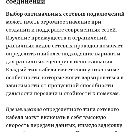
соединений
Выбор оптимальных сетевых подключений
может иметь огромное значение при
создании и поддержке современных сетей.
Изучение преимуществ и ограничений
различных видов сетевых проводов помогает
определить наиболее подходящие варианты
для различных сценариев использования.
Каждый тип кабеля имеет свои уникальные
особенности, которые могут варьироваться в
зависимости от пропускной способности,
дальности передачи и стойкости к помехам.
Преимущества
определенного типа сетевого
кабеля могут включать в себя высокую
скорость передачи данных, низкую задержку