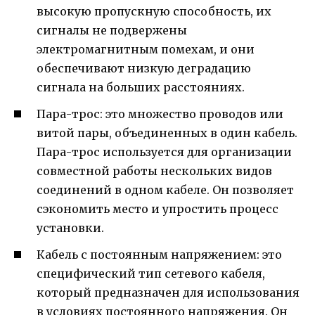
высокую пропускную способность, их
сигналы не подвержены
электромагнитным помехам, и они
обеспечивают низкую деградацию
сигнала на больших расстояниях.
Пара-трос: это множество проводов или
витой пары, объединенных в один кабель.
Пара-трос используется для организации
совместной работы нескольких видов
соединений в одном кабеле. Он позволяет
сэкономить место и упростить процесс
установки.
Кабель с постоянным напряжением: это
специфический тип сетевого кабеля,
который предназначен для использования
в условиях постоянного напряжения. Он