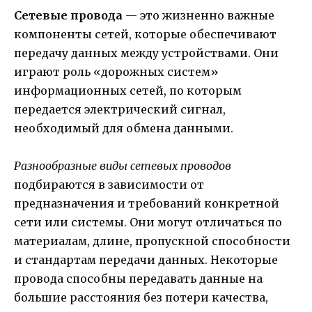
Сетевые провода
— это жизненно важные
компоненты сетей, которые обеспечивают
передачу данных между устройствами. Они
играют роль «дорожных систем»
информационных сетей, по которым
передается электрический сигнал,
необходимый для обмена данными.
Разнообразные виды сетевых проводов
подбираются в зависимости от
предназначения и требований конкретной
сети или системы. Они могут отличаться по
материалам, длине, пропускной способности
и стандартам передачи данных. Некоторые
провода способны передавать данные на
большие расстояния без потери качества,