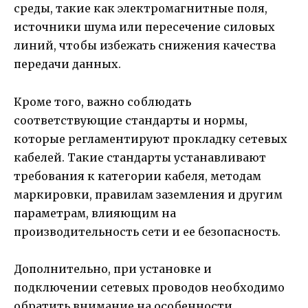
среды, такие как электромагнитные поля,
источники шума или пересечение силовых
линий, чтобы избежать снижения качества
передачи данных.
Кроме того, важно соблюдать
соответствующие стандарты и нормы,
которые регламентируют прокладку сетевых
кабелей. Такие стандарты устанавливают
требования к категории кабеля, методам
маркировки, правилам заземления и другим
параметрам, влияющим на
производительность сети и ее безопасность.
Дополнительно, при установке и
подключении сетевых проводов необходимо
обратить внимание на особенности