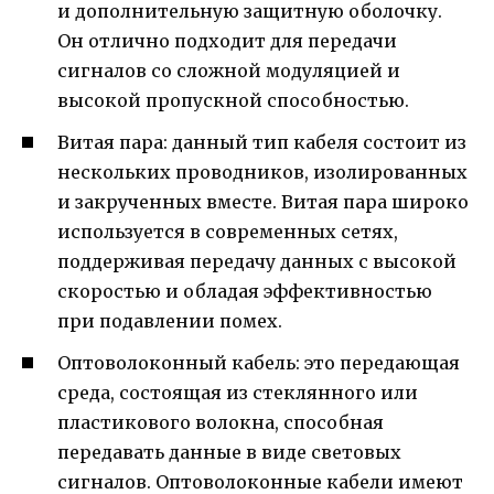
и дополнительную защитную оболочку.
Он отлично подходит для передачи
сигналов со сложной модуляцией и
высокой пропускной способностью.
Витая пара: данный тип кабеля состоит из
нескольких проводников, изолированных
и закрученных вместе. Витая пара широко
используется в современных сетях,
поддерживая передачу данных с высокой
скоростью и обладая эффективностью
при подавлении помех.
Оптоволоконный кабель: это передающая
среда, состоящая из стеклянного или
пластикового волокна, способная
передавать данные в виде световых
сигналов. Оптоволоконные кабели имеют