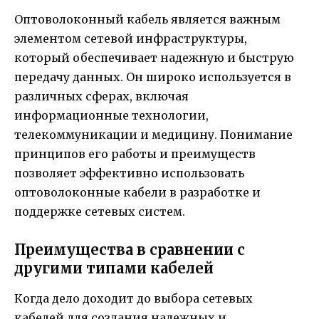
Оптоволоконный кабель является важным
элементом сетевой инфраструктуры,
который обеспечивает надежную и быструю
передачу данных. Он широко используется в
различных сферах, включая
информационные технологии,
телекоммуникации и медицину. Понимание
принципов его работы и преимуществ
позволяет эффективно использовать
оптоволоконные кабели в разработке и
поддержке сетевых систем.
Преимущества в сравнении с
другими типами кабелей
Когда дело доходит до выбора сетевых
кабелей для создания надежных и