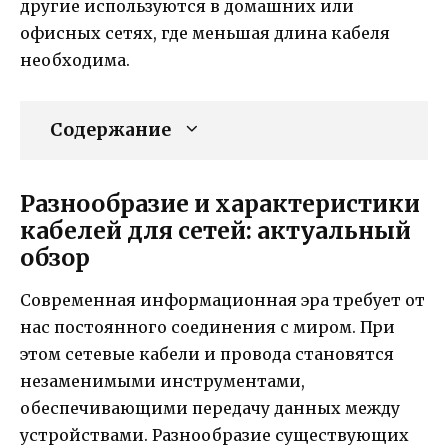
другие используются в домашних или
офисных сетях, где меньшая длина кабеля
необходима.
Содержание
Разнообразие и характеристики
кабелей для сетей: актуальный
обзор
Современная информационная эра требует от
нас постоянного соединения с миром. При
этом сетевые кабели и провода становятся
незаменимыми инструментами,
обеспечивающими передачу данных между
устройствами. Разнообразие существующих