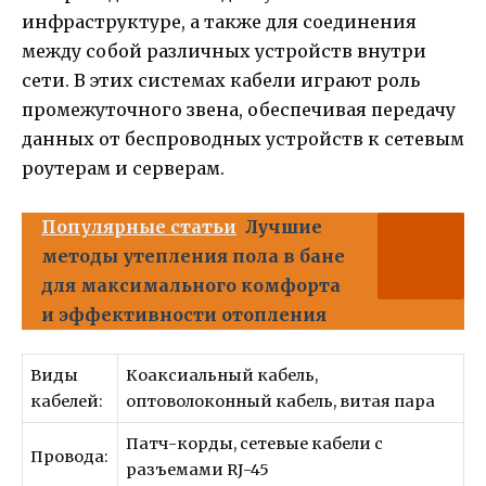
инфраструктуре, а также для соединения
между собой различных устройств внутри
сети. В этих системах кабели играют роль
промежуточного звена, обеспечивая передачу
данных от беспроводных устройств к сетевым
роутерам и серверам.
Популярные статьи
Лучшие
методы утепления пола в бане
для максимального комфорта
и эффективности отопления
Виды
Коаксиальный кабель,
кабелей:
оптоволоконный кабель, витая пара
Патч-корды, сетевые кабели с
Провода:
разъемами RJ-45