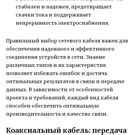
стабилен и надежен, предотвращает
скачки тока и поддерживает
непрерывность электроснабжения.
Правильный выбор сетевого кабеля важен для
обеспечения надежного и эффективного
соединения устройств в сети. Знание
различных типов и их характеристик
позволяет избежать ошибок и достичь
оптимальных результатов в связи и передаче
данных. В зависимости от особенностей
проекта и требований, каждый вид кабеля
способен обеспечить оптимальную
производительность и качество связи.
Коаксиальный кабель: передача