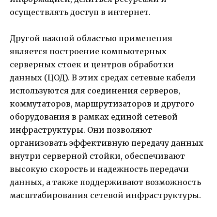
осуществлять доступ в интернет.
Другой важной областью применения
является построение компьютерных
серверных стоек и центров обработки
данных (ЦОД). В этих средах сетевые кабели
используются для соединения серверов,
коммутаторов, маршрутизаторов и другого
оборудования в рамках единой сетевой
инфраструктуры. Они позволяют
организовать эффективную передачу данных
внутри серверной стойки, обеспечивают
высокую скорость и надежность передачи
данных, а также поддерживают возможность
масштабирования сетевой инфраструктуры.