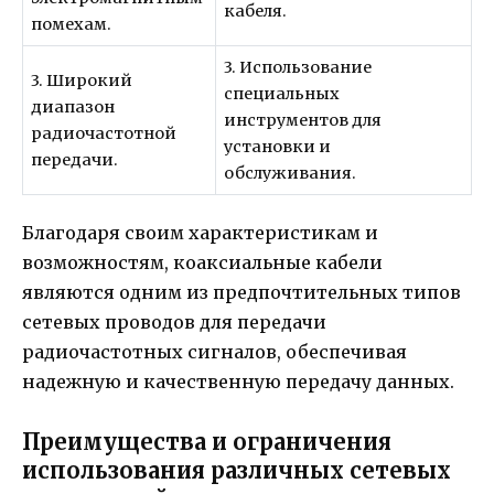
кабеля.
помехам.
3. Использование
3. Широкий
специальных
диапазон
инструментов для
радиочастотной
установки и
передачи.
обслуживания.
Благодаря своим характеристикам и
возможностям, коаксиальные кабели
являются одним из предпочтительных типов
сетевых проводов для передачи
радиочастотных сигналов, обеспечивая
надежную и качественную передачу данных.
Преимущества и ограничения
использования различных сетевых