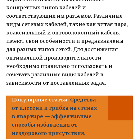
конкретных типов кабелей и
соответствующих им разъемов. Различные
виды сетевых кабелей, такие как витая пара,
коаксиальный и оптоволоконный кабель,
имеют свои особенности и предназначены
для разных типов сетей. Для достижения
оптимальной производительности
необходимо правильно использовать и
сочетать различные виды кабелей в
зависимости от поставленных задач.
Популярные статьи
Средства
от плесени и грибка на стенах
в квартире — эффективные
способы избавления от
нездорового присутствия,