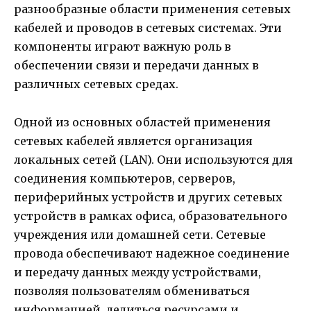
разнообразные области применения сетевых
кабелей и проводов в сетевых системах. Эти
компоненты играют важную роль в
обеспечении связи и передачи данных в
различных сетевых средах.
Одной из основных областей применения
сетевых кабелей является организация
локальных сетей (LAN). Они используются для
соединения компьютеров, серверов,
периферийных устройств и других сетевых
устройств в рамках офиса, образовательного
учреждения или домашней сети. Сетевые
провода обеспечивают надежное соединение
и передачу данных между устройствами,
позволяя пользователям обмениваться
информацией, делиться ресурсами и