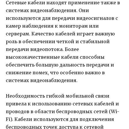
Сетевые кабели находят применение также в
системах видеонаблюдения. Они
используются для передачи видеосигналов с
камер наблюдения к мониторам или
серверам. Качество кабелей играет важную
роль в обеспечении четкой и стабильной
передачи видеопотока. Более
высококачественные кабели способны
обеспечить большую дальность передачи и
снижение помех, что особенно важно в
системах видеонаблюдения.
Необходимость гибкой мобильной связи
привела к использованию сетевых кабелей и
проводов в области беспроводных сетей (Wi-
Fi). Кабели используются для подключения
беспроводных точек доступа к сетевой