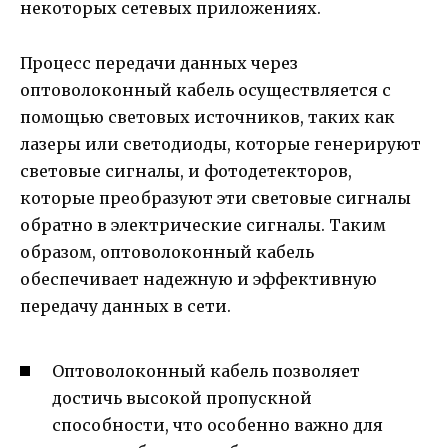
некоторых сетевых приложениях.
Процесс передачи данных через
оптоволоконный кабель осуществляется с
помощью световых источников, таких как
лазеры или светодиоды, которые генерируют
световые сигналы, и фотодетекторов,
которые преобразуют эти световые сигналы
обратно в электрические сигналы. Таким
образом, оптоволоконный кабель
обеспечивает надежную и эффективную
передачу данных в сети.
Оптоволоконный кабель позволяет
достичь высокой пропускной
способности, что особенно важно для