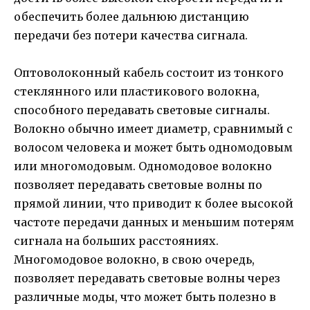
обеспечить более дальнюю дистанцию
передачи без потери качества сигнала.
Оптоволоконный кабель состоит из тонкого
стеклянного или пластикового волокна,
способного передавать световые сигналы.
Волокно обычно имеет диаметр, сравнимый с
волосом человека и может быть одномодовым
или многомодовым. Одномодовое волокно
позволяет передавать световые волны по
прямой линии, что приводит к более высокой
частоте передачи данных и меньшим потерям
сигнала на больших расстояниях.
Многомодовое волокно, в свою очередь,
позволяет передавать световые волны через
различные моды, что может быть полезно в