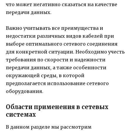
что может негативно сказаться на качестве
передачи данных.
Важно учитывать все преимущества и
недостатки различных видов кабелей при
выборе оптимального сетевого соединения
для конкретной ситуации. Необходимо учесть
требования по скорости и надежности
передачи данных, а также особенности
окружающей среды, в которой
предполагается использование сетевого
оборудования.
Области применения в сетевых
системах
В данном разделе мы рассмотрим