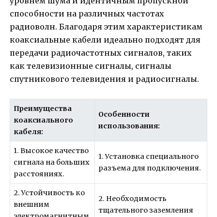
уровнем шума и идентичным пропускной
способности на различных частотах
радиоволн. Благодаря этим характеристикам
коаксиальные кабели идеально подходят для
передачи радиочастотных сигналов, таких
как телевизионные сигналы, сигналы
спутникового телевидения и радиосигналы.
Преимущества
Особенности
коаксиального
использования:
кабеля:
1. Высокое качество
1. Установка специального
сигнала на больших
разъема для подключения.
расстояниях.
2. Устойчивость ко
2. Необходимость
внешним
тщательного заземления
электромагнитным