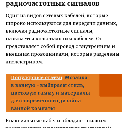
радиочастотных сигналов
Один из видов сетевых кабелей, которые
широко используются для передачи данных,
включая радиочастотные сигналы,
называется коаксиальным кабелем. Он
представляет собой провод с внутренним и
внешним проводниками, которые разделены
диэлектриком.
Популярные статьи
Мозаика
в ванную - выбираем стиль,
цветовую гамму и материалы
для современного дизайна
ванной комнаты
Коаксиальные кабели обладают низким