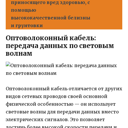
приносящего вред здоровью, с
помощью
высококачественной белизны
и грунтовки
Оптоволоконный кабель:
передача данных по световым
волнам
Оптоволоконный кабель отличается от других
видов сетевых проводов своей основной
физической особенностью — он использует
световые волны для передачи данных вместо
электрических сигналов. Это позволяет
достичь более высокой скорости передачи и