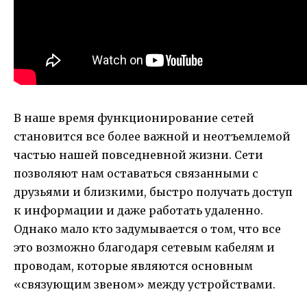
В наше время функционирование сетей
становится все более важной и неотъемлемой
частью нашей повседневной жизни. Сети
позволяют нам оставаться связанными с
друзьями и близкими, быстро получать доступ
к информации и даже работать удаленно.
Однако мало кто задумывается о том, что все
это возможно благодаря сетевым кабелям и
проводам, которые являются основным
«связующим звеном» между устройствами.